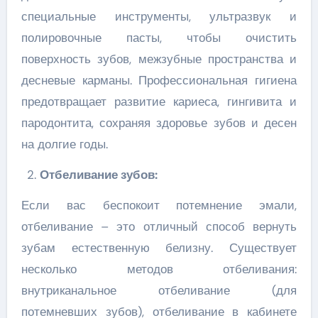
специальные инструменты, ультразвук и
полировочные пасты, чтобы очистить
поверхность зубов, межзубные пространства и
десневые карманы. Профессиональная гигиена
предотвращает развитие кариеса, гингивита и
пародонтита, сохраняя здоровье зубов и десен
на долгие годы.
Отбеливание зубов:
Если вас беспокоит потемнение эмали,
отбеливание – это отличный способ вернуть
зубам естественную белизну. Существует
несколько методов отбеливания:
внутриканальное отбеливание (для
потемневших зубов), отбеливание в кабинете