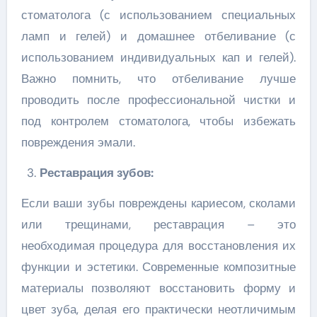
стоматолога (с использованием специальных
ламп и гелей) и домашнее отбеливание (с
использованием индивидуальных кап и гелей).
Важно помнить, что отбеливание лучше
проводить после профессиональной чистки и
под контролем стоматолога, чтобы избежать
повреждения эмали.
Реставрация зубов:
Если ваши зубы повреждены кариесом, сколами
или трещинами, реставрация – это
необходимая процедура для восстановления их
функции и эстетики. Современные композитные
материалы позволяют восстановить форму и
цвет зуба, делая его практически неотличимым