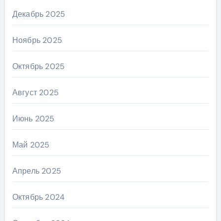
Декабрь 2025
Ноябрь 2025
Октябрь 2025
Август 2025
Июнь 2025
Май 2025
Апрель 2025
Октябрь 2024