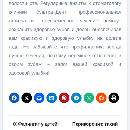
полости рта. Регулярные визиты к стоматологу
клиники Ультра-Дент, профессиональная
гигиена и своевременное лечение помогут
сохранить здоровье зубов и десен, обеспечивая
вам красивую и здоровую улыбку на долгие
годы. Не забывайте, что профилактика всегда
лучше лечения, поэтому бережное отношение к
своим зубам – залог вашей красивой и
здоровой улыбки!
Навигация
Фарингит у детей:
Перикоронит: тихий