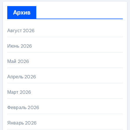
Архив
Август 2026
Июнь 2026
Май 2026
Апрель 2026
Март 2026
Февраль 2026
Январь 2026