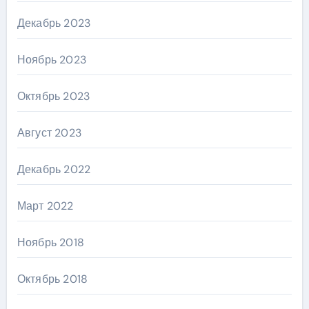
Декабрь 2023
Ноябрь 2023
Октябрь 2023
Август 2023
Декабрь 2022
Март 2022
Ноябрь 2018
Октябрь 2018