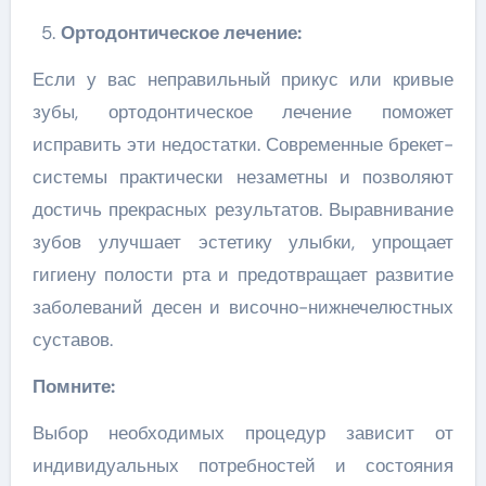
Ортодонтическое
лечение:
Если у вас неправильный прикус или кривые
зубы, ортодонтическое лечение поможет
исправить эти недостатки. Современные брекет-
системы практически незаметны и позволяют
достичь прекрасных результатов. Выравнивание
зубов улучшает эстетику улыбки, упрощает
гигиену полости рта и предотвращает развитие
заболеваний десен и височно-нижнечелюстных
суставов.
Помните
:
Выбор необходимых процедур зависит от
индивидуальных потребностей и состояния