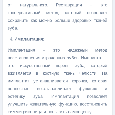
от натурального. Реставрация – это
консервативный метод, который позволяет
сохранить как можно больше здоровых тканей
зуба.
Имплантация:
Имплантация – это надежный метод
восстановления утраченных зубов. Имплантат –
это искусственный корень зуба, который
вживляется в костную ткань челюсти. На
имплантат устанавливается коронка, которая
полностью восстанавливает функцию и
эстетику зуба. Имплантация позволяет
улучшить жевательную функцию, восстановить
симметрию лица и повысить самооценку.