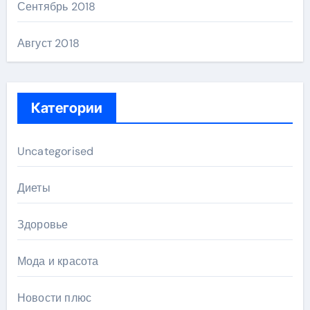
Сентябрь 2018
Август 2018
Категории
Uncategorised
Диеты
Здоровье
Мода и красота
Новости плюс