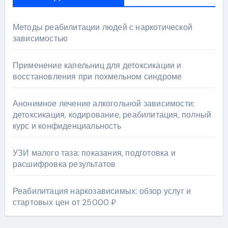
Методы реабилитации людей с наркотической
зависимостью
Применение капельниц для детоксикации и
восстановления при похмельном синдроме
Анонимное лечение алкогольной зависимости:
детоксикация, кодирование, реабилитация, полный
курс и конфиденциальность
УЗИ малого таза: показания, подготовка и
расшифровка результатов
Реабилитация наркозависимых: обзор услуг и
стартовых цен от 25000 ₽