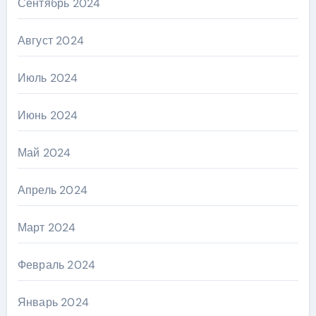
Сентябрь 2024
Август 2024
Июль 2024
Июнь 2024
Май 2024
Апрель 2024
Март 2024
Февраль 2024
Январь 2024