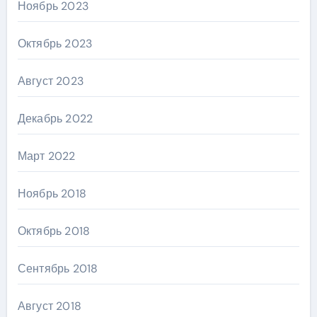
Ноябрь 2023
Октябрь 2023
Август 2023
Декабрь 2022
Март 2022
Ноябрь 2018
Октябрь 2018
Сентябрь 2018
Август 2018