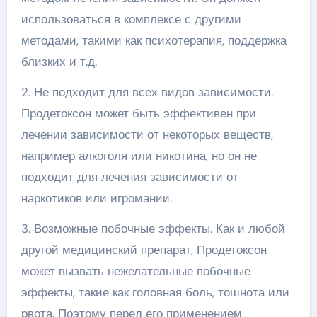
использоваться в комплексе с другими
методами, такими как психотерапия, поддержка
близких и т.д.
2. Не подходит для всех видов зависимости.
Продетоксон может быть эффективен при
лечении зависимости от некоторых веществ,
например алкоголя или никотина, но он не
подходит для лечения зависимости от
наркотиков или игромании.
3. Возможные побочные эффекты. Как и любой
другой медицинский препарат, Продетоксон
может вызвать нежелательные побочные
эффекты, такие как головная боль, тошнота или
рвота. Поэтому перед его применением