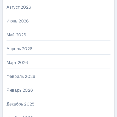
Август 2026
Июнь 2026
Май 2026
Апрель 2026
Март 2026
Февраль 2026
Январь 2026
Декабрь 2025