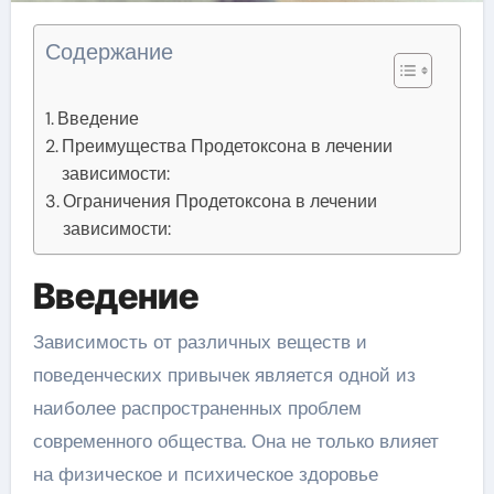
Содержание
Введение
Преимущества Продетоксона в лечении
зависимости:
Ограничения Продетоксона в лечении
зависимости:
Введение
Зависимость от различных веществ и
поведенческих привычек является одной из
наиболее распространенных проблем
современного общества. Она не только влияет
на физическое и психическое здоровье