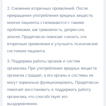
2. Снижение вторичных проявлений. После
прекращения употребления вредных веществ,
многие пациенты сталкиваются с такими
проблемами, как тревожность, депрессия,
апатия. Продетоксон помогает снизить эти
вторичные проявления и улучшить психическое
состояние пациента.
3. Поддержка работы органов и систем
организма. При употреблении вредных веществ
организм страдает, а его органы и системы не
могут нормально функционировать. Продетоксон
помогает восстановить и поддержать работу
организма, что способствует его
выздоровлению.