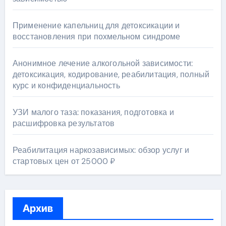
Применение капельниц для детоксикации и
восстановления при похмельном синдроме
Анонимное лечение алкогольной зависимости:
детоксикация, кодирование, реабилитация, полный
курс и конфиденциальность
УЗИ малого таза: показания, подготовка и
расшифровка результатов
Реабилитация наркозависимых: обзор услуг и
стартовых цен от 25000 ₽
Архив