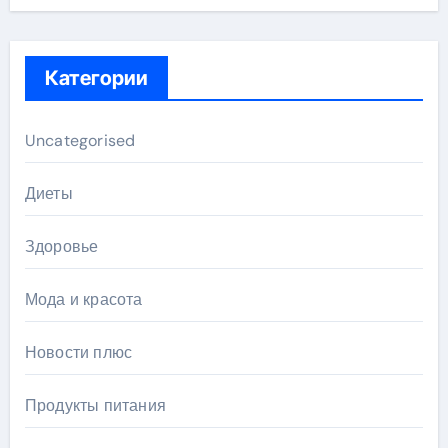
Категории
Uncategorised
Диеты
Здоровье
Мода и красота
Новости плюс
Продукты питания