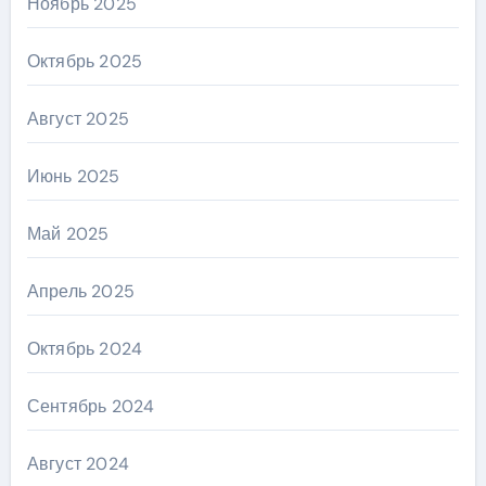
Ноябрь 2025
Октябрь 2025
Август 2025
Июнь 2025
Май 2025
Апрель 2025
Октябрь 2024
Сентябрь 2024
Август 2024