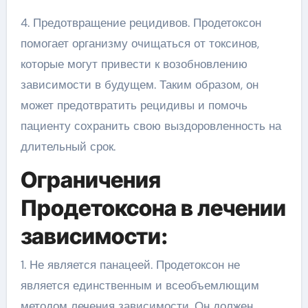
4. Предотвращение рецидивов. Продетоксон
помогает организму очищаться от токсинов,
которые могут привести к возобновлению
зависимости в будущем. Таким образом, он
может предотвратить рецидивы и помочь
пациенту сохранить свою выздоровленность на
длительный срок.
Ограничения
Продетоксона в лечении
зависимости:
1. Не является панацеей. Продетоксон не
является единственным и всеобъемлющим
методом лечения зависимости. Он должен