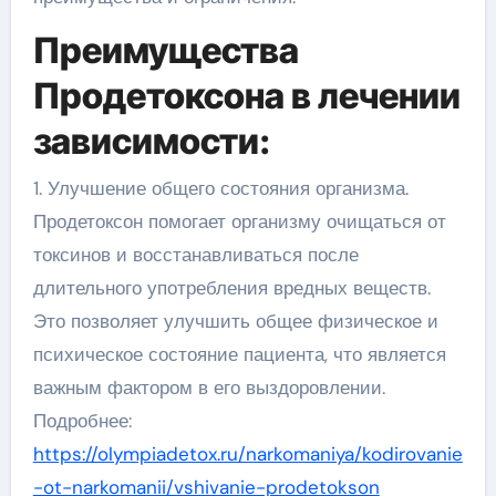
Преимущества
Продетоксона в лечении
зависимости:
1. Улучшение общего состояния организма.
Продетоксон помогает организму очищаться от
токсинов и восстанавливаться после
длительного употребления вредных веществ.
Это позволяет улучшить общее физическое и
психическое состояние пациента, что является
важным фактором в его выздоровлении.
Подробнее:
https://olympiadetox.ru/narkomaniya/kodirovanie
-ot-narkomanii/vshivanie-prodetokson