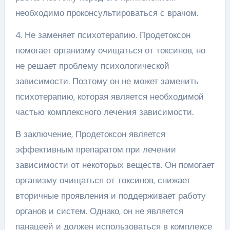
необходимо проконсультироваться с врачом.
4. Не заменяет психотерапию. Продетоксон
помогает организму очищаться от токсинов, но
не решает проблему психологической
зависимости. Поэтому он не может заменить
психотерапию, которая является необходимой
частью комплексного лечения зависимости.
В заключение, Продетоксон является
эффективным препаратом при лечении
зависимости от некоторых веществ. Он помогает
организму очищаться от токсинов, снижает
вторичные проявления и поддерживает работу
органов и систем. Однако, он не является
панацеей и должен использоваться в комплексе