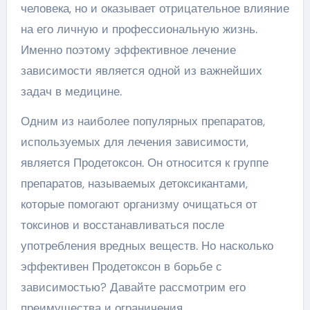
человека, но и оказывает отрицательное влияние
на его личную и профессиональную жизнь.
Именно поэтому эффективное лечение
зависимости является одной из важнейших
задач в медицине.
Одним из наиболее популярных препаратов,
используемых для лечения зависимости,
является Продетоксон. Он относится к группе
препаратов, называемых детоксикантами,
которые помогают организму очищаться от
токсинов и восстанавливаться после
употребления вредных веществ. Но насколько
эффективен Продетоксон в борьбе с
зависимостью? Давайте рассмотрим его
преимущества и ограничения.