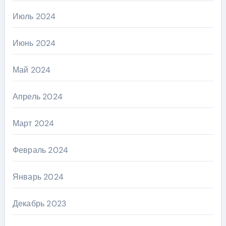
Июль 2024
Июнь 2024
Май 2024
Апрель 2024
Март 2024
Февраль 2024
Январь 2024
Декабрь 2023