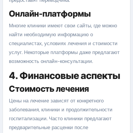
предоставят переводчика.
Онлайн-платформы
Многие клиники имеют свои сайты, где можно
найти необходимую информацию о
специалистах, условиях лечения и стоимости
услуг. Некоторые платформы даже предлагают
возможность онлайн-консультации.
4. Финансовые аспекты
Стоимость лечения
Цены на лечение зависят от конкретного
заболевания, клиники и продолжительности
госпитализации. Часто клиники предлагают
предварительные расценки после