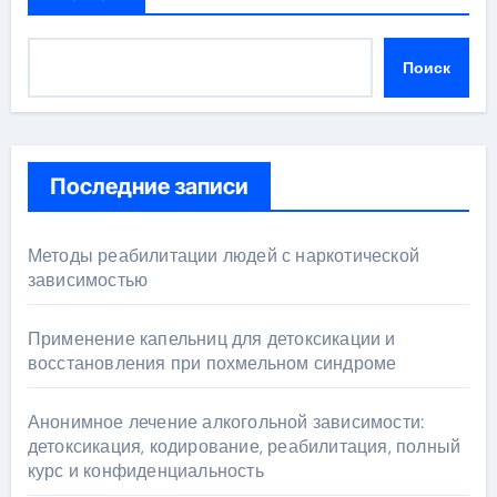
Поиск
Последние записи
Методы реабилитации людей с наркотической
зависимостью
Применение капельниц для детоксикации и
восстановления при похмельном синдроме
Анонимное лечение алкогольной зависимости:
детоксикация, кодирование, реабилитация, полный
курс и конфиденциальность