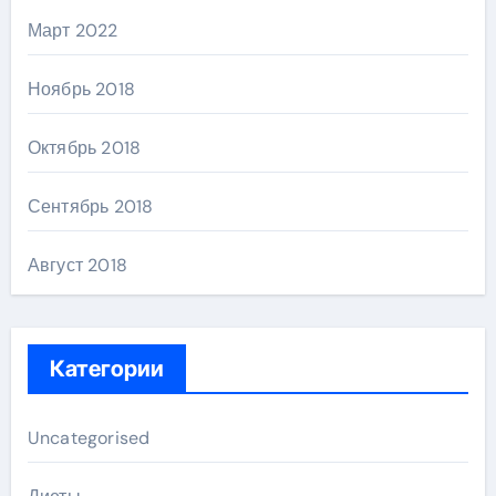
Март 2022
Ноябрь 2018
Октябрь 2018
Сентябрь 2018
Август 2018
Категории
Uncategorised