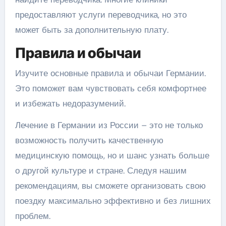
предоставляют услуги переводчика, но это
может быть за дополнительную плату.
Правила и обычаи
Изучите основные правила и обычаи Германии.
Это поможет вам чувствовать себя комфортнее
и избежать недоразумений.
Лечение в Германии из России – это не только
возможность получить качественную
медицинскую помощь, но и шанс узнать больше
о другой культуре и стране. Следуя нашим
рекомендациям, вы сможете организовать свою
поездку максимально эффективно и без лишних
проблем.