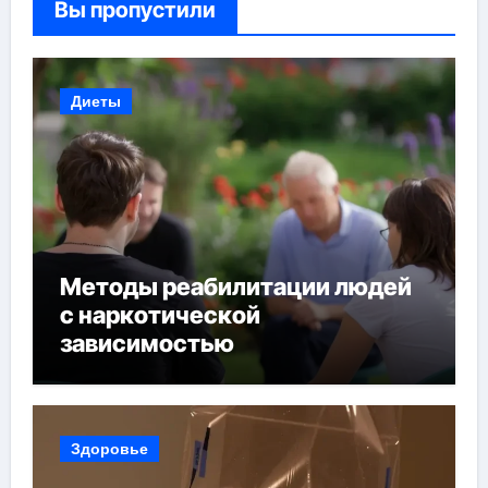
Вы пропустили
Диеты
Методы реабилитации людей
с наркотической
зависимостью
Здоровье