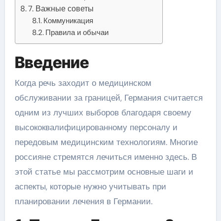
7. Важные советы
Коммуникация
Правила и обычаи
Введение
Когда речь заходит о медицинском
обслуживании за границей, Германия считается
одним из лучших выборов благодаря своему
высококвалифицированному персоналу и
передовым медицинским технологиям. Многие
россияне стремятся лечиться именно здесь. В
этой статье мы рассмотрим основные шаги и
аспекты, которые нужно учитывать при
планировании лечения в Германии.