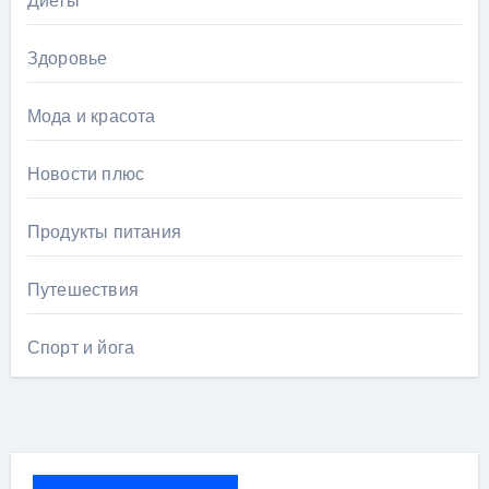
Диеты
Здоровье
Мода и красота
Новости плюс
Продукты питания
Путешествия
Спорт и йога