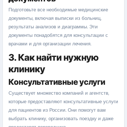
Подготовьте все необходимые медицинские
документы, включая выписки из больниц,
результаты анализов и диаграммы. Эти
документы понадобятся для консультации с
врачами и для организации лечения.
3. Как найти нужную
клинику
Консультативные услуги
Существует множество компаний и агентств,
которые предоставляют консультативные услуги
для пациентов из России. Они помогут вам
выбрать клинику, организовать поездку и даже