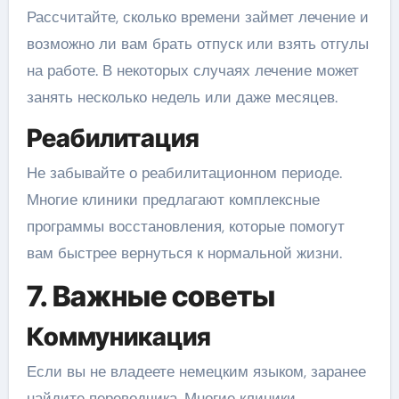
Рассчитайте, сколько времени займет лечение и
возможно ли вам брать отпуск или взять отгулы
на работе. В некоторых случаях лечение может
занять несколько недель или даже месяцев.
Реабилитация
Не забывайте о реабилитационном периоде.
Многие клиники предлагают комплексные
программы восстановления, которые помогут
вам быстрее вернуться к нормальной жизни.
7. Важные советы
Коммуникация
Если вы не владеете немецким языком, заранее
найдите переводчика. Многие клиники