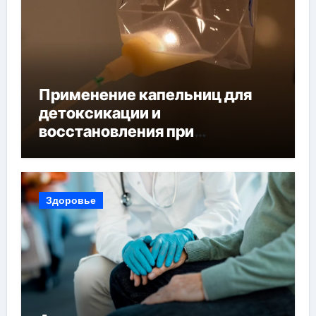
Применение капельниц для
детоксикации и
восстановления при
похмельном синдроме
Здоровье