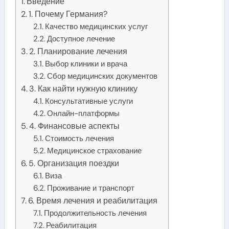
Введение
1. Почему Германия?
Качество медицинских услуг
Доступное лечение
2. Планирование лечения
Выбор клиники и врача
Сбор медицинских документов
3. Как найти нужную клинику
Консультативные услуги
Онлайн-платформы
4. Финансовые аспекты
Стоимость лечения
Медицинское страхование
5. Организация поездки
Виза
Проживание и транспорт
6. Время лечения и реабилитация
Продолжительность лечения
Реабилитация