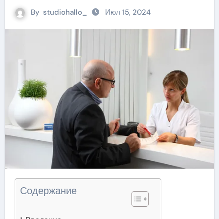
By
studiohallo_
Июл 15, 2024
Содержание