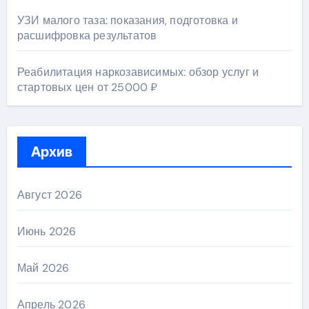
УЗИ малого таза: показания, подготовка и
расшифровка результатов
Реабилитация наркозависимых: обзор услуг и
стартовых цен от 25000 ₽
Архив
Август 2026
Июнь 2026
Май 2026
Апрель 2026