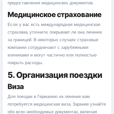
предоставления медицинских документов.
Медицинское страхование
Если у вас есть международная медицинская
страховка, уточните, покрывает ли она лечение
за границей. В некоторых случаях страховые
компании сотрудничают с зарубежными
клиниками и могут частично или полностью
покрыть расходы.
5. Организация поездки
Виза
Для поездки в Германию на лечение вам
потребуется медицинская виза. Заранее узнайте
обо всех необходимых документах, включая