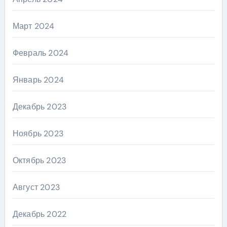
Март 2024
Февраль 2024
Январь 2024
Декабрь 2023
Ноябрь 2023
Октябрь 2023
Август 2023
Декабрь 2022