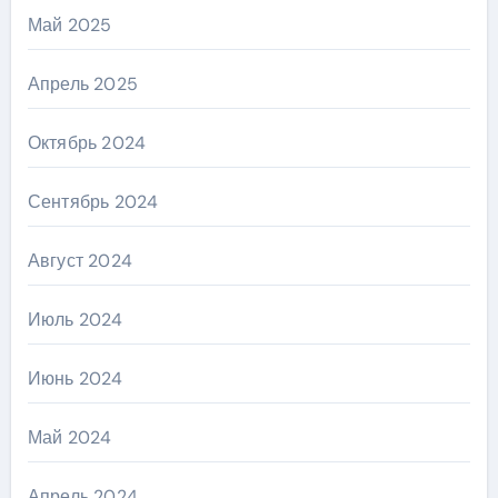
Май 2025
Апрель 2025
Октябрь 2024
Сентябрь 2024
Август 2024
Июль 2024
Июнь 2024
Май 2024
Апрель 2024