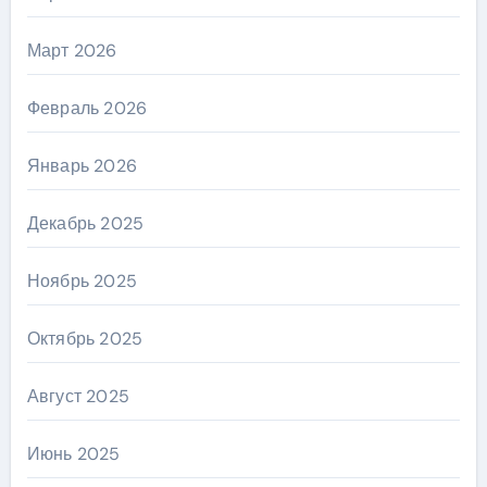
Март 2026
Февраль 2026
Январь 2026
Декабрь 2025
Ноябрь 2025
Октябрь 2025
Август 2025
Июнь 2025