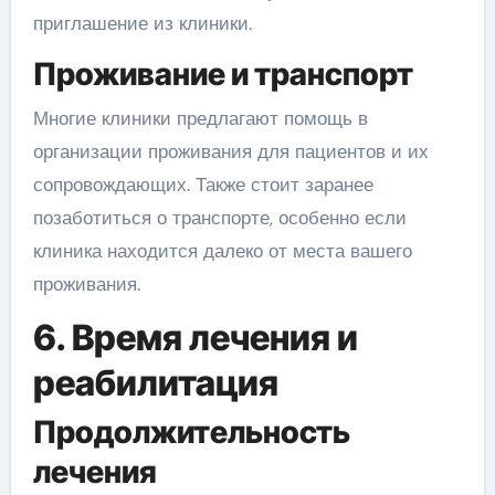
приглашение из клиники.
Проживание и транспорт
Многие клиники предлагают помощь в
организации проживания для пациентов и их
сопровождающих. Также стоит заранее
позаботиться о транспорте, особенно если
клиника находится далеко от места вашего
проживания.
6. Время лечения и
реабилитация
Продолжительность
лечения