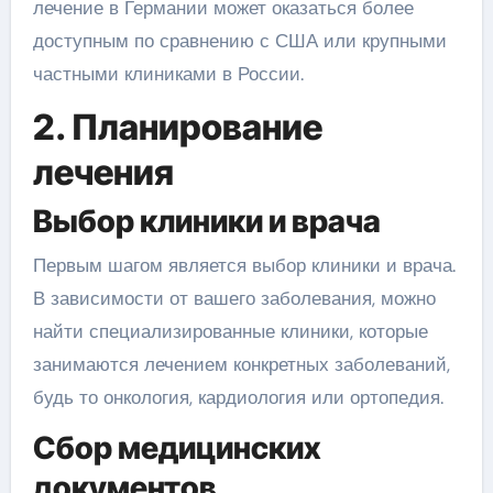
лечение в Германии может оказаться более
доступным по сравнению с США или крупными
частными клиниками в России.
2. Планирование
лечения
Выбор клиники и врача
Первым шагом является выбор клиники и врача.
В зависимости от вашего заболевания, можно
найти специализированные клиники, которые
занимаются лечением конкретных заболеваний,
будь то онкология, кардиология или ортопедия.
Сбор медицинских
документов