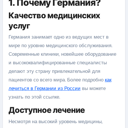
1. Почему Германия?
Качество медицинских
услуг
Германия занимает одно из ведущих мест в
мире по уровню медицинского обслуживания.
Современные клиники, новейшее оборудование
и высококвалифицированные специалисты
делают эту страну привлекательной для
пациентов со всего мира. Более подробно
как
лечиться в Германии из России
вы можете
узнать по этой ссылке.
Доступное лечение
Несмотря на высокий уровень медицины,