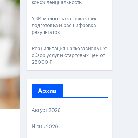
конфиденциальность
УЗИ малого таза: показания,
подготовка и расшифровка
результатов
Реабилитация наркозависимых:
обзор услуг и стартовых цен от
25000 ₽
Архив
Август 2026
Июнь 2026