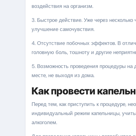
воздействия на организм.
3. Быстрое действие. Уже через несколько
улучшение самочувствия.
4. Отсутствие побочных эффектов. В отлич
головную боль, тошноту и другие неприят
5. Возможность проведения процедуры на 
месте, не выходя из дома.
Как провести капельн
Перед тем, как приступить к процедуре, н
индивидуальный режим капельницы, учиты
алкоголем.