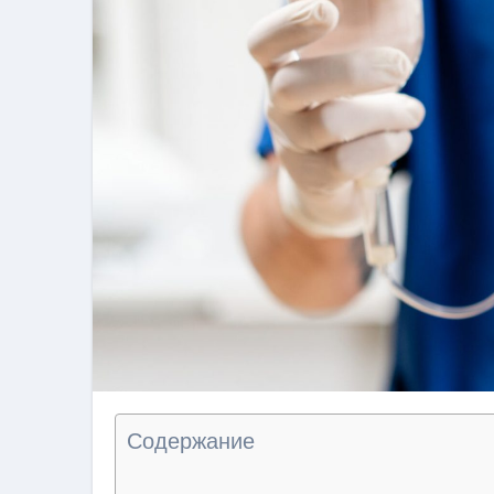
Содержание