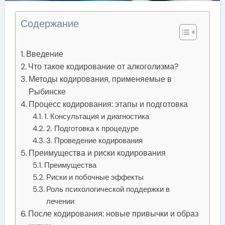
Содержание
Введение
Что такое кодирование от алкоголизма?
Методы кодирования, применяемые в
Рыбинске
Процесс кодирования: этапы и подготовка
1. Консультация и диагностика
2. Подготовка к процедуре
3. Проведение кодирования
Преимущества и риски кодирования
Преимущества
Риски и побочные эффекты
Роль психологической поддержки в
лечении
После кодирования: новые привычки и образ