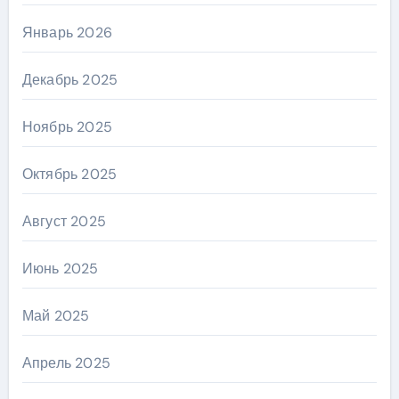
Январь 2026
Декабрь 2025
Ноябрь 2025
Октябрь 2025
Август 2025
Июнь 2025
Май 2025
Апрель 2025