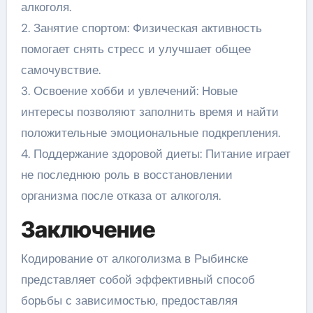
алкоголя.
2. Занятие спортом: Физическая активность
помогает снять стресс и улучшает общее
самочувствие.
3. Освоение хобби и увлечений: Новые
интересы позволяют заполнить время и найти
положительные эмоциональные подкрепления.
4. Поддержание здоровой диеты: Питание играет
не последнюю роль в восстановлении
организма после отказа от алкоголя.
Заключение
Кодирование от алкоголизма в Рыбинске
представляет собой эффективный способ
борьбы с зависимостью, предоставляя