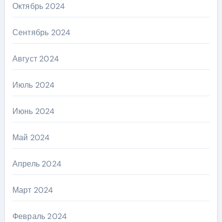
Октябрь 2024
Сентябрь 2024
Август 2024
Июль 2024
Июнь 2024
Май 2024
Апрель 2024
Март 2024
Февраль 2024