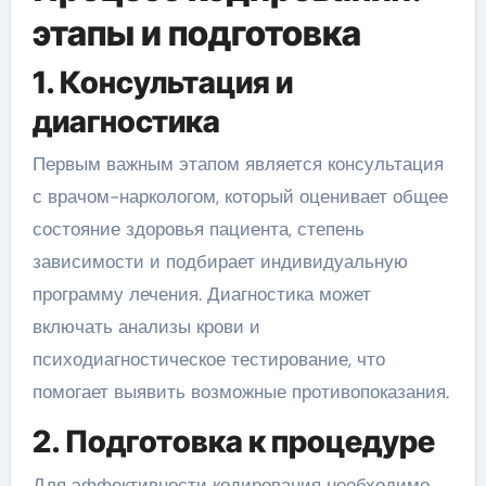
этапы и подготовка
1. Консультация и
диагностика
Первым важным этапом является консультация
с врачом-наркологом, который оценивает общее
состояние здоровья пациента, степень
зависимости и подбирает индивидуальную
программу лечения. Диагностика может
включать анализы крови и
психодиагностическое тестирование, что
помогает выявить возможные противопоказания.
2. Подготовка к процедуре
Для эффективности кодирования необходимо