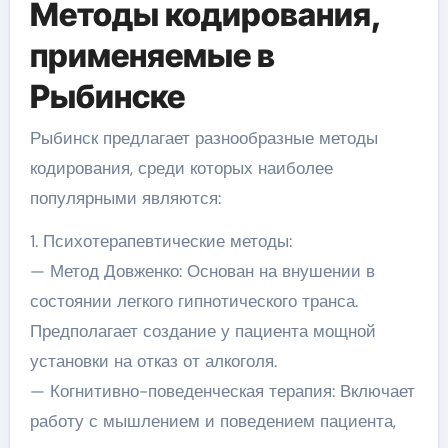
Методы кодирования,
применяемые в
Рыбинске
Рыбинск предлагает разнообразные методы
кодирования, среди которых наиболее
популярными являются:
1. Психотерапевтические методы:
— Метод Довженко: Основан на внушении в
состоянии легкого гипнотического транса.
Предполагает создание у пациента мощной
установки на отказ от алкоголя.
— Когнитивно-поведенческая терапия: Включает
работу с мышлением и поведением пациента,