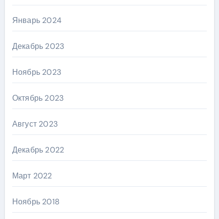
Январь 2024
Декабрь 2023
Ноябрь 2023
Октябрь 2023
Август 2023
Декабрь 2022
Март 2022
Ноябрь 2018