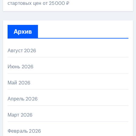
стартовых цен от 25000 ₽
Архив
Август 2026
Июнь 2026
Май 2026
Апрель 2026
Март 2026
Февраль 2026