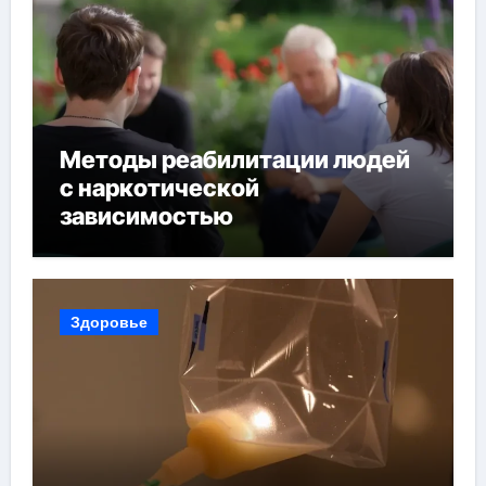
Методы реабилитации людей
с наркотической
зависимостью
Здоровье