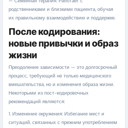
— Семейная терапия: Работает с
родственниками и близкими пациента, обучая
их правильному взаимодействию и поддержке.
После кодирования:
новые привычки и образ
жизни
Преодоление зависимости — это долгосрочный
процесс, требующий не только медицинского
вмешательства, но и изменения образа жизни.
Некоторыми из пост-кодировочных
рекомендаций являются:
1. Изменение окружения: Избегание мест и
ситуаций, связанных с прежним употреблением