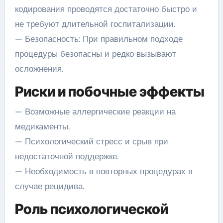
кодирования проводятся достаточно быстро и
не требуют длительной госпитализации.
— Безопасность: При правильном подходе
процедуры безопасны и редко вызывают
осложнения.
Риски и побочные эффекты
— Возможные аллергические реакции на
медикаменты.
— Психологический стресс и срыв при
недостаточной поддержке.
— Необходимость в повторных процедурах в
случае рецидива.
Роль психологической