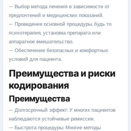
— Выбор метода лечения в зависимости от
предпочтений и медицинских показаний.
— Проведение основной процедуры, будь то
психотерапия, установка препарата или
аппаратное вмешательство.
— Обеспечение безопасных и комфортных
условий для пациента.
Преимущества и риски
кодирования
Преимущества
— Долгосрочный эффект: У многих пациентов
наблюдаются устойчивые ремиссии.
— Быстрота процедуры: Многие методы