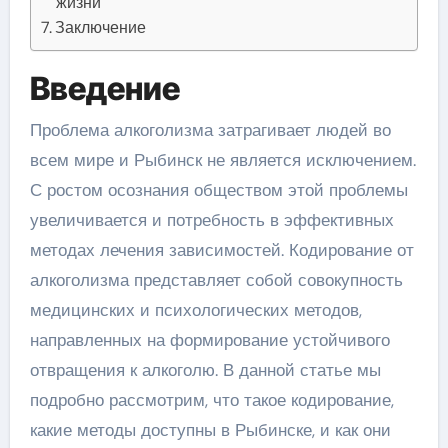
жизни
Заключение
Введение
Проблема алкоголизма затрагивает людей во
всем мире и Рыбинск не является исключением.
С ростом осознания обществом этой проблемы
увеличивается и потребность в эффективных
методах лечения зависимостей. Кодирование от
алкоголизма представляет собой совокупность
медицинских и психологических методов,
направленных на формирование устойчивого
отвращения к алкоголю. В данной статье мы
подробно рассмотрим, что такое кодирование,
какие методы доступны в Рыбинске, и как они