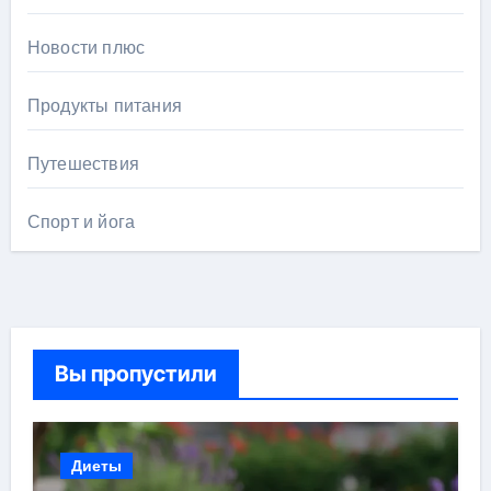
Новости плюс
Продукты питания
Путешествия
Спорт и йога
Вы пропустили
Диеты