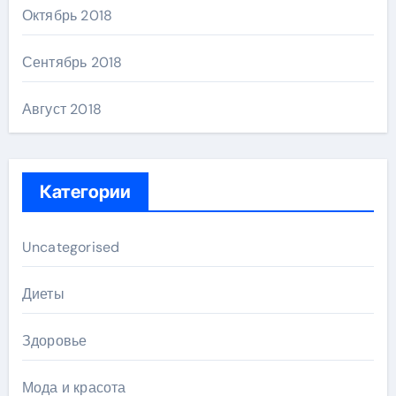
Октябрь 2018
Сентябрь 2018
Август 2018
Категории
Uncategorised
Диеты
Здоровье
Мода и красота