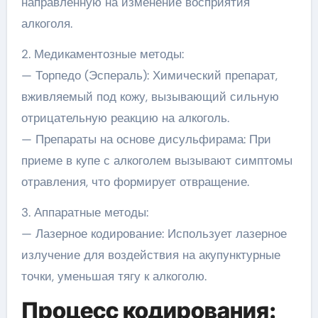
направленную на изменение восприятия
алкоголя.
2. Медикаментозные методы:
— Торпедо (Эспераль): Химический препарат,
вживляемый под кожу, вызывающий сильную
отрицательную реакцию на алкоголь.
— Препараты на основе дисульфирама: При
приеме в купе с алкоголем вызывают симптомы
отравления, что формирует отвращение.
3. Аппаратные методы:
— Лазерное кодирование: Использует лазерное
излучение для воздействия на акупунктурные
точки, уменьшая тягу к алкоголю.
Процесс кодирования: