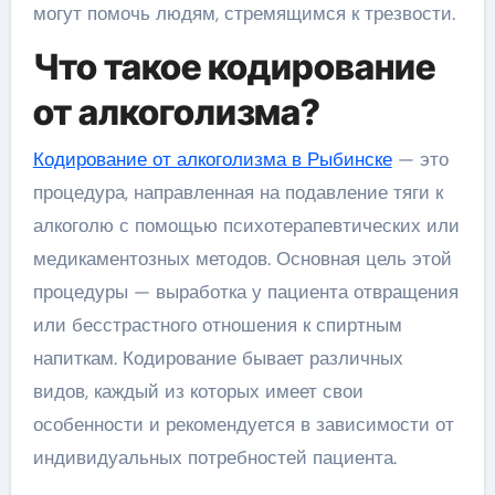
могут помочь людям, стремящимся к трезвости.
Что такое кодирование
от алкоголизма?
Кодирование от алкоголизма в Рыбинске
— это
процедура, направленная на подавление тяги к
алкоголю с помощью психотерапевтических или
медикаментозных методов. Основная цель этой
процедуры — выработка у пациента отвращения
или бесстрастного отношения к спиртным
напиткам. Кодирование бывает различных
видов, каждый из которых имеет свои
особенности и рекомендуется в зависимости от
индивидуальных потребностей пациента.