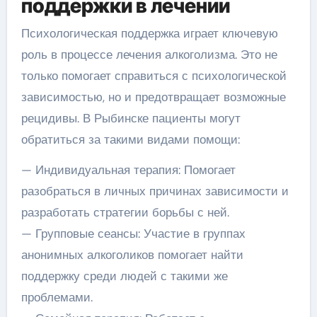
поддержки в лечении
Психологическая поддержка играет ключевую
роль в процессе лечения алкоголизма. Это не
только помогает справиться с психологической
зависимостью, но и предотвращает возможные
рецидивы. В Рыбинске пациенты могут
обратиться за такими видами помощи:
— Индивидуальная терапия: Помогает
разобраться в личных причинах зависимости и
разработать стратегии борьбы с ней.
— Групповые сеансы: Участие в группах
анонимных алкоголиков помогает найти
поддержку среди людей с такими же
проблемами.