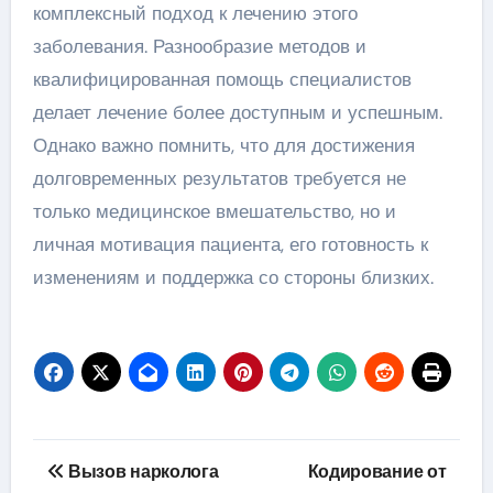
комплексный подход к лечению этого
заболевания. Разнообразие методов и
квалифицированная помощь специалистов
делает лечение более доступным и успешным.
Однако важно помнить, что для достижения
долговременных результатов требуется не
только медицинское вмешательство, но и
личная мотивация пациента, его готовность к
изменениям и поддержка со стороны близких.
Навигация
Вызов нарколога
Кодирование от