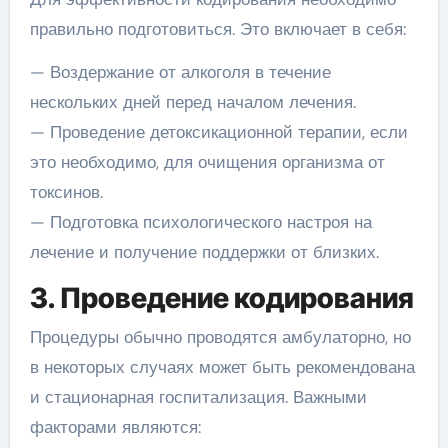
правильно подготовиться. Это включает в себя:
— Воздержание от алкоголя в течение
нескольких дней перед началом лечения.
— Проведение детоксикационной терапии, если
это необходимо, для очищения организма от
токсинов.
— Подготовка психологического настроя на
лечение и получение поддержки от близких.
3. Проведение кодирования
Процедуры обычно проводятся амбулаторно, но
в некоторых случаях может быть рекомендована
и стационарная госпитализация. Важными
факторами являются: