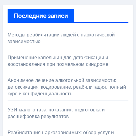
Последние записи
Методы реабилитации людей с наркотической
зависимостью
Применение капельниц для детоксикации и
восстановления при похмельном синдроме
Анонимное лечение алкогольной зависимости:
детоксикация, кодирование, реабилитация, полный
курс и конфиденциальность
УЗИ малого таза: показания, подготовка и
расшифровка результатов
Реабилитация наркозависимых: обзор услуг и