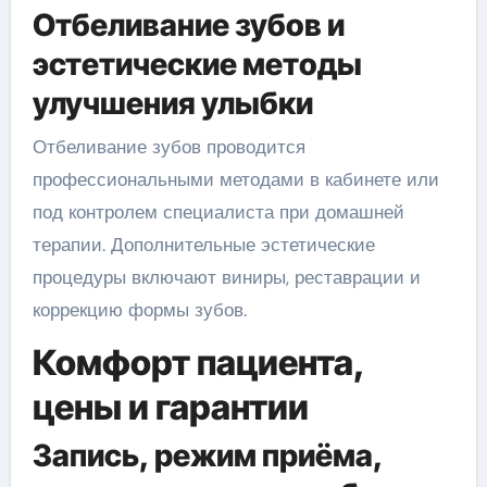
Отбеливание зубов и
эстетические методы
улучшения улыбки
Отбеливание зубов проводится
профессиональными методами в кабинете или
под контролем специалиста при домашней
терапии. Дополнительные эстетические
процедуры включают виниры, реставрации и
коррекцию формы зубов.
Комфорт пациента,
цены и гарантии
Запись, режим приёма,