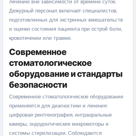
лечению вне зависимости от времени суток.
Дежурный персонал включает специалистов,
подготовленных для экстренных вмешательств
и оценки состояния пациента при острой боли,
кровотечении или травме.
Современное
стоматологическое
оборудование и стандарты
безопасности
Современное стоматологическое оборудование
применяется для диагностики и лечения:
цифровая рентгенография, интраоральные
камеры, эндодонтические микромоторы и
системы стерилизации. Соблюдаются