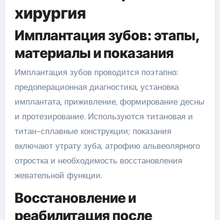
хирургия
Имплантация зубов: этапы,
материалы и показания
Имплантация зубов проводится поэтапно:
предоперационная диагностика, установка
имплантата, приживление, формирование десны
и протезирование. Используются титановая и
титан-сплавные конструкции; показания
включают утрату зуба, атрофию альвеолярного
отростка и необходимость восстановления
жевательной функции.
Восстановление и
реабилитация после