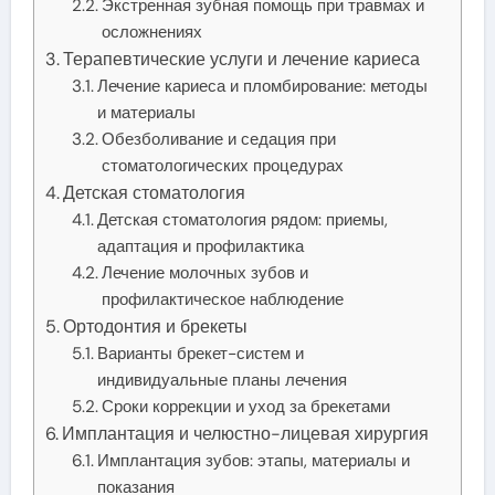
Экстренная зубная помощь при травмах и
осложнениях
Терапевтические услуги и лечение кариеса
Лечение кариеса и пломбирование: методы
и материалы
Обезболивание и седация при
стоматологических процедурах
Детская стоматология
Детская стоматология рядом: приемы,
адаптация и профилактика
Лечение молочных зубов и
профилактическое наблюдение
Ортодонтия и брекеты
Варианты брекет-систем и
индивидуальные планы лечения
Сроки коррекции и уход за брекетами
Имплантация и челюстно-лицевая хирургия
Имплантация зубов: этапы, материалы и
показания