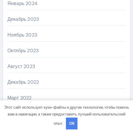
Январь 2024
Декабрь 2023
Ноябрь 2023
Октябрь 2023
Август 2023
Декабрь 2022
Март 2022
Этот сайт использует куки-файлы и другие технологии, чтобы помочь
Ноябрь 2018
вам в навигации, а также предоставить лучший пользовательский
опыт.
OK
Октябрь 2018