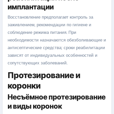
имплантации
Восстановление предполагает контроль за
заживлением, рекомендации по гигиене и
соблюдение режима питания. При
необходимости назначаются обезболивающие и
антисептические средства; сроки реабилитации
зависят от индивидуальных особенностей и
сопутствующих заболеваний.
Протезирование и
коронки
Несъёмное протезирование
и виды коронок