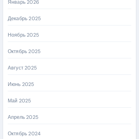
Январь 2026
Декабрь 2025
Ноябрь 2025
Октябрь 2025
Август 2025
Июнь 2025
Май 2025
Апрель 2025
Октябрь 2024