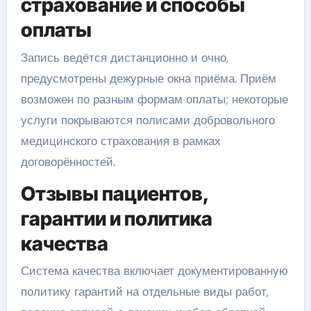
страхование и способы
оплаты
Запись ведётся дистанционно и очно,
предусмотрены дежурные окна приёма. Приём
возможен по разным формам оплаты; некоторые
услуги покрываются полисами добровольного
медицинского страхования в рамках
договорённостей.
Отзывы пациентов,
гарантии и политика
качества
Система качества включает документированную
политику гарантий на отдельные виды работ,