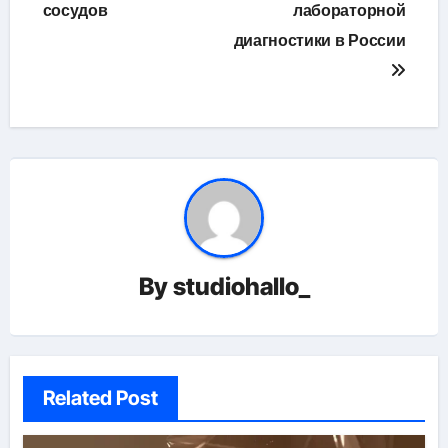
сосудов
лабораторной
диагностики в России
By
studiohallo_
Related Post