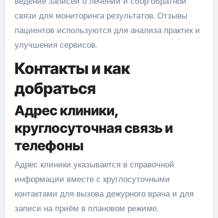
ведение записей о лечении и сбор обратной
связи для мониторинга результатов. Отзывы
пациентов используются для анализа практик и
улучшения сервисов.
Контакты и как
добраться
Адрес клиники,
круглосуточная связь и
телефоны
Адрес клиники указывается в справочной
информации вместе с круглосуточными
контактами для вызова дежурного врача и для
записи на приём в плановом режиме.