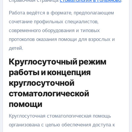
справочная страница
стоматология в Гольяново
.
Работа ведётся в формате, предполагающем
сочетание профильных специалистов,
современного оборудования и типовых
протоколов оказания помощи для взрослых и
детей.
Круглосуточный режим
работы и концепция
круглосуточной
стоматологической
помощи
Круглосуточная стоматологическая помощь
организована с целью обеспечения доступа к