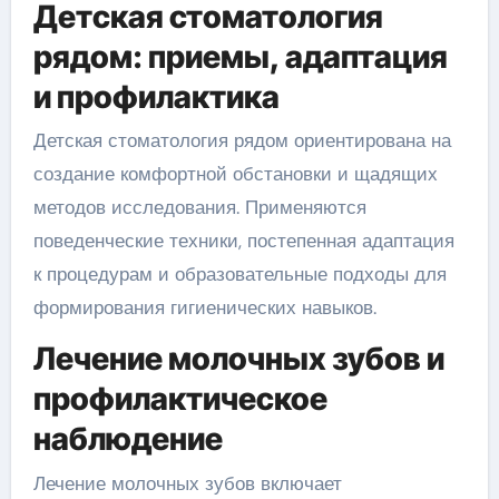
Детская стоматология
рядом: приемы, адаптация
и профилактика
Детская стоматология рядом ориентирована на
создание комфортной обстановки и щадящих
методов исследования. Применяются
поведенческие техники, постепенная адаптация
к процедурам и образовательные подходы для
формирования гигиенических навыков.
Лечение молочных зубов и
профилактическое
наблюдение
Лечение молочных зубов включает