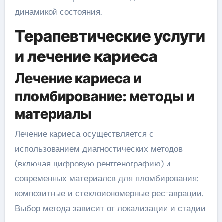
динамикой состояния.
Терапевтические услуги
и лечение кариеса
Лечение кариеса и
пломбирование: методы и
материалы
Лечение кариеса осуществляется с
использованием диагностических методов
(включая цифровую рентгенографию) и
современных материалов для пломбирования:
композитные и стеклоиономерные реставрации.
Выбор метода зависит от локализации и стадии