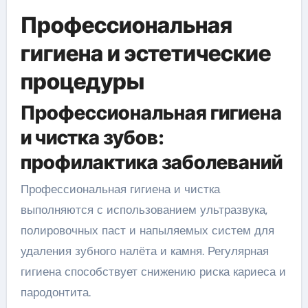
Профессиональная
гигиена и эстетические
процедуры
Профессиональная гигиена
и чистка зубов:
профилактика заболеваний
Профессиональная гигиена и чистка
выполняются с использованием ультразвука,
полировочных паст и напыляемых систем для
удаления зубного налёта и камня. Регулярная
гигиена способствует снижению риска кариеса и
пародонтита.