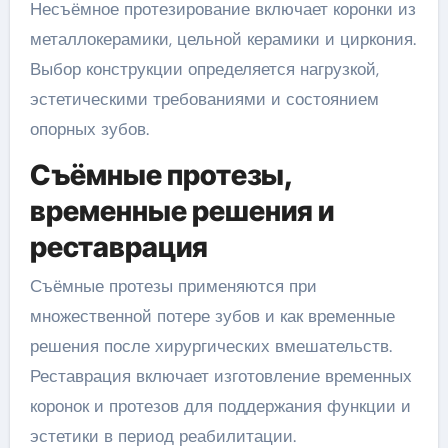
Несъёмное протезирование включает коронки из
металлокерамики, цельной керамики и циркония.
Выбор конструкции определяется нагрузкой,
эстетическими требованиями и состоянием
опорных зубов.
Съёмные протезы,
временные решения и
реставрация
Съёмные протезы применяются при
множественной потере зубов и как временные
решения после хирургических вмешательств.
Реставрация включает изготовление временных
коронок и протезов для поддержания функции и
эстетики в период реабилитации.