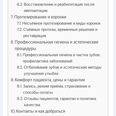
Восстановление и реабилитация после
имплантации
Протезирование и коронки
Несъёмное протезирование и виды коронок
Съёмные протезы, временные решения и
реставрация
Профессиональная гигиена и эстетические
процедуры
Профессиональная гигиена и чистка зубов:
профилактика заболеваний
Отбеливание зубов и эстетические методы
улучшения улыбки
Комфорт пациента, цены и гарантии
Запись, режим приёма, страхование и
способы оплаты
Отзывы пациентов, гарантии и политика
качества
Контакты и как добраться