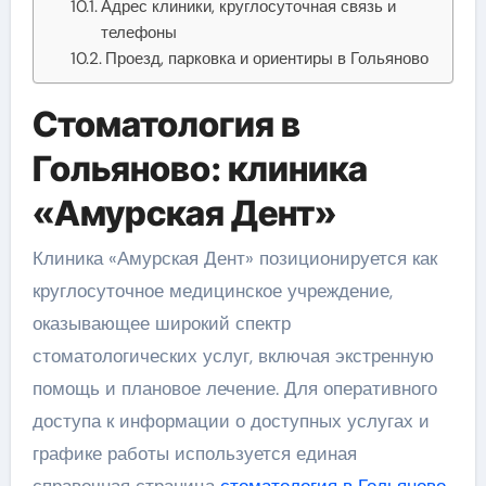
Адрес клиники, круглосуточная связь и
телефоны
Проезд, парковка и ориентиры в Гольяново
Стоматология в
Гольяново: клиника
«Амурская Дент»
Клиника «Амурская Дент» позиционируется как
круглосуточное медицинское учреждение,
оказывающее широкий спектр
стоматологических услуг, включая экстренную
помощь и плановое лечение. Для оперативного
доступа к информации о доступных услугах и
графике работы используется единая