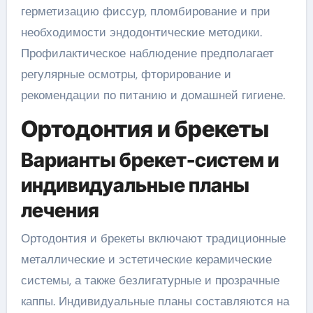
герметизацию фиссур, пломбирование и при
необходимости эндодонтические методики.
Профилактическое наблюдение предполагает
регулярные осмотры, фторирование и
рекомендации по питанию и домашней гигиене.
Ортодонтия и брекеты
Варианты брекет-систем и
индивидуальные планы
лечения
Ортодонтия и брекеты включают традиционные
металлические и эстетические керамические
системы, а также безлигатурные и прозрачные
каппы. Индивидуальные планы составляются на