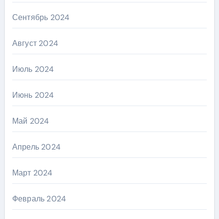
Сентябрь 2024
Август 2024
Июль 2024
Июнь 2024
Май 2024
Апрель 2024
Март 2024
Февраль 2024