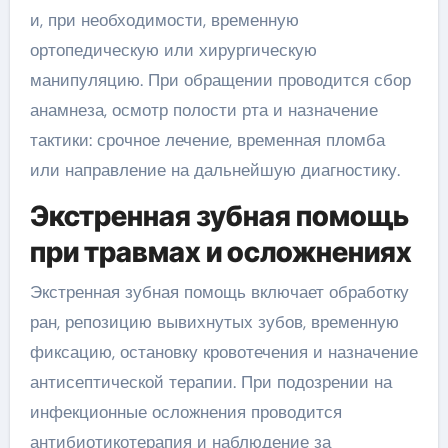
и, при необходимости, временную
ортопедическую или хирургическую
манипуляцию. При обращении проводится сбор
анамнеза, осмотр полости рта и назначение
тактики: срочное лечение, временная пломба
или направление на дальнейшую диагностику.
Экстренная зубная помощь
при травмах и осложнениях
Экстренная зубная помощь включает обработку
ран, репозицию вывихнутых зубов, временную
фиксацию, остановку кровотечения и назначение
антисептической терапии. При подозрении на
инфекционные осложнения проводится
антибиотикотерапия и наблюдение за