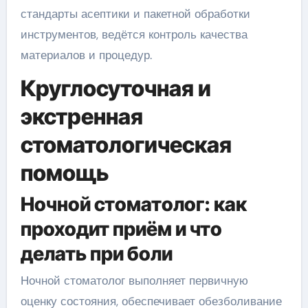
стандарты асептики и пакетной обработки
инструментов, ведётся контроль качества
материалов и процедур.
Круглосуточная и
экстренная
стоматологическая
помощь
Ночной стоматолог: как
проходит приём и что
делать при боли
Ночной стоматолог выполняет первичную
оценку состояния, обеспечивает обезболивание