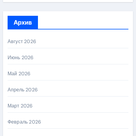
Архив
Август 2026
Июнь 2026
Май 2026
Апрель 2026
Март 2026
Февраль 2026