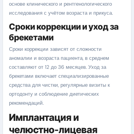
основе клинического и рентгенологического
исследования с учётом возраста и прикуса.
Сроки коррекции и уход за
брекетами
Сроки коррекции зависят от сложности
аномалии и возраста пациента, в среднем
составляют от 12 до 36 месяцев. Уход за
брекетами включает специализированные
средства для чистки, регулярные визиты к
ортодонту и соблюдение диетических
рекомендаций.
Имплантация и
челюстно-лицевая