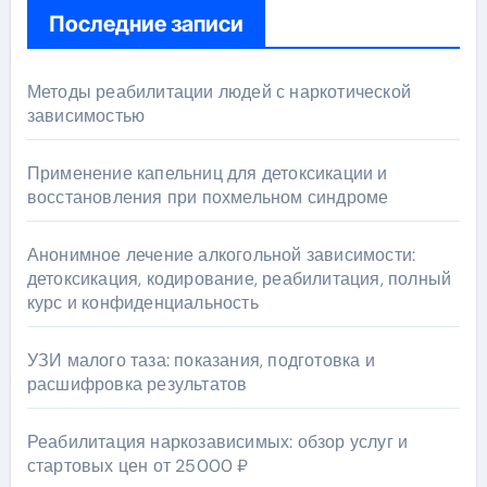
Последние записи
Методы реабилитации людей с наркотической
зависимостью
Применение капельниц для детоксикации и
восстановления при похмельном синдроме
Анонимное лечение алкогольной зависимости:
детоксикация, кодирование, реабилитация, полный
курс и конфиденциальность
УЗИ малого таза: показания, подготовка и
расшифровка результатов
Реабилитация наркозависимых: обзор услуг и
стартовых цен от 25000 ₽