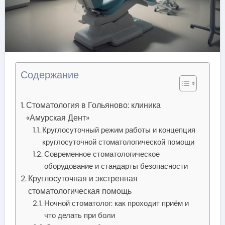
Содержание
Стоматология в Гольяново: клиника
«Амурская Дент»
Круглосуточный режим работы и концепция
круглосуточной стоматологической помощи
Современное стоматологическое
оборудование и стандарты безопасности
Круглосуточная и экстренная
стоматологическая помощь
Ночной стоматолог: как проходит приём и
что делать при боли