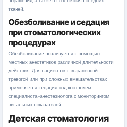
поражения, а также от состояния соседних
тканей.
Обезболивание и седация
при стоматологических
процедурах
Обезболивание реализуется с помощью
местных анестетиков различной длительности
действия. Для пациентов с выраженной
тревогой или при сложных вмешательствах
применяется седация под контролем
специалиста-анестезиолога с мониторингом
витальных показателей.
Детская стоматология