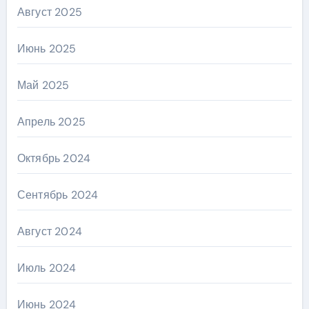
Август 2025
Июнь 2025
Май 2025
Апрель 2025
Октябрь 2024
Сентябрь 2024
Август 2024
Июль 2024
Июнь 2024