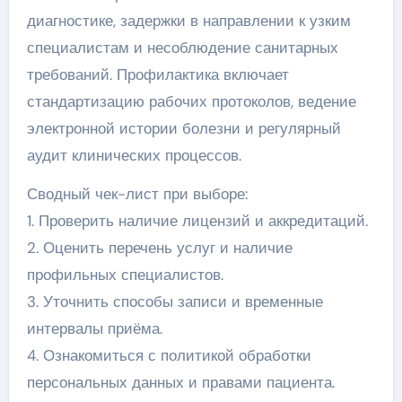
диагностике, задержки в направлении к узким
специалистам и несоблюдение санитарных
требований. Профилактика включает
стандартизацию рабочих протоколов, ведение
электронной истории болезни и регулярный
аудит клинических процессов.
Сводный чек-лист при выборе:
1. Проверить наличие лицензий и аккредитаций.
2. Оценить перечень услуг и наличие
профильных специалистов.
3. Уточнить способы записи и временные
интервалы приёма.
4. Ознакомиться с политикой обработки
персональных данных и правами пациента.