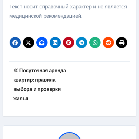
Текст носит справочный характер и не является
медицинской рекомендацией.
Навигация
Посуточная аренда
по
квартир: правила
выбора и проверки
записям
жилья