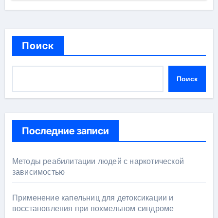
Поиск
Поиск
Последние записи
Методы реабилитации людей с наркотической
зависимостью
Применение капельниц для детоксикации и
восстановления при похмельном синдроме