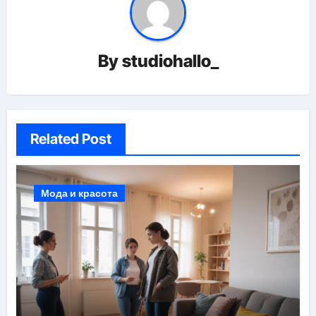
By
studiohallo_
Related Post
Мода и красота