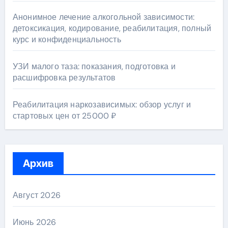
Анонимное лечение алкогольной зависимости:
детоксикация, кодирование, реабилитация, полный
курс и конфиденциальность
УЗИ малого таза: показания, подготовка и
расшифровка результатов
Реабилитация наркозависимых: обзор услуг и
стартовых цен от 25000 ₽
Архив
Август 2026
Июнь 2026