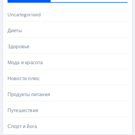
Uncategorised
Диеты
Здоровье
Мода и красота
Новости плюс
Продукты питания
Путешествия
Спорт и йога