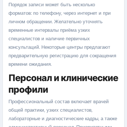
Порядок записи может быть несколько
форматов: по телефону, через интернет и при
личном обращении. Желательно уточнять
временные интервалы приёма узких
специалистов и наличие первичных
консультаций. Некоторые центры предлагают
предварительную регистрацию для сокращения
времени ожидания.
Персонал и клинические
профили
Профессиональный состав включает врачей
общей практики, узких специалистов,
лабораторные и диагностические кадры, а также
административный персонал. Приоритетными