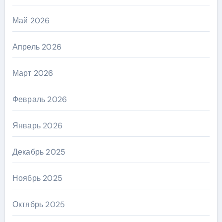
Май 2026
Апрель 2026
Март 2026
Февраль 2026
Январь 2026
Декабрь 2025
Ноябрь 2025
Октябрь 2025