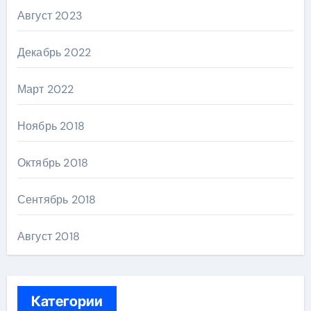
Август 2023
Декабрь 2022
Март 2022
Ноябрь 2018
Октябрь 2018
Сентябрь 2018
Август 2018
Категории