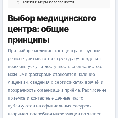
Риски и меры безопасности
Выбор медицинского
центра: общие
принципы
При выборе медицинского центра в крупном
регионе учитываются структура учреждения,
перечень услуг и доступность специалистов.
Важными факторами становятся наличие
лицензий, сведения о сертификатах врачей и
прозрачность организации приёма. Расписание
приёмов и контактные данные часто
публикуются на официальных ресурсах,
например, подробная информация по записи