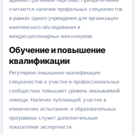
считаются наличие профильных специалистов
в рамках одного учреждения для организации
комплексного обследования и
междисциплинарных консилиумов.
Обучение и повышение
квалификации
Регулярное повышение квалификации
специалистов и участие в профессиональных
сообществах повышают уровень оказываемой
помощи. Наличие публикаций, участие в
клинических испытаниях и образовательных
программах служит дополнительным
показателем экспертности.