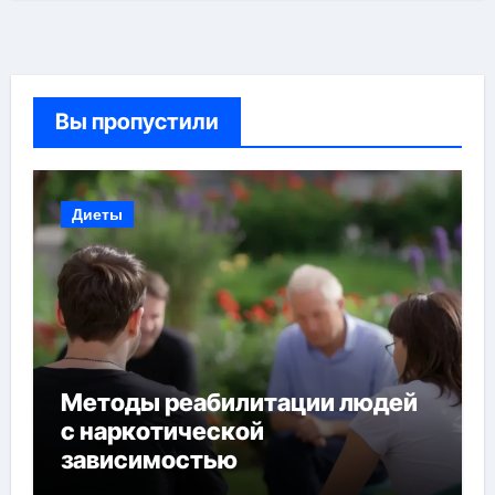
Вы пропустили
Диеты
Методы реабилитации людей
с наркотической
зависимостью