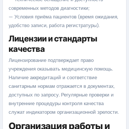
современных методов диагностики;
— Условия приёма пациентов (время ожидания,
удобство записи, работа регистратуры).
Лицензии и стандарты
качества
Лицензирование подтверждает право
учреждения оказывать медицинскую помощь.
Наличие аккредитаций и соответствие
санитарным нормам отражается в документах,
доступных по запросу. Регулярные проверки и
внутренние процедуры контроля качества
служат индикатором организационной зрелости.
Организация работы и