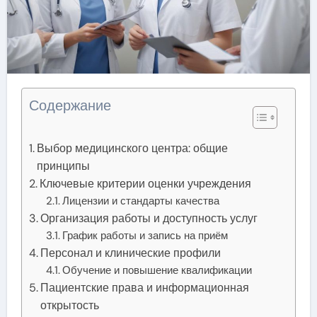
Содержание
Выбор медицинского центра: общие
принципы
Ключевые критерии оценки учреждения
Лицензии и стандарты качества
Организация работы и доступность услуг
График работы и запись на приём
Персонал и клинические профили
Обучение и повышение квалификации
Пациентские права и информационная
открытость