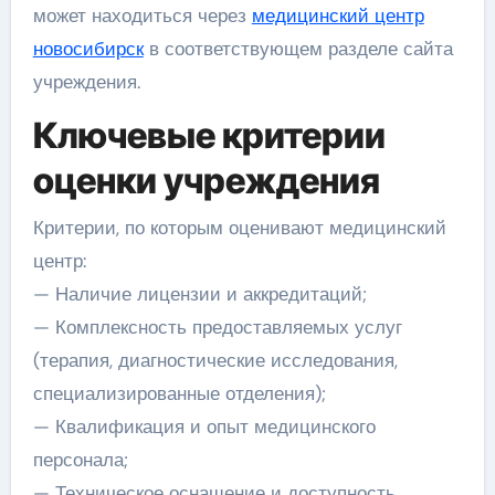
может находиться через
медицинский центр
новосибирск
в соответствующем разделе сайта
учреждения.
Ключевые критерии
оценки учреждения
Критерии, по которым оценивают медицинский
центр:
— Наличие лицензии и аккредитаций;
— Комплексность предоставляемых услуг
(терапия, диагностические исследования,
специализированные отделения);
— Квалификация и опыт медицинского
персонала;
— Техническое оснащение и доступность