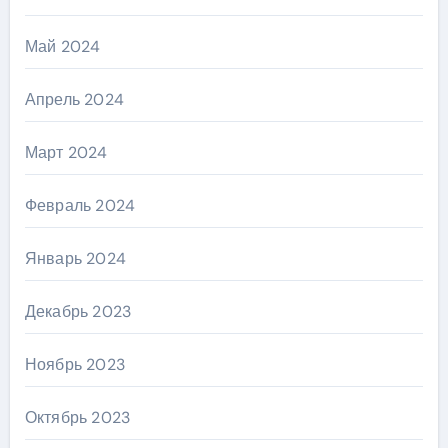
Май 2024
Апрель 2024
Март 2024
Февраль 2024
Январь 2024
Декабрь 2023
Ноябрь 2023
Октябрь 2023