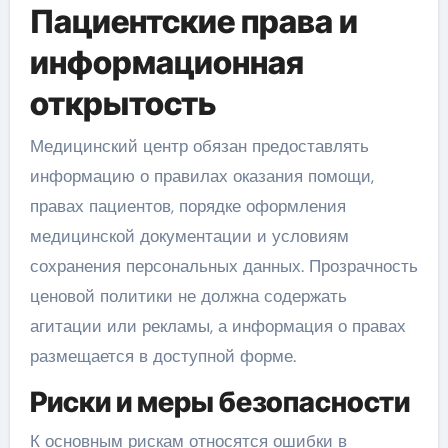
Пациентские права и
информационная
открытость
Медицинский центр обязан предоставлять
информацию о правилах оказания помощи,
правах пациентов, порядке оформления
медицинской документации и условиям
сохранения персональных данных. Прозрачность
ценовой политики не должна содержать
агитации или рекламы, а информация о правах
размещается в доступной форме.
Риски и меры безопасности
К основным рискам относятся ошибки в