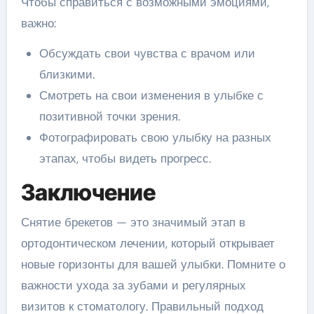
Чтобы справиться с возможными эмоциями,
важно:
Обсуждать свои чувства с врачом или
близкими.
Смотреть на свои изменения в улыбке с
позитивной точки зрения.
Фотографировать свою улыбку на разных
этапах, чтобы видеть прогресс.
Заключение
Снятие брекетов — это значимый этап в
ортодонтическом лечении, который открывает
новые горизонты для вашей улыбки. Помните о
важности ухода за зубами и регулярных
визитов к стоматологу. Правильный подход