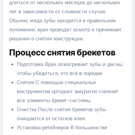
длиться от нескольких месяцев до нескольких
лет в зависимости от сложности случая.
Обычно, когда зубы находятся в правильном
положении, врач проводит осмотр и принимает
решение о снятии конструкции.
Процесс снятия брекетов
Подготовка Врач осматривает зубы и десны,
чтобы убедиться, что всё в порядке.
Снятие С помощью специальных
инструментов ортодонт аккуратно снимает
все элементы брекет-системы.
Очистка После снятия брекетов зубы
очищаются от остатков клея.
Установка ретейнеров В большинстве