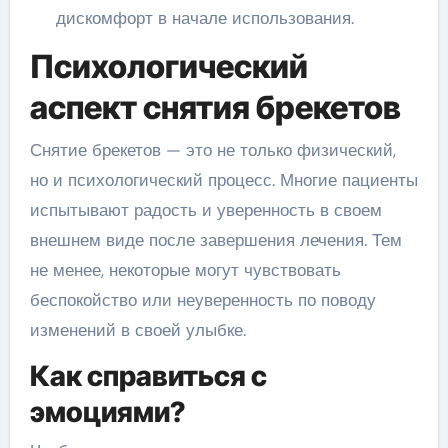
дискомфорт в начале использования.
Психологический
аспект снятия брекетов
Снятие брекетов — это не только физический,
но и психологический процесс. Многие пациенты
испытывают радость и уверенность в своем
внешнем виде после завершения лечения. Тем
не менее, некоторые могут чувствовать
беспокойство или неуверенность по поводу
изменений в своей улыбке.
Как справиться с
эмоциями?