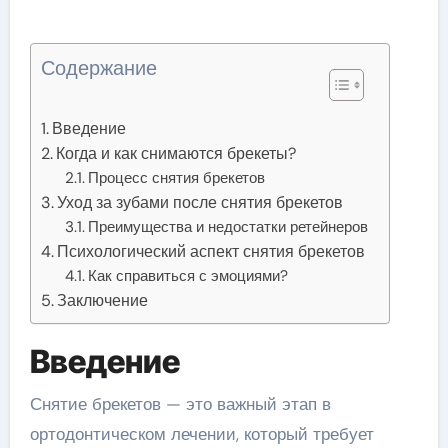
Содержание
Введение
Когда и как снимаются брекеты?
Процесс снятия брекетов
Уход за зубами после снятия брекетов
Преимущества и недостатки ретейнеров
Психологический аспект снятия брекетов
Как справиться с эмоциями?
Заключение
Введение
Снятие брекетов — это важный этап в
ортодонтическом лечении, который требует