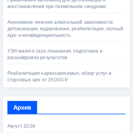
восстановления при похмельном синдроме
Анонимное лечение алкогольной зависимости:
детоксикация, кодирование, реабилитация, полный
курс и конфиденциальность
УЗИ малого таза: показания, подготовка и
расшифровка результатов
Реабилитация наркозависимых: обзор услуг и
стартовых цен от 25000 ₽
Архив
Август 2026