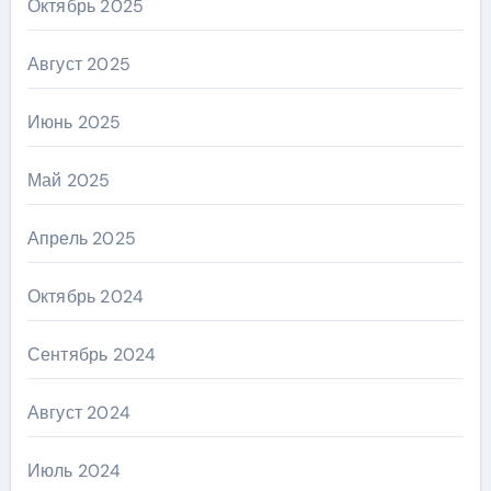
Октябрь 2025
Август 2025
Июнь 2025
Май 2025
Апрель 2025
Октябрь 2024
Сентябрь 2024
Август 2024
Июль 2024