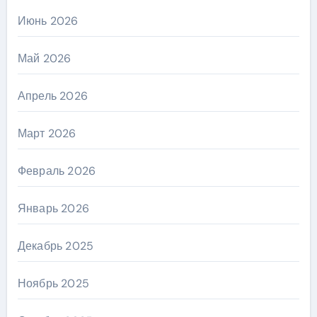
Июнь 2026
Май 2026
Апрель 2026
Март 2026
Февраль 2026
Январь 2026
Декабрь 2025
Ноябрь 2025