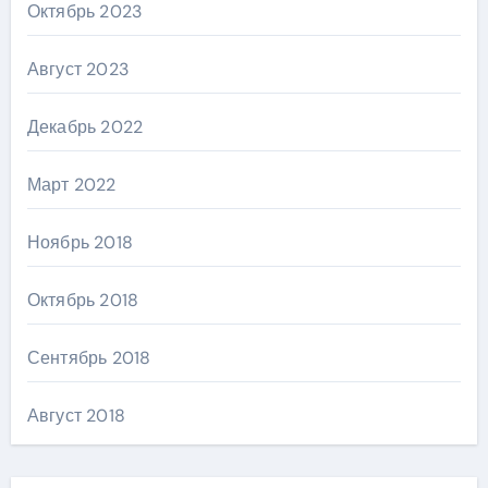
Октябрь 2023
Август 2023
Декабрь 2022
Март 2022
Ноябрь 2018
Октябрь 2018
Сентябрь 2018
Август 2018