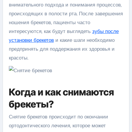
внимательного подхода и понимания процессов,
происходящих в полости рта. После завершения
ношения брекетов, пациенты часто
интересуются, как будут выглядеть
зубы после
установки брекетов
и какие шаги необходимо
предпринять для поддержания их здоровья и
красоты.
Когда и как снимаются
брекеты?
Снятие брекетов происходит по окончании
ортодонтического лечения, которое может