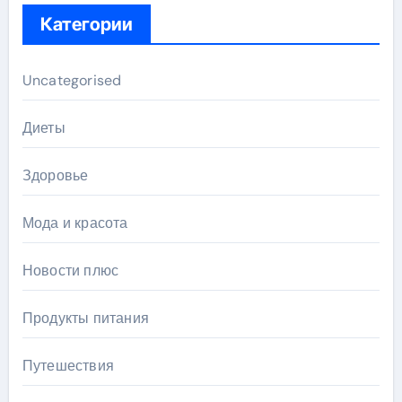
Категории
Uncategorised
Диеты
Здоровье
Мода и красота
Новости плюс
Продукты питания
Путешествия