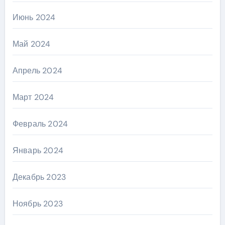
Июнь 2024
Май 2024
Апрель 2024
Март 2024
Февраль 2024
Январь 2024
Декабрь 2023
Ноябрь 2023