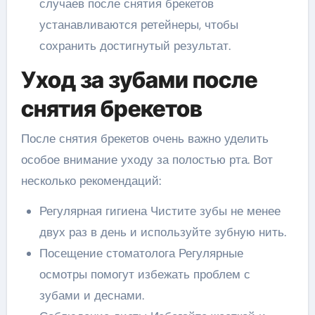
случаев после снятия брекетов
устанавливаются ретейнеры, чтобы
сохранить достигнутый результат.
Уход за зубами после
снятия брекетов
После снятия брекетов очень важно уделить
особое внимание уходу за полостью рта. Вот
несколько рекомендаций:
Регулярная гигиена Чистите зубы не менее
двух раз в день и используйте зубную нить.
Посещение стоматолога Регулярные
осмотры помогут избежать проблем с
зубами и деснами.