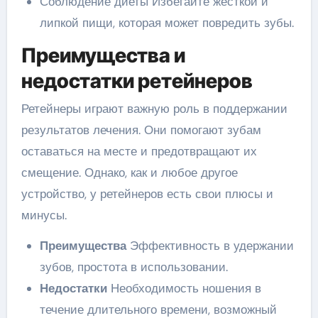
Соблюдение диеты Избегайте жесткой и
липкой пищи, которая может повредить зубы.
Преимущества и
недостатки ретейнеров
Ретейнеры играют важную роль в поддержании
результатов лечения. Они помогают зубам
оставаться на месте и предотвращают их
смещение. Однако, как и любое другое
устройство, у ретейнеров есть свои плюсы и
минусы.
Преимущества
Эффективность в удержании
зубов, простота в использовании.
Недостатки
Необходимость ношения в
течение длительного времени, возможный