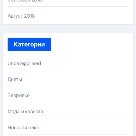
Август 2018
Категории
Uncategorised
Диеты
Здоровье
Мода и красота
Новости плюс