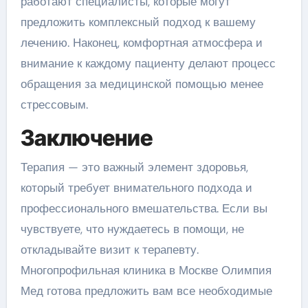
работают специалисты, которые могут
предложить комплексный подход к вашему
лечению. Наконец, комфортная атмосфера и
внимание к каждому пациенту делают процесс
обращения за медицинской помощью менее
стрессовым.
Заключение
Терапия — это важный элемент здоровья,
который требует внимательного подхода и
профессионального вмешательства. Если вы
чувствуете, что нуждаетесь в помощи, не
откладывайте визит к терапевту.
Многопрофильная клиника в Москве Олимпия
Мед готова предложить вам все необходимые