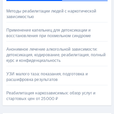
Методы реабилитации людей с наркотической
зависимостью
Применение капельниц для детоксикации и
восстановления при похмельном синдроме
Анонимное лечение алкогольной зависимости:
детоксикация, кодирование, реабилитация, полный
курс и конфиденциальность
УЗИ малого таза: показания, подготовка и
расшифровка результатов
Реабилитация наркозависимых: обзор услуг и
стартовых цен от 25000 ₽