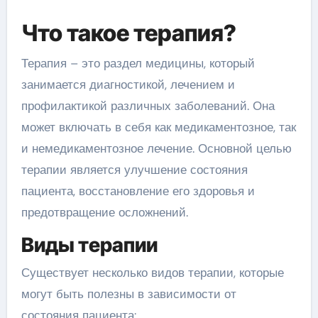
Что такое терапия?
Терапия – это раздел медицины, который
занимается диагностикой, лечением и
профилактикой различных заболеваний. Она
может включать в себя как медикаментозное, так
и немедикаментозное лечение. Основной целью
терапии является улучшение состояния
пациента, восстановление его здоровья и
предотвращение осложнений.
Виды терапии
Существует несколько видов терапии, которые
могут быть полезны в зависимости от
состояния пациента: