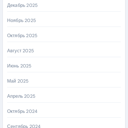
Декабрь 2025
Ноябрь 2025
Октябрь 2025
Август 2025
Июнь 2025
Май 2025
Апрель 2025
Октябрь 2024
Сентябрь 2024