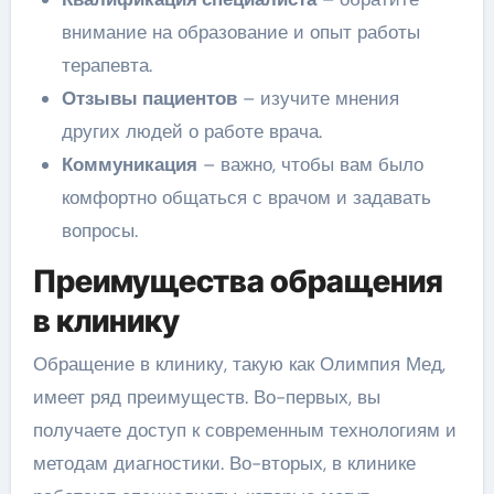
внимание на образование и опыт работы
терапевта.
Отзывы пациентов
– изучите мнения
других людей о работе врача.
Коммуникация
– важно, чтобы вам было
комфортно общаться с врачом и задавать
вопросы.
Преимущества обращения
в клинику
Обращение в клинику, такую как Олимпия Мед,
имеет ряд преимуществ. Во-первых, вы
получаете доступ к современным технологиям и
методам диагностики. Во-вторых, в клинике