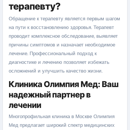
терапевту?
Обращение к терапевту является первым шагом
на пути к восстановлению здоровья. Терапевт
проводит комплексное обследование, выявляет
причины симптомов и назначает необходимое
лечение. Профессиональный подход к
диагностике и лечению позволяет избежать
осложнений и улучшить качество жизни.
Клиника Олимпия Мед: Ваш
надежный партнер в
лечении
Многопрофильная клиника в Москве Олимпия
Мед предлагает широкий спектр медицинских