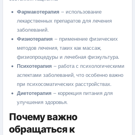
Фармакотерапия
– использование
лекарственных препаратов для лечения
заболеваний.
Физиотерапия
– применение физических
методов лечения, таких как массаж,
физиопроцедуры и лечебная физкультура.
Психотерапия
– работа с психологическими
аспектами заболеваний, что особенно важно
при психосоматических расстройствах.
Диетотерапия
– коррекция питания для
улучшения здоровья.
Почему важно
обращаться к