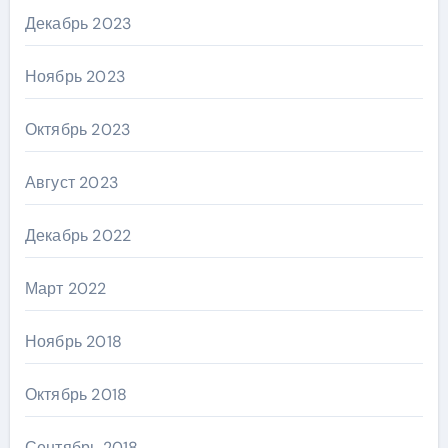
Декабрь 2023
Ноябрь 2023
Октябрь 2023
Август 2023
Декабрь 2022
Март 2022
Ноябрь 2018
Октябрь 2018
Сентябрь 2018