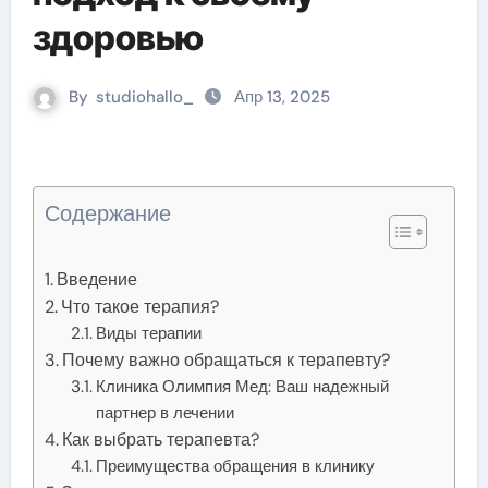
здоровью
By
studiohallo_
Апр 13, 2025
Содержание
Введение
Что такое терапия?
Виды терапии
Почему важно обращаться к терапевту?
Клиника Олимпия Мед: Ваш надежный
партнер в лечении
Как выбрать терапевта?
Преимущества обращения в клинику