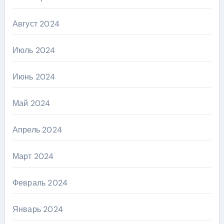
Август 2024
Июль 2024
Июнь 2024
Май 2024
Апрель 2024
Март 2024
Февраль 2024
Январь 2024