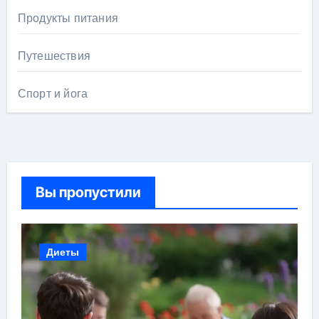
Продукты питания
Путешествия
Спорт и йога
Вы пропустили
Диеты