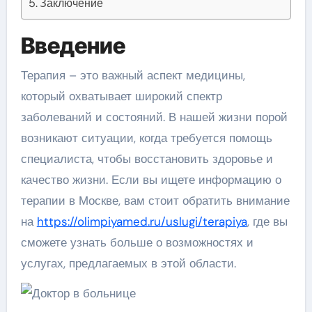
Заключение
Введение
Терапия – это важный аспект медицины,
который охватывает широкий спектр
заболеваний и состояний. В нашей жизни порой
возникают ситуации, когда требуется помощь
специалиста, чтобы восстановить здоровье и
качество жизни. Если вы ищете информацию о
терапии в Москве, вам стоит обратить внимание
на
https://olimpiyamed.ru/uslugi/terapiya
, где вы
сможете узнать больше о возможностях и
услугах, предлагаемых в этой области.