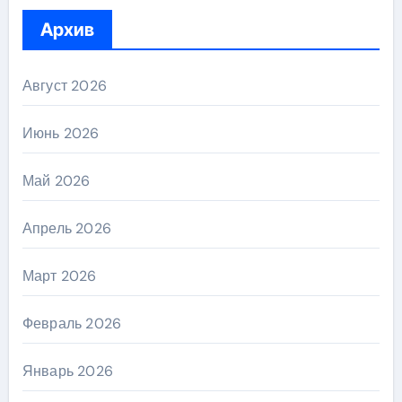
Архив
Август 2026
Июнь 2026
Май 2026
Апрель 2026
Март 2026
Февраль 2026
Январь 2026