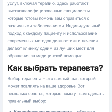
услуг, включая терапию. Здесь работают
высококвалифицированные специалисты,
которые готовы помочь вам справиться с
различными заболеваниями. Индивидуальный
подход к каждому пациенту и использование
современных методов диагностики и лечения
делают клинику одним из лучших мест для
обращения за медицинской помощью.
Как выбрать терапевта?
Выбор терапевта – это важный шаг, который
может повлиять на ваше здоровье. Вот
несколько советов, которые помогут вам сделать
правильный выбор:
Квалификация специалиста
– обратите