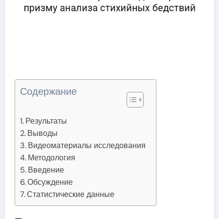
Содержание
Результаты
Выводы
Видеоматериалы исследования
Методология
Введение
Обсуждение
Статистические данные