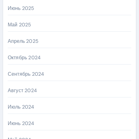
Июнь 2025
Май 2025
Апрель 2025
Октябрь 2024
Сентябрь 2024
Август 2024
Июль 2024
Июнь 2024