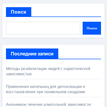
Поиск
Поиск
Последние записи
Методы реабилитации людей с наркотической
зависимостью
Применение капельниц для детоксикации и
восстановления при похмельном синдроме
Анонимное лечение алкогольной зависимости: