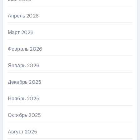
Апрель 2026
Март 2026
Февраль 2026
Январь 2026
Декабрь 2025
Ноябрь 2025
Октябрь 2025
Август 2025