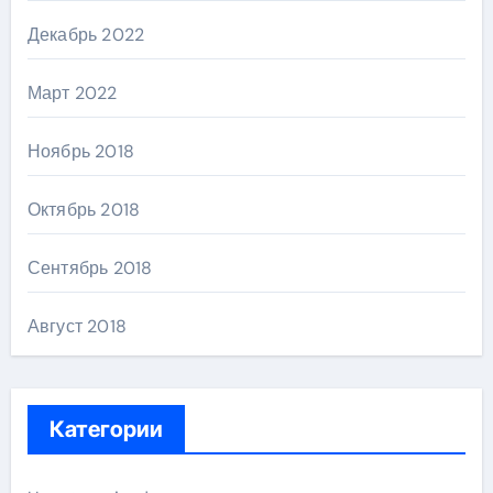
Декабрь 2022
Март 2022
Ноябрь 2018
Октябрь 2018
Сентябрь 2018
Август 2018
Категории