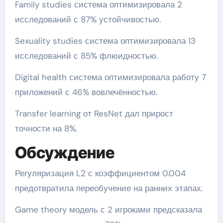
Family studies система оптимизировала 2
исследований с 87% устойчивостью.
Sexuality studies система оптимизировала 13
исследований с 85% флюидностью.
Digital health система оптимизировала работу 7
приложений с 46% вовлечённостью.
Transfer learning от ResNet дал прирост
точности на 8%.
Обсуждение
Регуляризация L2 с коэффициентом 0.004
предотвратила переобучение на ранних этапах.
Game theory модель с 2 игроками предсказала