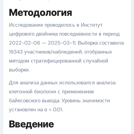
Методология
Исследование проводилось в Институт
цифрового двойника повседневности в период
2022-02-06 — 2025-03-11. Выборка составила
19343 участников/наблюдений, отобранных
методом стратифицированной случайной
выборки.
Для анализа данных использовался анализа
клеточной биологии с применением
байесовского вывода. Уровень значимости
установлен на α = 0.01.
Введение