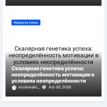
пространстве
Новости плюс
Скалярная генетика успеха:
неопределённость мотивации в
условиях неопределённости
studiohallo_
Апр 30, 2026