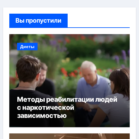
Вы пропустили
Диеты
Методы реабилитации людей
с наркотической
зависимостью