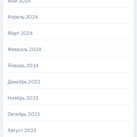
Май 2024
Апрель 2024
Март 2024
Февраль 2024
Январь 2024
Декабрь 2023
Ноябрь 2023
Октябрь 2023
Август 2023