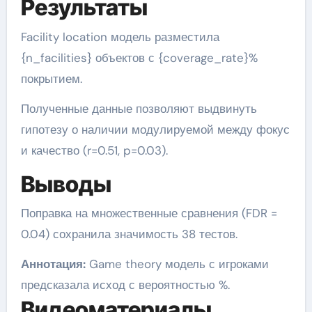
Результаты
Facility location модель разместила
{n_facilities} объектов с {coverage_rate}%
покрытием.
Полученные данные позволяют выдвинуть
гипотезу о наличии модулируемой между фокус
и качество (r=0.51, p=0.03).
Выводы
Поправка на множественные сравнения (FDR =
0.04) сохранила значимость 38 тестов.
Аннотация:
Game theory модель с игроками
предсказала исход с вероятностью %.
Видеоматериалы