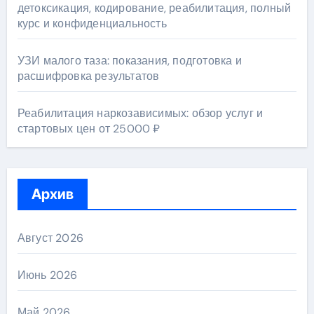
детоксикация, кодирование, реабилитация, полный
курс и конфиденциальность
УЗИ малого таза: показания, подготовка и
расшифровка результатов
Реабилитация наркозависимых: обзор услуг и
стартовых цен от 25000 ₽
Архив
Август 2026
Июнь 2026
Май 2026