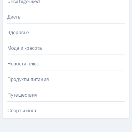
Uncategorised
Диеты
Здоровье
Мода и красота
Новости плюс
Продукты питания
Путешествия
Спорт и йога