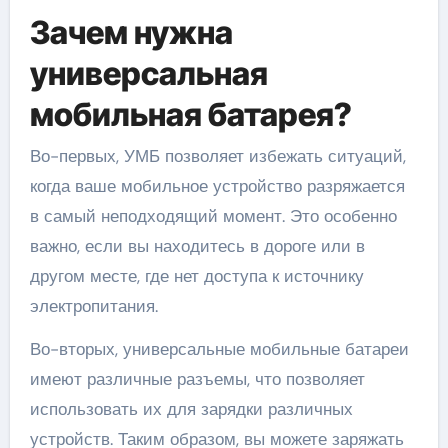
Зачем нужна
универсальная
мобильная батарея?
Во-первых, УМБ позволяет избежать ситуаций,
когда ваше мобильное устройство разряжается
в самый неподходящий момент. Это особенно
важно, если вы находитесь в дороге или в
другом месте, где нет доступа к источнику
электропитания.
Во-вторых, универсальные мобильные батареи
имеют различные разъемы, что позволяет
использовать их для зарядки различных
устройств. Таким образом, вы можете заряжать