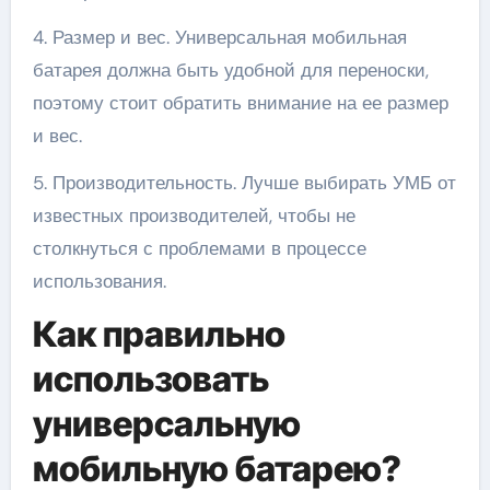
4. Размер и вес. Универсальная мобильная
батарея должна быть удобной для переноски,
поэтому стоит обратить внимание на ее размер
и вес.
5. Производительность. Лучше выбирать УМБ от
известных производителей, чтобы не
столкнуться с проблемами в процессе
использования.
Как правильно
использовать
универсальную
мобильную батарею?