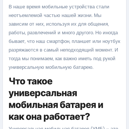
В наше время мобильные устройства стали
неотъемлемой частью нашей жизни. Мы
зависим от них, используя их для общения,
работы, развлечений и много другого. Но иногда
бывает, что наш смартфон, планшет или ноутбук
разряжаются в самый неподходящий момент. И
тогда мы понимаем, как важно иметь под рукой
универсальную мобильную батарею.
Что такое
универсальная
мобильная батарея и
как она работает?
Универсальная мобильная батарея (УМБ) – это