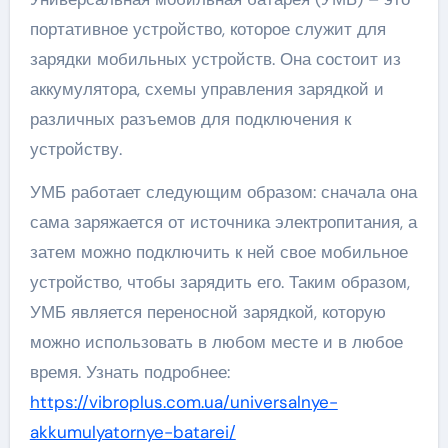
портативное устройство, которое служит для
зарядки мобильных устройств. Она состоит из
аккумулятора, схемы управления зарядкой и
различных разъемов для подключения к
устройству.
УМБ работает следующим образом: сначала она
сама заряжается от источника электропитания, а
затем можно подключить к ней свое мобильное
устройство, чтобы зарядить его. Таким образом,
УМБ является переносной зарядкой, которую
можно использовать в любом месте и в любое
время. Узнать подробнее:
https://vibroplus.com.ua/universalnye-
akkumulyatornye-batarei/