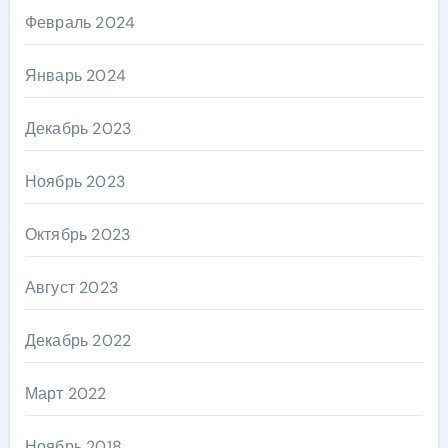
Февраль 2024
Январь 2024
Декабрь 2023
Ноябрь 2023
Октябрь 2023
Август 2023
Декабрь 2022
Март 2022
Ноябрь 2018