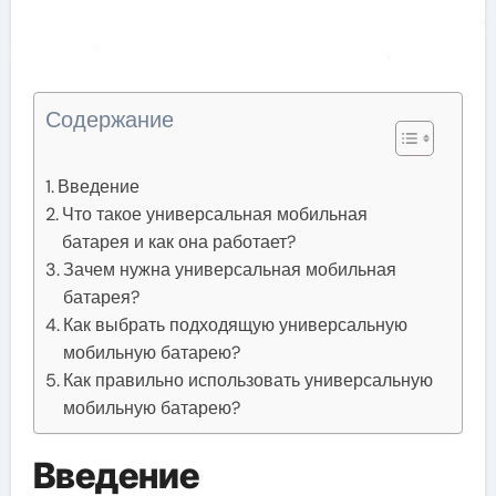
Содержание
Введение
Что такое универсальная мобильная
батарея и как она работает?
Зачем нужна универсальная мобильная
батарея?
Как выбрать подходящую универсальную
мобильную батарею?
Как правильно использовать универсальную
мобильную батарею?
Введение