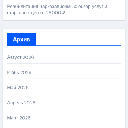
Реабилитация наркозависимых: обзор услуг и
стартовых цен от 25000 ₽
Архив
Август 2026
Июнь 2026
Май 2026
Апрель 2026
Март 2026