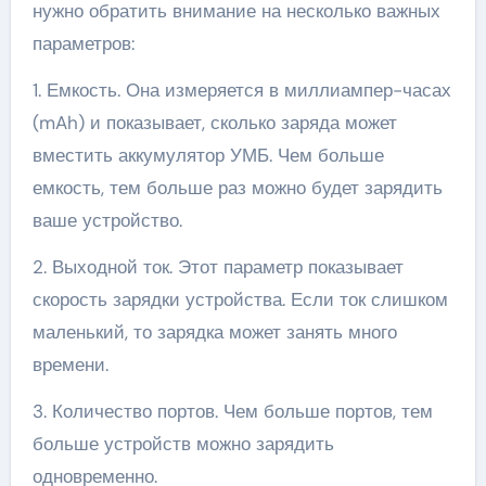
нужно обратить внимание на несколько важных
параметров:
1. Емкость. Она измеряется в миллиампер-часах
(mAh) и показывает, сколько заряда может
вместить аккумулятор УМБ. Чем больше
емкость, тем больше раз можно будет зарядить
ваше устройство.
2. Выходной ток. Этот параметр показывает
скорость зарядки устройства. Если ток слишком
маленький, то зарядка может занять много
времени.
3. Количество портов. Чем больше портов, тем
больше устройств можно зарядить
одновременно.