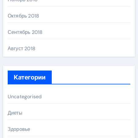
Октябрь 2018
Сентябрь 2018
Август 2018
Категории
Uncategorised
Диеты
Здоровье