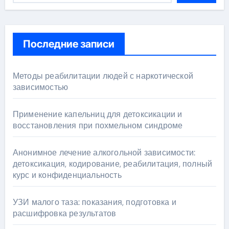
Последние записи
Методы реабилитации людей с наркотической
зависимостью
Применение капельниц для детоксикации и
восстановления при похмельном синдроме
Анонимное лечение алкогольной зависимости:
детоксикация, кодирование, реабилитация, полный
курс и конфиденциальность
УЗИ малого таза: показания, подготовка и
расшифровка результатов