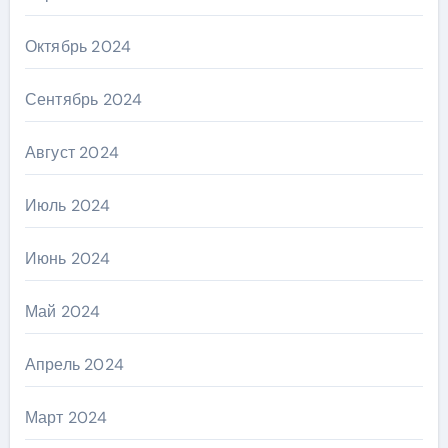
Октябрь 2024
Сентябрь 2024
Август 2024
Июль 2024
Июнь 2024
Май 2024
Апрель 2024
Март 2024