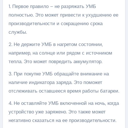
1. Первое правило – не разряжать УМБ
полностью. Это может привести к ухудшению ее
производительности и сокращению срока
службы.
2. Не держите УМБ в нагретом состоянии,
например, на солнце или рядом с источником
тепла. Это может повредить аккумулятор.
3. При покупке УМБ обращайте внимание на
наличие индикатора заряда. Это поможет
отслеживать оставшееся время работы батареи.
4. Не оставляйте УМБ включенной на ночь, когда
устройство уже заряжено. Это также может
негативно сказаться на ее производительности.