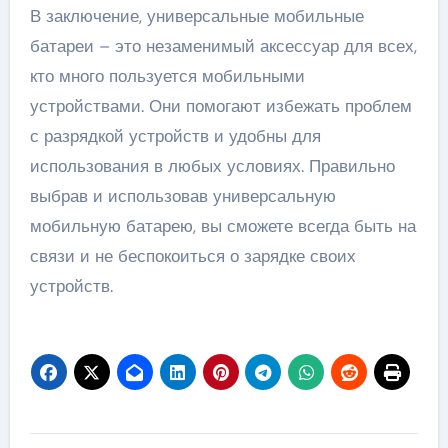
В заключение, универсальные мобильные
батареи – это незаменимый аксессуар для всех,
кто много пользуется мобильными
устройствами. Они помогают избежать проблем
с разрядкой устройств и удобны для
использования в любых условиях. Правильно
выбрав и использовав универсальную
мобильную батарею, вы сможете всегда быть на
связи и не беспокоиться о зарядке своих
устройств.