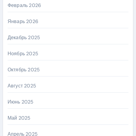
Февраль 2026
Январь 2026
Декабрь 2025
Ноябрь 2025
Октябрь 2025
Август 2025
Июнь 2025
Май 2025
Апрель 2025