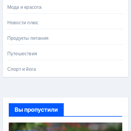
Мода и красота
Новости плюс
Продукты питания
Путешествия
Спорт и йога
Вы пропустили