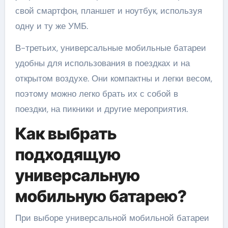
свой смартфон, планшет и ноутбук, используя
одну и ту же УМБ.
В-третьих, универсальные мобильные батареи
удобны для использования в поездках и на
открытом воздухе. Они компактны и легки весом,
поэтому можно легко брать их с собой в
поездки, на пикники и другие мероприятия.
Как выбрать
подходящую
универсальную
мобильную батарею?
При выборе универсальной мобильной батареи