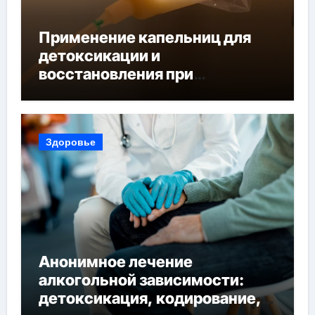
Применение капельниц для
детоксикации и
восстановления при
похмельном синдроме
Здоровье
Анонимное лечение
алкогольной зависимости:
детоксикация, кодирование,