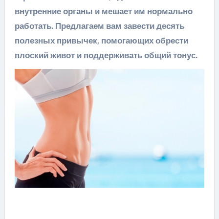
внутренние органы и мешает им нормально
работать. Предлагаем вам завести десять
полезных привычек, помогающих обрести
плоский живот и поддерживать общий тонус.