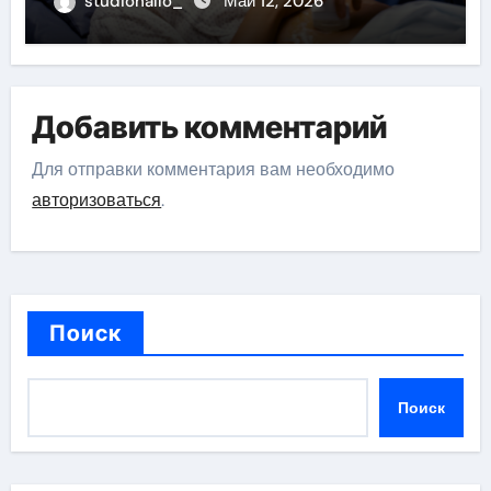
studiohallo_
Май 12, 2026
Добавить комментарий
Для отправки комментария вам необходимо
авторизоваться
.
Поиск
Поиск