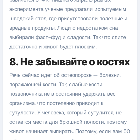
эксперимента ученые предлагали испытуемым
шведский стол, где присутствовали полезные и
вредные продукты. Люди с недостатком сна
выбирали фаст-фуд и сладости. Так что спите
достаточно и живот будет плоским.
8. Не забывайте о костях
Речь сейчас идет об остеопорозе — болезни,
поражающей кости. Так, слабые кости
позвоночника не в состоянии удержать вес
организма, что постепенно приводит к
сутулости. У человека, который сутулится, не
остается места для брюшной полости, поэтому
живот начинает выпирать. Поэтому, если вам 50