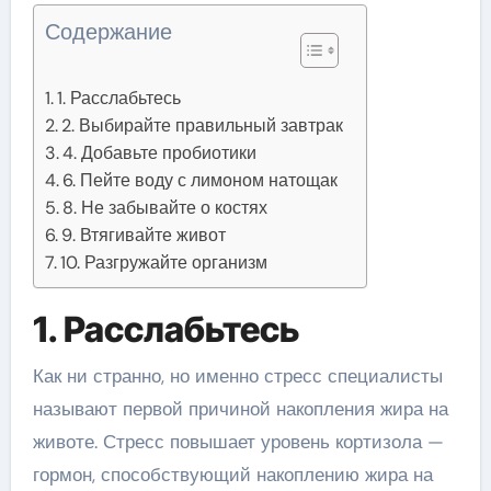
Содержание
1. Расслабьтесь
2. Выбирайте правильный завтрак
4. Добавьте пробиотики
6. Пейте воду с лимоном натощак
8. Не забывайте о костях
9. Втягивайте живот
10. Разгружайте организм
1. Расслабьтесь
Как ни странно, но именно стресс специалисты
называют первой причиной накопления жира на
животе. Стресс повышает уровень кортизола —
гормон, способствующий накоплению жира на