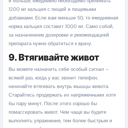
и больше, ежедневно необходимо принимать
1200 мг кальция с пищей и пищевыми
добавками. Если вам меньше 50, то ежедневная
норма кальция составит 1000 мг. Само собой,
за назначением дозировки и рекомендацией
препарата нужно обратиться к врачу.
9. Втягивайте живот
Вы можете назначить себе особый сигнал –
всякий раз, когда у вас звонит телефон,
начинайте втягивать внутрь мышцы живота.
Старайтесь продержать их напряженными хотя
бы пару минут. После этого хорошо бы
помассировать живот. Чем чаще вы будете
выполнять упражнение, тем более быстрым и