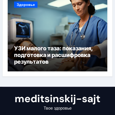
Здоровье
УЗИ малого таза: показания,
подготовка и расшифровка
результатов
meditsinskij-sajt
Твое здоровье