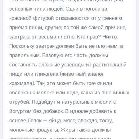
основных типа людей. Одни в погоне за
красивой фигурой отказываются от утреннего
приема пищи, другие, по той же самой причине,
завтракают весьма плотно. Кто прав? Никто.
Поскольку завтрак должен быть не плотным, а
правильным. Базовую его часть должны
составлять сложные углеводы из растительной
пищи или гликогена (животный аналог
крахмала). Так, это может быть гречка или
овсянка на молоке или воде, каша из пшеничных
отрубей. Подойдут и натуральные мюсли с
йогуртом без добавок. В идеале добавить к
основе белок — яйца, мясо, авокадо, тофу,
молочные продукты. Жиры также должны