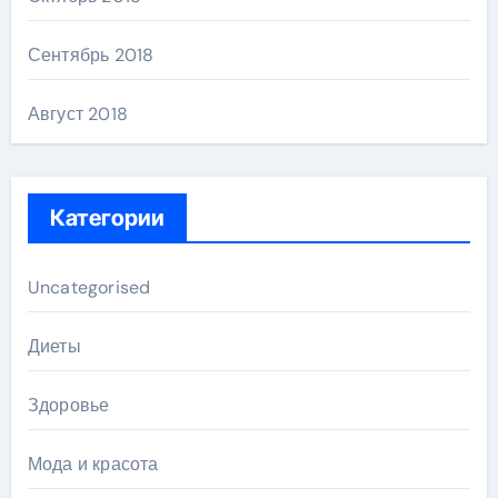
Сентябрь 2018
Август 2018
Категории
Uncategorised
Диеты
Здоровье
Мода и красота