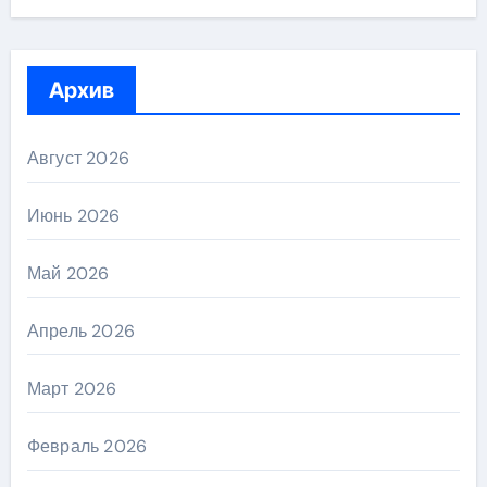
Архив
Август 2026
Июнь 2026
Май 2026
Апрель 2026
Март 2026
Февраль 2026