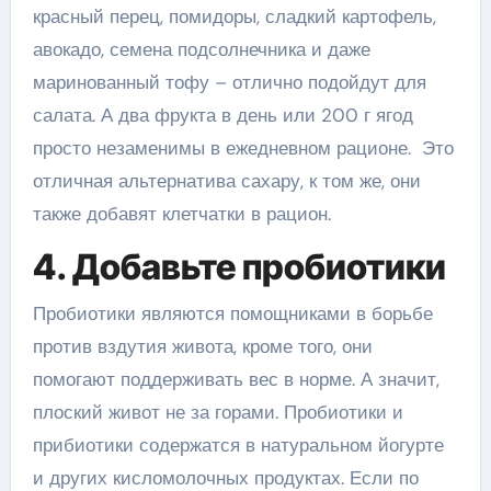
красный перец, помидоры, сладкий картофель,
авокадо, семена подсолнечника и даже
маринованный тофу – отлично подойдут для
салата. А два фрукта в день или 200 г ягод
просто незаменимы в ежедневном рационе. Это
отличная альтернатива сахару, к том же, они
также добавят клетчатки в рацион.
4. Добавьте пробиотики
Пробиотики являются помощниками в борьбе
против вздутия живота, кроме того, они
помогают поддерживать вес в норме. А значит,
плоский живот не за горами. Пробиотики и
прибиотики содержатся в натуральном йогурте
и других кисломолочных продуктах. Если по