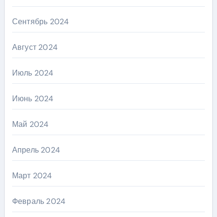
Сентябрь 2024
Август 2024
Июль 2024
Июнь 2024
Май 2024
Апрель 2024
Март 2024
Февраль 2024