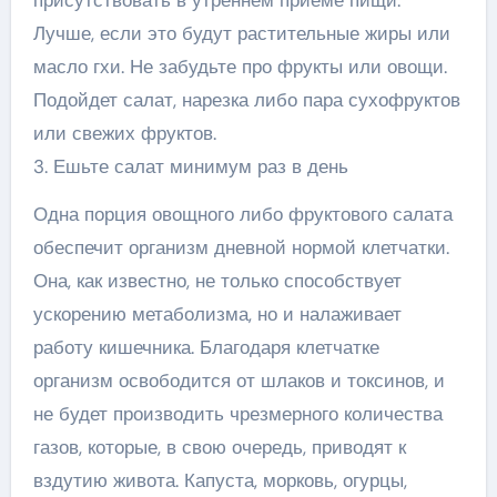
присутствовать в утреннем приеме пищи.
Лучше, если это будут растительные жиры или
масло гхи. Не забудьте про фрукты или овощи.
Подойдет салат, нарезка либо пара сухофруктов
или свежих фруктов.
3. Ешьте салат минимум раз в день
Одна порция овощного либо фруктового салата
обеспечит организм дневной нормой клетчатки.
Она, как известно, не только способствует
ускорению метаболизма, но и налаживает
работу кишечника. Благодаря клетчатке
организм освободится от шлаков и токсинов, и
не будет производить чрезмерного количества
газов, которые, в свою очередь, приводят к
вздутию живота. Капуста, морковь, огурцы,