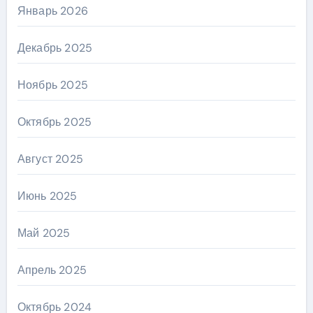
Январь 2026
Декабрь 2025
Ноябрь 2025
Октябрь 2025
Август 2025
Июнь 2025
Май 2025
Апрель 2025
Октябрь 2024