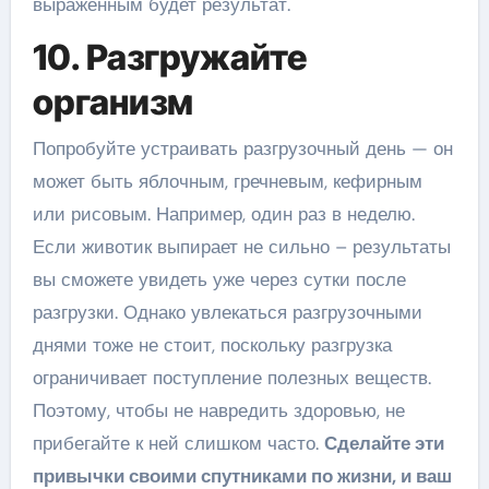
выраженным будет результат.
10. Разгружайте
организм
Попробуйте устраивать разгрузочный день — он
может быть яблочным, гречневым, кефирным
или рисовым. Например, один раз в неделю.
Если животик выпирает не сильно – результаты
вы сможете увидеть уже через сутки после
разгрузки. Однако увлекаться разгрузочными
днями тоже не стоит, поскольку разгрузка
ограничивает поступление полезных веществ.
Поэтому, чтобы не навредить здоровью, не
прибегайте к ней слишком часто.
Сделайте эти
привычки своими спутниками по жизни, и ваш