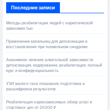
Последние записи
Методы реабилитации людей с наркотической
зависимостью
Применение капельниц для детоксикации и
восстановления при похмельном синдроме
Анонимное лечение алкогольной зависимости:
детоксикация, кодирование, реабилитация, полный
курс и конфиденциальность
УЗИ малого таза: показания, подготовка и
расшифровка результатов
Реабилитация наркозависимых: обзор услуг и
стартовых цен от 25000 ₽