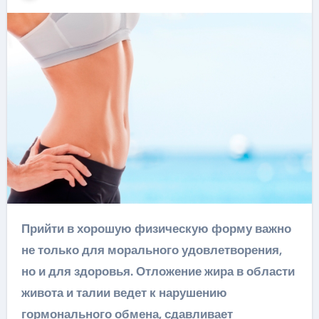
Прийти в хорошую физическую форму важно
не только для морального удовлетворения,
но и для здоровья. Отложение жира в области
живота и талии ведет к нарушению
гормонального обмена, сдавливает