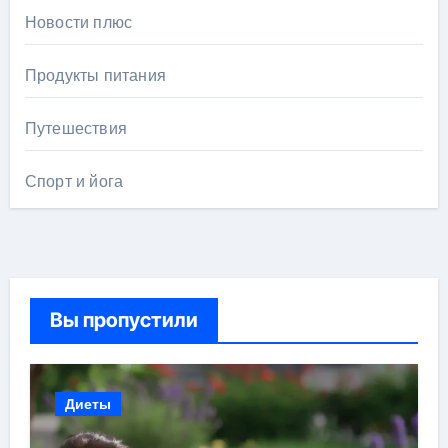
Новости плюс
Продукты питания
Путешествия
Спорт и йога
Вы пропустили
Диеты