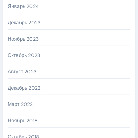
Январь 2024
Декабрь 2023
Ноябрь 2023
Октябрь 2023
Август 2023
Декабрь 2022
Март 2022
Ноябрь 2018
Октябрь 2018