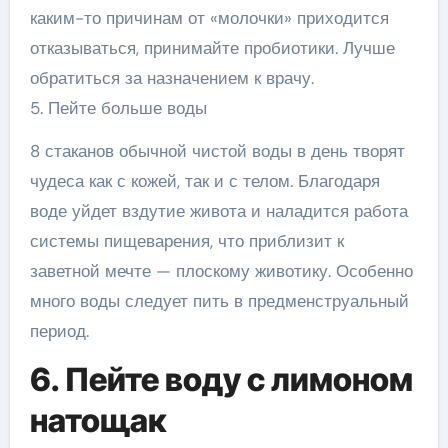
каким-то причинам от «молочки» приходится
отказываться, принимайте пробиотики. Лучше
обратиться за назначением к врачу.
5. Пейте больше воды
8 стаканов обычной чистой воды в день творят
чудеса как с кожей, так и с телом. Благодаря
воде уйдет вздутие живота и наладится работа
системы пищеварения, что приблизит к
заветной мечте — плоскому животику. Особенно
много воды следует пить в предменструальный
период.
6. Пейте воду с лимоном
натощак