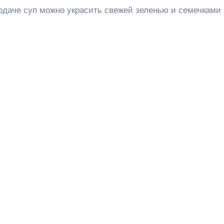
подаче суп можно украсить свежей зеленью и семечками