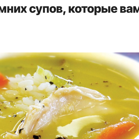
мних супов, которые ва