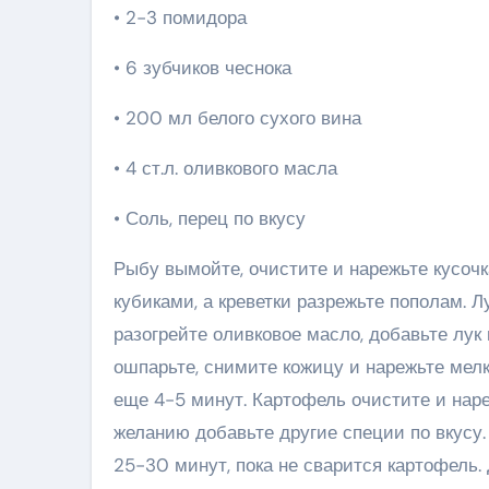
• 2-3 помидора
• 6 зубчиков чеснока
• 200 мл белого сухого вина
• 4 ст.л. оливкового масла
• Соль, перец по вкусу
Рыбу вымойте, очистите и нарежьте кусоч
кубиками, а креветки разрежьте пополам. Л
разогрейте оливковое масло, добавьте лук
ошпарьте, снимите кожицу и нарежьте мелк
еще 4-5 минут. Картофель очистите и наре
желанию добавьте другие специи по вкусу.
25-30 минут, пока не сварится картофель. 