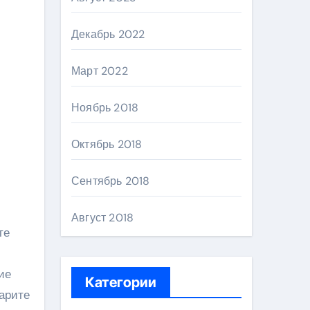
Декабрь 2022
Март 2022
Ноябрь 2018
Октябрь 2018
Сентябрь 2018
Август 2018
те
ие
Категории
варите