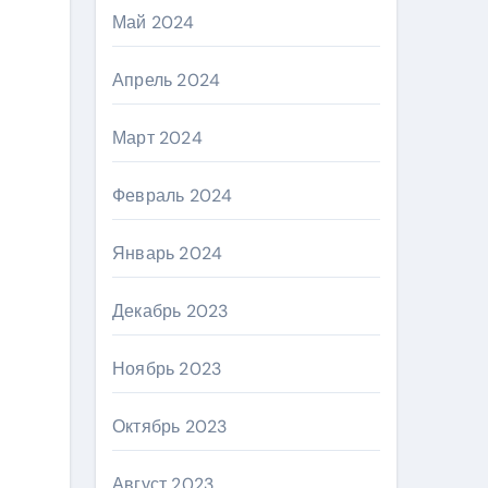
Май 2024
Апрель 2024
Март 2024
Февраль 2024
Январь 2024
Декабрь 2023
Ноябрь 2023
Октябрь 2023
Август 2023