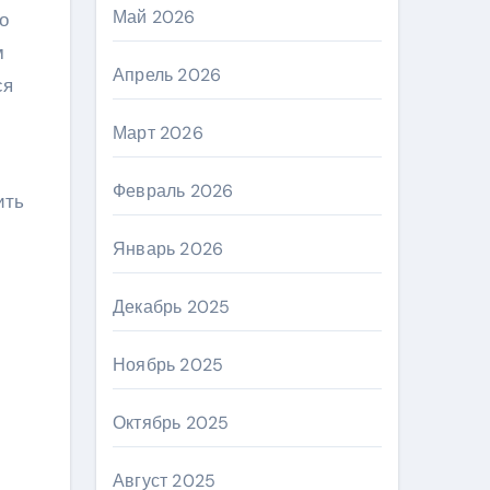
Май 2026
о
м
Апрель 2026
ся
Март 2026
Февраль 2026
ить
Январь 2026
Декабрь 2025
Ноябрь 2025
Октябрь 2025
Август 2025