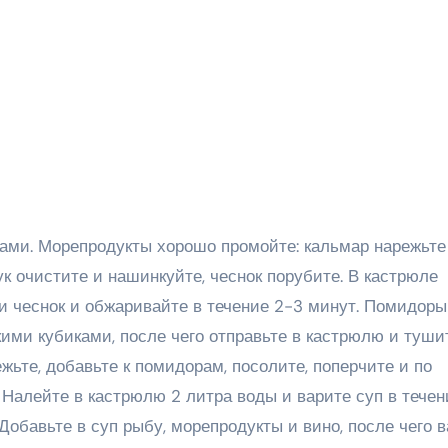
ками. Морепродукты хорошо промойте: кальмар нарежьте
ук очистите и нашинкуйте, чеснок порубите. В кастрюле
 и чеснок и обжаривайте в течение 2-3 минут. Помидоры
ими кубиками, после чего отправьте в кастрюлю и туши
жьте, добавьте к помидорам, посолите, поперчите и по
 Налейте в кастрюлю 2 литра воды и варите суп в течен
Добавьте в суп рыбу, морепродукты и вино, после чего 