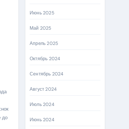
Июнь 2025
Май 2025
Апрель 2025
Октябрь 2024
Сентябрь 2024
Август 2024
ода
Июль 2024
снок
е до
Июнь 2024