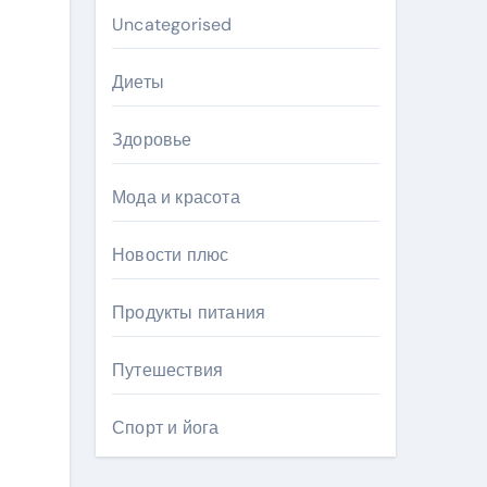
Uncategorised
Диеты
Здоровье
Мода и красота
Новости плюс
Продукты питания
Путешествия
Спорт и йога