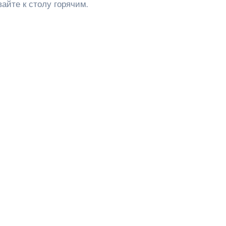
айте к столу горячим.