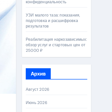
конфиденциальность
УЗИ малого таза: показания,
подготовка и расшифровка
результатов
Реабилитация наркозависимых:
обзор услуг и стартовых цен от
25000 ₽
Архив
Август 2026
Июнь 2026