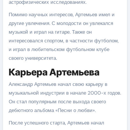
астрофизических исследованиях.
Помимо научных интересов, Артемьев имел и
другие увлечения. С молодости он увлекался
музыкой и играл на гитаре. Также он
интересовался спортом, в частности футболом,
и играл в любительском футбольном клубе
своего университета.
Карьера Артемьева
Александр Артемьев начал свою карьеру в
музыкальной индустрии в начале 2000-х годов.
Он стал популярным после выхода своего
дебютного альбома «Песни о любви».
После успешного старта, Артемьев начал