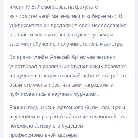
имени М.В. Ломоносова на факультет
вычислительной математики и кибернетики. В
университете он продолжил свои исследования
в области компьютерных наук и с успехом
закончил обучение, получив степень магистра.
Во время учебы Алексей Артемьев активно
участвовал в различных студенческих проектах
и научно-исследовательской работе. Его работы
были отмечены престижными наградами и
публиковались в научных журналах.
Ранние годы жизни Артемьева были насыщены
изучением и разработкой новых технологий, что
положило основу его будущей
профессиональной карьеры.