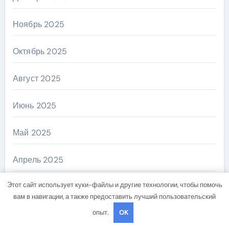
Ноябрь 2025
Октябрь 2025
Август 2025
Июнь 2025
Май 2025
Апрель 2025
Этот сайт использует куки-файлы и другие технологии, чтобы помочь
Октябрь 2024
вам в навигации, а также предоставить лучший пользовательский
опыт.
OK
Сентябрь 2024