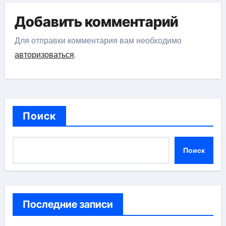
Добавить комментарий
Для отправки комментария вам необходимо
авторизоваться
.
Поиск
Поиск
Последние записи