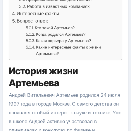
Работа в известных компаниях
Интересные факты
Вопрос-ответ:
Кто такой Артемьев?
Когда родился Артемьев?
Какая карьера у Артемьева?
Какие интересные факты о жизни
Артемьева?
История жизни
Артемьева
Андрей Витальевич Артемьев родился 24 июля
1997 года в городе Москве. С самого детства он
проявлял особый интерес к науке и технике. Уже
в школе Андрей активно участвовал в
олимпиадах и конкурсах по физике и