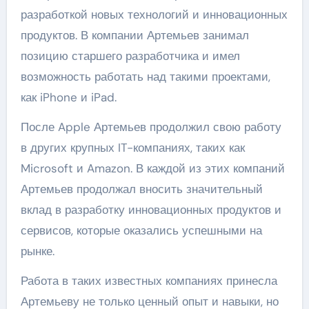
разработкой новых технологий и инновационных
продуктов. В компании Артемьев занимал
позицию старшего разработчика и имел
возможность работать над такими проектами,
как iPhone и iPad.
После Apple Артемьев продолжил свою работу
в других крупных IT-компаниях, таких как
Microsoft и Amazon. В каждой из этих компаний
Артемьев продолжал вносить значительный
вклад в разработку инновационных продуктов и
сервисов, которые оказались успешными на
рынке.
Работа в таких известных компаниях принесла
Артемьеву не только ценный опыт и навыки, но