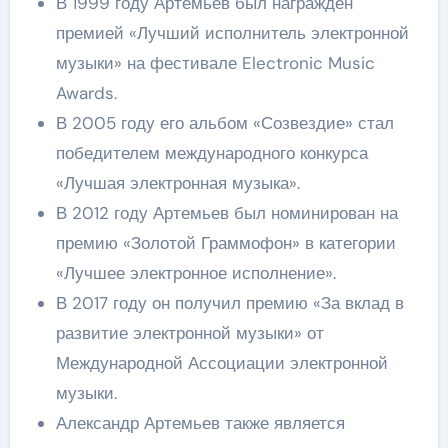
В 1999 году Артемьев был награжден
премией «Лучший исполнитель электронной
музыки» на фестивале Electronic Music
Awards.
В 2005 году его альбом «Созвездие» стал
победителем международного конкурса
«Лучшая электронная музыка».
В 2012 году Артемьев был номинирован на
премию «Золотой Граммофон» в категории
«Лучшее электронное исполнение».
В 2017 году он получил премию «За вклад в
развитие электронной музыки» от
Международной Ассоциации электронной
музыки.
Александр Артемьев также является