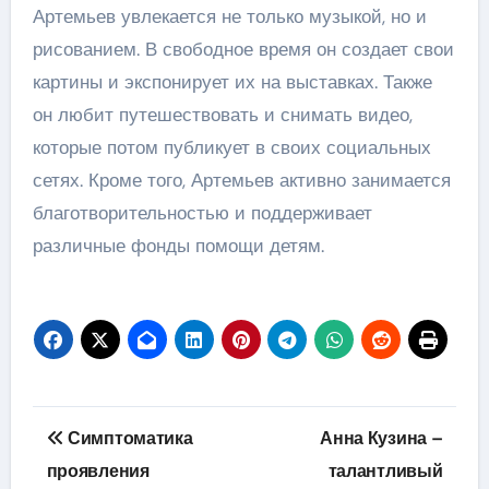
Артемьев увлекается не только музыкой, но и
рисованием. В свободное время он создает свои
картины и экспонирует их на выставках. Также
он любит путешествовать и снимать видео,
которые потом публикует в своих социальных
сетях. Кроме того, Артемьев активно занимается
благотворительностью и поддерживает
различные фонды помощи детям.
Навигация
Симптоматика
Анна Кузина –
по
проявления
талантливый