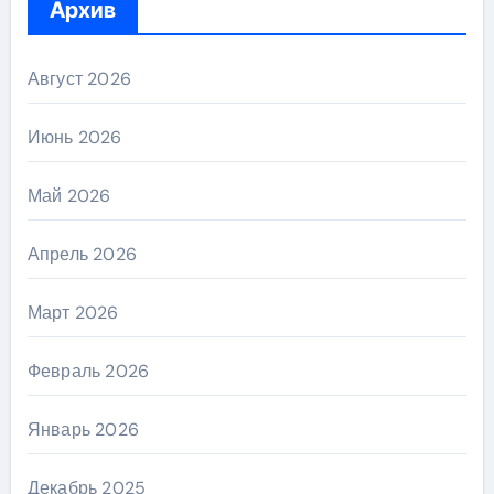
Архив
Август 2026
Июнь 2026
Май 2026
Апрель 2026
Март 2026
Февраль 2026
Январь 2026
Декабрь 2025