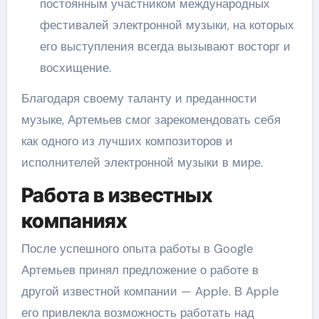
постоянным участником международных
фестивалей электронной музыки, на которых
его выступления всегда вызывают восторг и
восхищение.
Благодаря своему таланту и преданности
музыке, Артемьев смог зарекомендовать себя
как одного из лучших композиторов и
исполнителей электронной музыки в мире.
Работа в известных
компаниях
После успешного опыта работы в Google
Артемьев принял предложение о работе в
другой известной компании — Apple. В Apple
его привлекла возможность работать над