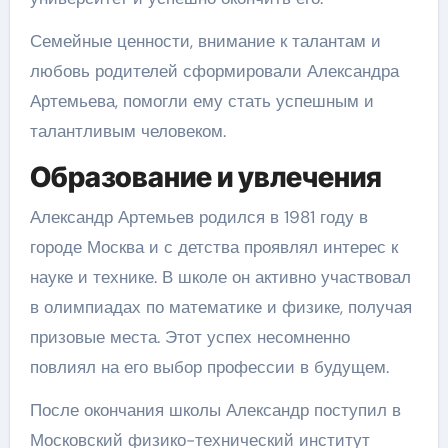
Семейные ценности, внимание к талантам и
любовь родителей сформировали Александра
Артемьева, помогли ему стать успешным и
талантливым человеком.
Образование и увлечения
Александр Артемьев родился в 1981 году в
городе Москва и с детства проявлял интерес к
науке и технике. В школе он активно участвовал
в олимпиадах по математике и физике, получая
призовые места. Этот успех несомненно
повлиял на его выбор профессии в будущем.
После окончания школы Александр поступил в
Московский физико-технический институт