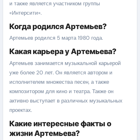
и также является участником группы
«Интерсити».
Когда родился Артемьев?
Артемьев родился 5 марта 1980 года.
Какая карьера у Артемьева?
Артемьев занимается музыкальной карьерой
уже более 20 лет. Он является автором и
исполнителем множества песен, а также
композитором для кино и театра. Также он
активно выступает в различных музыкальных
проектах.
Какие интересные факты о
жизни Артемьева?