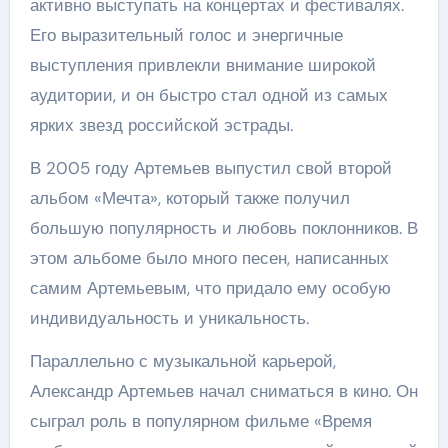
активно выступать на концертах и фестивалях.
Его выразительный голос и энергичные
выступления привлекли внимание широкой
аудитории, и он быстро стал одной из самых
ярких звезд российской эстрады.
В 2005 году Артемьев выпустил свой второй
альбом «Мечта», который также получил
большую популярность и любовь поклонников. В
этом альбоме было много песен, написанных
самим Артемьевым, что придало ему особую
индивидуальность и уникальность.
Параллельно с музыкальной карьерой,
Александр Артемьев начал сниматься в кино. Он
сыграл роль в популярном фильме «Время