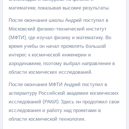
математике, показывая высокие результаты.
После окончания школы Андрей поступил в
Московский физико-технический институт
(МФТИ), где изучал физику и математику. Во
время учебы он начал проявлять большой
интерес к космической инженерии и
аэродинамике, поэтому выбрал направление в
области космических исследований.
После окончания МФТИ Андрей поступил в
аспирантуру Российской академии космических
исследований (РАКИ). Здесь он продолжил свои
исследования и работу над проектами в
области космической технологии.