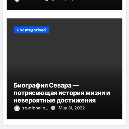
вашего сердца
Uncategorised
Биография Севара —
потрясающая история жизни и
невероятные достижения
studiohallo_
Мар 31, 2022