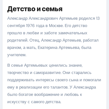
Детство и семья
Александр Александрович Артемьев родился 13
сентября 1976 года в Москве. Его детство
прошло в любви и заботе замечательных
родителей. Отец, Александр Артемьев, работал
врачом, а мать, Екатерина Артемьева, была
учителем.
В семье Артемьевых ценились знание,
творчество и саморазвитие. Они старались
поддерживать интересы своего сына и помогали
ему в реализации его талантов. У Александра
было богатое воображение и любовь к
искусству с самого детства.