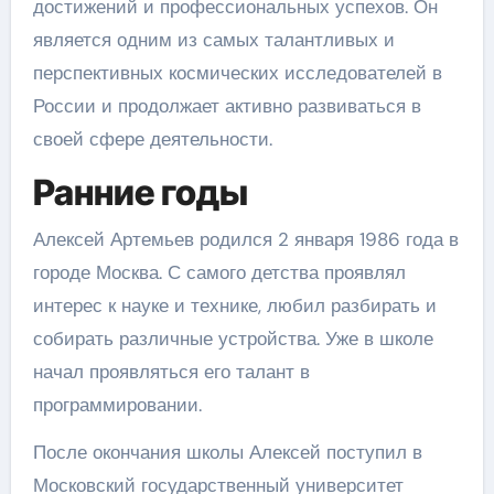
достижений и профессиональных успехов. Он
является одним из самых талантливых и
перспективных космических исследователей в
России и продолжает активно развиваться в
своей сфере деятельности.
Ранние годы
Алексей Артемьев родился 2 января 1986 года в
городе Москва. С самого детства проявлял
интерес к науке и технике, любил разбирать и
собирать различные устройства. Уже в школе
начал проявляться его талант в
программировании.
После окончания школы Алексей поступил в
Московский государственный университет