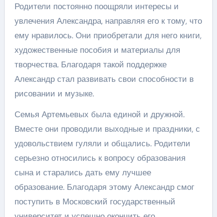
Родители постоянно поощряли интересы и
увлечения Александра, направляя его к тому, что
ему нравилось. Они приобретали для него книги,
художественные пособия и материалы для
творчества. Благодаря такой поддержке
Александр стал развивать свои способности в
рисовании и музыке.
Семья Артемьевых была единой и дружной.
Вместе они проводили выходные и праздники, с
удовольствием гуляли и общались. Родители
серьезно относились к вопросу образования
сына и старались дать ему лучшее
образование. Благодаря этому Александр смог
поступить в Московский государственный
университет и успешно окончить его.