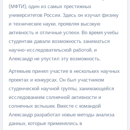
(МФТИ), один из самых престижных
университетов России. Здесь он изучал физику
и технические науки, проявляя высокую
активность и отличные успехи. Во время учебы
студентам давали возможность заниматься
научно-исследовательской работой, и
Александр не упустил эту возможность.
Артемьев принял участие в нескольких научных
проектах и конкурсах. Он был участником
студенческой научной группы, занимающейся
исследованием солнечной активности и
солнечных вспышек. Вместе с командой
Александр разработал новые методы анализа
данных, которые применялись в