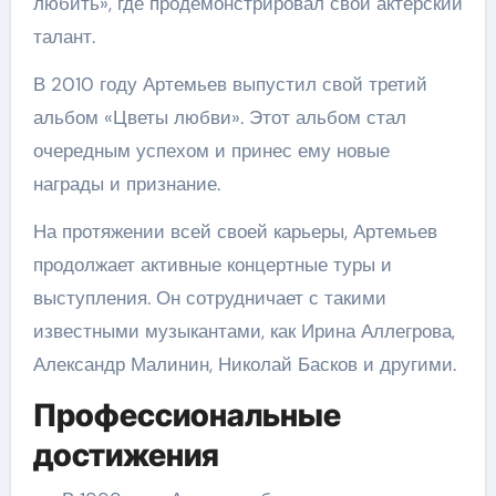
любить», где продемонстрировал свой актерский
талант.
В 2010 году Артемьев выпустил свой третий
альбом «Цветы любви». Этот альбом стал
очередным успехом и принес ему новые
награды и признание.
На протяжении всей своей карьеры, Артемьев
продолжает активные концертные туры и
выступления. Он сотрудничает с такими
известными музыкантами, как Ирина Аллегрова,
Александр Малинин, Николай Басков и другими.
Профессиональные
достижения