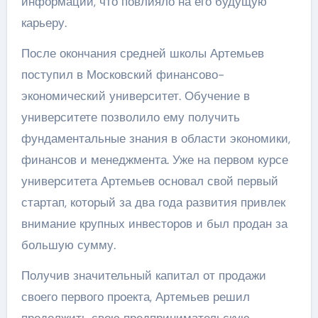
информации, что повлияло на его будущую
карьеру.
После окончания средней школы Артемьев
поступил в Московский финансово-
экономический университет. Обучение в
университете позволило ему получить
фундаментальные знания в области экономики,
финансов и менеджмента. Уже на первом курсе
университета Артемьев основал свой первый
стартап, который за два года развития привлек
внимание крупных инвесторов и был продан за
большую сумму.
Получив значительный капитал от продажи
своего первого проекта, Артемьев решил
продолжить свою предпринимательскую