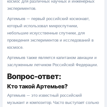
космос для различных научных и инженерных
экспериментов.
Артемьев — первый российский космонавт,
который использовал микроспутники,
небольшие искусственные спутники, для
проведения экспериментов и исследований в
космосе.
Артемьев также является капитаном авиации и
заслуженным летчиком Российской Федерации.
Вопрос-ответ:
Кто такой Артемьев?
Артемьев — это известный российский
музыкант и композитор. Часто выступает сольно