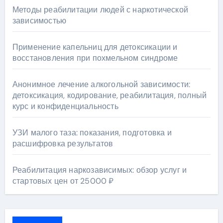
Методы реабилитации людей с наркотической
зависимостью
Применение капельниц для детоксикации и
восстановления при похмельном синдроме
Анонимное лечение алкогольной зависимости:
детоксикация, кодирование, реабилитация, полный
курс и конфиденциальность
УЗИ малого таза: показания, подготовка и
расшифровка результатов
Реабилитация наркозависимых: обзор услуг и
стартовых цен от 25000 ₽