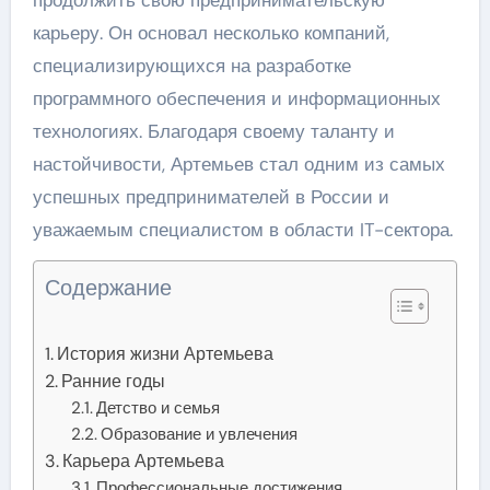
карьеру. Он основал несколько компаний,
специализирующихся на разработке
программного обеспечения и информационных
технологиях. Благодаря своему таланту и
настойчивости, Артемьев стал одним из самых
успешных предпринимателей в России и
уважаемым специалистом в области IT-сектора.
Содержание
История жизни Артемьева
Ранние годы
Детство и семья
Образование и увлечения
Карьера Артемьева
Профессиональные достижения