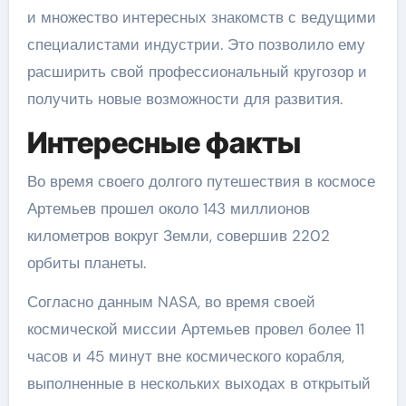
и множество интересных знакомств с ведущими
специалистами индустрии. Это позволило ему
расширить свой профессиональный кругозор и
получить новые возможности для развития.
Интересные факты
Во время своего долгого путешествия в космосе
Артемьев прошел около 143 миллионов
километров вокруг Земли, совершив 2202
орбиты планеты.
Согласно данным NASA, во время своей
космической миссии Артемьев провел более 11
часов и 45 минут вне космического корабля,
выполненные в нескольких выходах в открытый