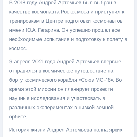
В 2018 году Андрей Артемьев был выбран в
качестве космонавта Роскосмоса и приступил к
тренировкам в Центре подготовки космонавтов
имени Ю.А. Гагарина. Он успешно прошел все
необходимые испытания и подготовку к полету в
космос.
9 апреля 2021 года Андрей Артемьев впервые
отправился в космическое путешествие на
борту космического корабля «Союз МС-18». Во
время этой миссии он планирует провести
научные исследования и участвовать в
различных экспериментах в низкой земной
орбите.
История жизни Андрея Артемьева полна ярких