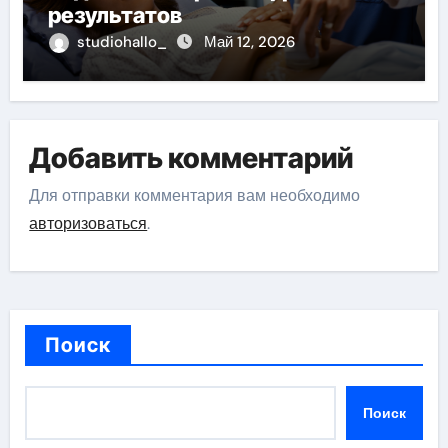
результатов
studiohallo_
Май 12, 2026
Добавить комментарий
Для отправки комментария вам необходимо
авторизоваться
.
Поиск
Поиск