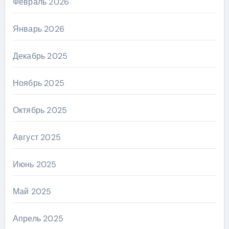
Февраль 2026
Январь 2026
Декабрь 2025
Ноябрь 2025
Октябрь 2025
Август 2025
Июнь 2025
Май 2025
Апрель 2025