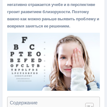
негативно отражается учебе и в перспективе
грозит развитием близорукости. Поэтому
важно как можно раньше выявить проблему и
вовремя заняться ее решением.
Содержание