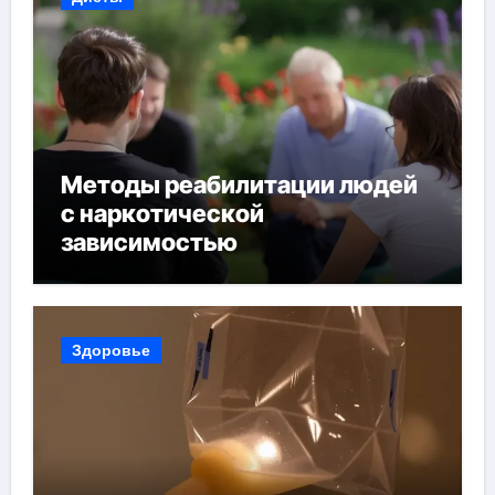
Методы реабилитации людей
с наркотической
зависимостью
Здоровье