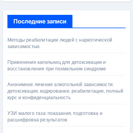
Последние записи
Методы реабилитации людей с наркотической
зависимостью
Применение капельниц для детоксикации и
восстановления при похмельном синдроме
Анонимное лечение алкогольной зависимости:
детоксикация, кодирование, реабилитация, полный
курс и конфиденциальность
УЗИ малого таза: показания, подготовка и
расшифровка результатов