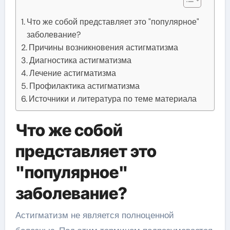
Что же собой представляет это "популярное"
заболевание?
Причины возникновения астигматизма
Диагностика астигматизма
Лечение астигматизма
Профилактика астигматизма
Источники и литература по теме материала
Что же собой
представляет это
"популярное"
заболевание?
Астигматизм не является полноценной