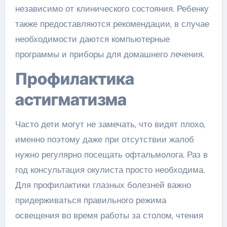
независимо от клинического состояния. Ребенку
также предоставляются рекомендации, в случае
необходимости даются компьютерные
программы и приборы для домашнего лечения.
Профилактика
астигматизма
Часто дети могут не замечать, что видят плохо,
именно поэтому даже при отсутствии жалоб
нужно регулярно посещать офтальмолога. Раз в
год консультация окулиста просто необходима.
Для профилактики глазных болезней важно
придерживаться правильного режима
освещения во время работы за столом, чтения