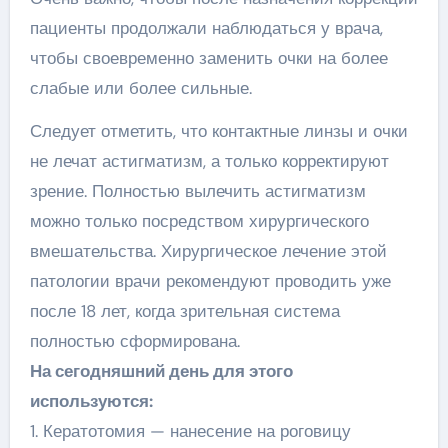
пациенты продолжали наблюдаться у врача,
чтобы своевременно заменить очки на более
слабые или более сильные.
Следует отметить, что контактные линзы и очки
не лечат астигматизм, а только корректируют
зрение. Полностью вылечить астигматизм
можно только посредством хирургического
вмешательства. Хирургическое лечение этой
патологии врачи рекомендуют проводить уже
после 18 лет, когда зрительная система
полностью сформирована.
На сегодняшний день для этого
используются:
1. Кератотомия — нанесение на роговицу