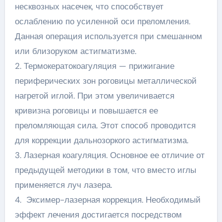
несквозных насечек, что способствует
ослаблению по усиленной оси преломления.
Данная операция используется при смешанном
или близоруком астигматизме.
2. Термокератокоагуляция — прижигание
периферических зон роговицы металлической
нагретой иглой. При этом увеличивается
кривизна роговицы и повышается ее
преломляющая сила. Этот способ проводится
для коррекции дальнозоркого астигматизма.
3. Лазерная коагуляция. Основное ее отличие от
предыдущей методики в том, что вместо иглы
применяется луч лазера.
4. Эксимер-лазерная коррекция. Необходимый
эффект лечения достигается посредством