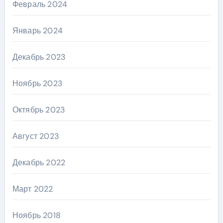
Февраль 2024
Январь 2024
Декабрь 2023
Ноябрь 2023
Октябрь 2023
Август 2023
Декабрь 2022
Март 2022
Ноябрь 2018