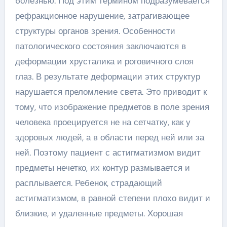
болезнью. Под этим термином подразумевается
рефракционное нарушение, затрагивающее
структуры органов зрения. Особенности
патологического состояния заключаются в
деформации хрусталика и роговичного слоя
глаз. В результате деформации этих структур
нарушается преломление света. Это приводит к
тому, что изображение предметов в поле зрения
человека проецируется не на сетчатку, как у
здоровых людей, а в области перед ней или за
ней. Поэтому пациент с астигматизмом видит
предметы нечетко, их контур размывается и
расплывается. Ребенок, страдающий
астигматизмом, в равной степени плохо видит и
близкие, и удаленные предметы. Хорошая