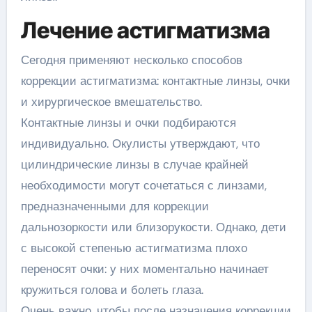
Лечение астигматизма
Сегодня применяют несколько способов
коррекции астигматизма: контактные линзы, очки
и хирургическое вмешательство.
Контактные линзы и очки подбираются
индивидуально. Окулисты утверждают, что
цилиндрические линзы в случае крайней
необходимости могут сочетаться с линзами,
предназначенными для коррекции
дальнозоркости или близорукости. Однако, дети
с высокой степенью астигматизма плохо
переносят очки: у них моментально начинает
кружиться голова и болеть глаза.
Очень важно, чтобы после назначения коррекции