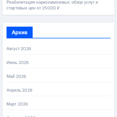
Реабилитация наркозависимых: обзор услуг и
стартовых цен от 25000 ₽
Архив
Август 2026
Июнь 2026
Май 2026
Апрель 2026
Март 2026