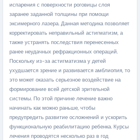
испарения с поверхности роговицы слоя
заранее заданной толщины при помощи
эксимерного лазера. Данная методика позволяет
корректировать неправильный астигматизм, а
также устранять последствия перенесенных
ранее неудачных рефракционных операций.
Поскольку из-за астигматизма у детей
ухудшается зрение и развивается амблиопия, то
это может оказать серьезное воздействие на
формирование всей детской зрительной
системы. По этой причине лечение важно
начинать как можно раньше, чтобы
предупредить развитие осложнений и ускорить
функциональную реабилитацию ребенка. Курсы
лечения проводятся несколько раз в год