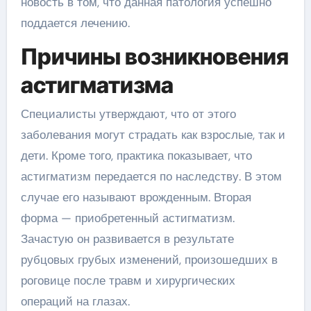
новость в том, что данная патология успешно
поддается лечению.
Причины возникновения
астигматизма
Специалисты утверждают, что от этого
заболевания могут страдать как взрослые, так и
дети. Кроме того, практика показывает, что
астигматизм передается по наследству. В этом
случае его называют врожденным. Вторая
форма — приобретенный астигматизм.
Зачастую он развивается в результате
рубцовых грубых изменений, произошедших в
роговице после травм и хирургических
операций на глазах.