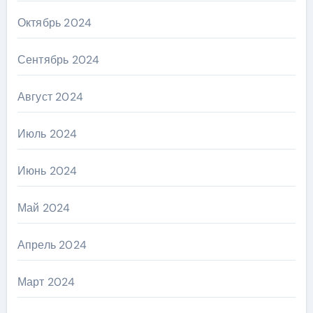
Октябрь 2024
Сентябрь 2024
Август 2024
Июль 2024
Июнь 2024
Май 2024
Апрель 2024
Март 2024