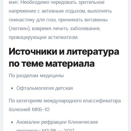
книг. Необходимо чередовать зрительное
напряжение с активным отдыхом, выполнять
гимнастику для глаз, принимать витамины
(лютеин), вовремя лечить заболевания,
провоцирующие астигматизм.
Источники и литература
по теме материала
По разделам медицины
Офтальмология детская
По категориям международного классификатора
болезней МКБ-10
Аномалии рефракции Клинические
протоколы МЗ РК — 2017