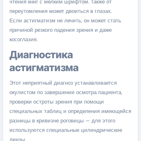
чтения книг с мелким шрифтом. Также от
переутомления может двоиться в глазах.
Если астигматизм не лечить, он может стать
причиной резкого падения зрения и даже
косоглазия.
Диагностика
астигматизма
Этот неприятный диагноз устанавливается
окулистом по завершении осмотра пациента,
проверки остроты зрения при помощи
специальных таблиц и определения имеющейся
разницы в кривизне роговицы — для этого
используются специальные цилиндрические
линзы.