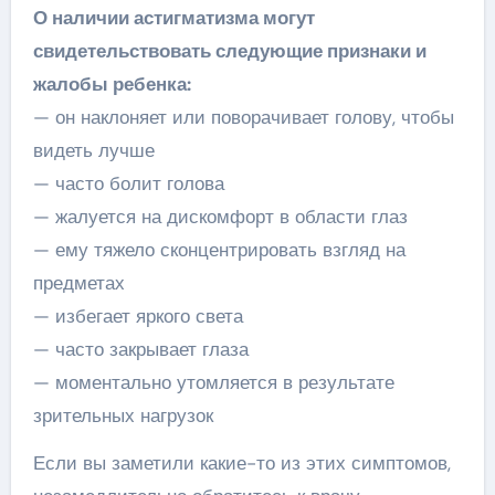
О наличии астигматизма могут
свидетельствовать следующие признаки и
жалобы ребенка:
— он наклоняет или поворачивает голову, чтобы
видеть лучше
— часто болит голова
— жалуется на дискомфорт в области глаз
— ему тяжело сконцентрировать взгляд на
предметах
— избегает яркого света
— часто закрывает глаза
— моментально утомляется в результате
зрительных нагрузок
Если вы заметили какие-то из этих симптомов,