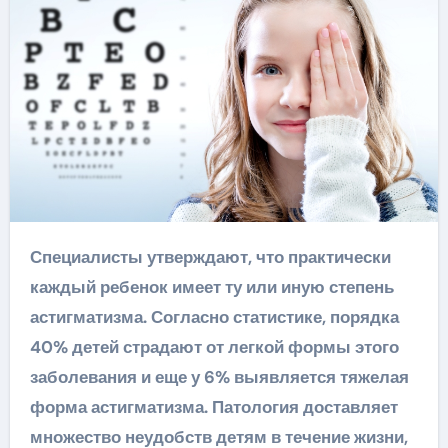
Специалисты утверждают, что практически
каждый ребенок имеет ту или иную степень
астигматизма. Согласно статистике, порядка
40% детей страдают от легкой формы этого
заболевания и еще у 6% выявляется тяжелая
форма астигматизма. Патология доставляет
множество неудобств детям в течение жизни,