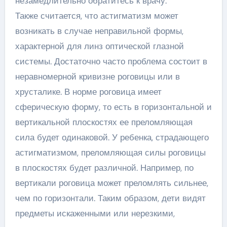
незамедлительно обратитесь к врачу.
Также считается, что астигматизм может
возникать в случае неправильной формы,
характерной для линз оптической глазной
системы. Достаточно часто проблема состоит в
неравномерной кривизне роговицы или в
хрусталике. В норме роговица имеет
сферическую форму, то есть в горизонтальной и
вертикальной плоскостях ее преломляющая
сила будет одинаковой. У ребенка, страдающего
астигматизмом, преломляющая силы роговицы
в плоскостях будет различной. Например, по
вертикали роговица может преломлять сильнее,
чем по горизонтали. Таким образом, дети видят
предметы искаженными или нерезкими,