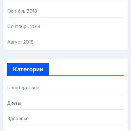
Октябрь 2018
Сентябрь 2018
Август 2018
Категории
Uncategorised
Диеты
Здоровье