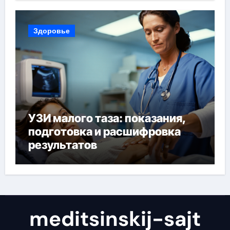
конфиденциальность
Здоровье
УЗИ малого таза: показания,
подготовка и расшифровка
результатов
meditsinskij-sajt