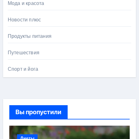
Мода и красота
Новости плюс
Продукты питания
Путешествия
Спорт и йога
Вы пропустили
Диеты