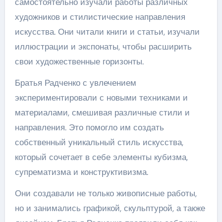
самостоятельно изучали работы различных
художников и стилистические направления
искусства. Они читали книги и статьи, изучали
иллюстрации и экспонаты, чтобы расширить
свои художественные горизонты.
Братья Радченко с увлечением
экспериментировали с новыми техниками и
материалами, смешивая различные стили и
направления. Это помогло им создать
собственный уникальный стиль искусства,
который сочетает в себе элементы кубизма,
супрематизма и конструктивизма.
Они создавали не только живописные работы,
но и занимались графикой, скульптурой, а также