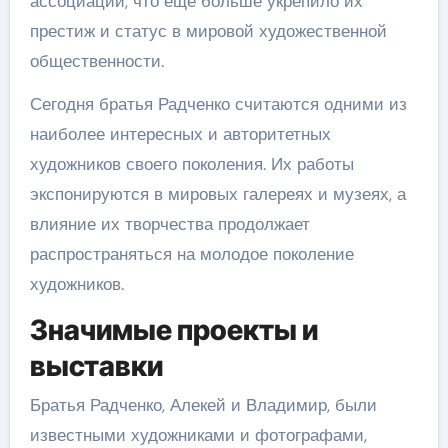
ассоциаций, что еще больше укрепило их
престиж и статус в мировой художественной
общественности.
Сегодня братья Радченко считаются одними из
наиболее интересных и авторитетных
художников своего поколения. Их работы
экспонируются в мировых галереях и музеях, а
влияние их творчества продолжает
распространяться на молодое поколение
художников.
Значимые проекты и
выставки
Братья Радченко, Алекей и Владимир, были
известными художниками и фотографами,