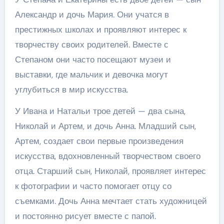
Александр и дочь Мария. Они учатся в
престижных школах и проявляют интерес к
творчеству своих родителей. Вместе с
Степаном они часто посещают музеи и
выставки, где мальчик и девочка могут
углубиться в мир искусства.
У Ивана и Натальи трое детей — два сына,
Николай и Артем, и дочь Анна. Младший сын,
Артем, создает свои первые произведения
искусства, вдохновленный творчеством своего
отца. Старший сын, Николай, проявляет интерес
к фотографии и часто помогает отцу со
съемками. Дочь Анна мечтает стать художницей
и постоянно рисует вместе с папой.