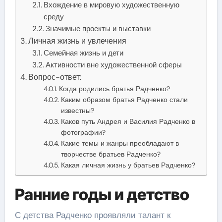
Вхождение в мировую художественную
среду
Значимые проекты и выставки
Личная жизнь и увлечения
Семейная жизнь и дети
Активности вне художественной сферы
Вопрос-ответ:
Когда родились братья Радченко?
Каким образом братья Радченко стали
известны?
Каков путь Андрея и Василия Радченко в
фотографии?
Какие темы и жанры преобладают в
творчестве братьев Радченко?
Какая личная жизнь у братьев Радченко?
Ранние годы и детство
С детства Радченко проявляли талант к