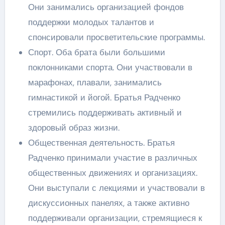
Они занимались организацией фондов
поддержки молодых талантов и
спонсировали просветительские программы.
Спорт. Оба брата были большими
поклонниками спорта. Они участвовали в
марафонах, плавали, занимались
гимнастикой и йогой. Братья Радченко
стремились поддерживать активный и
здоровый образ жизни.
Общественная деятельность. Братья
Радченко принимали участие в различных
общественных движениях и организациях.
Они выступали с лекциями и участвовали в
дискуссионных панелях, а также активно
поддерживали организации, стремящиеся к