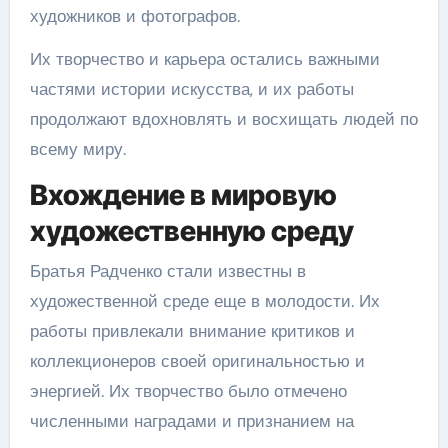
художников и фотографов.
Их творчество и карьера остались важными
частями истории искусства, и их работы
продолжают вдохновлять и восхищать людей по
всему миру.
Вхождение в мировую
художественную среду
Братья Радченко стали известны в
художественной среде еще в молодости. Их
работы привлекали внимание критиков и
коллекционеров своей оригинальностью и
энергией. Их творчество было отмечено
численными наградами и признанием на