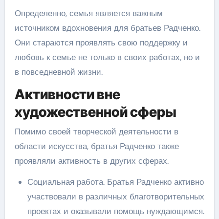
Определенно, семья является важным
источником вдохновения для братьев Радченко.
Они стараются проявлять свою поддержку и
любовь к семье не только в своих работах, но и
в повседневной жизни.
Активности вне
художественной сферы
Помимо своей творческой деятельности в
области искусства, братья Радченко также
проявляли активность в других сферах.
Социальная работа. Братья Радченко активно
участвовали в различных благотворительных
проектах и оказывали помощь нуждающимся.