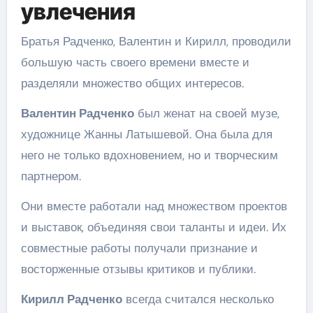
увлечения
Братья Радченко, Валентин и Кирилл, проводили
большую часть своего времени вместе и
разделяли множество общих интересов.
Валентин Радченко
был женат на своей музе,
художнице Жанны Латышевой. Она была для
него не только вдохновением, но и творческим
партнером.
Они вместе работали над множеством проектов
и выставок, объединяя свои таланты и идеи. Их
совместные работы получали признание и
восторженные отзывы критиков и публики.
Кирилл Радченко
всегда считался несколько