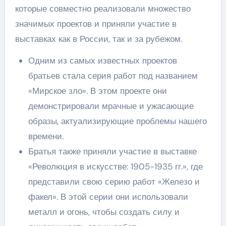
которые совместно реализовали множество
значимых проектов и приняли участие в
выставках как в России, так и за рубежом.
Одним из самых известных проектов
братьев стала серия работ под названием
«Мирское зло». В этом проекте они
демонстрировали мрачные и ужасающие
образы, актуализирующие проблемы нашего
времени.
Братья также приняли участие в выставке
«Революция в искусстве: 1905-1935 гг.», где
представили свою серию работ «Железо и
факел». В этой серии они использовали
металл и огонь, чтобы создать силу и