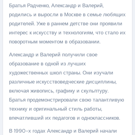
Братья Радченко, Александр и Валерий,
родились и выросли в Москве в семье любящих
родителей. Уже в раннем детстве они проявили
интерес к искусству и технологиям, что стало их
поворотным моментом в образовании.
Александр и Валерий получили свое
образование в одной из лучших
художественных школ страны. Они изучали
различные искусствоведческие дисциплины,
включая живопись, графику и скульптуру.
Братья продемонстрировали свою талантливую
технику и оригинальный стиль работы,
впечатливший их педагогов и одноклассников.
В 1990-х годах Александр и Валерий начали