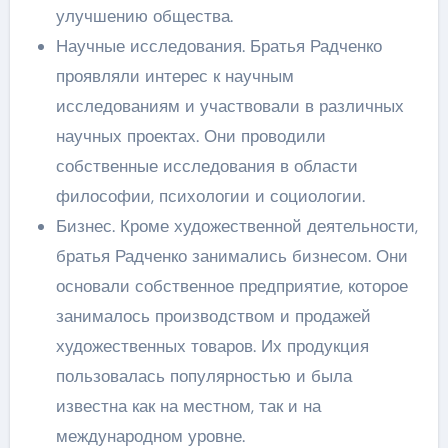
улучшению общества.
Научные исследования. Братья Радченко
проявляли интерес к научным
исследованиям и участвовали в различных
научных проектах. Они проводили
собственные исследования в области
философии, психологии и социологии.
Бизнес. Кроме художественной деятельности,
братья Радченко занимались бизнесом. Они
основали собственное предприятие, которое
занималось производством и продажей
художественных товаров. Их продукция
пользовалась популярностью и была
известна как на местном, так и на
международном уровне.