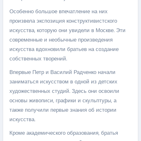
Особенно большое впечатление на них
произвела экспозиция конструктивистского
искусства, которую они увидели в Москве. Эти
современные и необычные произведения
искусства вдохновили братьев на создание
собственных творений.
Впервые Петр и Василий Радченко начали
заниматься искусством в одной из детских
художественных студий. Здесь они освоили
основы живописи, графики и скульптуры, а
также получили первые знания об истории
искусства.
Кроме академического образования, братья