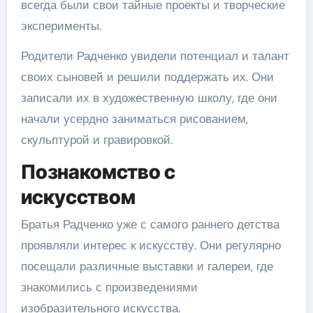
всегда были свои тайные проекты и творческие
эксперименты.
Родители Радченко увидели потенциал и талант
своих сыновей и решили поддержать их. Они
записали их в художественную школу, где они
начали усердно заниматься рисованием,
скульптурой и гравировкой.
Познакомство с
искусством
Братья Радченко уже с самого раннего детства
проявляли интерес к искусству. Они регулярно
посещали различные выставки и галереи, где
знакомились с произведениями
изобразительного искусства.