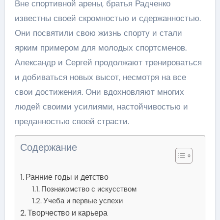
Вне спортивной арены, братья Радченко
известны своей скромностью и сдержанностью.
Они посвятили свою жизнь спорту и стали
ярким примером для молодых спортсменов.
Александр и Сергей продолжают тренироваться
и добиваться новых высот, несмотря на все
свои достижения. Они вдохновляют многих
людей своими усилиями, настойчивостью и
преданностью своей страсти.
Содержание
Ранние годы и детство
Познакомство с искусством
Учеба и первые успехи
Творчество и карьера