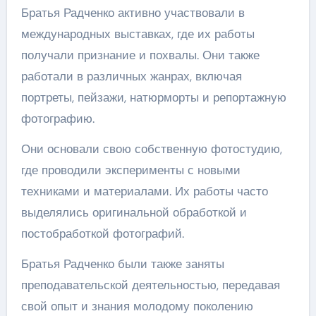
Братья Радченко активно участвовали в
международных выставках, где их работы
получали признание и похвалы. Они также
работали в различных жанрах, включая
портреты, пейзажи, натюрморты и репортажную
фотографию.
Они основали свою собственную фотостудию,
где проводили эксперименты с новыми
техниками и материалами. Их работы часто
выделялись оригинальной обработкой и
постобработкой фотографий.
Братья Радченко были также заняты
преподавательской деятельностью, передавая
свой опыт и знания молодому поколению