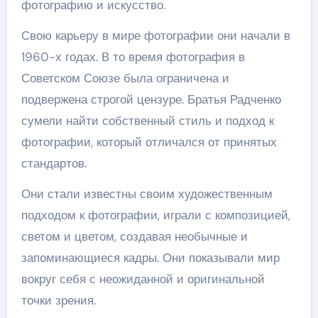
фотографию и искусство.
Свою карьеру в мире фотографии они начали в
1960-х годах. В то время фотография в
Советском Союзе была ограничена и
подвержена строгой цензуре. Братья Радченко
сумели найти собственный стиль и подход к
фотографии, который отличался от принятых
стандартов.
Они стали известны своим художественным
подходом к фотографии, играли с композицией,
светом и цветом, создавая необычные и
запоминающиеся кадры. Они показывали мир
вокруг себя с неожиданной и оригинальной
точки зрения.