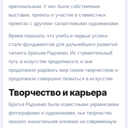
оригинальным. У них были собственные
выставки, проекты и участие в совместных
проектах с другими талантливыми художниками.
Время показало, что учеба и первые успехи
стали фундаментом для дальнейшего развития
таланта братьев Радченко. Их стремительный
путь в искусстве продолжился, и они
продолжали радовать мир своим творчеством и
продолжали совершенствоваться в искусстве.
Творчество и карьера
Братья Радченко были известными украинскими
фотографами и художниками, чье творчество
оказало значительное влияние на современную