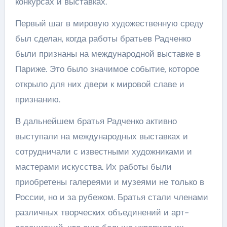
конкурсах и выставках.
Первый шаг в мировую художественную среду
был сделан, когда работы братьев Радченко
были признаны на международной выставке в
Париже. Это было значимое событие, которое
открыло для них двери к мировой славе и
признанию.
В дальнейшем братья Радченко активно
выступали на международных выставках и
сотрудничали с известными художниками и
мастерами искусства. Их работы были
приобретены галереями и музеями не только в
России, но и за рубежом. Братья стали членами
различных творческих объединений и арт-