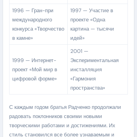
1996 — Гран-при
1997 — Участие в
международного
проекте «Одна
конкурса «Творчество
картина — тысячи
в камне»
идей»
2001 —
1999 — Интернет-
Экспериментальная
проект «Мой мир в
инсталляция
цифровой форме»
«Гармония
пространства»
С каждым годом братья Радченко продолжали
радовать поклонников своими новыми
творческими работами и достижениями. Их
стиль становился все более узнаваемым и