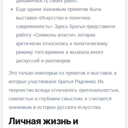
динамичность своих работ.
Еще одним значимым проектом была
выставка «Искусство и политика:
современность». Здесь братья представили
работу «Символы власти», которая
критически относилась к политическому
режиму того времени и вызвала много
дискуссий и разговоров.
Это только некоторые из проектов и выставок, в
которых участвовали братья Радченко. Их
творчество всегда отличалось оригинальностью,
смелостью и глубоким смыслом, и считается
значимым в истории русского искусства.
Личная жизнь и