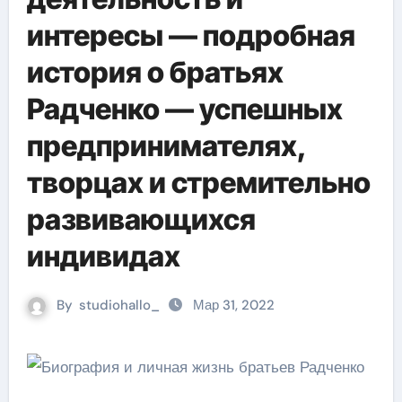
интересы — подробная
история о братьях
Радченко — успешных
предпринимателях,
творцах и стремительно
развивающихся
индивидах
By
studiohallo_
Мар 31, 2022