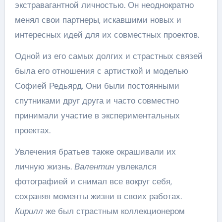
экстравагантной личностью. Он неоднократно
менял свои партнеры, искавшими новых и
интересных идей для их совместных проектов.
Одной из его самых долгих и страстных связей
была его отношения с артисткой и моделью
Софией Редьярд. Они были постоянными
спутниками друг друга и часто совместно
принимали участие в экспериментальных
проектах.
Увлечения братьев также окрашивали их
личную жизнь.
Валентин
увлекался
фотографией и снимал все вокруг себя,
сохраняя моменты жизни в своих работах.
Кирилл
же был страстным коллекционером