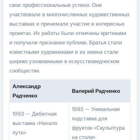
свои профессиональные успехи. Они
участвовали в многочисленных художественных
выставках и принимали участие в интересных
проектах. Их работы были отмечены критиками
и получили признание публики. Братья стали
известными художниками и их имена стали
широко узнаваемыми в искусствоведческом
сообществе.
Александр
Валерий Радченко
Радченко
1995 — Уникальная
1993 — Дебютная
подставка для
выставка «Начало
фруктов «Скульптура
пути»
на столе»