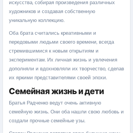
искусства, собирая произведения различных
художников и создавая собственную
уникальную коллекцию.
Оба брата считались креативными и
передовыми людьми своего времени, всегда
стремившимися к новым открытиям и
экспериментам. Их личная жизнь и увлечения
дополняли и вдохновляли их творчество, сделав
их яркими представителями своей эпохи.
Семейная жизнь и дети
Братья Радченко ведут очень активную
семейную жизнь. Они оба нашли свою любовь и
создали прочные семейные узы.