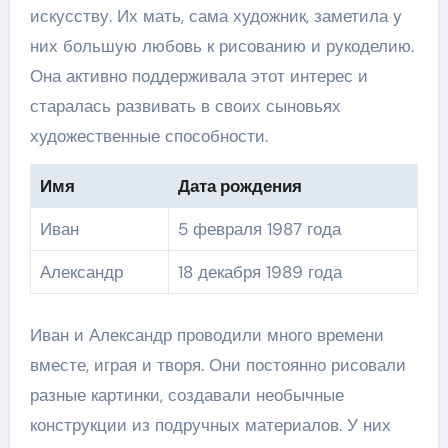
искусству. Их мать, сама художник, заметила у
них большую любовь к рисованию и рукоделию.
Она активно поддерживала этот интерес и
старалась развивать в своих сыновьях
художественные способности.
Имя
Дата рождения
Иван
5 февраля 1987 года
Александр
18 декабря 1989 года
Иван и Александр проводили много времени
вместе, играя и творя. Они постоянно рисовали
разные картинки, создавали необычные
конструкции из подручных материалов. У них