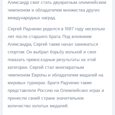
Александр смог стать двукратным олимпийским
чемпионом и обладателем множества других
международных наград.
Сергей Радченко родился в 1987 году несколько
лет после старшего брата. Под влиянием
Александра, Сергей также начал заниматься
спортом. Он выбрал борьбу вольной и смог
показать превосходные результаты на этой
категории. Сергей стал многократным
чемпионом Европы и обладателем медалей на
мировых турнирах. Братя Радченко также
представляли Россию на Олимпийских играх и
принесли своей стране значительное
количество золотых медалей.