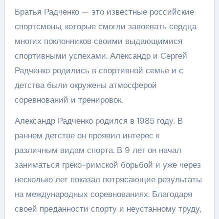
Братья Радченко — это известные российские
спортсмены, которые смогли завоевать сердца
многих поклонников своими выдающимися
спортивными успехами. Александр и Сергей
Радченко родились в спортивной семье и с
детства были окружены атмосферой
соревнований и тренировок.
Александр Радченко родился в 1985 году. В
раннем детстве он проявил интерес к
различным видам спорта. В 9 лет он начал
заниматься греко-римской борьбой и уже через
несколько лет показал потрясающие результаты
на международных соревнованиях. Благодаря
своей преданности спорту и неустанному труду,