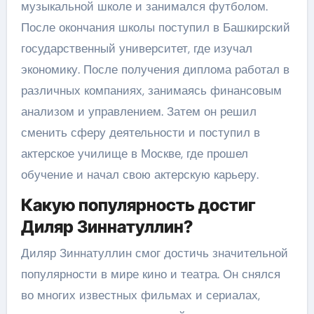
музыкальной школе и занимался футболом.
После окончания школы поступил в Башкирский
государственный университет, где изучал
экономику. После получения диплома работал в
различных компаниях, занимаясь финансовым
анализом и управлением. Затем он решил
сменить сферу деятельности и поступил в
актерское училище в Москве, где прошел
обучение и начал свою актерскую карьеру.
Какую популярность достиг
Диляр Зиннатуллин?
Диляр Зиннатуллин смог достичь значительной
популярности в мире кино и театра. Он снялся
во многих известных фильмах и сериалах,