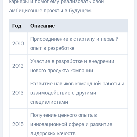
карьеры и помог ему реализовать свои
амбициозные проекты в будущем.
Год
Описание
Присоединение к стартапу и первый
2010
опыт в разработке
Участие в разработке и внедрении
2012
нового продукта компании
Развитие навыков командной работы и
2013
взаимодействие с другими
специалистами
Получение ценного опыта в
2015
инновационной сфере и развитие
лидерских качеств