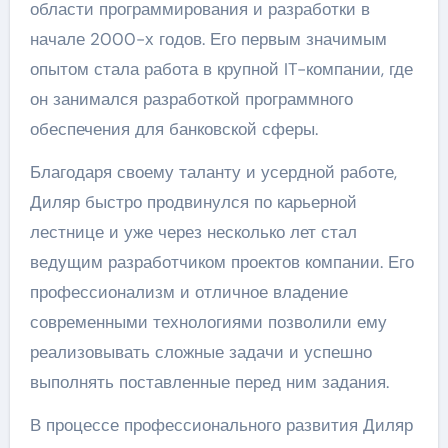
области программирования и разработки в
начале 2000-х годов. Его первым значимым
опытом стала работа в крупной IT-компании, где
он занимался разработкой программного
обеспечения для банковской сферы.
Благодаря своему таланту и усердной работе,
Диляр быстро продвинулся по карьерной
лестнице и уже через несколько лет стал
ведущим разработчиком проектов компании. Его
профессионализм и отличное владение
современными технологиями позволили ему
реализовывать сложные задачи и успешно
выполнять поставленные перед ним задания.
В процессе профессионального развития Диляр