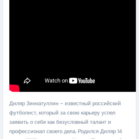
Диляр Зиннатуллин – известный российский
футболист, который за свою карьеру успел
заявить о себе как безусловный талант и
профессионал своего дела. Родился Диляр 14