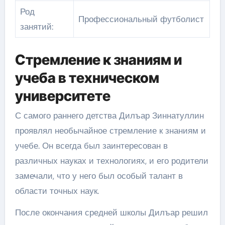
Род
Профессиональный футболист
занятий:
Стремление к знаниям и
учеба в техническом
университете
С самого раннего детства Дилъар Зиннатуллин
проявлял необычайное стремление к знаниям и
учебе. Он всегда был заинтересован в
различных науках и технологиях, и его родители
замечали, что у него был особый талант в
области точных наук.
После окончания средней школы Дилъар решил