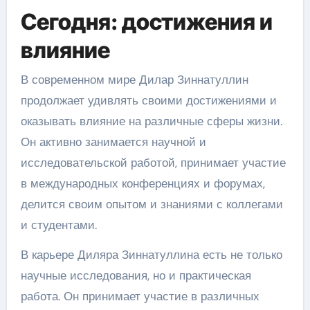
Сегодня: достижения и
влияние
В современном мире Дилар Зиннатуллин
продолжает удивлять своими достижениями и
оказывать влияние на различные сферы жизни.
Он активно занимается научной и
исследовательской работой, принимает участие
в международных конференциях и форумах,
делится своим опытом и знаниями с коллегами
и студентами.
В карьере Диляра Зиннатуллина есть не только
научные исследования, но и практическая
работа. Он принимает участие в различных