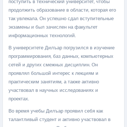
поступить в технический университет, чтобы
продолжить образование в области, которая его
так увлекала. Он успешно сдал вступительные
экзамены и был зачислен на факультет
информационных технологий.
В университете Дилъар погрузился в изучение
программирования, баз данных, компьютерных
сетей и других смежных дисциплин. Он
проявлял большой интерес к лекциям и
практическим занятиям, а также активно
участвовал в научных исследованиях и
проектах.
Во время учебы Дилъар проявил себя как
талантливый студент и активно участвовал в