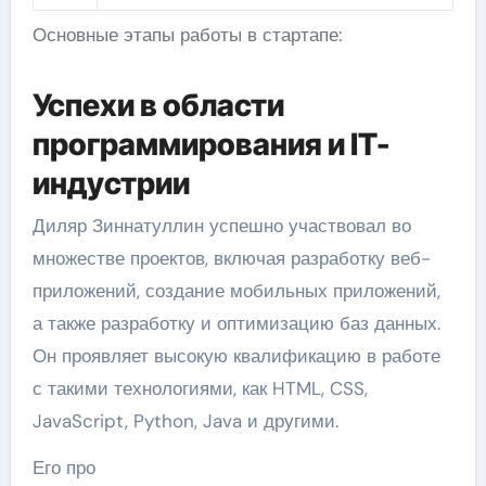
Основные этапы работы в стартапе:
Успехи в области
программирования и IT-
индустрии
Диляр Зиннатуллин успешно участвовал во
множестве проектов, включая разработку веб-
приложений, создание мобильных приложений,
а также разработку и оптимизацию баз данных.
Он проявляет высокую квалификацию в работе
с такими технологиями, как HTML, CSS,
JavaScript, Python, Java и другими.
Его про