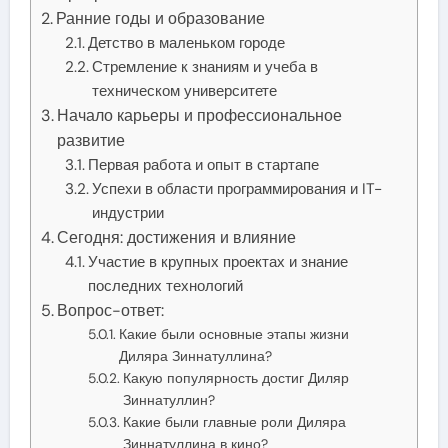
Ранние годы и образование
Детство в маленьком городе
Стремление к знаниям и учеба в
техническом университете
Начало карьеры и профессиональное
развитие
Первая работа и опыт в стартапе
Успехи в области программирования и IT-
индустрии
Сегодня: достижения и влияние
Участие в крупных проектах и знание
последних технологий
Вопрос-ответ:
Какие были основные этапы жизни
Диляра Зиннатуллина?
Какую популярность достиг Диляр
Зиннатуллин?
Какие были главные роли Диляра
Зиннатуллина в кино?