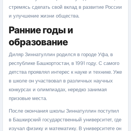
стремясь сделать свой вклад в развитие России
и улучшение жизни общества.
Ранние годы и
образование
Диляр Зиннатуллин родился в городе Уфа, в
республике Башкортостан, в 1991 году. С самого
детства проявлял интерес к науке и технике. Уже
в школе он участвовал в различных научных
конкурсах и олимпиадах, нередко занимая
призовые места.
После окончания школы Зиннатуллин поступил
в Башкирский государственный университет, где
изучал физику и математику. В университете он