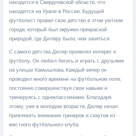
находится в Свердловской области, что
находится на Урале в России. Будущий
футболист провел свое детство в этом уютном
городе, который был окружен прекрасной
природой, где Диляру было, чем заняться.
С самого детства Диляр проявлял интерес к
футболу. Он любил бегать и играть с друзьями
на улицах Камышлова. Каждый вечер он
проводил много времени на футбольном поле,
постоянно совершенствуя свои навыки и
тренируясь с одноклассниками. Благодаря
этому, уже в молодом возрасте, Диляр начал
привлекать внимание тренеров и скаутов из
местного футбольного клуба.