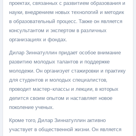
проектах, связанных с развитием образования и
науки, внедрением новых технологий и методик
в образовательный процесс. Также он является
консультантом и экспертом в различных
организациях и фондах.
Дилар Зиннатуллин придает особое внимание
развитию молодых талантов и поддержке
молодежи. Он организует стажировки и практику
для студентов и молодых специалистов,
проводит мастер-классы и лекции, в которых
делится своим опытом и наставляет новое
поколение ученых.
Кроме того, Дилар Зиннатуллин активно
участвует в общественной жизни. Он является