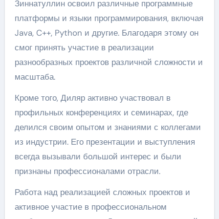
Зиннатуллин освоил различные программные
платформы и языки программирования, включая
Java, C++, Python и другие. Благодаря этому он
смог принять участие в реализации
разнообразных проектов различной сложности и
масштаба.
Кроме того, Диляр активно участвовал в
профильных конференциях и семинарах, где
делился своим опытом и знаниями с коллегами
из индустрии. Его презентации и выступления
всегда вызывали большой интерес и были
признаны профессионалами отрасли.
Работа над реализацией сложных проектов и
активное участие в профессиональном