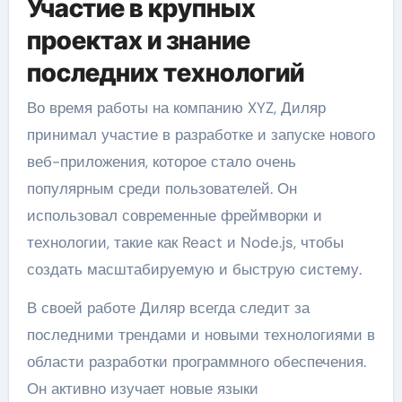
Участие в крупных
проектах и знание
последних технологий
Во время работы на компанию XYZ, Диляр
принимал участие в разработке и запуске нового
веб-приложения, которое стало очень
популярным среди пользователей. Он
использовал современные фреймворки и
технологии, такие как React и Node.js, чтобы
создать масштабируемую и быструю систему.
В своей работе Диляр всегда следит за
последними трендами и новыми технологиями в
области разработки программного обеспечения.
Он активно изучает новые языки