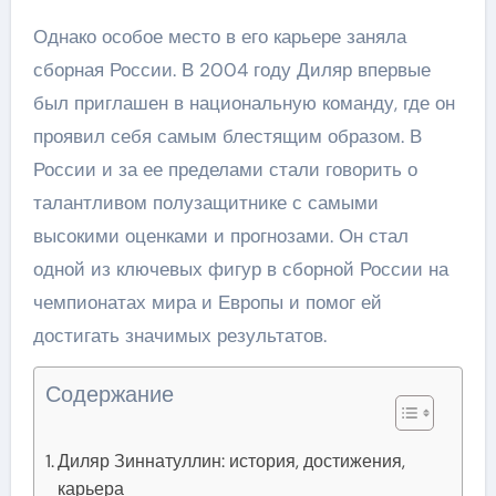
Однако особое место в его карьере заняла
сборная России. В 2004 году Диляр впервые
был приглашен в национальную команду, где он
проявил себя самым блестящим образом. В
России и за ее пределами стали говорить о
талантливом полузащитнике с самыми
высокими оценками и прогнозами. Он стал
одной из ключевых фигур в сборной России на
чемпионатах мира и Европы и помог ей
достигать значимых результатов.
Содержание
Диляр Зиннатуллин: история, достижения,
карьера