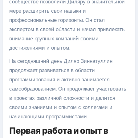
сообществе позволили Диляру в значительной
мере расширить свои навыки и
профессиональные горизонты. Он стал
экспертом в своей области и начал привлекать
внимание крупных компаний своими
достижениями и опытом.
На сегодняшний день Диляр Зиннатуллин
продолжает развиваться в области
программирования и активно занимается
самообразованием. Он продолжает участвовать
в проектах различной сложности и делится
своими знаниями и опытом с коллегами и
начинающими программистами.
Первая работа и опыт в