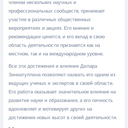
членом нескольких научных и
профессиональных сообществ, принимает
участие в различных общественных
мероприятиях и акциях. Его мнение и
рекомендации ценятся, и его вклад в свою
область деятельности признается как на
местном, так и на международном уровне.
Все эти достижения и влияние Дилара
Зиннатуллина позволяют назвать его одним из
ведущих ученых и экспертов в своей области.
Его работа оказывает значительное влияние на
развитие науки и образования, а его личность
вдохновляет и мотивирует других на
достижение новых высот в своей деятельности.