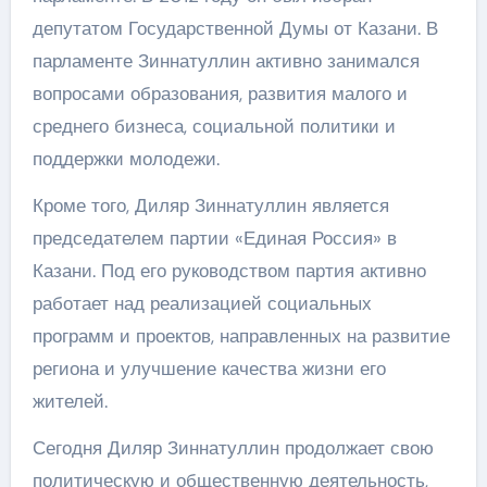
депутатом Государственной Думы от Казани. В
парламенте Зиннатуллин активно занимался
вопросами образования, развития малого и
среднего бизнеса, социальной политики и
поддержки молодежи.
Кроме того, Диляр Зиннатуллин является
председателем партии «Единая Россия» в
Казани. Под его руководством партия активно
работает над реализацией социальных
программ и проектов, направленных на развитие
региона и улучшение качества жизни его
жителей.
Сегодня Диляр Зиннатуллин продолжает свою
политическую и общественную деятельность,