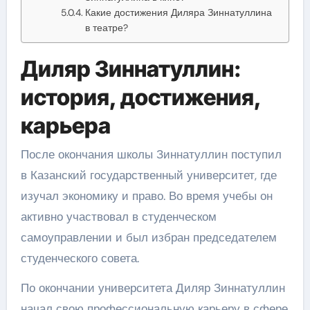
Какие достижения Диляра Зиннатуллина
в театре?
Диляр Зиннатуллин:
история, достижения,
карьера
После окончания школы Зиннатуллин поступил
в Казанский государственный университет, где
изучал экономику и право. Во время учебы он
активно участвовал в студенческом
самоуправлении и был избран председателем
студенческого совета.
По окончании университета Диляр Зиннатуллин
начал свою профессиональную карьеру в сфере