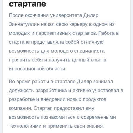
стартапе
После окончания университета Диляр
Зиннатуллин начал свою карьеру в одном из
молодых и перспективных стартапов. Работа в
стартапе представляла собой отличную
возможность для молодого специалиста
проявить себя и получить ценный опыт в
инновационной области.
Во время работы в стартапе Диляр занимал
должность разработчика и активно участвовал в
разработке и внедрении новых продуктов
компании. Стартап предоставил ему
возможность познакомиться с современными
технологиями и применить свои знания,