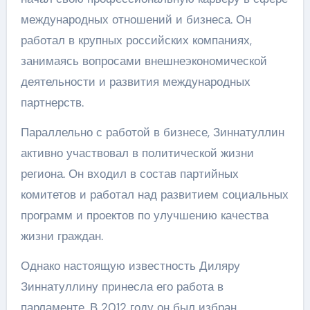
международных отношений и бизнеса. Он
работал в крупных российских компаниях,
занимаясь вопросами внешнеэкономической
деятельности и развития международных
партнерств.
Параллельно с работой в бизнесе, Зиннатуллин
активно участвовал в политической жизни
региона. Он входил в состав партийных
комитетов и работал над развитием социальных
программ и проектов по улучшению качества
жизни граждан.
Однако настоящую известность Диляру
Зиннатуллину принесла его работа в
парламенте. В 2012 году он был избран