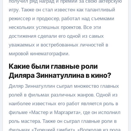
получил ряд наград и премий за свою актерскую
игру. Также он стал известен как талантливый
режиссер и продюсер, работал над съемками
нескольких успешных проектов. Все эти
достижения сделали его одной из самых
уважаемых и востребованных личностей в
мировой кинематографии.
Какие были главные роли
Диляра Зиннатуллина в кино?
Диляр Зиннатуллин сыграл множество главных
ролей в фильмах различных жанров. Одной из
наиболее известных его работ является роль в
фильме «Мастер и Маргарита», где он исполнил
роль мастера. Также он сыграл главные роли в
фильмах «Турецкий гамбит», «Волкодав из рода