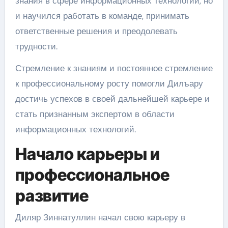
знания в сфере информационных технологий, но
и научился работать в команде, принимать
ответственные решения и преодолевать
трудности.
Стремление к знаниям и постоянное стремление
к профессиональному росту помогли Дилъару
достичь успехов в своей дальнейшей карьере и
стать признанным экспертом в области
информационных технологий.
Начало карьеры и
профессиональное
развитие
Диляр Зиннатуллин начал свою карьеру в