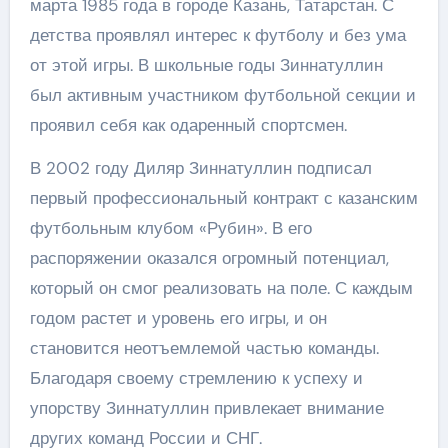
марта 1985 года в городе Казань, Татарстан. С
детства проявлял интерес к футболу и без ума
от этой игры. В школьные годы Зиннатуллин
был активным участником футбольной секции и
проявил себя как одаренный спортсмен.
В 2002 году Диляр Зиннатуллин подписал
первый профессиональный контракт с казанским
футбольным клубом «Рубин». В его
распоряжении оказался огромный потенциал,
который он смог реализовать на поле. С каждым
годом растет и уровень его игры, и он
становится неотъемлемой частью команды.
Благодаря своему стремлению к успеху и
упорству Зиннатуллин привлекает внимание
других команд России и СНГ.