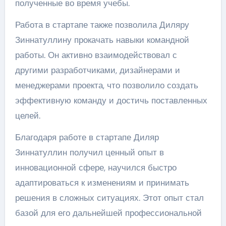
полученные во время учебы.
Работа в стартапе также позволила Диляру
Зиннатуллину прокачать навыки командной
работы. Он активно взаимодействовал с
другими разработчиками, дизайнерами и
менеджерами проекта, что позволило создать
эффективную команду и достичь поставленных
целей.
Благодаря работе в стартапе Диляр
Зиннатуллин получил ценный опыт в
инновационной сфере, научился быстро
адаптироваться к изменениям и принимать
решения в сложных ситуациях. Этот опыт стал
базой для его дальнейшей профессиональной