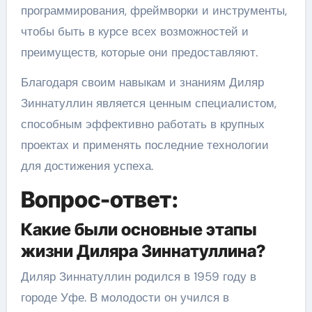
программирования, фреймворки и инструменты,
чтобы быть в курсе всех возможностей и
преимуществ, которые они предоставляют.
Благодаря своим навыкам и знаниям Диляр
Зиннатуллин является ценным специалистом,
способным эффективно работать в крупных
проектах и применять последние технологии
для достижения успеха.
Вопрос-ответ:
Какие были основные этапы
жизни Диляра Зиннатуллина?
Диляр Зиннатуллин родился в 1959 году в
городе Уфе. В молодости он учился в