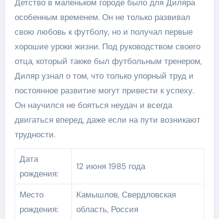
Детство в маленьком городе было для Диляра
особенным временем. Он не только развивал
свою любовь к футболу, но и получал первые
хорошие уроки жизни. Под руководством своего
отца, который также был футбольным тренером,
Диляр узнал о том, что только упорный труд и
постоянное развитие могут привести к успеху.
Он научился не бояться неудач и всегда
двигаться вперед, даже если на пути возникают
трудности.
Дата
12 июня 1985 года
рождения:
Место
Камышлов, Свердловская
рождения:
область, Россия