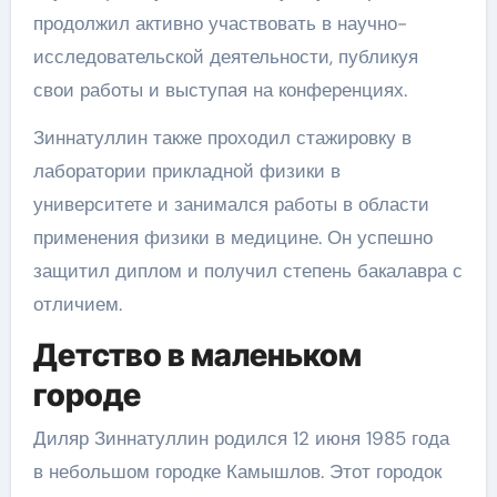
продолжил активно участвовать в научно-
исследовательской деятельности, публикуя
свои работы и выступая на конференциях.
Зиннатуллин также проходил стажировку в
лаборатории прикладной физики в
университете и занимался работы в области
применения физики в медицине. Он успешно
защитил диплом и получил степень бакалавра с
отличием.
Детство в маленьком
городе
Диляр Зиннатуллин родился 12 июня 1985 года
в небольшом городке Камышлов. Этот городок