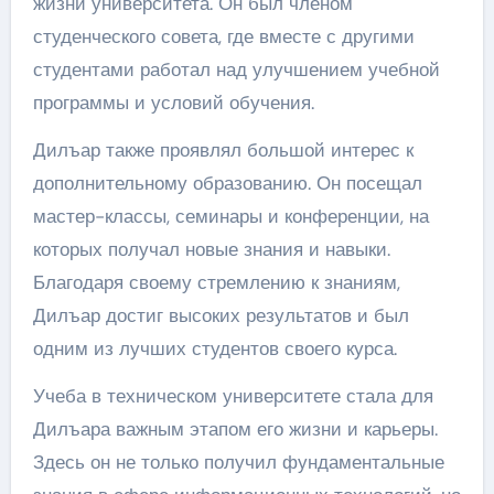
жизни университета. Он был членом
студенческого совета, где вместе с другими
студентами работал над улучшением учебной
программы и условий обучения.
Дилъар также проявлял большой интерес к
дополнительному образованию. Он посещал
мастер-классы, семинары и конференции, на
которых получал новые знания и навыки.
Благодаря своему стремлению к знаниям,
Дилъар достиг высоких результатов и был
одним из лучших студентов своего курса.
Учеба в техническом университете стала для
Дилъара важным этапом его жизни и карьеры.
Здесь он не только получил фундаментальные