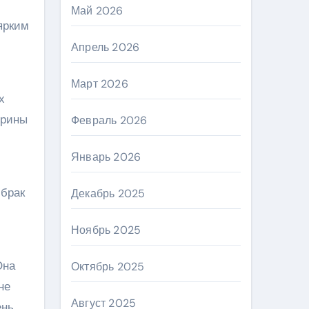
Май 2026
ярким
Апрель 2026
Март 2026
х
ерины
Февраль 2026
Январь 2026
 брак
Декабрь 2025
Ноябрь 2025
Она
Октябрь 2025
не
Август 2025
ень