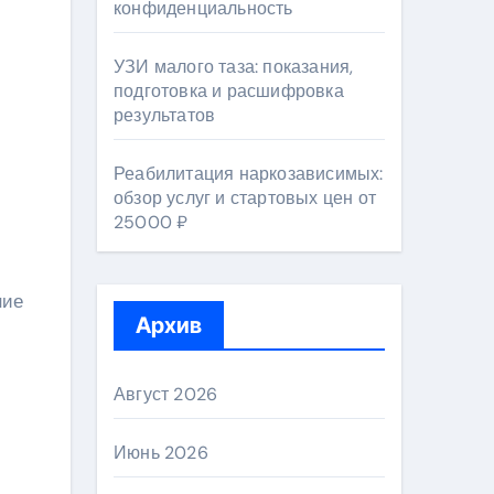
конфиденциальность
УЗИ малого таза: показания,
подготовка и расшифровка
результатов
Реабилитация наркозависимых:
обзор услуг и стартовых цен от
25000 ₽
ние
Архив
Август 2026
Июнь 2026