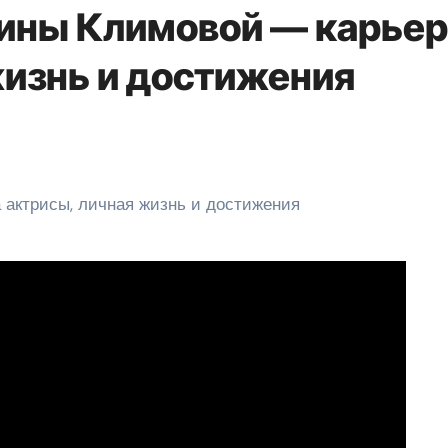
ины Климовой — карьер
жизнь и достижения