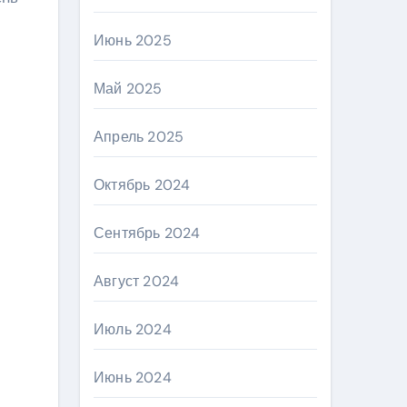
Июнь 2025
Май 2025
Апрель 2025
Октябрь 2024
Сентябрь 2024
Август 2024
Июль 2024
Июнь 2024