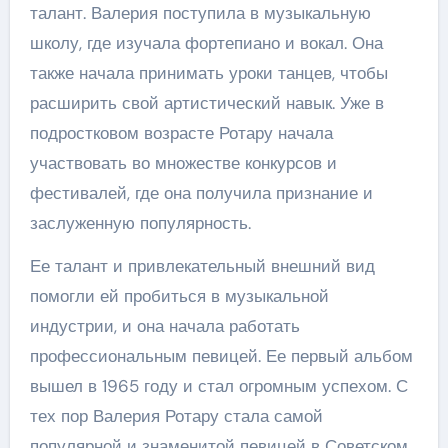
талант. Валерия поступила в музыкальную
школу, где изучала фортепиано и вокал. Она
также начала принимать уроки танцев, чтобы
расширить свой артистический навык. Уже в
подростковом возрасте Ротару начала
участвовать во множестве конкурсов и
фестивалей, где она получила признание и
заслуженную популярность.
Ее талант и привлекательный внешний вид
помогли ей пробиться в музыкальной
индустрии, и она начала работать
профессиональным певицей. Ее первый альбом
вышел в 1965 году и стал огромным успехом. С
тех пор Валерия Ротару стала самой
популярной и знаменитой певицей в Советском