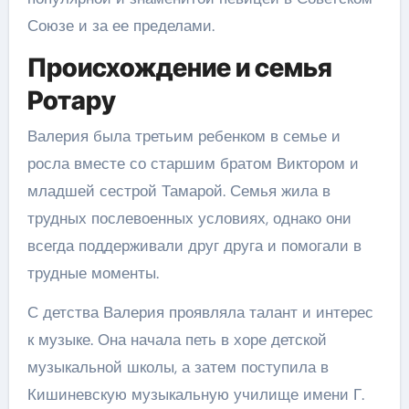
Союзе и за ее пределами.
Происхождение и семья
Ротару
Валерия была третьим ребенком в семье и
росла вместе со старшим братом Виктором и
младшей сестрой Тамарой. Семья жила в
трудных послевоенных условиях, однако они
всегда поддерживали друг друга и помогали в
трудные моменты.
С детства Валерия проявляла талант и интерес
к музыке. Она начала петь в хоре детской
музыкальной школы, а затем поступила в
Кишиневскую музыкальную училище имени Г.