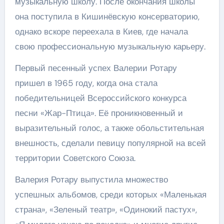
музыкальную школу. После окончания школы
она поступила в Кишинёвскую консерваторию,
однако вскоре переехала в Киев, где начала
свою профессиональную музыкальную карьеру.
Первый песенный успех Валерии Ротару
пришел в 1965 году, когда она стала
победительницей Всероссийского конкурса
песни «Жар-Птица». Её проникновенный и
выразительный голос, а также обольстительная
внешность, сделали певицу популярной на всей
территории Советского Союза.
Валерия Ротару выпустила множество
успешных альбомов, среди которых «Маленькая
страна», «Зеленый театр», «Одинокий пастух»,