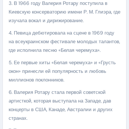
3. В 1966 году Валерия Ротару поступила в
Киевскую консерваторию имени Р. М. Глиэра, где
изучала вокал и дирижирование.
4. Певица дебютировала на сцене в 1969 году
на всеукраинском фестивале молодых талантов,
где исполнила песню «Белая черемуха».
5. Ее первые хиты «Белая черемуха» и «Грусть
окон» принесли ей популярность и любовь
миллионов поклонников.
6. Валерия Ротару стала первой советской
артисткой, которая выступала на Западе, дав
концерты в США, Канаде, Австралии и других
странах.