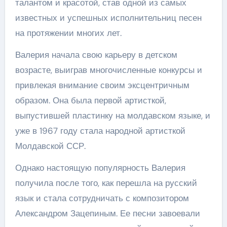
талантом и красотой, став одной из самых
известных и успешных исполнительниц песен
на протяжении многих лет.
Валерия начала свою карьеру в детском
возрасте, выиграв многочисленные конкурсы и
привлекая внимание своим эксцентричным
образом. Она была первой артисткой,
выпустившей пластинку на молдавском языке, и
уже в 1967 году стала народной артисткой
Молдавской ССР.
Однако настоящую популярность Валерия
получила после того, как перешла на русский
язык и стала сотрудничать с композитором
Александром Зацепиным. Ее песни завоевали