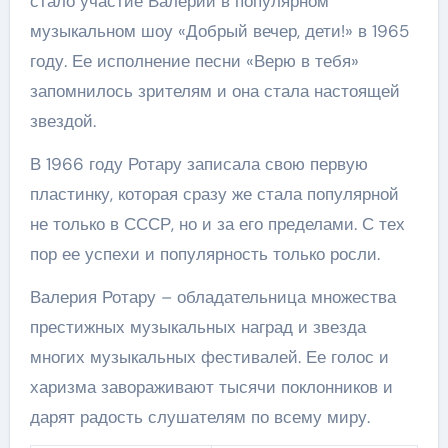
стало участие Валерии в популярном
музыкальном шоу «Добрый вечер, дети!» в 1965
году. Ее исполнение песни «Верю в тебя»
запомнилось зрителям и она стала настоящей
звездой.
В 1966 году Ротару записала свою первую
пластинку, которая сразу же стала популярной
не только в СССР, но и за его пределами. С тех
пор ее успехи и популярность только росли.
Валерия Ротару – обладательница множества
престижных музыкальных наград и звезда
многих музыкальных фестивалей. Ее голос и
харизма завораживают тысячи поклонников и
дарят радость слушателям по всему миру.