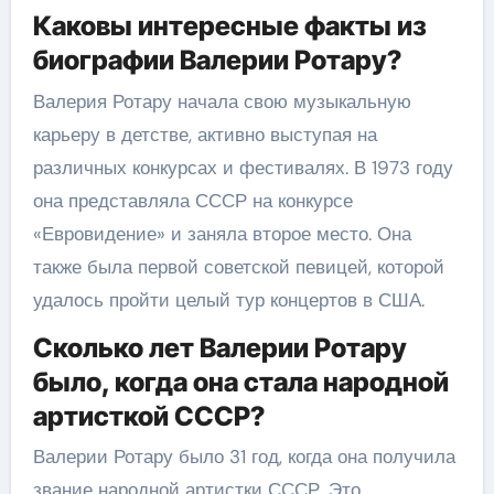
Каковы интересные факты из
биографии Валерии Ротару?
Валерия Ротару начала свою музыкальную
карьеру в детстве, активно выступая на
различных конкурсах и фестивалях. В 1973 году
она представляла СССР на конкурсе
«Евровидение» и заняла второе место. Она
также была первой советской певицей, которой
удалось пройти целый тур концертов в США.
Сколько лет Валерии Ротару
было, когда она стала народной
артисткой СССР?
Валерии Ротару было 31 год, когда она получила
звание народной артистки СССР. Это