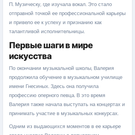
П. Музическу, где изучала вокал. Это стало
отправной точкой ее профессиональной карьеры
и привело ее к успеху и признанию как
талантливой исполнительницы.
Первые шаги в мире
искусства
По окончании музыкальной школы, Валерия
продолжила обучение в музыкальном училище
имени Гнесиных. Здесь она получила
профессию оперного певца. В это время
Валерия также начала выступать на концертах и
принимать участие в музыкальных конкурсах.
Одним из выдающихся моментов в ее карьере