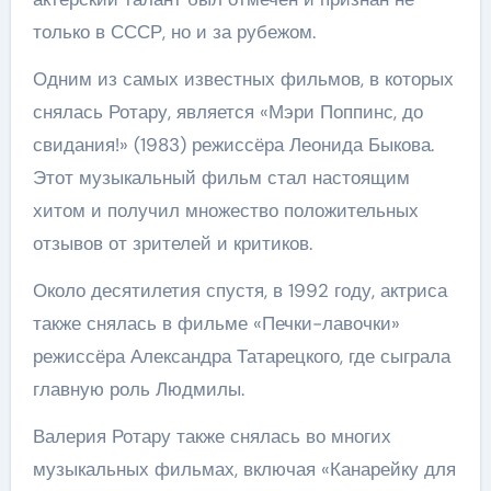
только в СССР, но и за рубежом.
Одним из самых известных фильмов, в которых
снялась Ротару, является «Мэри Поппинс, до
свидания!» (1983) режиссёра Леонида Быкова.
Этот музыкальный фильм стал настоящим
хитом и получил множество положительных
отзывов от зрителей и критиков.
Около десятилетия спустя, в 1992 году, актриса
также снялась в фильме «Печки-лавочки»
режиссёра Александра Татарецкого, где сыграла
главную роль Людмилы.
Валерия Ротару также снялась во многих
музыкальных фильмах, включая «Канарейку для