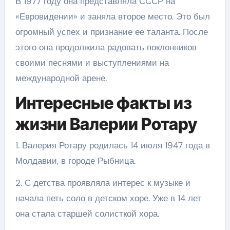
В 1977 году она представляла СССР на
«Евровидении» и заняла второе место. Это был
огромный успех и признание ее таланта. После
этого она продолжила радовать поклонников
своими песнями и выступлениями на
международной арене.
Интересные факты из
жизни Валерии Ротару
1. Валерия Ротару родилась 14 июля 1947 года в
Молдавии, в городе Рыбница.
2. С детства проявляла интерес к музыке и
начала петь соло в детском хоре. Уже в 14 лет
она стала старшей солисткой хора.