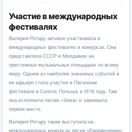
Участие в международных
фестивалях
Валерия Ротару активно участвовала в
международных фестивалях и конкурсах. Она
представляла СССР и Молдавию на
престижных музыкальных площадках по всему
миру. Одним из наиболее значимых событий в
ее карьере стало участие в Песенном
фестивале в Сопоте, Польша, в 1978 году. Там
она исполнила песню «Зима» и завоевала
первое место.
Валерия Ротару также выступала на
международных конкурсах песни «Евровидение»