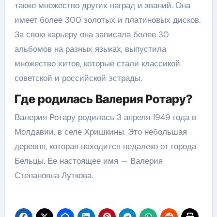
также множество других наград и званий. Она
имеет более 300 золотых и платиновых дисков.
За свою карьеру она записала более 30
альбомов на разных языках, выпустила
множество хитов, которые стали классикой
советской и российской эстрады.
Где родилась Валерия Ротару?
Валерия Ротару родилась 3 апреля 1949 года в
Молдавии, в селе Хришкины. Это небольшая
деревня, которая находится недалеко от города
Бельцы. Ее настоящее имя — Валерия
Степановна Луткова.