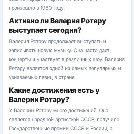
произошло в 1980 году.
Активно ли Валерия Ротару
выступает сегодня?
Валерия Ротару продолжает выступать и
записывать новую музыку. Она часто дает
концерты и участвует в различных шоу. Валерия
Ротару является одной из самых популярных и
узнаваемых певиц в стране.
Какие достижения есть у
Валерии Ротару?
У Валерии Ротару много достижений. Она
является народной артисткой СССР, получила
Государственные премии СССР и России, а