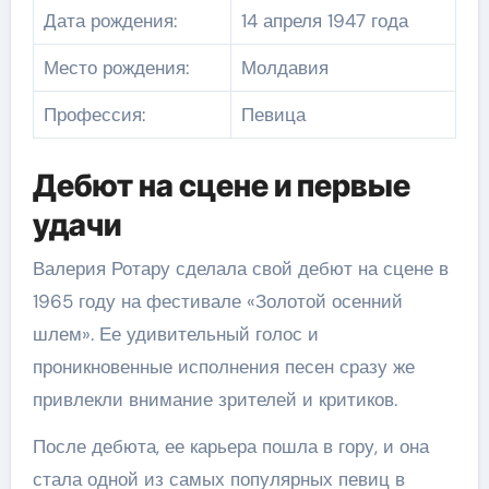
Дата рождения:
14 апреля 1947 года
Место рождения:
Молдавия
Профессия:
Певица
Дебют на сцене и первые
удачи
Валерия Ротару сделала свой дебют на сцене в
1965 году на фестивале «Золотой осенний
шлем». Ее удивительный голос и
проникновенные исполнения песен сразу же
привлекли внимание зрителей и критиков.
После дебюта, ее карьера пошла в гору, и она
стала одной из самых популярных певиц в