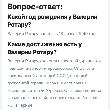
Вопрос-ответ:
Какой год рождения у Валерии
Ротару?
Валерия Ротару родилась 16 апреля 1949 года.
Какие достижения есть у
Валерии Ротару?
Валерия Ротару является известной украинской
певицей, актрисой и продюсером. Она стала
национальной артисткой СССР, почетной
гражданкой города Киева и имеет звание
Народной артистки Украины. Она также является
всемирно известной исполнительницей песни
«Очи чёрные».