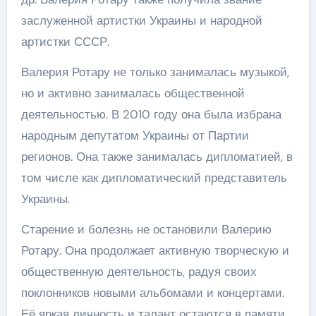
заслуженной артистки Украины и народной
артистки СССР.
Валерия Ротару не только занималась музыкой,
но и активно занималась общественной
деятельностью. В 2010 году она была избрана
народным депутатом Украины от Партии
регионов. Она также занималась дипломатией, в
том числе как дипломатический представитель
Украины.
Старение и болезнь не остановили Валерию
Ротару. Она продолжает активную творческую и
общественную деятельность, радуя своих
поклонников новыми альбомами и концертами.
Её яркая личность и талант остаются в памяти