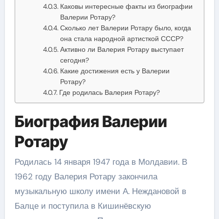
Каковы интересные факты из биографии
Валерии Ротару?
Сколько лет Валерии Ротару было, когда
она стала народной артисткой СССР?
Активно ли Валерия Ротару выступает
сегодня?
Какие достижения есть у Валерии
Ротару?
Где родилась Валерия Ротару?
Биография Валерии
Ротару
Родилась 14 января 1947 года в Молдавии. В
1962 году Валерия Ротару закончила
музыкальную школу имени А. Неждановой в
Балце и поступила в Кишинёвскую