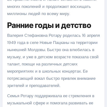
многих поколений и продолжают восхищать
миллионы людей по всему миру.
Ранние годы и детство
Валерия Стефановна Ротару родилась 16 апреля
1949 года в селе Новые Пацканы на территории
нынешней Молдовы. Быстро она влюбилась в
музыку, и уже в детском возрасте показала свой
талант, поющи на различных детских
мероприятиях и в школьных концертах. Ее
потрясающий вокал быстро привлек внимание
зрителей и преподавателей.
Семья Ротару поддерживала ее стремления в
музыкальной сфере и помогала развивать ее