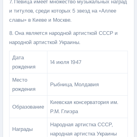
7. Певица имеет множество музыкальных наград
и титулов, среди которых 5 звезд на «Аллее
славы» в Киеве и Москве.
8. Она является народной артисткой СССР и
народной артисткой Украины.
Дата
14 июля 1947
рождения
Место
Рыбница, Молдавия
рождения
Киевская консерватория им.
Образование
Р.М. Глиэра
Народная артистка СССР,
Награды
народная артистка Украины