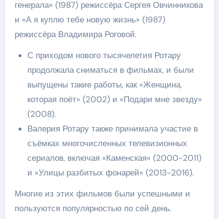
генерала» (1987) режиссёра Сергея Овчинникова
и «А я куплю тебе новую жизнь» (1987)
режиссёра Владимира Роговой.
С приходом нового тысячелетия Ротару
продолжала сниматься в фильмах, и были
выпущены такие работы, как «Женщина,
которая поёт» (2002) и «Подари мне звезду»
(2008).
Валерия Ротару также принимала участие в
съёмках многочисленных телевизионных
сериалов, включая «Каменская» (2000-2011)
и «Улицы разбитых фонарей» (2013-2016).
Многие из этих фильмов были успешными и
пользуются популярностью по сей день.