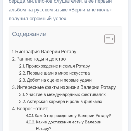
сердца миллионов слушателей, а ее первый
альбом на русском языке «Верни мне июль»
получил огромный успех.
Содержание
Биография Валерии Ротару
Ранние годы и детство
Происхождение и семья Ротару
Первые шаги в мире искусства
Дебют на сцене и первые удачи
Интересные факты из жизни Валерии Ротару
Участие в международных фестивалях
Актёрская карьера и роль в фильмах
Вопрос-ответ:
Какой год рождения у Валерии Ротару?
Какие достижения есть у Валерии
Ротару?