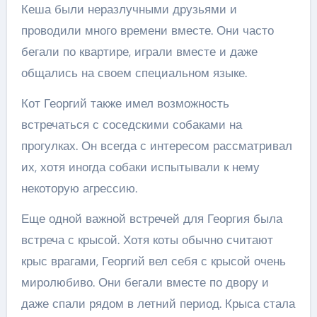
Кеша были неразлучными друзьями и
проводили много времени вместе. Они часто
бегали по квартире, играли вместе и даже
общались на своем специальном языке.
Кот Георгий также имел возможность
встречаться с соседскими собаками на
прогулках. Он всегда с интересом рассматривал
их, хотя иногда собаки испытывали к нему
некоторую агрессию.
Еще одной важной встречей для Георгия была
встреча с крысой. Хотя коты обычно считают
крыс врагами, Георгий вел себя с крысой очень
миролюбиво. Они бегали вместе по двору и
даже спали рядом в летний период. Крыса стала