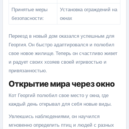
Принятые меры
Установка ограждений на
безопасности:
окнах
Переезд в новый дом оказался успешным для
Георгия. Он быстро адаптировался и полюбил
свое новое жилище. Теперь он счастливо живет
и радует своих хозяев своей игривостью и
привязанностью.
Открытие мира через окно
Кот Георгий полюбил свое место у окна, где
каждый день открывал для себя новые виды.
Увлекшись наблюдениями, он научился
мгновенно определить птиц и людей с разных