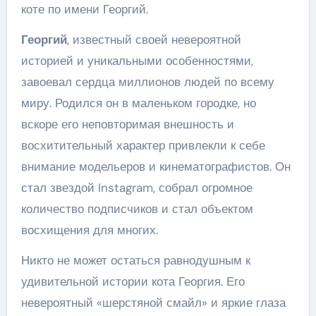
коте по имени Георгий.
Георгий
, известный своей невероятной
историей и уникальными особенностями,
завоевал сердца миллионов людей по всему
миру. Родился он в маленьком городке, но
вскоре его неповторимая внешность и
восхитительный характер привлекли к себе
внимание модельеров и кинематографистов. Он
стал звездой Instagram, собрал огромное
количество подписчиков и стал объектом
восхищения для многих.
Никто не может остаться равнодушным к
удивительной истории кота Георгия. Его
невероятный «шерстяной смайл» и яркие глаза