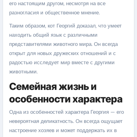
его настоящим другом, несмотря на все
разногласия и общественное мнение.
Таким образом, кот Георгий доказал, что умеет
находить общий язык с различными
представителями животного мира. Он всегда
открыт для новых дружеских отношений и с
радостью исследует мир вместе с другими
животными.
Семейная жизнь и
особенности характера
Одна из особенностей характера Георгия — его
невероятная деликатность. Он всегда ощущает
настроение хозяев и может поддержать их в