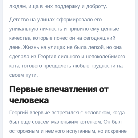
людям, ища в них поддержку и доброту.
Детство на улицах сформировало его
уникальную личность и привило ему ценные
качества, которые понес он на сегодняшний
день. Жизнь на улицах не была легкой, но она
сделала из Георгия сильного и непоколебимого
кота, готового преодолеть любые трудности на
своем пути.
Первые впечатления от
человека
Георгий впервые встретился с человеком, когда
был еще совсем маленьким котенком. Он был
осторожным и немного испуганным, но искренне