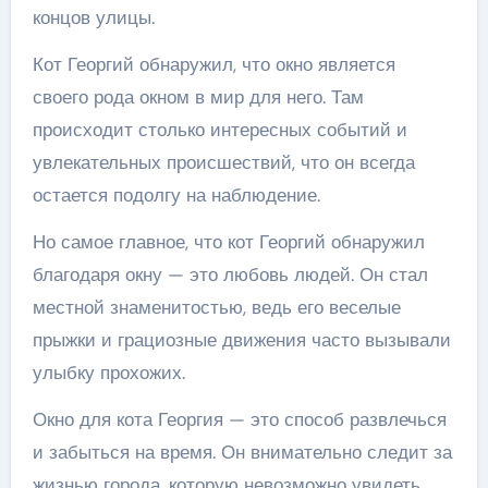
концов улицы.
Кот Георгий обнаружил, что окно является
своего рода окном в мир для него. Там
происходит столько интересных событий и
увлекательных происшествий, что он всегда
остается подолгу на наблюдение.
Но самое главное, что кот Георгий обнаружил
благодаря окну — это любовь людей. Он стал
местной знаменитостью, ведь его веселые
прыжки и грациозные движения часто вызывали
улыбку прохожих.
Окно для кота Георгия — это способ развлечься
и забыться на время. Он внимательно следит за
жизнью города, которую невозможно увидеть,