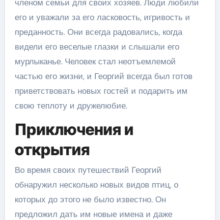
членом семьи для своих хозяев. Люди любили
его и уважали за его ласковость, игривость и
преданность. Они всегда радовались, когда
видели его веселые глазки и слышали его
мурлыканье. Человек стал неотъемлемой
частью его жизни, и Георгий всегда был готов
приветствовать новых гостей и подарить им
свою теплоту и дружелюбие.
Приключения и
открытия
Во время своих путешествий Георгий
обнаружил несколько новых видов птиц, о
которых до этого не было известно. Он
предложил дать им новые имена и даже