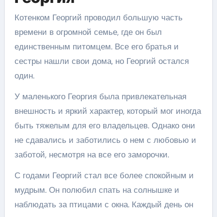
Котенком Георгий проводил большую часть
времени в огромной семье, где он был
единственным питомцем. Все его братья и
сестры нашли свои дома, но Георгий остался
один.
У маленького Георгия была привлекательная
внешность и яркий характер, который мог иногда
быть тяжелым для его владельцев. Однако они
не сдавались и заботились о нем с любовью и
заботой, несмотря на все его заморочки.
С годами Георгий стал все более спокойным и
мудрым. Он полюбил спать на солнышке и
наблюдать за птицами с окна. Каждый день он