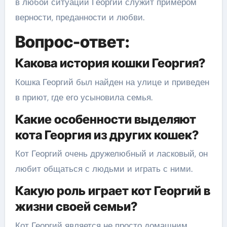
в любой ситуации Георгий служит примером
верности, преданности и любви.
Вопрос-ответ:
Какова история кошки Георгия?
Кошка Георгий был найден на улице и приведен
в приют, где его усыновила семья.
Какие особенности выделяют
кота Георгия из других кошек?
Кот Георгий очень дружелюбный и ласковый, он
любит общаться с людьми и играть с ними.
Какую роль играет кот Георгий в
жизни своей семьи?
Кот Георгий является не просто домашним