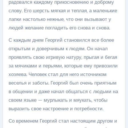
радовался каждому прикосновению и доброму
слову. Его шерсть мягкая и теплая, а маленькие
лапки настолько нежные, что они вызывают у
людей желание погладить его снова и снова.
С каждым днем Георгий становился все более
открытым и доверчивым к людям. Он начал
проявлять свою игривую натуру, прыгая и бегая
за мячиками и перьями, которые ему привозили
хозяева. Человек стал для него источником
веселья и заботы. Георгий был очень приятным
в общении и даже начал общаться с людьми на
своем языке — мурлыкать и мяукать, чтобы
выразить свое настроение и потребности.
Со временем Георгий стал настоящим другом и