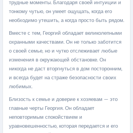
трудные моменты. Благодаря своей интуиции и
тонкому чутью, он умеет ощущать, когда его
необходимо утешить, а когда просто быть рядом.
Вместе с тем, Георгий обладает великолепными
охранными качествами. Он не только заботится
о своей семье, но и чутко отслеживает любые
изменения в окружающей обстановке. Он
никогда не даст вторгнуться в дом посторонним,
и всегда будет на страже безопасности своих
любимых.
Близость к семье и доверие к хозяевам — это
главные черты Георгия. Он обладает
неповторимым спокойствием и
уравновешенностью, которая передается и его