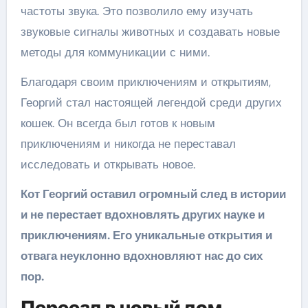
частоты звука. Это позволило ему изучать
звуковые сигналы животных и создавать новые
методы для коммуникации с ними.
Благодаря своим приключениям и открытиям,
Георгий стал настоящей легендой среди других
кошек. Он всегда был готов к новым
приключениям и никогда не переставал
исследовать и открывать новое.
Кот Георгий оставил огромный след в истории
и не перестает вдохновлять других науке и
приключениям. Его уникальные открытия и
отвага неуклонно вдохновляют нас до сих
пор.