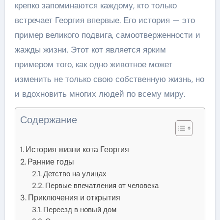
крепко запоминаются каждому, кто только
встречает Георгия впервые. Его история — это
пример великого подвига, самоотверженности и
жажды жизни. Этот кот является ярким
примером того, как одно животное может
изменить не только свою собственную жизнь, но
и вдохновить многих людей по всему миру.
Содержание
История жизни кота Георгия
Ранние годы
Детство на улицах
Первые впечатления от человека
Приключения и открытия
Переезд в новый дом