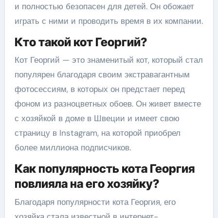
и полностью безопасен для детей. Он обожает
играть с ними и проводить время в их компании.
Кто такой кот Георгий?
Кот Георгий — это знаменитый кот, который стал
популярен благодаря своим экстравагантным
фотосессиям, в которых он предстает перед
фоном из разноцветных обоев. Он живет вместе
с хозяйкой в доме в Швеции и имеет свою
страницу в Instagram, на которой приобрел
более миллиона подписчиков.
Как популярность кота Георгия
повлияла на его хозяйку?
Благодаря популярности кота Георгия, его
хозяйка стала известной в интернет-