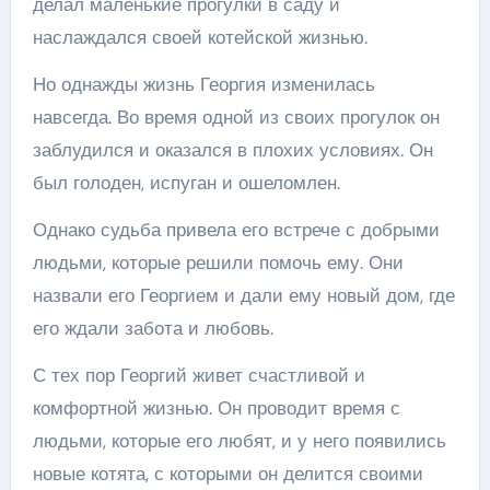
делал маленькие прогулки в саду и
наслаждался своей котейской жизнью.
Но однажды жизнь Георгия изменилась
навсегда. Во время одной из своих прогулок он
заблудился и оказался в плохих условиях. Он
был голоден, испуган и ошеломлен.
Однако судьба привела его встрече с добрыми
людьми, которые решили помочь ему. Они
назвали его Георгием и дали ему новый дом, где
его ждали забота и любовь.
С тех пор Георгий живет счастливой и
комфортной жизнью. Он проводит время с
людьми, которые его любят, и у него появились
новые котята, с которыми он делится своими