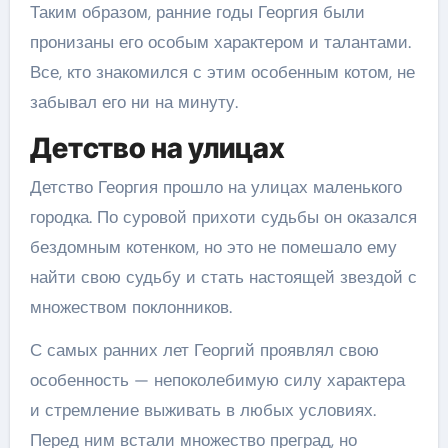
Таким образом, ранние годы Георгия были
пронизаны его особым характером и талантами.
Все, кто знакомился с этим особенным котом, не
забывал его ни на минуту.
Детство на улицах
Детство Георгия прошло на улицах маленького
городка. По суровой прихоти судьбы он оказался
бездомным котенком, но это не помешало ему
найти свою судьбу и стать настоящей звездой с
множеством поклонников.
С самых ранних лет Георгий проявлял свою
особенность — непоколебимую силу характера
и стремление выживать в любых условиях.
Перед ним встали множество преград, но