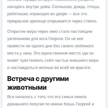
находясь внутри дома. Солнышко, дождь, птицы,
ребятишки, играющие во дворе — все это
прекрасное зрелище открывается через стекло.
Открытие мира через окно стало настоящим
увлечением для кота Георгия. Он не мог
провести ни одного дня без своего любимого
места у окна. Это единственное место, где он
может чувствовать себя частью внешнего мира
и наслаждаться жизнью во всей ее красоте.
Встреча с другими
животными
Все началось с того, что его семья имела
домашнего попугая по имени Кеша. Георгий и