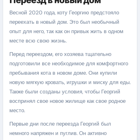
Переезд в новый дом
Весной 2020 года, коту Георгию предстояло
переехать в новый дом. Это был необычный
опыт для него, так как он привык жить в одном
месте всю свою жизнь.
Перед переездом, его хозяева тщательно
подготовили все необходимое для комфортного
пребывания кота в новом доме. Они купили
новую мягкую кровать, игрушки и миску для еды.
Также были созданы условия, чтобы Георгий
воспринял свое новое жилище как свое родное
место.
Первые дни после переезда Георгий был
немного напряжен и пуглив. Он активно