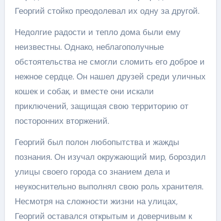
Георгий стойко преодолевал их одну за другой.
Недолгие радости и тепло дома были ему
неизвестны. Однако, неблагополучные
обстоятельства не смогли сломить его доброе и
нежное сердце. Он нашел друзей среди уличных
кошек и собак, и вместе они искали
приключений, защищая свою территорию от
посторонних вторжений.
Георгий был полон любопытства и жажды
познания. Он изучал окружающий мир, бороздил
улицы своего города со знанием дела и
неукоснительно выполнял свою роль хранителя.
Несмотря на сложности жизни на улицах,
Георгий оставался открытым и доверчивым к