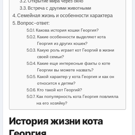
Открытие мира через окно
Встреча с другими животными
Семейная жизнь и особенности характера
Вопрос-ответ:
Какова история кошки Георгия?
Какие особенности выделяют кота
Георгия из других кошек?
Какую роль играет кот Георгий в жизни
своей семьи?
Какие еще интересные факты о коте
Георгии вы можете назвать?
Какой характер у кота Георгия и как он
относится к детям?
Кто такой кот Георгий?
Как популярность кота Георгия повлияла
на его хозяйку?
История жизни кота
Георгия