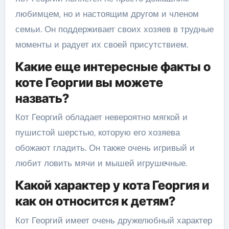
любимцем, но и настоящим другом и членом
семьи. Он поддерживает своих хозяев в трудные
моменты и радует их своей присутствием.
Какие еще интересные факты о
коте Георгии вы можете
назвать?
Кот Георгий обладает невероятно мягкой и
пушистой шерстью, которую его хозяева
обожают гладить. Он также очень игривый и
любит ловить мячи и мышей игрушечные.
Какой характер у кота Георгия и
как он относится к детям?
Кот Георгий имеет очень дружелюбный характер