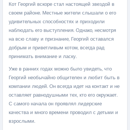
Кот Георгий вскоре стал настоящей звездой в
своем районе. Местные жители слышали о его
удивительных способностях и приходили
наблюдать его выступления. Однако, несмотря
на всю славу и признание, Георгий оставался
добрым и приветливым котом, всегда рад
принимать внимание и ласку.
Уже в ранних годах можно было увидеть, что
Георгий необычайно общителен и любит быть в
компании людей. Он всегда идет на контакт и не
оставляет равнодушными тех, кто его окружает.
С самого начала он проявлял лидерские
качества и много времени проводил с детьми и
взрослыми.