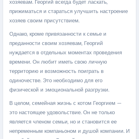
хозяевам. Георгий всегда будет ласкать,
прижиматься и стараться улучшить настроение
хозяев своим присутствием.
Однако, кроме привязанности к семье и
преданности своим хозяевам, Георгий
нуждается в отдельных моментах проведения
времени. Он любит иметь свою личную
территорию и возможность поиграть в
одиночестве. Это необходимо для его
физической и эмоциональной разгрузки.
В целом, семейная жизнь с котом Георгием —
это настоящее удовольствие. Он не только
является членом семьи, но и становится ее
непременным компаньоном и душой компании. И