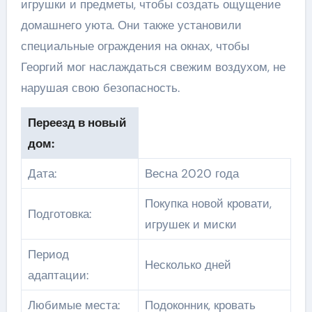
игрушки и предметы, чтобы создать ощущение
домашнего уюта. Они также установили
специальные ограждения на окнах, чтобы
Георгий мог наслаждаться свежим воздухом, не
нарушая свою безопасность.
Переезд в новый
дом:
Дата:
Весна 2020 года
Покупка новой кровати,
Подготовка:
игрушек и миски
Период
Несколько дней
адаптации:
Любимые места:
Подоконник, кровать