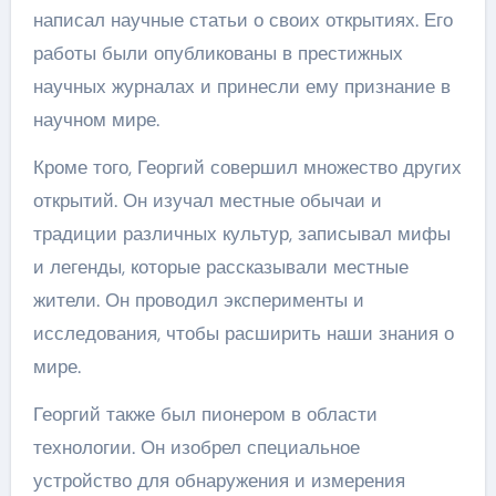
написал научные статьи о своих открытиях. Его
работы были опубликованы в престижных
научных журналах и принесли ему признание в
научном мире.
Кроме того, Георгий совершил множество других
открытий. Он изучал местные обычаи и
традиции различных культур, записывал мифы
и легенды, которые рассказывали местные
жители. Он проводил эксперименты и
исследования, чтобы расширить наши знания о
мире.
Георгий также был пионером в области
технологии. Он изобрел специальное
устройство для обнаружения и измерения