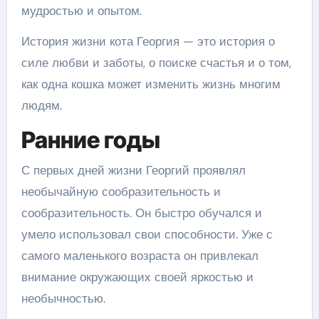
мудростью и опытом.
История жизни кота Георгия — это история о
силе любви и заботы, о поиске счастья и о том,
как одна кошка может изменить жизнь многим
людям.
Ранние годы
С первых дней жизни Георгий проявлял
необычайную сообразительность и
сообразительность. Он быстро обучался и
умело использовал свои способности. Уже с
самого маленького возраста он привлекал
внимание окружающих своей яркостью и
необычностью.