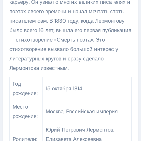
карьеру. Он узнал о многих великих писателях и
поэтах своего времени и начал мечтать стать
писателем сам. В 1830 году, когда Лермонтову
было всего 16 лет, вышла его первая публикация
— стихотворение «Смерть поэта». Это
стихотворение вызвало большой интерес у
литературных кругов и сразу сделало
Лермонтова известным.
Год
15 октября 1814
рождения:
Место
Москва, Российская империя
рождения:
Юрий Петрович Лермонтов,
Родители:
Елизавета Алексеевна