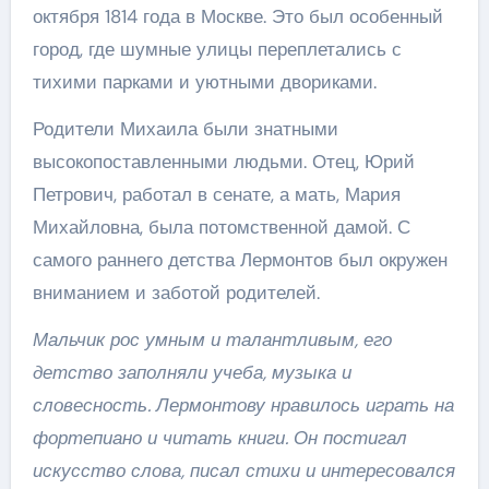
октября 1814 года в Москве. Это был особенный
город, где шумные улицы переплетались с
тихими парками и уютными двориками.
Родители Михаила были знатными
высокопоставленными людьми. Отец, Юрий
Петрович, работал в сенате, а мать, Мария
Михайловна, была потомственной дамой. С
самого раннего детства Лермонтов был окружен
вниманием и заботой родителей.
Мальчик рос умным и талантливым, его
детство заполняли учеба, музыка и
словесность. Лермонтову нравилось играть на
фортепиано и читать книги. Он постигал
искусство слова, писал стихи и интересовался