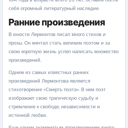
себя огромный литературный наследие.
Ранние произведения
В юности Лермонтов писал много стихов и
прозы. Он мечтал стать великим поэтом и за
свою короткую жизнь успел написать множество
произведений.
Одним из самых известных ранних
произведений Лермонтова является
стихотворение «Смерть поэта». В нем поэт
изображает свою трагическую судьбу и
стремление к свободе, независимости и
истинной любви.
Еще одним знаменитым произведением юного