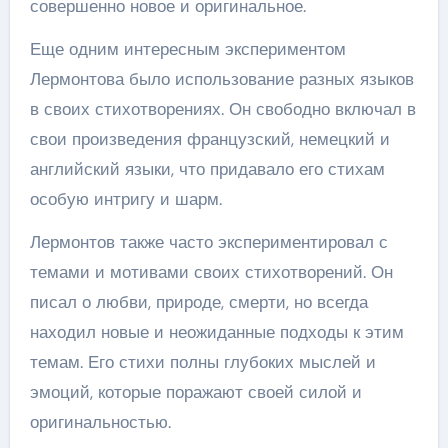
совершенно новое и оригинальное.
Еще одним интересным экспериментом
Лермонтова было использование разных языков
в своих стихотворениях. Он свободно включал в
свои произведения французский, немецкий и
английский языки, что придавало его стихам
особую интригу и шарм.
Лермонтов также часто экспериментировал с
темами и мотивами своих стихотворений. Он
писал о любви, природе, смерти, но всегда
находил новые и неожиданные подходы к этим
темам. Его стихи полны глубоких мыслей и
эмоций, которые поражают своей силой и
оригинальностью.