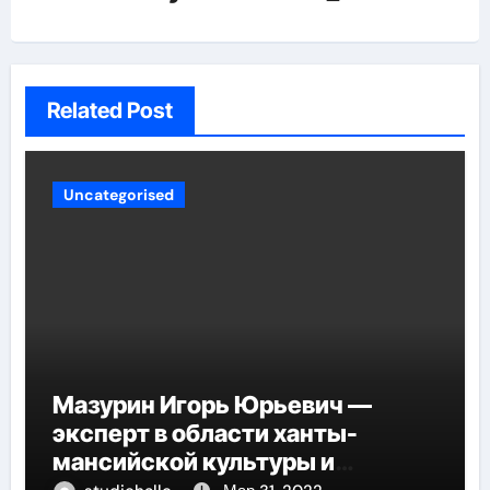
Related Post
Uncategorised
Мазурин Игорь Юрьевич —
эксперт в области ханты-
мансийской культуры и
искусства, рассказываем о его