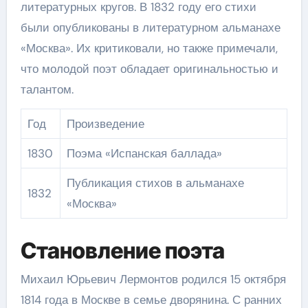
литературных кругов. В 1832 году его стихи
были опубликованы в литературном альманахе
«Москва». Их критиковали, но также примечали,
что молодой поэт обладает оригинальностью и
талантом.
Год
Произведение
1830
Поэма «Испанская баллада»
Публикация стихов в альманахе
1832
«Москва»
Становление поэта
Михаил Юрьевич Лермонтов родился 15 октября
1814 года в Москве в семье дворянина. С ранних