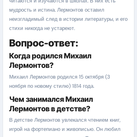
читаются и изучаются в школах. В них есть
мудрость и истина. Лермонтов оставил
неизгладимый след в истории литературы, и его
стихи никогда не устареют.
Вопрос-ответ:
Когда родился Михаил
Лермонтов?
Михаил Лермонтов родился 15 октября (3
ноября по новому стилю) 1814 года.
Чем занимался Михаил
Лермонтов в детстве?
В детстве Лермонтов увлекался чтением книг,
игрой на фортепиано и живописью. Он любил