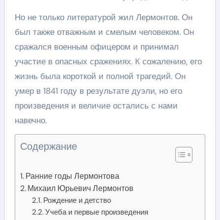
Но не только литературой жил Лермонтов. Он
был также отважным и смелым человеком. Он
сражался военным офицером и принимал
участие в опасных сражениях. К сожалению, его
жизнь была короткой и полной трагедий. Он
умер в 1841 году в результате дуэли, но его
произведения и величие остались с нами
навечно.
Содержание
Ранние годы Лермонтова
Михаил Юрьевич Лермонтов
Рождение и детство
Учеба и первые произведения