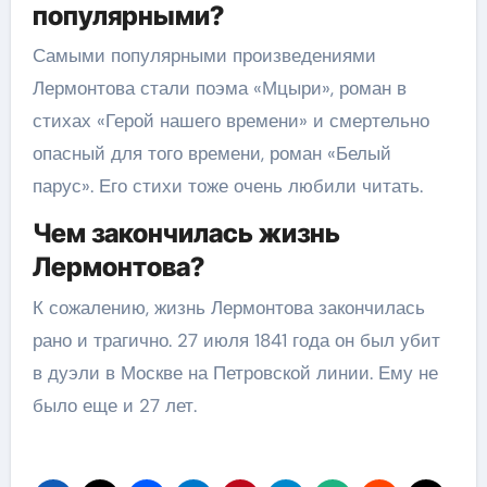
популярными?
Самыми популярными произведениями
Лермонтова стали поэма «Мцыри», роман в
стихах «Герой нашего времени» и смертельно
опасный для того времени, роман «Белый
парус». Его стихи тоже очень любили читать.
Чем закончилась жизнь
Лермонтова?
К сожалению, жизнь Лермонтова закончилась
рано и трагично. 27 июля 1841 года он был убит
в дуэли в Москве на Петровской линии. Ему не
было еще и 27 лет.