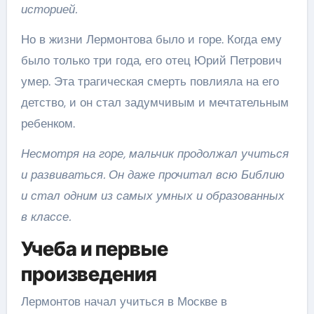
историей.
Но в жизни Лермонтова было и горе. Когда ему
было только три года, его отец Юрий Петрович
умер. Эта трагическая смерть повлияла на его
детство, и он стал задумчивым и мечтательным
ребенком.
Несмотря на горе, мальчик продолжал учиться
и развиваться. Он даже прочитал всю Библию
и стал одним из самых умных и образованных
в классе.
Учеба и первые
произведения
Лермонтов начал учиться в Москве в