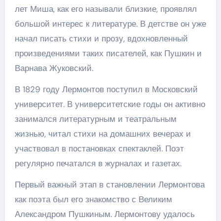
лет Миша, как его называли близкие, проявлял
большой интерес к литературе. В детстве он уже
начал писать стихи и прозу, вдохновленный
произведениями таких писателей, как Пушкин и
Варнава Жуковский.
В 1829 году Лермонтов поступил в Московский
университет. В университетские годы он активно
занимался литературным и театральным
жизнью, читал стихи на домашних вечерах и
участвовал в постановках спектаклей. Поэт
регулярно печатался в журналах и газетах.
Первый важный этап в становлении Лермонтова
как поэта был его знакомство с Великим
Александром Пушкиным. Лермонтову удалось