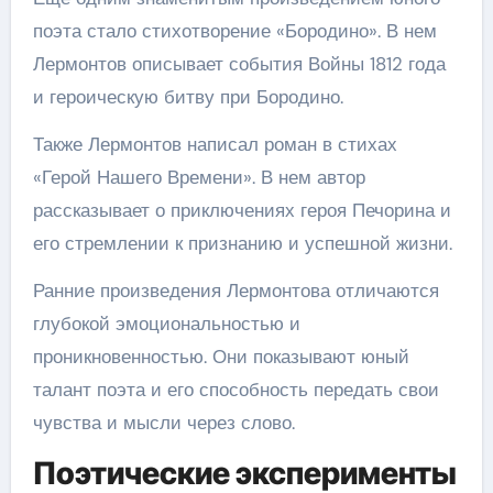
поэта стало стихотворение «Бородино». В нем
Лермонтов описывает события Войны 1812 года
и героическую битву при Бородино.
Также Лермонтов написал роман в стихах
«Герой Нашего Времени». В нем автор
рассказывает о приключениях героя Печорина и
его стремлении к признанию и успешной жизни.
Ранние произведения Лермонтова отличаются
глубокой эмоциональностью и
проникновенностью. Они показывают юный
талант поэта и его способность передать свои
чувства и мысли через слово.
Поэтические эксперименты