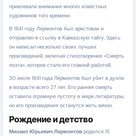
привлекали внимание многих известных
художников того времени.
В 1841 году Лермонтов был арестован и
отправлен в ссылку в Кавказскую тайгу. Здесь
он написал несколько своих лучших
произведений, включая стихотворение «Смерть
поэта», которое стало его главной работой.
30 июля 1841 года Лермонтов был убит в дуэли
в возрасте всего 27 лет. Его ранняя смерть
оставила огромную пустоту в мире литературы,
но его произведения останутся жить вечно.
Рождение и детство
Михаил Юрьевич Лермонтов
родился 15