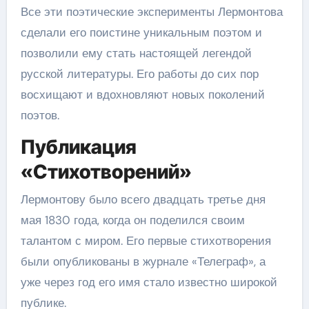
Все эти поэтические эксперименты Лермонтова
сделали его поистине уникальным поэтом и
позволили ему стать настоящей легендой
русской литературы. Его работы до сих пор
восхищают и вдохновляют новых поколений
поэтов.
Публикация
«Стихотворений»
Лермонтову было всего двадцать третье дня
мая 1830 года, когда он поделился своим
талантом с миром. Его первые стихотворения
были опубликованы в журнале «Телеграф», а
уже через год его имя стало известно широкой
публике.