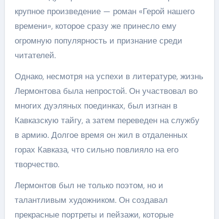
крупное произведение — роман «Герой нашего
времени», которое сразу же принесло ему
огромную популярность и признание среди
читателей.
Однако, несмотря на успехи в литературе, жизнь
Лермонтова была непростой. Он участвовал во
многих дуэляных поединках, был изгнан в
Кавказскую тайгу, а затем переведен на службу
в армию. Долгое время он жил в отдаленных
горах Кавказа, что сильно повлияло на его
творчество.
Лермонтов был не только поэтом, но и
талантливым художником. Он создавал
прекрасные портреты и пейзажи, которые