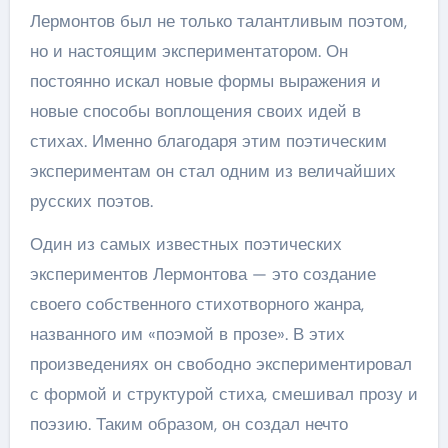
Лермонтов был не только талантливым поэтом,
но и настоящим экспериментатором. Он
постоянно искал новые формы выражения и
новые способы воплощения своих идей в
стихах. Именно благодаря этим поэтическим
экспериментам он стал одним из величайших
русских поэтов.
Один из самых известных поэтических
экспериментов Лермонтова — это создание
своего собственного стихотворного жанра,
названного им «поэмой в прозе». В этих
произведениях он свободно экспериментировал
с формой и структурой стиха, смешивал прозу и
поэзию. Таким образом, он создал нечто