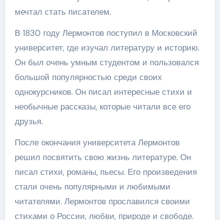
мечтал стать писателем.
В 1830 году Лермонтов поступил в Московский
университет, где изучал литературу и историю.
Он был очень умным студентом и пользовался
большой популярностью среди своих
однокурсников. Он писал интересные стихи и
необычные рассказы, которые читали все его
друзья.
После окончания университета Лермонтов
решил посвятить свою жизнь литературе. Он
писал стихи, романы, пьесы. Его произведения
стали очень популярными и любимыми
читателями. Лермонтов прославился своими
стихами о России, любви, природе и свободе.