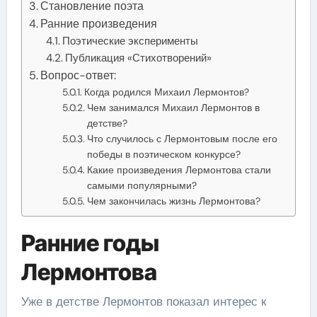
Становление поэта
Ранние произведения
Поэтические эксперименты
Публикация «Стихотворений»
Вопрос-ответ:
Когда родился Михаил Лермонтов?
Чем занимался Михаил Лермонтов в
детстве?
Что случилось с Лермонтовым после его
победы в поэтическом конкурсе?
Какие произведения Лермонтова стали
самыми популярными?
Чем закончилась жизнь Лермонтова?
Ранние годы
Лермонтова
Уже в детстве Лермонтов показал интерес к