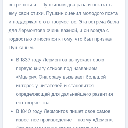
встретиться с Пушкиным два раза и показать
ему свои стихи. Пушкин оценил молодого поэта
и поддержал его в творчестве. Эта встреча была
для Лермонтова очень важной, и он всегда с
гордостью относился к тому, что был признан
Пушкиным.
В 1837 году Лермонтов выпускает свою
первую книгу стихов под названием
«Мцыри». Она сразу вызывает большой
интерес у читателей и становится
определяющей для дальнейшего развития
его творчества.
В 1840 году Лермонтов пишет свое самое
известное произведение – поэму «Демон».