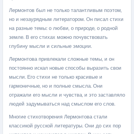
Лермонтов был не только талантливым поэтом,
но и незаурядным литератором. Он писал стихи
на разные темы: о любви, о природе, о родной
земле. В его стихах можно почувствовать
глубину мысли и сильные эмоции.
Лермонтова привлекали сложные темы, и он
постоянно искал новые способы выразить свои
мысли. Его стихи не только красивые и
гармоничные, но и полные смысла. Они
отражали его мысли и чувства, и это заставляло
людей задумываться над смыслом его слов.
Многие стихотворения Лермонтова стали
классикой русской литературы. Они до сих пор