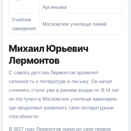
Арсеньева
Учебное
Московское училище пажей
заведение:
Михаил Юрьевич
Лермонтов
С самого детства Лермонтов проявлял
склонность к литературе и письму. Он начал
сочинять стихи уже в раннем возрасте. В 14 лет
он поступил в Московское училище кавалерии,
где продолжал развивать свои литературные
способности.
В 1837 году Лермонтов написал свое первое