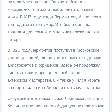
литературе и поэзии. Он часто бывал в
московских театрах и любил читать разные
книги. В 1817 году, когда Лермонтову было всего
три года, его отец умер. Это была большая
трагедия для семьи, и мальчик переживал эту
потерю.
В 1825 году Лермонтов поступил в Московское
училище пажей, где он учился вместе с детьми
аристократов и офицеров. Здесь он продолжал
писать стихи и проявлял свой талант в
актерском мастерстве. Он также учился играть
на фортепиано и собирался стать музыкантом.
Окружение, в котором вырос Лергормов, оказало
большое влияние на его будущую литературную