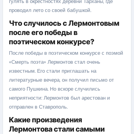
гулять в окрестностях деревни Тарханы, где
проводил лето со своей бабушкой.
Что случилось с Лермонтовым
после его победы в
поэтическом конкурсе?
После победы в поэтическом конкурсе с поэмой
«Смерть поэта» Лермонтов стал очень
известным. Его стали приглашать на
литературные вечера, он получил письмо от
самого Пушкина. Но вскоре случились
неприятности: Лермонтов был арестован и
отправлен в Ставрополь.
Какие произведения
Лермонтова стали самыми