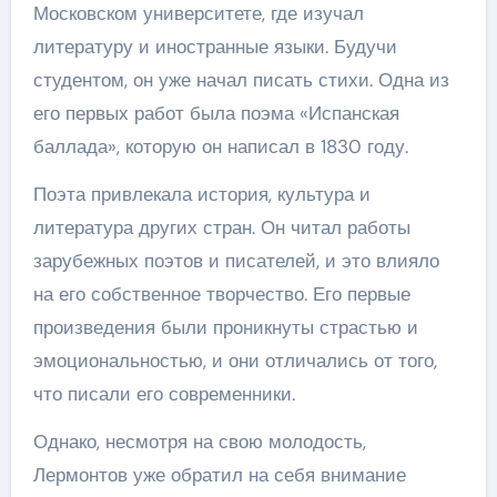
Московском университете, где изучал
литературу и иностранные языки. Будучи
студентом, он уже начал писать стихи. Одна из
его первых работ была поэма «Испанская
баллада», которую он написал в 1830 году.
Поэта привлекала история, культура и
литература других стран. Он читал работы
зарубежных поэтов и писателей, и это влияло
на его собственное творчество. Его первые
произведения были проникнуты страстью и
эмоциональностью, и они отличались от того,
что писали его современники.
Однако, несмотря на свою молодость,
Лермонтов уже обратил на себя внимание