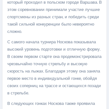
который проходил в польском городе Варшава. В
этом соревновании принимали участие лучшие
спортсмены из разных стран, и победить среди
такой сильной конкуренции было невероятно
сложно.
С самого начала турнира Носкова показывала
высокий уровень подготовки и отличную форму.
В своем первом старте она продемонстрировала
чрезвычайно точную стрельбу и высокую
скорость на лыжах. Благодаря этому она заняла
первое место в индивидуальной гонке, обойдя
своих соперниц на трассе и остающихся позади
в стрельбе.
В следующих гонках Носкова также проявила