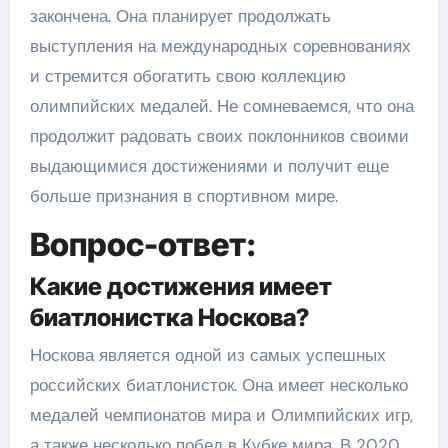
закончена. Она планирует продолжать
выступления на международных соревнованиях
и стремится обогатить свою коллекцию
олимпийских медалей. Не сомневаемся, что она
продолжит радовать своих поклонников своими
выдающимися достижениями и получит еще
больше признания в спортивном мире.
Вопрос-ответ:
Какие достижения имеет
биатлонистка Носкова?
Носкова является одной из самых успешных
российских биатлонисток. Она имеет несколько
медалей чемпионатов мира и Олимпийских игр,
а также несколько побед в Кубке мира. В 2020