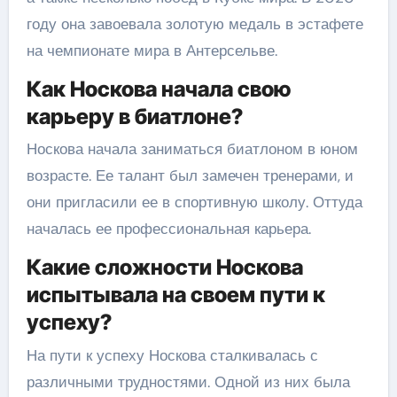
году она завоевала золотую медаль в эстафете
на чемпионате мира в Антерсельве.
Как Носкова начала свою
карьеру в биатлоне?
Носкова начала заниматься биатлоном в юном
возрасте. Ее талант был замечен тренерами, и
они пригласили ее в спортивную школу. Оттуда
началась ее профессиональная карьера.
Какие сложности Носкова
испытывала на своем пути к
успеху?
На пути к успеху Носкова сталкивалась с
различными трудностями. Одной из них была