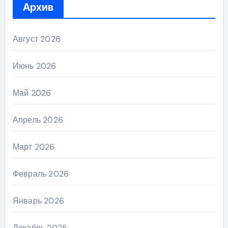
Архив
Август 2026
Июнь 2026
Май 2026
Апрель 2026
Март 2026
Февраль 2026
Январь 2026
Декабрь 2025