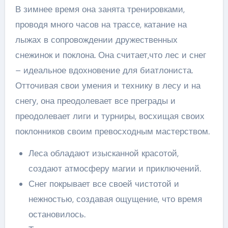
В зимнее время она занята тренировками,
проводя много часов на трассе, катание на
лыжах в сопровождении дружественных
снежинок и поклона. Она считает,что лес и снег
– идеальное вдохновение для биатлониста.
Отточивая свои умения и технику в лесу и на
снегу, она преодолевает все преграды и
преодолевает лиги и турниры, восхищая своих
поклонников своим превосходным мастерством.
Леса обладают изысканной красотой,
создают атмосферу магии и приключений.
Снег покрывает все своей чистотой и
нежностью, создавая ощущение, что время
остановилось.