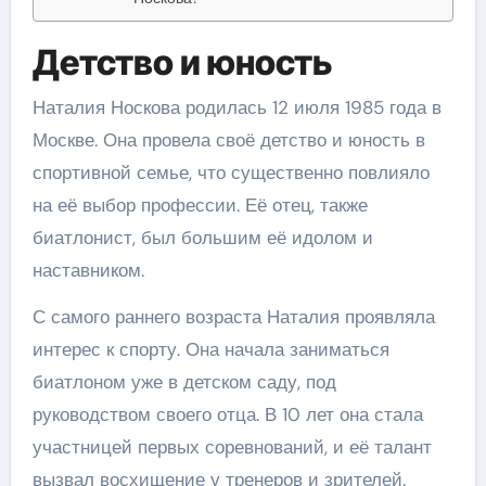
Детство и юность
Наталия Носкова родилась 12 июля 1985 года в
Москве. Она провела своё детство и юность в
спортивной семье, что существенно повлияло
на её выбор профессии. Её отец, также
биатлонист, был большим её идолом и
наставником.
С самого раннего возраста Наталия проявляла
интерес к спорту. Она начала заниматься
биатлоном уже в детском саду, под
руководством своего отца. В 10 лет она стала
участницей первых соревнований, и её талант
вызвал восхищение у тренеров и зрителей.