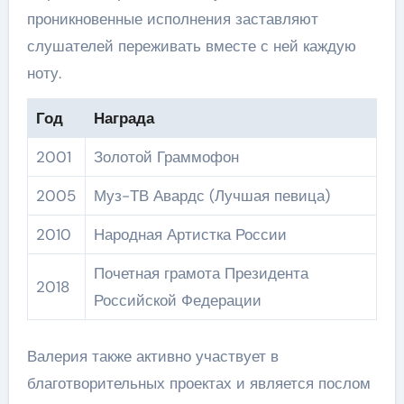
проникновенные исполнения заставляют
слушателей переживать вместе с ней каждую
ноту.
Год
Награда
2001
Золотой Граммофон
2005
Муз-ТВ Авардс (Лучшая певица)
2010
Народная Артистка России
Почетная грамота Президента
2018
Российской Федерации
Валерия также активно участвует в
благотворительных проектах и является послом