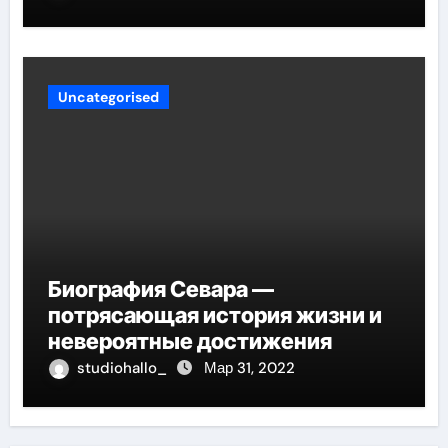
вашего сердца
Uncategorised
Биография Севара —
потрясающая история жизни и
невероятные достижения
studiohallo_
Мар 31, 2022