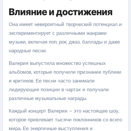
Влияние и достижения
Она имеет невероятный творческий потенциал и
экспериментирует с различными жанрами
музыки, включая поп, рок, джаз, баллады и даже
народные песни.
Валерия выпустила множество успешных
альбомов, которые получили признание публики
и критиков. Ее песни часто занимали
лидирующие позиции в чартах и получали
различные музыкальные награды.
Каждый концерт Валерии – это настоящее шоу,
которое привлекает тысячи поклонников со всего
мира. Ее энергичные выступления и