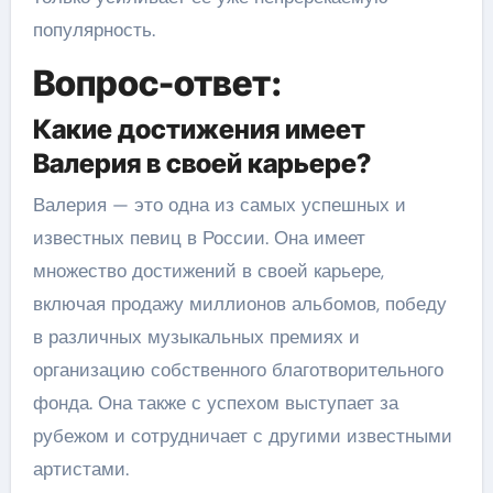
популярность.
Вопрос-ответ:
Какие достижения имеет
Валерия в своей карьере?
Валерия — это одна из самых успешных и
известных певиц в России. Она имеет
множество достижений в своей карьере,
включая продажу миллионов альбомов, победу
в различных музыкальных премиях и
организацию собственного благотворительного
фонда. Она также с успехом выступает за
рубежом и сотрудничает с другими известными
артистами.