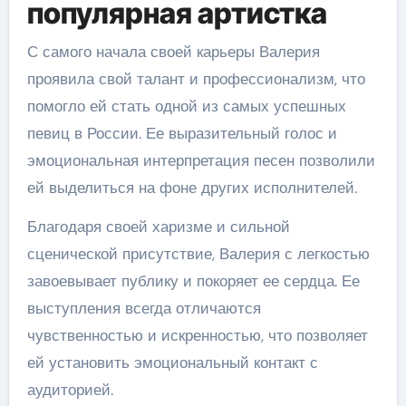
популярная артистка
С самого начала своей карьеры Валерия
проявила свой талант и профессионализм, что
помогло ей стать одной из самых успешных
певиц в России. Ее выразительный голос и
эмоциональная интерпретация песен позволили
ей выделиться на фоне других исполнителей.
Благодаря своей харизме и сильной
сценической присутствие, Валерия с легкостью
завоевывает публику и покоряет ее сердца. Ее
выступления всегда отличаются
чувственностью и искренностью, что позволяет
ей установить эмоциональный контакт с
аудиторией.