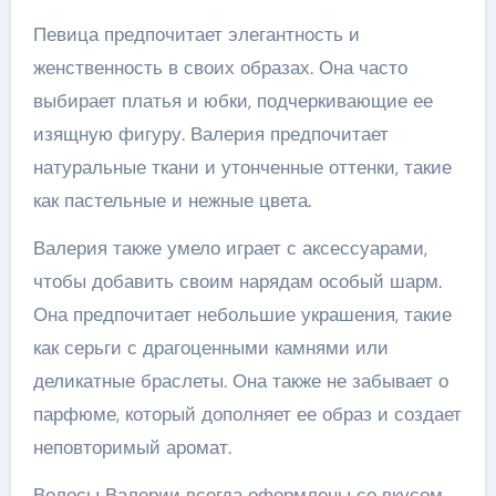
Певица предпочитает элегантность и
женственность в своих образах. Она часто
выбирает платья и юбки, подчеркивающие ее
изящную фигуру. Валерия предпочитает
натуральные ткани и утонченные оттенки, такие
как пастельные и нежные цвета.
Валерия также умело играет с аксессуарами,
чтобы добавить своим нарядам особый шарм.
Она предпочитает небольшие украшения, такие
как серьги с драгоценными камнями или
деликатные браслеты. Она также не забывает о
парфюме, который дополняет ее образ и создает
неповторимый аромат.
Волосы Валерии всегда оформлены со вкусом.