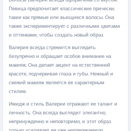
Певица предпочитает классические прически,
такие как прямые или вьющиеся волосы. Она
также экспериментирует с различными цветами
и оттенками, чтобы создать новый образ.
Валерия всегда стремится выглядеть
безупречно и обращает особое внимание на
макияж. Она делает акцент на естественной
красоте, подчеркивая глаза и губы. Нежный и
свежий макияж является ее характерным
стилем.
Имидж и стиль Валерии отражают ее талант и
личность. Она всегда выглядит элегантно,
непринужденно и неповторимо, и этот образ
только усиливает ее уже непререкаемую