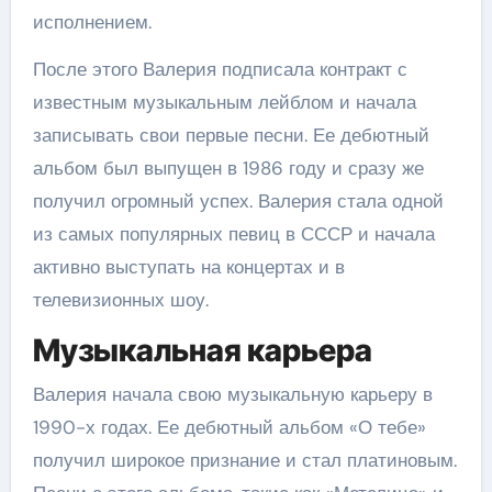
исполнением.
После этого Валерия подписала контракт с
известным музыкальным лейблом и начала
записывать свои первые песни. Ее дебютный
альбом был выпущен в 1986 году и сразу же
получил огромный успех. Валерия стала одной
из самых популярных певиц в СССР и начала
активно выступать на концертах и в
телевизионных шоу.
Музыкальная карьера
Валерия начала свою музыкальную карьеру в
1990-х годах. Ее дебютный альбом «О тебе»
получил широкое признание и стал платиновым.