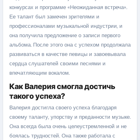
конкурсах и программе «Неожиданная встреча».
Ее талант был замечен зрителями и
профессионалами музыкальной индустрии, и
она получила предложение о записи первого
альбома. После этого она с успехом продолжала
развиваться в качестве певицы и завоевывала
сердца слушателей своими песнями и
впечатляющим вокалом.
Как Валерия смогла достичь
такого успеха?
Валерия достигла своего успеха благодаря
своему таланту, упорству и преданности музыке.
Она всегда была очень целеустремленной и не
боялась трудностей. Она также работала с