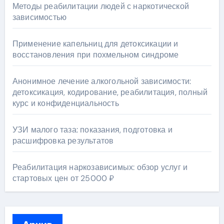
Методы реабилитации людей с наркотической
зависимостью
Применение капельниц для детоксикации и
восстановления при похмельном синдроме
Анонимное лечение алкогольной зависимости:
детоксикация, кодирование, реабилитация, полный
курс и конфиденциальность
УЗИ малого таза: показания, подготовка и
расшифровка результатов
Реабилитация наркозависимых: обзор услуг и
стартовых цен от 25000 ₽