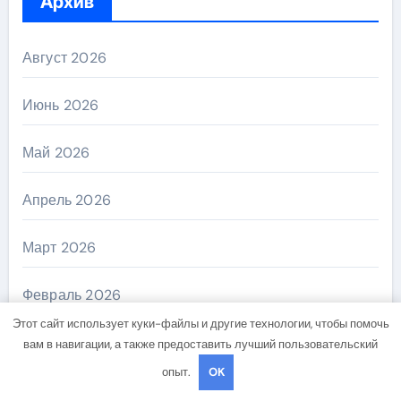
Архив
Август 2026
Июнь 2026
Май 2026
Апрель 2026
Март 2026
Февраль 2026
Этот сайт использует куки-файлы и другие технологии, чтобы помочь
Январь 2026
вам в навигации, а также предоставить лучший пользовательский
опыт.
OK
Декабрь 2025