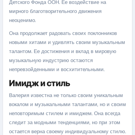
Детского Фонда ООН. Ее воздействие на
мирного благотворительного движения
неоценимо.
Она продолжает радовать своих поклонников
новыми хитами и удивлять своим музыкальным
талантом. Ее достижения и вклад в мировую
музыкальную индустрию остаются
непревзойденными и восхитительными.
Имидж и стиль
Валерия известна не только своим уникальным
вокалом и музыкальными талантами, но и своим
неповторимым стилем и имиджем. Она всегда
следит за модными тенденциями, но при этом
остается верна своему индивидуальному стилю.