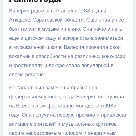
Валерия родилась 17 апреля 1968 года в
Аткарске, Саратовской области. С детства у нее
был талант к музыке и пению. Она начала петь
еще в детском саду и вскоре стала заниматься
в музыкальной школе. Валерия проявила свои
вокальные способности на различных конкурсах
и фестивалях и вскоре стала популярной в
своем регионе.
Ее талант был замечен и признан на
федеральном уровне, когда Валерия выступила
на Всесоюзном фестивале молодежи в 1985
году. Она получила первую премию и привлекла
внимание зрителей и музыкальных критиков
своим неповторимым голосом и энергичным