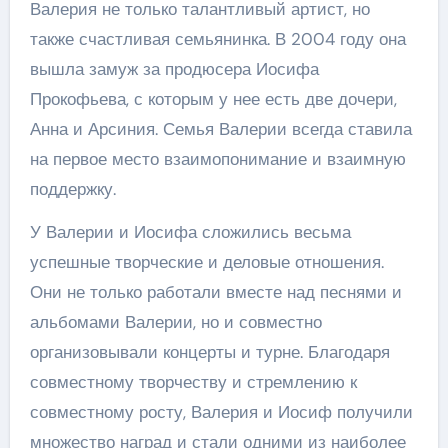
Валерия не только талантливый артист, но
также счастливая семьянинка. В 2004 году она
вышла замуж за продюсера Иосифа
Прокофьева, с которым у нее есть две дочери,
Анна и Арсиния. Семья Валерии всегда ставила
на первое место взаимопонимание и взаимную
поддержку.
У Валерии и Иосифа сложились весьма
успешные творческие и деловые отношения.
Они не только работали вместе над песнями и
альбомами Валерии, но и совместно
организовывали концерты и турне. Благодаря
совместному творчеству и стремлению к
совместному росту, Валерия и Иосиф получили
множество наград и стали одними из наиболее