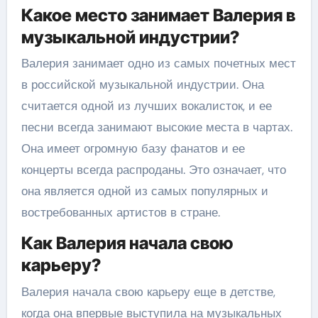
Какое место занимает Валерия в
музыкальной индустрии?
Валерия занимает одно из самых почетных мест
в российской музыкальной индустрии. Она
считается одной из лучших вокалисток, и ее
песни всегда занимают высокие места в чартах.
Она имеет огромную базу фанатов и ее
концерты всегда распроданы. Это означает, что
она является одной из самых популярных и
востребованных артистов в стране.
Как Валерия начала свою
карьеру?
Валерия начала свою карьеру еще в детстве,
когда она впервые выступила на музыкальных