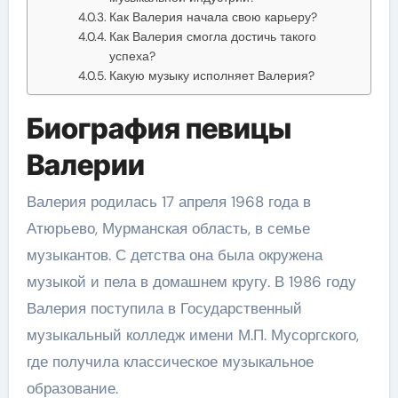
Как Валерия начала свою карьеру?
Как Валерия смогла достичь такого
успеха?
Какую музыку исполняет Валерия?
Биография певицы
Валерии
Валерия родилась 17 апреля 1968 года в
Атюрьево, Мурманская область, в семье
музыкантов. С детства она была окружена
музыкой и пела в домашнем кругу. В 1986 году
Валерия поступила в Государственный
музыкальный колледж имени М.П. Мусоргского,
где получила классическое музыкальное
образование.