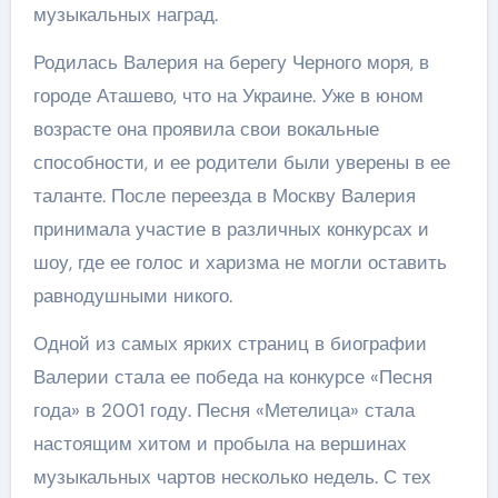
музыкальных наград.
Родилась Валерия на берегу Черного моря, в
городе Аташево, что на Украине. Уже в юном
возрасте она проявила свои вокальные
способности, и ее родители были уверены в ее
таланте. После переезда в Москву Валерия
принимала участие в различных конкурсах и
шоу, где ее голос и харизма не могли оставить
равнодушными никого.
Одной из самых ярких страниц в биографии
Валерии стала ее победа на конкурсе «Песня
года» в 2001 году. Песня «Метелица» стала
настоящим хитом и пробыла на вершинах
музыкальных чартов несколько недель. С тех