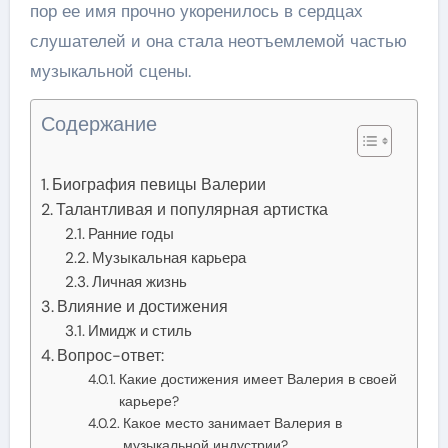
пор ее имя прочно укоренилось в сердцах
слушателей и она стала неотъемлемой частью
музыкальной сцены.
Содержание
Биография певицы Валерии
Талантливая и популярная артистка
Ранние годы
Музыкальная карьера
Личная жизнь
Влияние и достижения
Имидж и стиль
Вопрос-ответ:
Какие достижения имеет Валерия в своей
карьере?
Какое место занимает Валерия в
музыкальной индустрии?