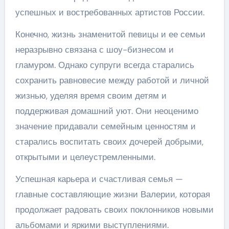
успешных и востребованных артистов России.
Конечно, жизнь знаменитой певицы и ее семьи
неразрывно связана с шоу-бизнесом и
гламуром. Однако супруги всегда старались
сохранить равновесие между работой и личной
жизнью, уделяя время своим детям и
поддерживая домашний уют. Они неоценимо
значение придавали семейным ценностям и
старались воспитать своих дочерей добрыми,
открытыми и целеустремленными.
Успешная карьера и счастливая семья —
главные составляющие жизни Валерии, которая
продолжает радовать своих поклонников новыми
альбомами и яркими выступлениями.