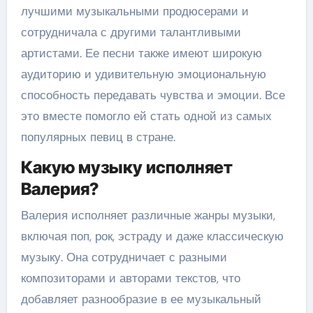
лучшими музыкальными продюсерами и
сотрудничала с другими талантливыми
артистами. Ее песни также имеют широкую
аудиторию и удивительную эмоциональную
способность передавать чувства и эмоции. Все
это вместе помогло ей стать одной из самых
популярных певиц в стране.
Какую музыку исполняет
Валерия?
Валерия исполняет различные жанры музыки,
включая поп, рок, эстраду и даже классическую
музыку. Она сотрудничает с разными
композиторами и авторами текстов, что
добавляет разнообразие в ее музыкальный