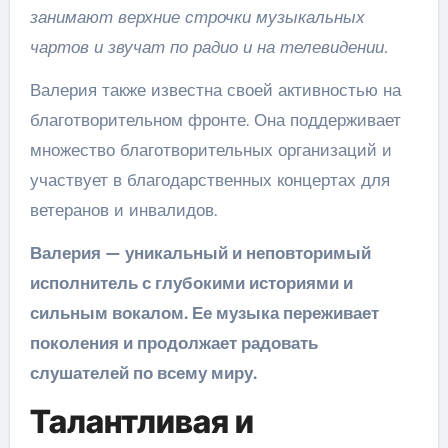
занимают верхние строчки музыкальных
чартов и звучат по радио и на телевидении.
Валерия также известна своей активностью на
благотворительном фронте. Она поддерживает
множество благотворительных организаций и
участвует в благодарственных концертах для
ветеранов и инвалидов.
Валерия — уникальный и неповторимый
исполнитель с глубокими историями и
сильным вокалом. Ее музыка переживает
поколения и продолжает радовать
слушателей по всему миру.
Талантливая и