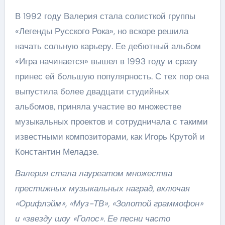
В 1992 году Валерия стала солисткой группы
«Легенды Русского Рока», но вскоре решила
начать сольную карьеру. Ее дебютный альбом
«Игра начинается» вышел в 1993 году и сразу
принес ей большую популярность. С тех пор она
выпустила более двадцати студийных
альбомов, приняла участие во множестве
музыкальных проектов и сотрудничала с такими
известными композиторами, как Игорь Крутой и
Константин Меладзе.
Валерия стала лауреатом множества
престижных музыкальных наград, включая
«Орифлэйм», «Муз-ТВ», «Золотой граммофон»
и «звезду шоу «Голос». Ее песни часто