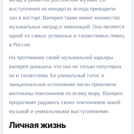
выступления на концертах всегда приводили
зал в восторг. Валерия также имеет множество
музыкальных наград и номинаций. Она является
одной из самых успешных и талантливых певиц
в России.
На протяжении своей музыкальной карьеры
валерия доказала, что она не только популярна,
но и талантлива. Ее уникальный голос и
эмоциональное исполнение песен привлекли
миллионы поклонников по всему миру. Валерия
продолжает радовать своих поклонников новой
музыкой и уникальнными выступлениями.
Личная жизнь