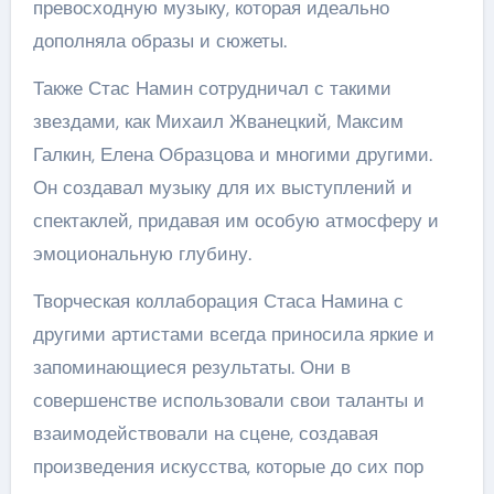
превосходную музыку, которая идеально
дополняла образы и сюжеты.
Также Стас Намин сотрудничал с такими
звездами, как Михаил Жванецкий, Максим
Галкин, Елена Образцова и многими другими.
Он создавал музыку для их выступлений и
спектаклей, придавая им особую атмосферу и
эмоциональную глубину.
Творческая коллаборация Стаса Намина с
другими артистами всегда приносила яркие и
запоминающиеся результаты. Они в
совершенстве использовали свои таланты и
взаимодействовали на сцене, создавая
произведения искусства, которые до сих пор