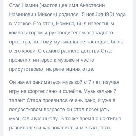
Стас Намин (настоящее имя Анастасий
Наминович Микоян) родился 15 ноября 1951 года
в Москве. Его отец, Намина, был известным
композитором и руководителем эстрадного
оркестра, поэтому музыкальное наследие было
в его крови. С самого раннего детства Стас
проявлял интерес к музыке и часто
присутствовал на репетициях отца.
Он начал заниматься музыкой с 7 лет, изучая
игру на фортепиано и флейте. Музыкальный
талант Стаса проявился очень рано, и уже в
подростковом возрасте он стал посещать
музыкальную школу. В то же время он активно
развивался и как вокалист, и мечтал стать