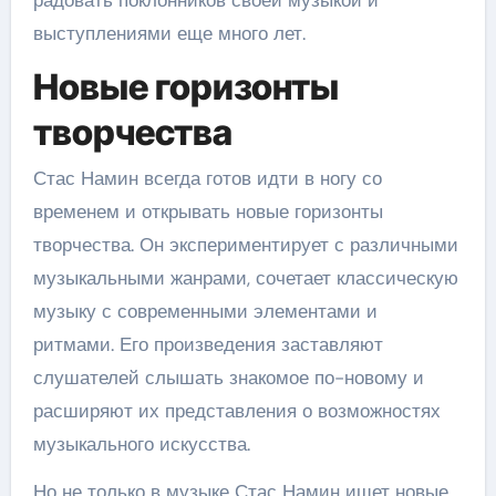
выступлениями еще много лет.
Новые горизонты
творчества
Стас Намин всегда готов идти в ногу со
временем и открывать новые горизонты
творчества. Он экспериментирует с различными
музыкальными жанрами, сочетает классическую
музыку с современными элементами и
ритмами. Его произведения заставляют
слушателей слышать знакомое по-новому и
расширяют их представления о возможностях
музыкального искусства.
Но не только в музыке Стас Намин ищет новые