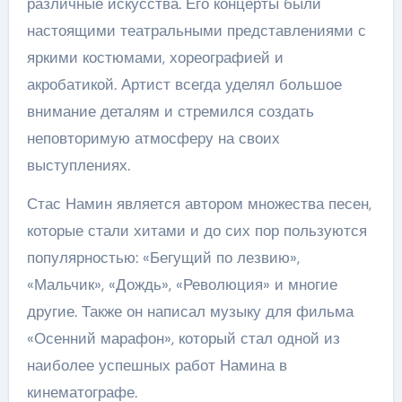
различные искусства. Его концерты были
настоящими театральными представлениями с
яркими костюмами, хореографией и
акробатикой. Артист всегда уделял большое
внимание деталям и стремился создать
неповторимую атмосферу на своих
выступлениях.
Стас Намин является автором множества песен,
которые стали хитами и до сих пор пользуются
популярностью: «Бегущий по лезвию»,
«Мальчик», «Дождь», «Революция» и многие
другие. Также он написал музыку для фильма
«Осенний марафон», который стал одной из
наиболее успешных работ Намина в
кинематографе.