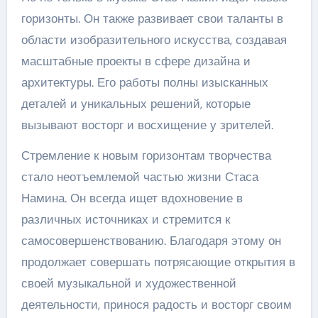
горизонты. Он также развивает свои таланты в
области изобразительного искусства, создавая
масштабные проекты в сфере дизайна и
архитектуры. Его работы полны изысканных
деталей и уникальных решений, которые
вызывают восторг и восхищение у зрителей.
Стремление к новым горизонтам творчества
стало неотъемлемой частью жизни Стаса
Намина. Он всегда ищет вдохновение в
различных источниках и стремится к
самосовершенствованию. Благодаря этому он
продолжает совершать потрясающие открытия в
своей музыкальной и художественной
деятельности, принося радость и восторг своим