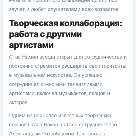
звучат и любят слушателями всех возрастов.
Творческая коллаборация:
работа с другими
артистами
Стас Намин всегда открыт для сотрудничества и
постоянно стремится расширять свои горизонты
в музыкальном искусстве. Он успешно
сотрудничал с многими талантливыми
артистами, включая музыкантов, певцов и
актеров.
Одним из наиболее известных творческих
союзов Стаса Намина стало сотрудничество с
Александром Розенбаумом. Состоялась