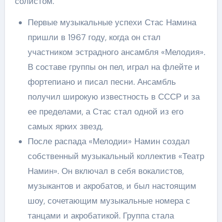
солистом.
Первые музыкальные успехи Стас Намина
пришли в 1967 году, когда он стал
участником эстрадного ансамбля «Мелодия».
В составе группы он пел, играл на флейте и
фортепиано и писал песни. Ансамбль
получил широкую известность в СССР и за
ее пределами, а Стас стал одной из его
самых ярких звезд.
После распада «Мелодии» Намин создал
собственный музыкальный коллектив «Театр
Намин». Он включал в себя вокалистов,
музыкантов и акробатов, и был настоящим
шоу, сочетающим музыкальные номера с
танцами и акробатикой. Группа стала