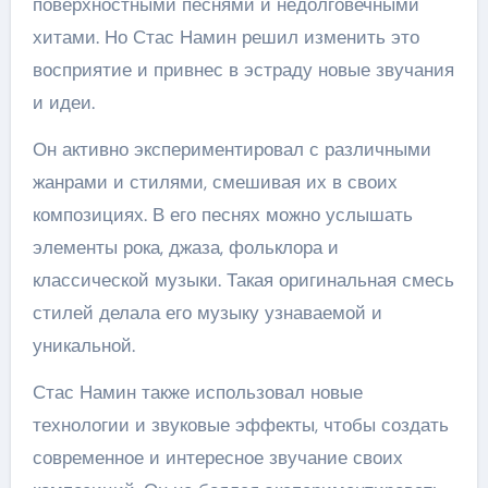
поверхностными песнями и недолговечными
хитами. Но Стас Намин решил изменить это
восприятие и привнес в эстраду новые звучания
и идеи.
Он активно экспериментировал с различными
жанрами и стилями, смешивая их в своих
композициях. В его песнях можно услышать
элементы рока, джаза, фольклора и
классической музыки. Такая оригинальная смесь
стилей делала его музыку узнаваемой и
уникальной.
Стас Намин также использовал новые
технологии и звуковые эффекты, чтобы создать
современное и интересное звучание своих