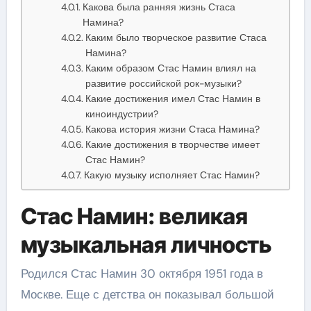
Какова была ранняя жизнь Стаса
Намина?
Каким было творческое развитие Стаса
Намина?
Каким образом Стас Намин влиял на
развитие российской рок-музыки?
Какие достижения имел Стас Намин в
киноиндустрии?
Какова история жизни Стаса Намина?
Какие достижения в творчестве имеет
Стас Намин?
Какую музыку исполняет Стас Намин?
Стас Намин: великая
музыкальная личность
Родился Стас Намин 30 октября 1951 года в
Москве. Еще с детства он показывал большой