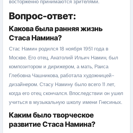
восторженно принимаются зрителями.
Вопрос-ответ:
Какова была ранняя жизнь
Стаса Намина?
Стас Намин родился 18 ноября 1951 года в
Москве. Его отец, Анатолий Ильич Намин, был
композитором и дирижером, а мать, Раиса
Глебовна Чашникова, работала художницей-
дизайнером. Стасу Намину было всего 11 лет,
когда его отец скончался. Впоследствии он ушел
учиться в музыкальную школу имени Гнесиных.
Каким было творческое
развитие Стаса Намина?