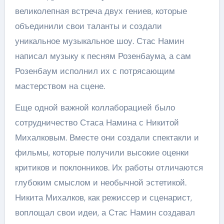
великолепная встреча двух гениев, которые
объединили свои таланты и создали
уникальное музыкальное шоу. Стас Намин
написал музыку к песням Розенбаума, а сам
Розенбаум исполнил их с потрясающим
мастерством на сцене.
Еще одной важной коллаборацией было
сотрудничество Стаса Намина с Никитой
Михалковым. Вместе они создали спектакли и
фильмы, которые получили высокие оценки
критиков и поклонников. Их работы отличаются
глубоким смыслом и необычной эстетикой.
Никита Михалков, как режиссер и сценарист,
воплощал свои идеи, а Стас Намин создавал