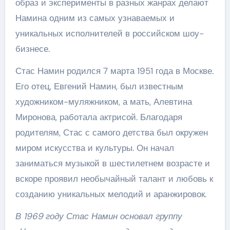
образ и эксперименты в разных жанрах делают
Намина одним из самых узнаваемых и
уникальных исполнителей в российском шоу-
бизнесе.
Стас Намин родился 7 марта 1951 года в Москве.
Его отец, Евгений Намин, был известным
художником-муляжником, а мать, Алевтина
Миронова, работала актрисой. Благодаря
родителям, Стас с самого детства был окружен
миром искусства и культуры. Он начал
заниматься музыкой в шестилетнем возрасте и
вскоре проявил необычайный талант и любовь к
созданию уникальных мелодий и аранжировок.
В 1969 году Стас Намин основал группу