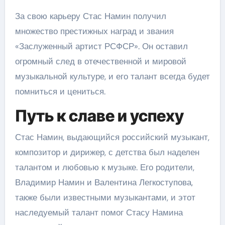
За свою карьеру Стас Намин получил
множество престижных наград и звания
«Заслуженный артист РСФСР». Он оставил
огромный след в отечественной и мировой
музыкальной культуре, и его талант всегда будет
помниться и цениться.
Путь к славе и успеху
Стас Намин, выдающийся российский музыкант,
композитор и дирижер, с детства был наделен
талантом и любовью к музыке. Его родители,
Владимир Намин и Валентина Легкоступова,
также были известными музыкантами, и этот
наследуемый талант помог Стасу Намина