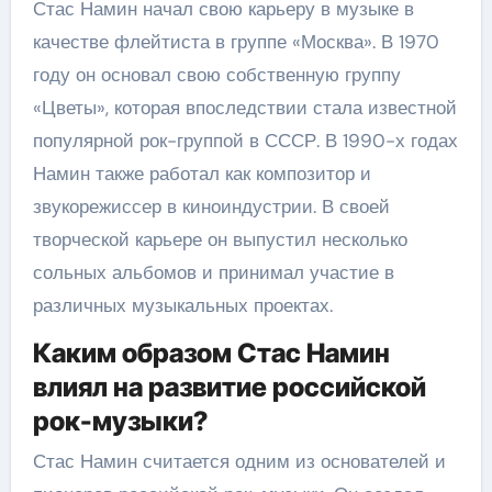
Стас Намин начал свою карьеру в музыке в
качестве флейтиста в группе «Москва». В 1970
году он основал свою собственную группу
«Цветы», которая впоследствии стала известной
популярной рок-группой в СССР. В 1990-х годах
Намин также работал как композитор и
звукорежиссер в киноиндустрии. В своей
творческой карьере он выпустил несколько
сольных альбомов и принимал участие в
различных музыкальных проектах.
Каким образом Стас Намин
влиял на развитие российской
рок-музыки?
Стас Намин считается одним из основателей и