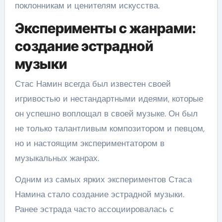
поклонникам и ценителям искусства.
Эксперименты с жанрами:
создание эстрадной
музыки
Стас Намин всегда был известен своей
игривостью и нестандартными идеями, которые
он успешно воплощал в своей музыке. Он был
не только талантливым композитором и певцом,
но и настоящим экспериментатором в
музыкальных жанрах.
Одним из самых ярких экспериментов Стаса
Намина стало создание эстрадной музыки.
Ранее эстрада часто ассоциировалась с