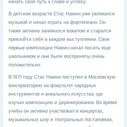
начать свой путь к славе и успеху.
В детском возрасте Стас Намин уже увлекался
музыкой и начал играть на фортепиано. Он
также активно занимался вокалом и старался
превзойти себя в каждом выступлении. Свои
первые композиции Намин начал писать еще
школьником и они были восприняты очень
положительно.
В 1971 году Стас Намин поступил в Московскую
консерваторию на факультет народных
инструментов и вокального искусства, где
изучал композицию и дирижирование. Во время
учебы он активно участвовал в концертах,
музыкальных шоу и театральных постановках,