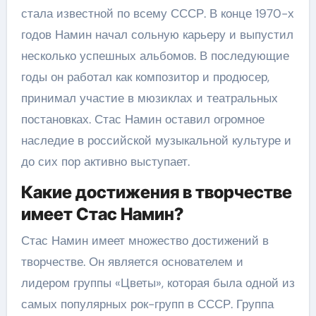
стала известной по всему СССР. В конце 1970-х
годов Намин начал сольную карьеру и выпустил
несколько успешных альбомов. В последующие
годы он работал как композитор и продюсер,
принимал участие в мюзиклах и театральных
постановках. Стас Намин оставил огромное
наследие в российской музыкальной культуре и
до сих пор активно выступает.
Какие достижения в творчестве
имеет Стас Намин?
Стас Намин имеет множество достижений в
творчестве. Он является основателем и
лидером группы «Цветы», которая была одной из
самых популярных рок-групп в СССР. Группа