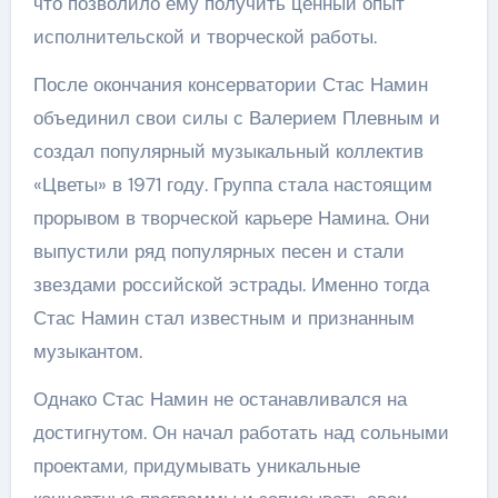
что позволило ему получить ценный опыт
исполнительской и творческой работы.
После окончания консерватории Стас Намин
объединил свои силы с Валерием Плевным и
создал популярный музыкальный коллектив
«Цветы» в 1971 году. Группа стала настоящим
прорывом в творческой карьере Намина. Они
выпустили ряд популярных песен и стали
звездами российской эстрады. Именно тогда
Стас Намин стал известным и признанным
музыкантом.
Однако Стас Намин не останавливался на
достигнутом. Он начал работать над сольными
проектами, придумывать уникальные