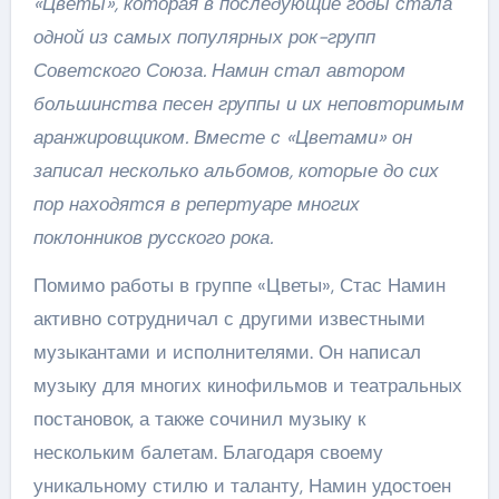
«Цветы», которая в последующие годы стала
одной из самых популярных рок-групп
Советского Союза. Намин стал автором
большинства песен группы и их неповторимым
аранжировщиком. Вместе с «Цветами» он
записал несколько альбомов, которые до сих
пор находятся в репертуаре многих
поклонников русского рока.
Помимо работы в группе «Цветы», Стас Намин
активно сотрудничал с другими известными
музыкантами и исполнителями. Он написал
музыку для многих кинофильмов и театральных
постановок, а также сочинил музыку к
нескольким балетам. Благодаря своему
уникальному стилю и таланту, Намин удостоен