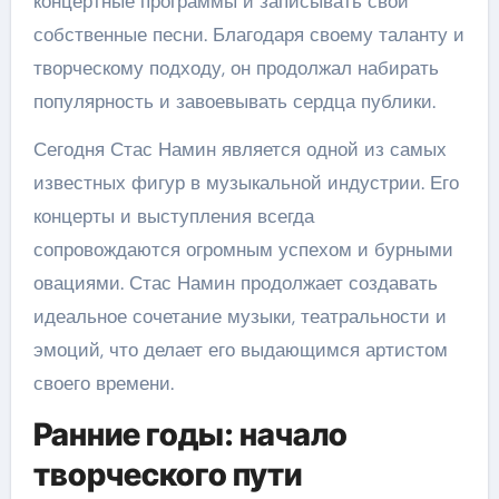
концертные программы и записывать свои
собственные песни. Благодаря своему таланту и
творческому подходу, он продолжал набирать
популярность и завоевывать сердца публики.
Сегодня Стас Намин является одной из самых
известных фигур в музыкальной индустрии. Его
концерты и выступления всегда
сопровождаются огромным успехом и бурными
овациями. Стас Намин продолжает создавать
идеальное сочетание музыки, театральности и
эмоций, что делает его выдающимся артистом
своего времени.
Ранние годы: начало
творческого пути