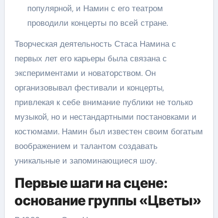
популярной, и Намин с его театром
проводили концерты по всей стране.
Творческая деятельность Стаса Намина с
первых лет его карьеры была связана с
экспериментами и новаторством. Он
организовывал фестивали и концерты,
привлекая к себе внимание публики не только
музыкой, но и нестандартными постановками и
костюмами. Намин был известен своим богатым
воображением и талантом создавать
уникальные и запоминающиеся шоу.
Первые шаги на сцене:
основание группы «Цветы»