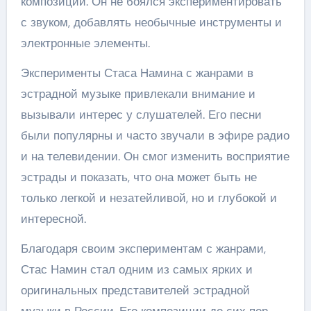
композиций. Он не боялся экспериментировать
с звуком, добавлять необычные инструменты и
электронные элементы.
Эксперименты Стаса Намина с жанрами в
эстрадной музыке привлекали внимание и
вызывали интерес у слушателей. Его песни
были популярны и часто звучали в эфире радио
и на телевидении. Он смог изменить восприятие
эстрады и показать, что она может быть не
только легкой и незатейливой, но и глубокой и
интересной.
Благодаря своим экспериментам с жанрами,
Стас Намин стал одним из самых ярких и
оригинальных представителей эстрадной
музыки в России. Его композиции до сих пор