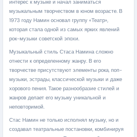
интерес к музыке и начал заниматься
музыкальным творчеством в юном возрасте. В
1973 году Намин основал группу «Театр»,
которая стала одной из самых ярких явлений
рок-музыки советской эпохи.
Музыкальный стиль Стаса Намина сложно
отнести к определенному жанру. В его
творчестве присутствуют элементы рока, поп-
музыки, эстрады, классической музыки и даже
хорового пения. Такое разнообразие стилей и
жанров делает его музыку уникальной и
неповторимой.
Стас Намин не только исполнял музыку, но и
создавал театральные постановки, комбинируя