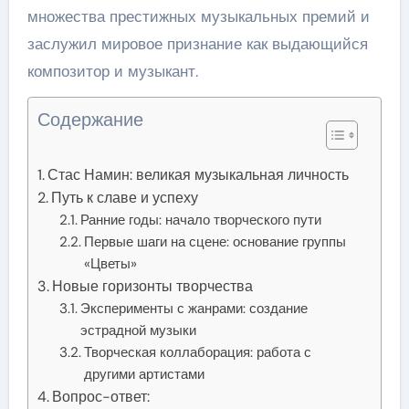
множества престижных музыкальных премий и
заслужил мировое признание как выдающийся
композитор и музыкант.
Содержание
Стас Намин: великая музыкальная личность
Путь к славе и успеху
Ранние годы: начало творческого пути
Первые шаги на сцене: основание группы
«Цветы»
Новые горизонты творчества
Эксперименты с жанрами: создание
эстрадной музыки
Творческая коллаборация: работа с
другими артистами
Вопрос-ответ: