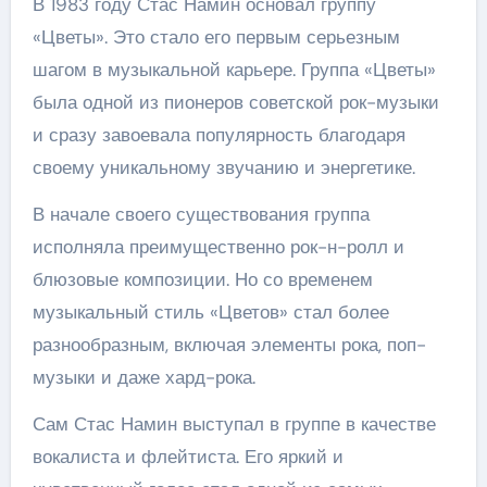
В 1983 году Стас Намин основал группу
«Цветы». Это стало его первым серьезным
шагом в музыкальной карьере. Группа «Цветы»
была одной из пионеров советской рок-музыки
и сразу завоевала популярность благодаря
своему уникальному звучанию и энергетике.
В начале своего существования группа
исполняла преимущественно рок-н-ролл и
блюзовые композиции. Но со временем
музыкальный стиль «Цветов» стал более
разнообразным, включая элементы рока, поп-
музыки и даже хард-рока.
Сам Стас Намин выступал в группе в качестве
вокалиста и флейтиста. Его яркий и