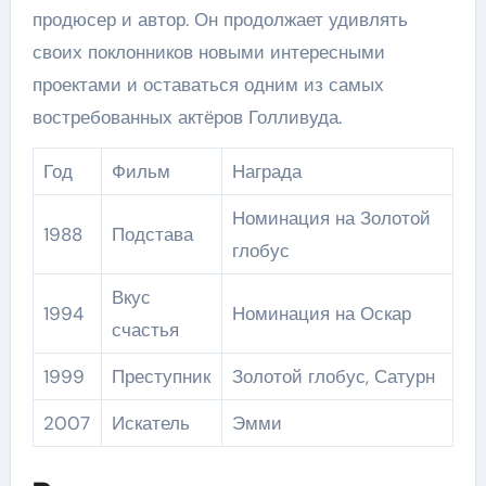
продюсер и автор. Он продолжает удивлять
своих поклонников новыми интересными
проектами и оставаться одним из самых
востребованных актёров Голливуда.
Год
Фильм
Награда
Номинация на Золотой
1988
Подстава
глобус
Вкус
1994
Номинация на Оскар
счастья
1999
Преступник
Золотой глобус, Сатурн
2007
Искатель
Эмми