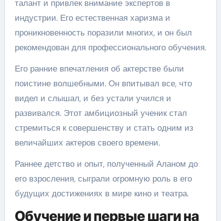
талант и привлек внимание экспертов в
индустрии. Его естественная харизма и
проникновенность поразили многих, и он был
рекомендован для профессионального обучения.
Его ранние впечатления об актерстве были
поистине волшебными. Он впитывал все, что
видел и слышал, и без устали учился и
развивался. Этот амбициозный ученик стал
стремиться к совершенству и стать одним из
величайших актеров своего времени.
Раннее детство и опыт, полученный Аланом до
его взросления, сыграли огромную роль в его
будущих достижениях в мире кино и театра.
Обучение и первые шаги на