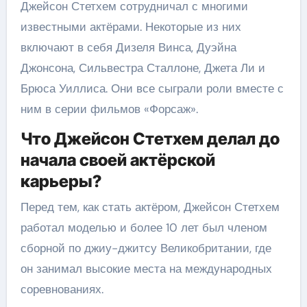
Джейсон Стетхем сотрудничал с многими
известными актёрами. Некоторые из них
включают в себя Дизеля Винса, Дуэйна
Джонсона, Сильвестра Сталлоне, Джета Ли и
Брюса Уиллиса. Они все сыграли роли вместе с
ним в серии фильмов «Форсаж».
Что Джейсон Стетхем делал до
начала своей актёрской
карьеры?
Перед тем, как стать актёром, Джейсон Стетхем
работал моделью и более 10 лет был членом
сборной по джиу-джитсу Великобритании, где
он занимал высокие места на международных
соревнованиях.