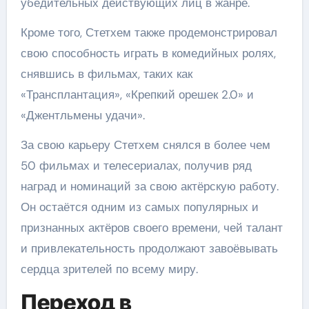
убедительных действующих лиц в жанре.
Кроме того, Стетхем также продемонстрировал
свою способность играть в комедийных ролях,
снявшись в фильмах, таких как
«Трансплантация», «Крепкий орешек 2.0» и
«Джентльмены удачи».
За свою карьеру Стетхем снялся в более чем
50 фильмах и телесериалах, получив ряд
наград и номинаций за свою актёрскую работу.
Он остаётся одним из самых популярных и
признанных актёров своего времени, чей талант
и привлекательность продолжают завоёвывать
сердца зрителей по всему миру.
Переход в