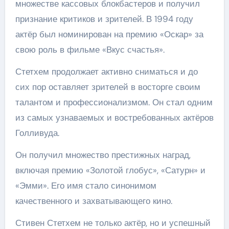
множестве кассовых блокбастеров и получил
признание критиков и зрителей. В 1994 году
актёр был номинирован на премию «Оскар» за
свою роль в фильме «Вкус счастья».
Стетхем продолжает активно сниматься и до
сих пор оставляет зрителей в восторге своим
талантом и профессионализмом. Он стал одним
из самых узнаваемых и востребованных актёров
Голливуда.
Он получил множество престижных наград,
включая премию «Золотой глобус», «Сатурн» и
«Эмми». Его имя стало синонимом
качественного и захватывающего кино.
Стивен Стетхем не только актёр, но и успешный