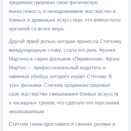
продемонстрировал свою физическую
выносливость и неподражаемое мастерство в
боевых и драконьих искусствах, что впечатлило
зрителей со всего мира.
Другой яркой ролью, которая принесла Стетхему
международную славу, стала его роль Фрэнка
Мартина в серии фильмов «Перевозчик». Фрэнк
Мартин — профессиональный водитель и
наемный убийца, которого играет Стетхем. В
этих фильмах Стетхем продемонстрировал
свое мастерство смешивания боевых искусств
и каскадных трюков, что сделало его персонажа
незабываемым.
Стетхем также прославился своими ролями в