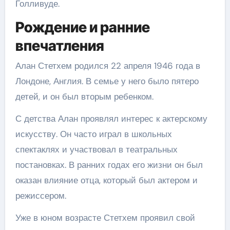
Голливуде.
Рождение и ранние
впечатления
Алан Стетхем родился 22 апреля 1946 года в
Лондоне, Англия. В семье у него было пятеро
детей, и он был вторым ребенком.
С детства Алан проявлял интерес к актерскому
искусству. Он часто играл в школьных
спектаклях и участвовал в театральных
постановках. В ранних годах его жизни он был
оказан влияние отца, который был актером и
режиссером.
Уже в юном возрасте Стетхем проявил свой