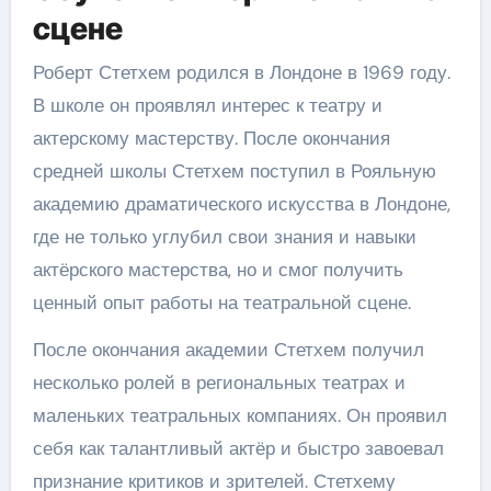
сцене
Роберт Стетхем родился в Лондоне в 1969 году.
В школе он проявлял интерес к театру и
актерскому мастерству. После окончания
средней школы Стетхем поступил в Рояльную
академию драматического искусства в Лондоне,
где не только углубил свои знания и навыки
актёрского мастерства, но и смог получить
ценный опыт работы на театральной сцене.
После окончания академии Стетхем получил
несколько ролей в региональных театрах и
маленьких театральных компаниях. Он проявил
себя как талантливый актёр и быстро завоевал
признание критиков и зрителей. Стетхему