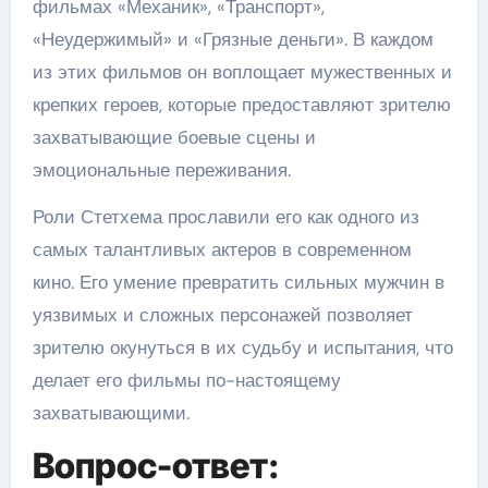
фильмах «Механик», «Транспорт»,
«Неудержимый» и «Грязные деньги». В каждом
из этих фильмов он воплощает мужественных и
крепких героев, которые предоставляют зрителю
захватывающие боевые сцены и
эмоциональные переживания.
Роли Стетхема прославили его как одного из
самых талантливых актеров в современном
кино. Его умение превратить сильных мужчин в
уязвимых и сложных персонажей позволяет
зрителю окунуться в их судьбу и испытания, что
делает его фильмы по-настоящему
захватывающими.
Вопрос-ответ: