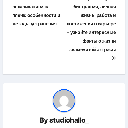
по
локализацией на
биография, личная
плече: особенности и
жизнь, работа и
записям
методы устранения
достижения в карьере
– узнайте интересные
факты о жизни
знаменитой актрисы
By
studiohallo_