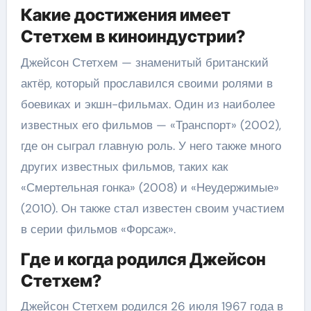
Какие достижения имеет
Стетхем в киноиндустрии?
Джейсон Стетхем — знаменитый британский
актёр, который прославился своими ролями в
боевиках и экшн-фильмах. Один из наиболее
известных его фильмов — «Транспорт» (2002),
где он сыграл главную роль. У него также много
других известных фильмов, таких как
«Смертельная гонка» (2008) и «Неудержимые»
(2010). Он также стал известен своим участием
в серии фильмов «Форсаж».
Где и когда родился Джейсон
Стетхем?
Джейсон Стетхем родился 26 июля 1967 года в