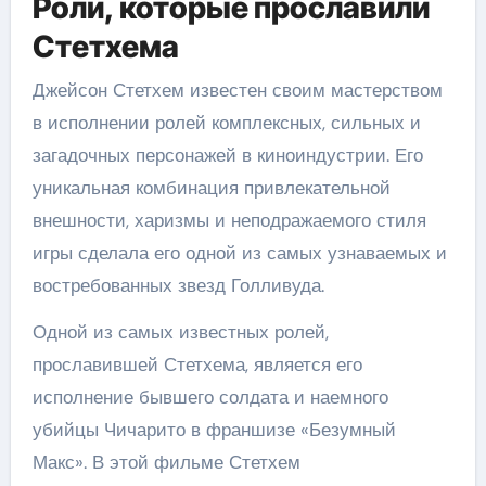
Роли, которые прославили
Стетхема
Джейсон Стетхем известен своим мастерством
в исполнении ролей комплексных, сильных и
загадочных персонажей в киноиндустрии. Его
уникальная комбинация привлекательной
внешности, харизмы и неподражаемого стиля
игры сделала его одной из самых узнаваемых и
востребованных звезд Голливуда.
Одной из самых известных ролей,
прославившей Стетхема, является его
исполнение бывшего солдата и наемного
убийцы Чичарито в франшизе «Безумный
Макс». В этой фильме Стетхем