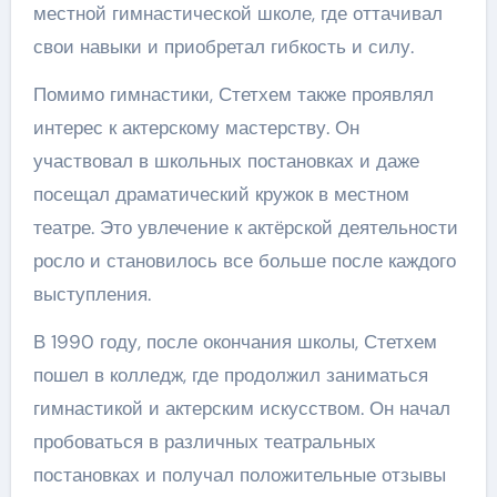
местной гимнастической школе, где оттачивал
свои навыки и приобретал гибкость и силу.
Помимо гимнастики, Стетхем также проявлял
интерес к актерскому мастерству. Он
участвовал в школьных постановках и даже
посещал драматический кружок в местном
театре. Это увлечение к актёрской деятельности
росло и становилось все больше после каждого
выступления.
В 1990 году, после окончания школы, Стетхем
пошел в колледж, где продолжил заниматься
гимнастикой и актерским искусством. Он начал
пробоваться в различных театральных
постановках и получал положительные отзывы