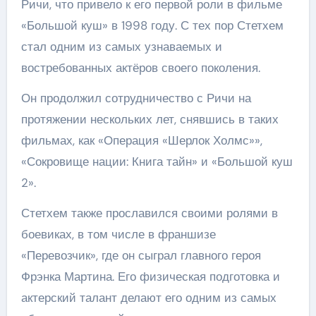
Ричи, что привело к его первой роли в фильме
«Большой куш» в 1998 году. С тех пор Стетхем
стал одним из самых узнаваемых и
востребованных актёров своего поколения.
Он продолжил сотрудничество с Ричи на
протяжении нескольких лет, снявшись в таких
фильмах, как «Операция «Шерлок Холмс»»,
«Сокровище нации: Книга тайн» и «Большой куш
2».
Стетхем также прославился своими ролями в
боевиках, в том числе в франшизе
«Перевозчик», где он сыграл главного героя
Фрэнка Мартина. Его физическая подготовка и
актерский талант делают его одним из самых