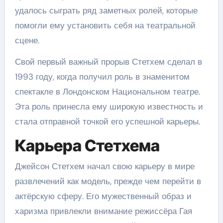
удалось сыграть ряд заметных ролей, которые
помогли ему установить себя на театральной
сцене.
Свой первый важный прорыв Стетхем сделал в
1993 году, когда получил роль в знаменитом
спектакле в Лондонском Национальном театре.
Эта роль принесла ему широкую известность и
стала отправной точкой его успешной карьеры.
Карьера Стетхема
Джейсон Стетхем начал свою карьеру в мире
развлечений как модель, прежде чем перейти в
актёрскую сферу. Его мужественный образ и
харизма привлекли внимание режиссёра Гая