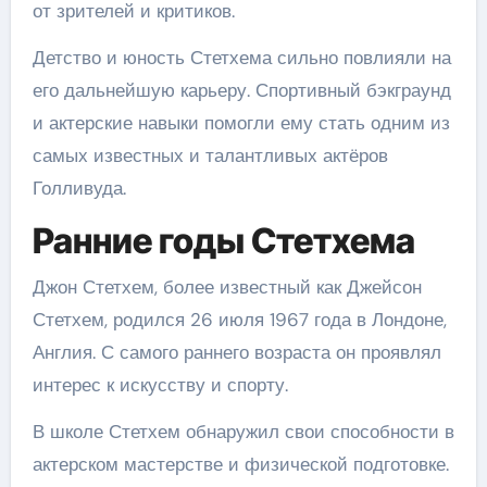
от зрителей и критиков.
Детство и юность Стетхема сильно повлияли на
его дальнейшую карьеру. Спортивный бэкграунд
и актерские навыки помогли ему стать одним из
самых известных и талантливых актёров
Голливуда.
Ранние годы Стетхема
Джон Стетхем, более известный как Джейсон
Стетхем, родился 26 июля 1967 года в Лондоне,
Англия. С самого раннего возраста он проявлял
интерес к искусству и спорту.
В школе Стетхем обнаружил свои способности в
актерском мастерстве и физической подготовке.