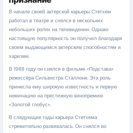
В начале своей актерской карьеры Стетхем
работал в театре и снялся в нескольких
небольших ролях на телевидении. Однако
настоящую популярность он получил благодаря
своим выдающимся актерским способностям и
харизме.
В 1988 году он снялся в фильме «Подстава»
режиссёра Сильвестра Сталлоне. Эта роль
принесла ему широкую известность и первую
номинацию на престижную кинопремию
«Золотой глобус».
В следующие годы карьера Стетхема
стремительно развивалась. Он снялся во