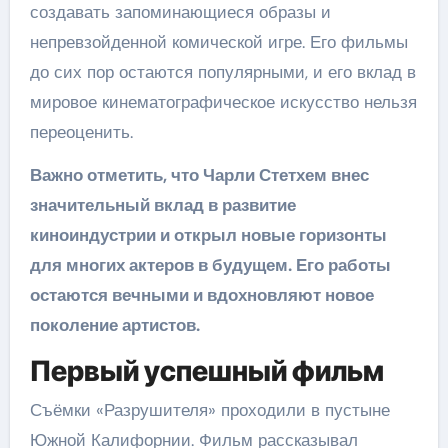
создавать запоминающиеся образы и
непревзойденной комической игре. Его фильмы
до сих пор остаются популярными, и его вклад в
мировое кинематографическое искусство нельзя
переоценить.
Важно отметить, что Чарли Стетхем внес
значительный вклад в развитие
киноиндустрии и открыл новые горизонты
для многих актеров в будущем. Его работы
остаются вечными и вдохновляют новое
поколение артистов.
Первый успешный фильм
Съёмки «Разрушителя» проходили в пустыне
Южной Калифорнии. Фильм рассказывал