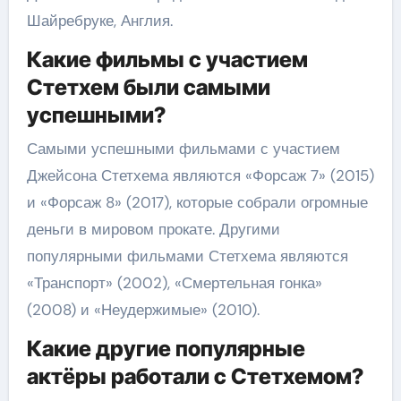
Шайребруке, Англия.
Какие фильмы с участием
Стетхем были самыми
успешными?
Самыми успешными фильмами с участием
Джейсона Стетхема являются «Форсаж 7» (2015)
и «Форсаж 8» (2017), которые собрали огромные
деньги в мировом прокате. Другими
популярными фильмами Стетхема являются
«Транспорт» (2002), «Смертельная гонка»
(2008) и «Неудержимые» (2010).
Какие другие популярные
актёры работали с Стетхемом?