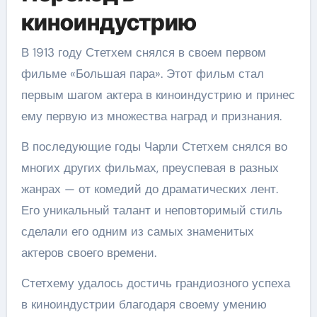
киноиндустрию
В 1913 году Стетхем снялся в своем первом
фильме «Большая пара». Этот фильм стал
первым шагом актера в киноиндустрию и принес
ему первую из множества наград и признания.
В последующие годы Чарли Стетхем снялся во
многих других фильмах, преуспевая в разных
жанрах — от комедий до драматических лент.
Его уникальный талант и неповторимый стиль
сделали его одним из самых знаменитых
актеров своего времени.
Стетхему удалось достичь грандиозного успеха
в киноиндустрии благодаря своему умению