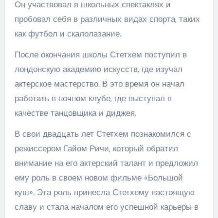
Он участвовал в школьных спектаклях и
пробовал себя в различных видах спорта, таких
как футбол и скалолазание.
После окончания школы Стетхем поступил в
лондонскую академию искусств, где изучал
актерское мастерство. В это время он начал
работать в ночном клубе, где выступал в
качестве танцовщика и диджея.
В свои двадцать лет Стетхем познакомился с
режиссером Гайом Ричи, который обратил
внимание на его актерский талант и предложил
ему роль в своем новом фильме «Большой
куш». Эта роль принесла Стетхему настоящую
славу и стала началом его успешной карьеры в