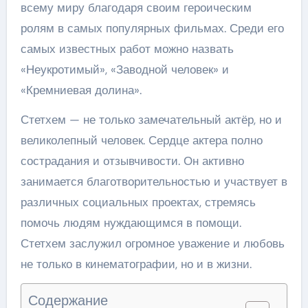
всему миру благодаря своим героическим
ролям в самых популярных фильмах. Среди его
самых известных работ можно назвать
«Неукротимый», «Заводной человек» и
«Кремниевая долина».
Стетхем — не только замечательный актёр, но и
великолепный человек. Сердце актера полно
сострадания и отзывчивости. Он активно
занимается благотворительностью и участвует в
различных социальных проектах, стремясь
помочь людям нуждающимся в помощи.
Стетхем заслужил огромное уважение и любовь
не только в кинематографии, но и в жизни.
Содержание