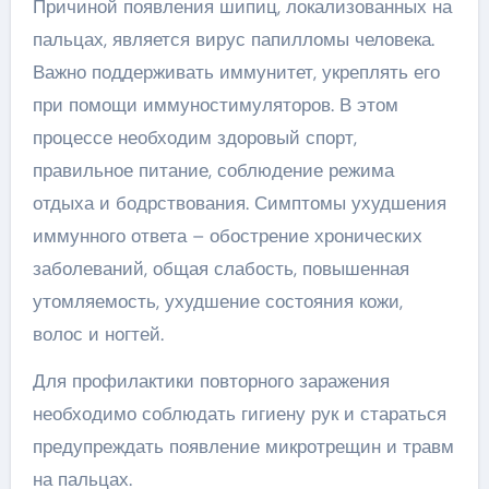
Причиной появления шипиц, локализованных на
пальцах, является вирус папилломы человека.
Важно поддерживать иммунитет, укреплять его
при помощи иммуностимуляторов. В этом
процессе необходим здоровый спорт,
правильное питание, соблюдение режима
отдыха и бодрствования. Симптомы ухудшения
иммунного ответа – обострение хронических
заболеваний, общая слабость, повышенная
утомляемость, ухудшение состояния кожи,
волос и ногтей.
Для профилактики повторного заражения
необходимо соблюдать гигиену рук и стараться
предупреждать появление микротрещин и травм
на пальцах.