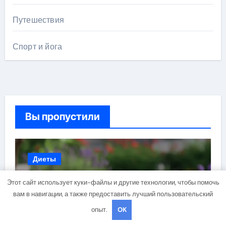
Путешествия
Спорт и йога
Вы пропустили
Диеты
Этот сайт использует куки-файлы и другие технологии, чтобы помочь
вам в навигации, а также предоставить лучший пользовательский
опыт.
OK