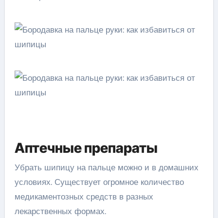
Аптечные препараты
Убрать шипицу на пальце можно и в домашних
условиях. Существует огромное количество
медикаментозных средств в разных
лекарственных формах.