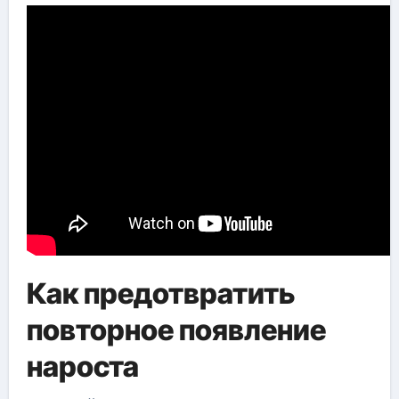
Как предотвратить
повторное появление
нароста