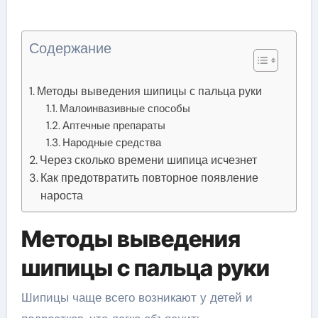
Содержание
Методы выведения шипицы с пальца руки
Малоинвазивные способы
Аптечные препараты
Народные средства
Через сколько времени шипица исчезнет
Как предотвратить повторное появление
нароста
Методы выведения
шипицы с пальца руки
Шипицы чаще всего возникают у детей и