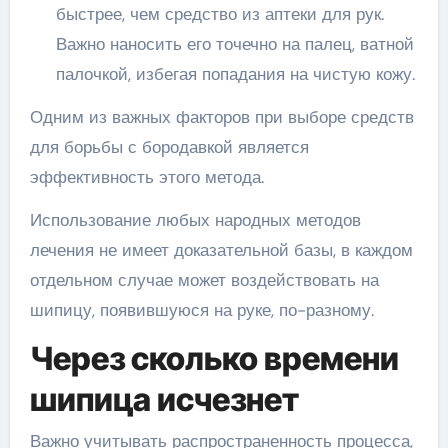
быстрее, чем средство из аптеки для рук.
Важно наносить его точечно на палец, ватной
палочкой, избегая попадания на чистую кожу.
Одним из важных факторов при выборе средств
для борьбы с бородавкой является
эффективность этого метода.
Использование любых народных методов
лечения не имеет доказательной базы, в каждом
отдельном случае может воздействовать на
шипицу, появившуюся на руке, по-разному.
Через сколько времени
шипица исчезнет
Важно учитывать распространенность процесса,