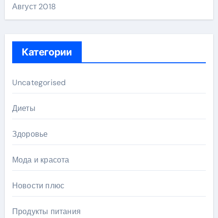
Август 2018
Категории
Uncategorised
Диеты
Здоровье
Мода и красота
Новости плюс
Продукты питания