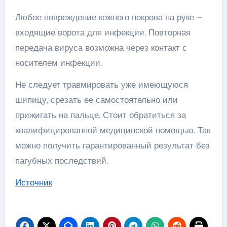
Любое повреждение кожного покрова на руке –
входящие ворота для инфекции. Повторная
передача вируса возможна через контакт с
носителем инфекции.
Не следует травмировать уже имеющуюся
шипицу, срезать ее самостоятельно или
прижигать на пальце. Стоит обратиться за
квалифицированной медицинской помощью. Так
можно получить гарантированный результат без
пагубных последствий.
Источник