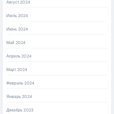
Август 2024
Июль 2024
Июнь 2024
Май 2024
Апрель 2024
Март 2024
Февраль 2024
Январь 2024
Декабрь 2023