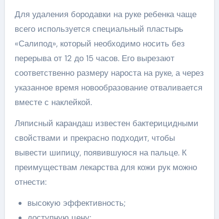
Для удаления бородавки на руке ребенка чаще
всего используется специальный пластырь
«Салипод», который необходимо носить без
перерыва от 12 до 15 часов. Его вырезают
соответственно размеру нароста на руке, а через
указанное время новообразование отваливается
вместе с наклейкой.
Ляписный карандаш известен бактерицидными
свойствами и прекрасно подходит, чтобы
вывести шипицу, появившуюся на пальце. К
преимуществам лекарства для кожи рук можно
отнести:
высокую эффективность;
доступную цену;