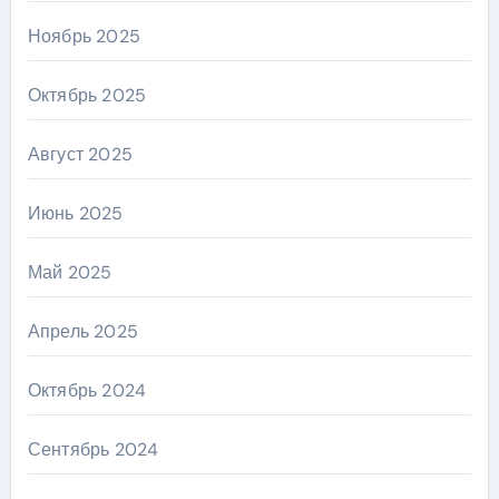
Ноябрь 2025
Октябрь 2025
Август 2025
Июнь 2025
Май 2025
Апрель 2025
Октябрь 2024
Сентябрь 2024