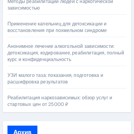
Методы реабилитации людей с наркотической
зависимостью
Применение капельниц для детоксикации и
восстановления при похмельном синдроме
Анонимное лечение алкогольной зависимости:
детоксикация, кодирование, реабилитация, полный
курс и конфиденциальность
УЗИ малого таза: показания, подготовка и
расшифровка результатов
Реабилитация наркозависимых: обзор услуг и
стартовых цен от 25000 ₽
Архив