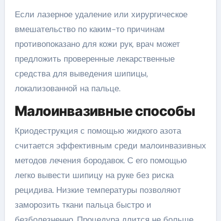
Если лазерное удаление или хирургическое
вмешательство по каким-то причинам
противопоказано для кожи рук, врач может
предложить проверенные лекарственные
средства для выведения шипицы,
локализованной на пальце.
Малоинвазивные способы
Криодеструкция с помощью жидкого азота
считается эффективным среди малоинвазивных
методов лечения бородавок. С его помощью
легко вывести шипицу на руке без риска
рецидива. Низкие температуры позволяют
заморозить ткани пальца быстро и
безболезненно. Процедура длится не больше