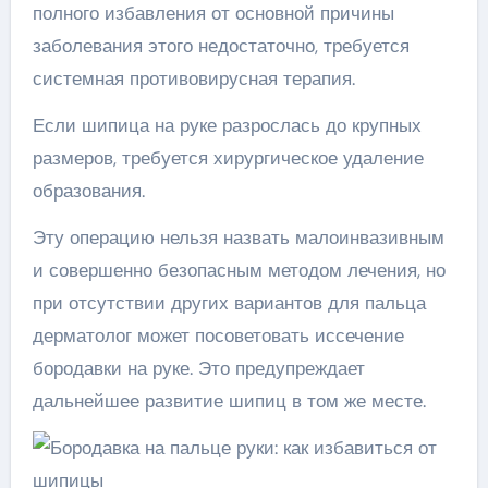
полного избавления от основной причины
заболевания этого недостаточно, требуется
системная противовирусная терапия.
Если шипица на руке разрослась до крупных
размеров, требуется хирургическое удаление
образования.
Эту операцию нельзя назвать малоинвазивным
и совершенно безопасным методом лечения, но
при отсутствии других вариантов для пальца
дерматолог может посоветовать иссечение
бородавки на руке. Это предупреждает
дальнейшее развитие шипиц в том же месте.