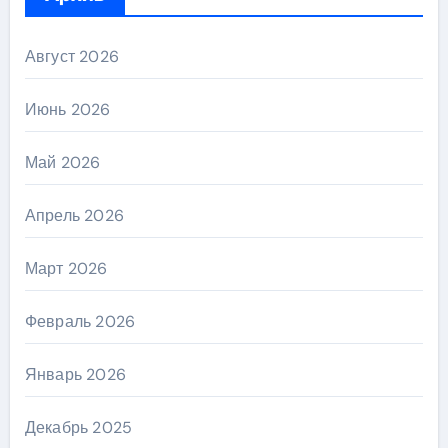
Август 2026
Июнь 2026
Май 2026
Апрель 2026
Март 2026
Февраль 2026
Январь 2026
Декабрь 2025