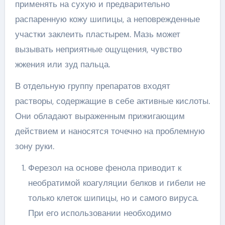
применять на сухую и предварительно
распаренную кожу шипицы, а неповрежденные
участки заклеить пластырем. Мазь может
вызывать неприятные ощущения, чувство
жжения или зуд пальца.
В отдельную группу препаратов входят
растворы, содержащие в себе активные кислоты.
Они обладают выраженным прижигающим
действием и наносятся точечно на проблемную
зону руки.
Ферезол на основе фенола приводит к
необратимой коагуляции белков и гибели не
только клеток шипицы, но и самого вируса.
При его использовании необходимо