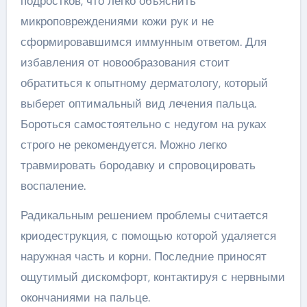
подростков, что легко объяснить
микроповреждениями кожи рук и не
сформировавшимся иммунным ответом. Для
избавления от новообразования стоит
обратиться к опытному дерматологу, который
выберет оптимальный вид лечения пальца.
Бороться самостоятельно с недугом на руках
строго не рекомендуется. Можно легко
травмировать бородавку и спровоцировать
воспаление.
Радикальным решением проблемы считается
криодеструкция, с помощью которой удаляется
наружная часть и корни. Последние приносят
ощутимый дискомфорт, контактируя с нервными
окончаниями на пальце.