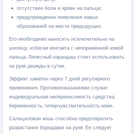
отсутствие боли и крови на пальце;
предупреждение появления новых
образований на месте предыдущих.
Его необходимо наносить исключительно на
шипицу, избегая контакта с непораженной кожей
пальца. Ляписный карандаш стоит использовать
на руке дважды в сутки.
Эффект заметен через 7 дней регулярного
применения. Противопоказаниями служат
индивидуальная непереносимость средства,
беременность, гиперчувствительность кожи.
Салициловая мазь способна предотвратить
разрастание бородавки на руке. Ее следует