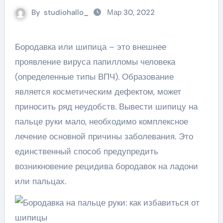
By
studiohallo_
Мар 30, 2022
Бородавка или шипица – это внешнее
проявление вируса папилломы человека
(определенные типы ВПЧ). Образование
является косметическим дефектом, может
приносить ряд неудобств. Вывести шипицу на
пальце руки мало, необходимо комплексное
лечение основной причины заболевания. Это
единственный способ предупредить
возникновение рецидива бородавок на ладони
или пальцах.