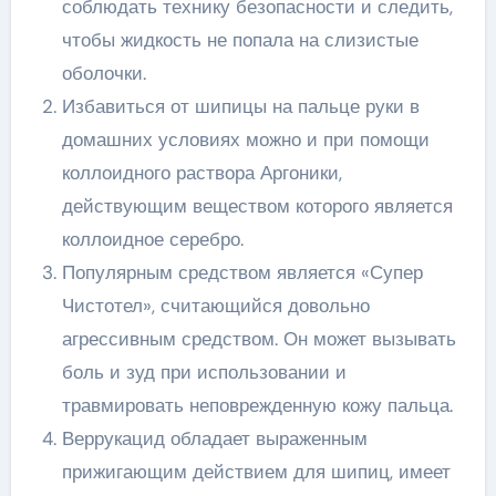
соблюдать технику безопасности и следить,
чтобы жидкость не попала на слизистые
оболочки.
Избавиться от шипицы на пальце руки в
домашних условиях можно и при помощи
коллоидного раствора Аргоники,
действующим веществом которого является
коллоидное серебро.
Популярным средством является «Супер
Чистотел», считающийся довольно
агрессивным средством. Он может вызывать
боль и зуд при использовании и
травмировать неповрежденную кожу пальца.
Веррукацид обладает выраженным
прижигающим действием для шипиц, имеет