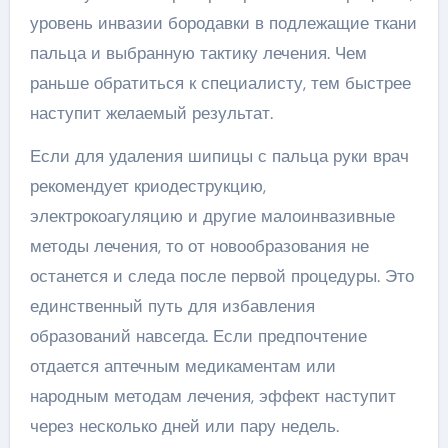
уровень инвазии бородавки в подлежащие ткани
пальца и выбранную тактику лечения. Чем
раньше обратиться к специалисту, тем быстрее
наступит желаемый результат.
Если для удаления шипицы с пальца руки врач
рекомендует криодеструкцию,
электрокоагуляцию и другие малоинвазивные
методы лечения, то от новообразования не
останется и следа после первой процедуры. Это
единственный путь для избавления
образований навсегда. Если предпочтение
отдается аптечным медикаментам или
народным методам лечения, эффект наступит
через несколько дней или пару недель.