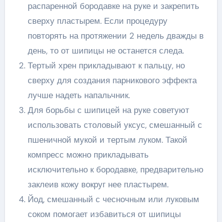
распаренной бородавке на руке и закрепить
сверху пластырем. Если процедуру
повторять на протяжении 2 недель дважды в
день, то от шипицы не останется следа.
Тертый хрен прикладывают к пальцу, но
сверху для создания парникового эффекта
лучше надеть напальчник.
Для борьбы с шипицей на руке советуют
использовать столовый уксус, смешанный с
пшеничной мукой и тертым луком. Такой
компресс можно прикладывать
исключительно к бородавке, предварительно
заклеив кожу вокруг нее пластырем.
Йод, смешанный с чесночным или луковым
соком помогает избавиться от шипицы