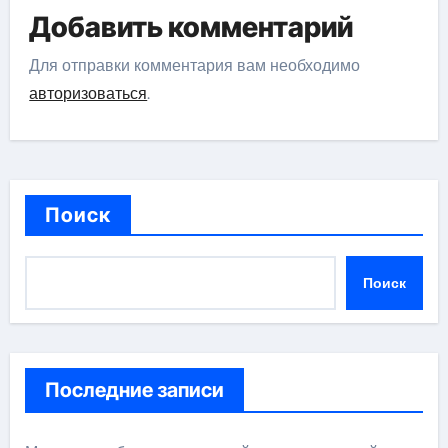
Добавить комментарий
Для отправки комментария вам необходимо
авторизоваться
.
Поиск
Поиск
Последние записи