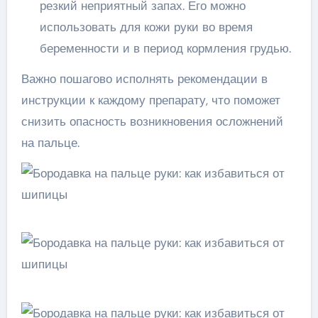
резкий неприятный запах. Его можно
использовать для кожи руки во время
беременности и в период кормления грудью.
Важно пошагово исполнять рекомендации в
инструкции к каждому препарату, что поможет
снизить опасность возникновения осложнений
на пальце.