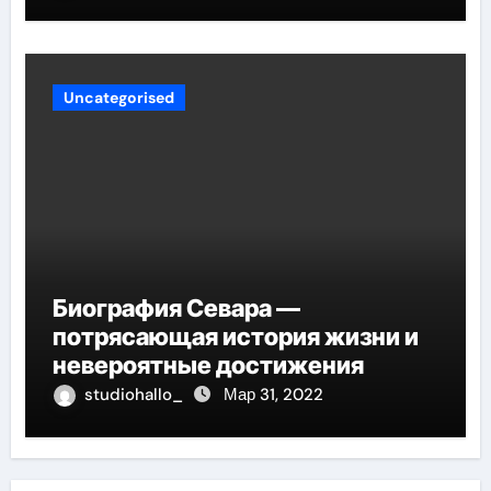
вашего сердца
Uncategorised
Биография Севара —
потрясающая история жизни и
невероятные достижения
studiohallo_
Мар 31, 2022