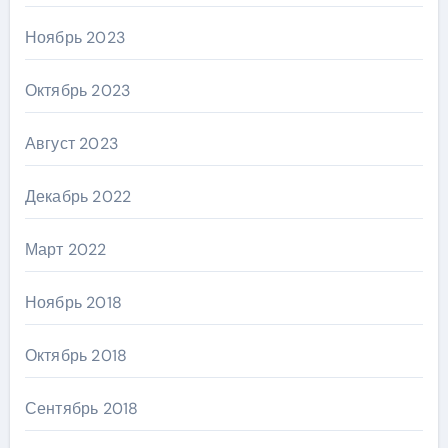
Ноябрь 2023
Октябрь 2023
Август 2023
Декабрь 2022
Март 2022
Ноябрь 2018
Октябрь 2018
Сентябрь 2018