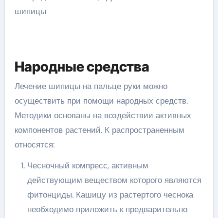
Народные средства
Лечение шипицы на пальце руки можно
осуществить при помощи народных средств.
Методики основаны на воздействии активных
компонентов растений. К распространенным
относятся:
Чесночный компресс, активным
действующим веществом которого являются
фитонциды. Кашицу из растертого чеснока
необходимо приложить к предварительно