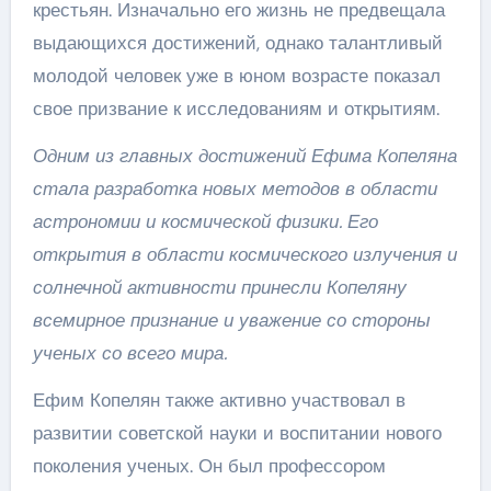
крестьян. Изначально его жизнь не предвещала
выдающихся достижений, однако талантливый
молодой человек уже в юном возрасте показал
свое призвание к исследованиям и открытиям.
Одним из главных достижений Ефима Копеляна
стала разработка новых методов в области
астрономии и космической физики. Его
открытия в области космического излучения и
солнечной активности принесли Копеляну
всемирное признание и уважение со стороны
ученых со всего мира.
Ефим Копелян также активно участвовал в
развитии советской науки и воспитании нового
поколения ученых. Он был профессором