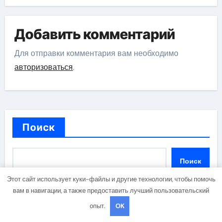
Добавить комментарий
Для отправки комментария вам необходимо
авторизоваться
.
Поиск
Поиск
Этот сайт использует куки-файлы и другие технологии, чтобы помочь
вам в навигации, а также предоставить лучший пользовательский
опыт.
OK
Последние записи