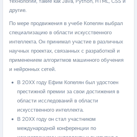
технологии, такие как Java, Python, HTML, CSS и
другие.
По мере продвижения в учебе Копелян выбрал
специализацию в области искусственного
интеллекта. Он принимал участие в различных
научных проектах, связанных с разработкой и
применением алгоритмов машинного обучения
и нейронных сетей.
В 20XX году Ефим Копелян был удостоен
престижной премии за свои достижения в
области исследований в области
искусственного интеллекта.
В 20XX году он стал участником
международной конференции по