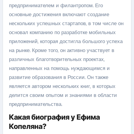
предпринимателем и филантропом. Его
основные достижения включают создание
нескольких успешных стартапов, в том числе он
основал компанию по разработке мобильных
приложений, которая достигла большого успеха
на рынке. Кроме того, он активно участвует в
различных благотворительных проектах,
направленных на помощь нуждающимся и
развитие образования в России. Он также
является автором нескольких книг, в которых
делится своим опытом и знаниями в области
предпринимательства.
Какая биография у Ефима
Копеляна?