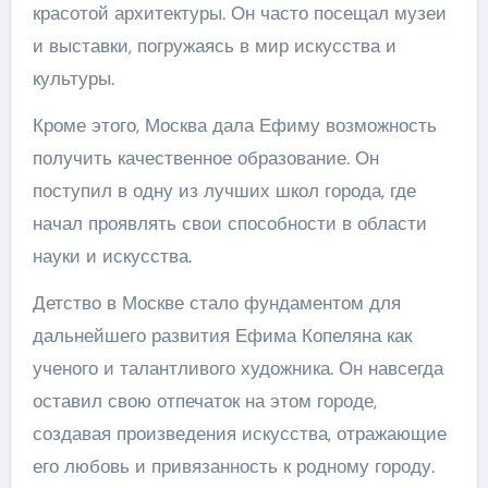
красотой архитектуры. Он часто посещал музеи
и выставки, погружаясь в мир искусства и
культуры.
Кроме этого, Москва дала Ефиму возможность
получить качественное образование. Он
поступил в одну из лучших школ города, где
начал проявлять свои способности в области
науки и искусства.
Детство в Москве стало фундаментом для
дальнейшего развития Ефима Копеляна как
ученого и талантливого художника. Он навсегда
оставил свою отпечаток на этом городе,
создавая произведения искусства, отражающие
его любовь и привязанность к родному городу.