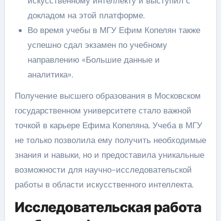
искусственному интеллекту и выступил с
докладом на этой платформе.
Во время учебы в МГУ Ефим Копелян также
успешно сдал экзамен по учебному
направлению «Большие данные и
аналитика».
Получение высшего образования в Московском
государственном университете стало важной
точкой в карьере Ефима Копеляна. Учеба в МГУ
не только позволила ему получить необходимые
знания и навыки, но и предоставила уникальные
возможности для научно-исследовательской
работы в области искусственного интеллекта.
Исследовательская работа