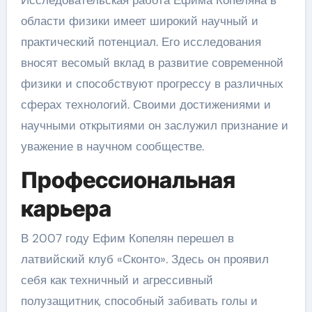
Исследовательская работа Ефима Копеляна в
области физики имеет широкий научный и
практический потенциал. Его исследования
вносят весомый вклад в развитие современной
физики и способствуют прогрессу в различных
сферах технологий. Своими достижениями и
научными открытиями он заслужил признание и
уважение в научном сообществе.
Профессиональная
карьера
В 2007 году Ефим Копелян перешел в
латвийский клуб «Сконто». Здесь он проявил
себя как техничный и агрессивный
полузащитник, способный забивать голы и