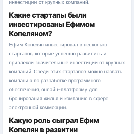
инвестиции от крупных компаний.
Какие стартапы были
инвестированы Ефимом
Копеляном?
Ефим Копелян инвестировал в несколько
стартапов, которые успешно развились и
привлекли значительные инвестиции от крупных
компаний. Среди этих стартапов можно назвать
компанию по разработке программного
обеспечения, онлайн-платформу для
бронирования жилья и компанию в сфере
электронной коммерции.
Какую роль сыграл Ефим
Копелян в развитии