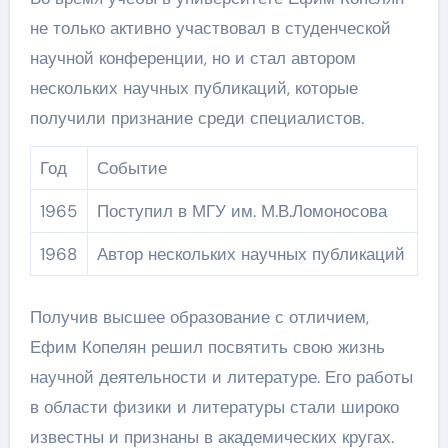
не только активно участвовал в студенческой
научной конференции, но и стал автором
нескольких научных публикаций, которые
получили признание среди специалистов.
Год
Событие
1965
Поступил в МГУ им. М.В.Ломоносова
1968
Автор нескольких научных публикаций
Получив высшее образование с отличием,
Ефим Копелян решил посвятить свою жизнь
научной деятельности и литературе. Его работы
в области физики и литературы стали широко
известны и признаны в академических кругах.