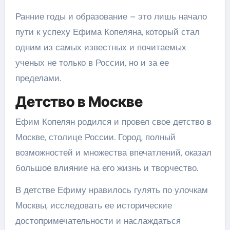
Ранние годы и образование – это лишь начало
пути к успеху Ефима Копеляна, который стал
одним из самых известных и почитаемых
ученых не только в России, но и за ее
пределами.
Детство в Москве
Ефим Копелян родился и провел свое детство в
Москве, столице России. Город, полный
возможностей и множества впечатлений, оказал
большое влияние на его жизнь и творчество.
В детстве Ефиму нравилось гулять по улочкам
Москвы, исследовать ее исторические
достопримечательности и наслаждаться