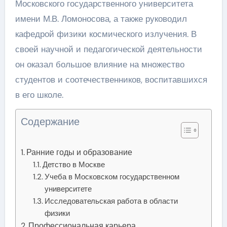
Московского государственного университета
имени М.В. Ломоносова, а также руководил
кафедрой физики космического излучения. В
своей научной и педагогической деятельности
он оказал большое влияние на множество
студентов и соотечественников, воспитавшихся
в его школе.
Содержание
Ранние годы и образование
Детство в Москве
Учеба в Московском государственном
университете
Исследовательская работа в области
физики
Профессиональная карьера