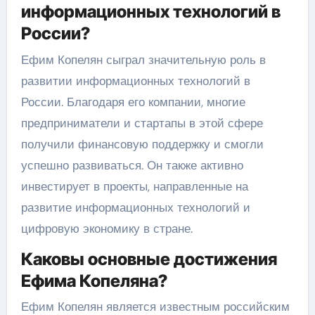
информационных технологий в
России?
Ефим Копелян сыграл значительную роль в
развитии информационных технологий в
России. Благодаря его компании, многие
предприниматели и стартапы в этой сфере
получили финансовую поддержку и смогли
успешно развиваться. Он также активно
инвестирует в проекты, направленные на
развитие информационных технологий и
цифровую экономику в стране.
Каковы основные достижения
Ефима Копеляна?
Ефим Копелян является известным российским