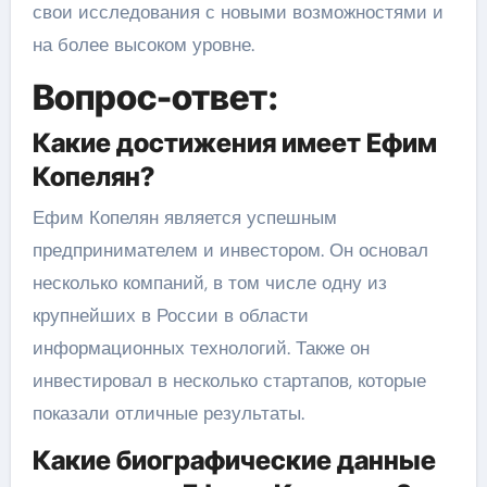
свои исследования с новыми возможностями и
на более высоком уровне.
Вопрос-ответ:
Какие достижения имеет Ефим
Копелян?
Ефим Копелян является успешным
предпринимателем и инвестором. Он основал
несколько компаний, в том числе одну из
крупнейших в России в области
информационных технологий. Также он
инвестировал в несколько стартапов, которые
показали отличные результаты.
Какие биографические данные