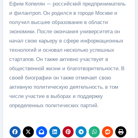
Ефим Копелян — российский предприниматель
и филантроп. Он родился в городе Москве и
получил высшее образование в области
экономики. После окончания университета он
начал свою карьеру в сфере информационных
технологий и основал несколько успешных
стартапов. Он также активно участвует в
общественной жизни и благотворительности. В
своей биографии он также отмечает свою
активную политическую деятельность, в том
числе участие в выборах и поддержку
определенных политических партий.