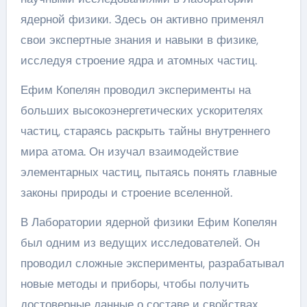
ядерной физики. Здесь он активно применял
свои экспертные знания и навыки в физике,
исследуя строение ядра и атомных частиц.
Ефим Копелян проводил эксперименты на
больших высокоэнергетических ускорителях
частиц, стараясь раскрыть тайны внутреннего
мира атома. Он изучал взаимодействие
элементарных частиц, пытаясь понять главные
законы природы и строение вселенной.
В Лаборатории ядерной физики Ефим Копелян
был одним из ведущих исследователей. Он
проводил сложные эксперименты, разрабатывал
новые методы и приборы, чтобы получить
достоверные данные о составе и свойствах