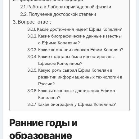
Работа в Лаборатории ядерной физики
Получение докторской степени
Вопрос-ответ:
Какие достижения имеет Ефим Копелян?
Какие биографические данные известны
о Ефиме Копеляне?
Какие компании основал Ефим Копелян?
Какие стартапы были инвестированы
Ефимом Копеляном?
Какую роль сыграл Ефим Копелян в
развитии информационных технологий в
России?
Каковы основные достижения Ефима
Копеляна?
Какая биография у Ефима Копеляна?
Ранние годы и
образование