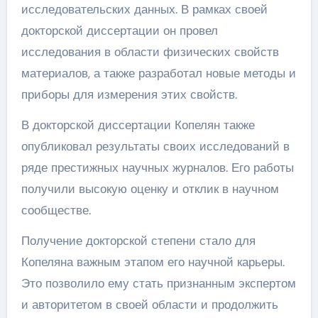
исследовательских данных. В рамках своей
докторской диссертации он провел
исследования в области физических свойств
материалов, а также разработал новые методы и
приборы для измерения этих свойств.
В докторской диссертации Копелян также
опубликовал результаты своих исследований в
ряде престижных научных журналов. Его работы
получили высокую оценку и отклик в научном
сообществе.
Получение докторской степени стало для
Копеляна важным этапом его научной карьеры.
Это позволило ему стать признанным экспертом
и авторитетом в своей области и продолжить