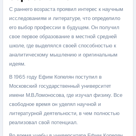
С раннего возраста проявил интерес к научным
исследованиям и литературе, что определило
его выбор профессии в будущем. Он получил
свое первое образование в местной средней
школе, где выделялся своей способностью к
аналитическому мышлению и оригинальным
идеям.
В 1965 году Ефим Копелян поступил в
Московский государственный университет
имени М.В.Ломоносова, где изучал физику. Все
свободное время он уделял научной и
литературной деятельности, в чем полностью
реализовал свой потенциал.
Во время учебы в университете Ефим Копелян