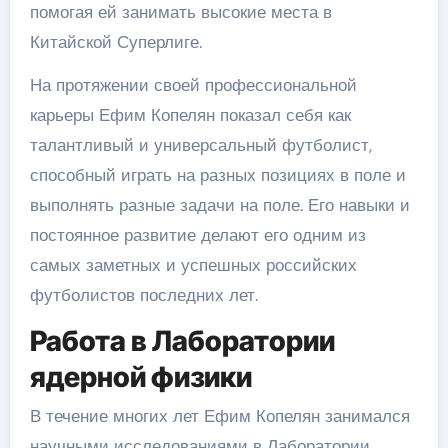
помогая ей занимать высокие места в
Китайской Суперлиге.
На протяжении своей профессиональной
карьеры Ефим Копелян показал себя как
талантливый и универсальный футболист,
способный играть на разных позициях в поле и
выполнять разные задачи на поле. Его навыки и
постоянное развитие делают его одним из
самых заметных и успешных российских
футболистов последних лет.
Работа в Лаборатории
ядерной физики
В течение многих лет Ефим Копелян занимался
научными исследованиями в Лаборатории