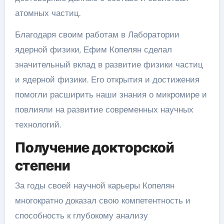
атомных частиц.
Благодаря своим работам в Лаборатории
ядерной физики, Ефим Копелян сделал
значительный вклад в развитие физики частиц
и ядерной физики. Его открытия и достижения
помогли расширить наши знания о микромире и
повлияли на развитие современных научных
технологий.
Получение докторской
степени
За годы своей научной карьеры Копелян
многократно доказал свою компетентность и
способность к глубокому анализу