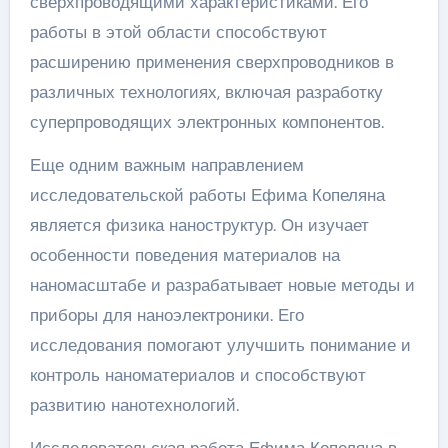
сверхпроводящими характеристиками. Его
работы в этой области способствуют
расширению применения сверхпроводников в
различных технологиях, включая разработку
суперпроводящих электронных компонентов.
Еще одним важным направлением
исследовательской работы Ефима Копеляна
является физика наноструктур. Он изучает
особенности поведения материалов на
наномасштабе и разрабатывает новые методы и
приборы для наноэлектроники. Его
исследования помогают улучшить понимание и
контроль наноматериалов и способствуют
развитию нанотехнологий.