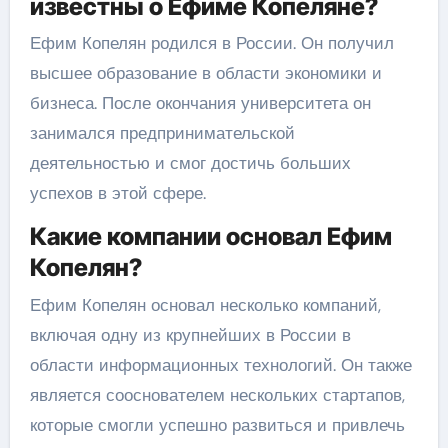
известны о Ефиме Копеляне?
Ефим Копелян родился в России. Он получил
высшее образование в области экономики и
бизнеса. После окончания университета он
занимался предпринимательской
деятельностью и смог достичь больших
успехов в этой сфере.
Какие компании основал Ефим
Копелян?
Ефим Копелян основал несколько компаний,
включая одну из крупнейших в России в
области информационных технологий. Он также
является сооснователем нескольких стартапов,
которые смогли успешно развиться и привлечь