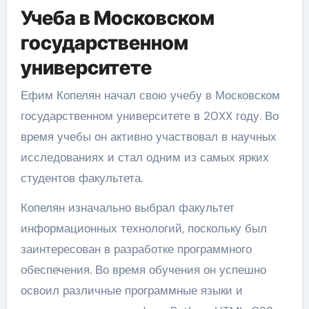
Учеба в Московском
государственном
университете
Ефим Копелян начал свою учебу в Московском
государственном университете в 20XX году. Во
время учебы он активно участвовал в научных
исследованиях и стал одним из самых ярких
студентов факультета.
Копелян изначально выбрал факультет
информационных технологий, поскольку был
заинтересован в разработке программного
обеспечения. Во время обучения он успешно
освоил различные программные языки и