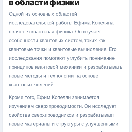
в области физики
Одной из основных областей
исследовательской работы Ефима Копеляна
является квантовая физика. Он изучает
особенности квантовых систем, таких как
квантовые точки и квантовые вычисления. Его
исследования помогают углубить понимание
принципов квантовой механики и разрабатывать
новые методы и технологии на основе
квантовых явлений.
Кроме того, Ефим Копелян занимается
изучением сверхпроводимости. Он исследует
свойства сверхпроводников и разрабатывает
новые материалы и структуры с улучшенными