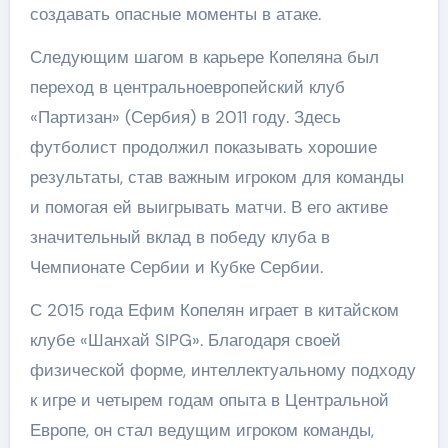
создавать опасные моменты в атаке.
Следующим шагом в карьере Копеляна был
переход в центральноевропейский клуб
«Партизан» (Сербия) в 2011 году. Здесь
футболист продолжил показывать хорошие
результаты, став важным игроком для команды
и помогая ей выигрывать матчи. В его активе
значительный вклад в победу клуба в
Чемпионате Сербии и Кубке Сербии.
С 2015 года Ефим Копелян играет в китайском
клубе «Шанхай SIPG». Благодаря своей
физической форме, интеллектуальному подходу
к игре и четырем годам опыта в Центральной
Европе, он стал ведущим игроком команды,