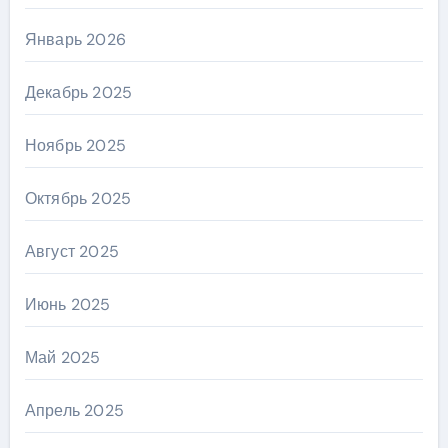
Январь 2026
Декабрь 2025
Ноябрь 2025
Октябрь 2025
Август 2025
Июнь 2025
Май 2025
Апрель 2025