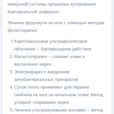
иммунной системы организма, купирования
бактериальной инфекции.
Лечение фурункула на ноге с помощью методов
физиотерапии:
Коротковолновое ультрафиолетовое
облучение – бактерицидное действие.
Магнитотерапия – снимает отеки и
воспаления чирия.
Электрофарез с введением
антибактериальных препаратов.
Сухое тепло применяют для терапии
гнойника на ноге на начальном этапе. Метод
ускоряет созревание чирея.
Лечение ультразвуковыми волнами – метод