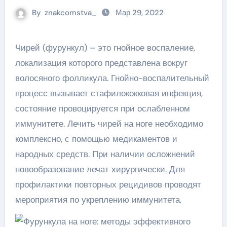
By
znakcomstva_
Мар 29, 2022
Чирей (фурункул) – это гнойное воспаление,
локализация которого представлена вокруг
волосяного фолликула. Гнойно-воспалительный
процесс вызывает стафилококковая инфекция,
состояние провоцируется при ослабленном
иммунитете. Лечить чирей на ноге необходимо
комплексно, с помощью медикаментов и
народных средств. При наличии осложнений
новообразование лечат хирургически. Для
профилактики повторных рецидивов проводят
мероприятия по укреплению иммунитета.