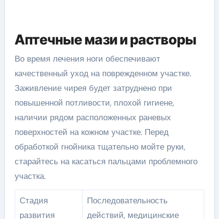
Аптечные мази и растворы
Во время лечения ноги обеспечивают
качественный уход на поврежденном участке.
Заживление чирея будет затруднено при
повышенной потливости, плохой гигиене,
наличии рядом расположенных раневых
поверхностей на кожном участке. Перед
обработкой гнойника тщательно мойте руки,
старайтесь на касаться пальцами проблемного
участка.
Стадия
Последовательность
развития
действий, медицинские