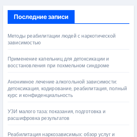
Последние записи
Методы реабилитации людей с наркотической
зависимостью
Применение капельниц для детоксикации и
восстановления при похмельном синдроме
Анонимное лечение алкогольной зависимости:
детоксикация, кодирование, реабилитация, полный
курс и конфиденциальность
УЗИ малого таза: показания, подготовка и
расшифровка результатов
Реабилитация наркозависимых: обзор услуг и