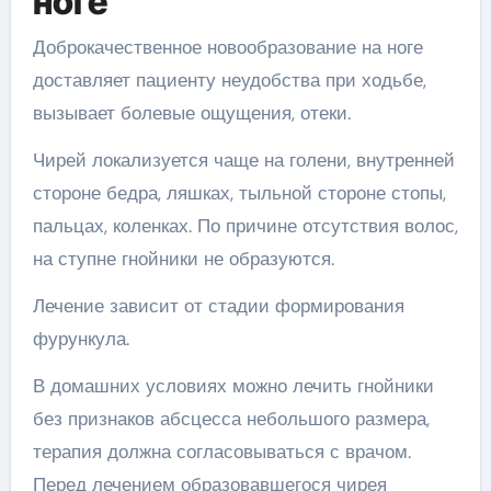
ноге
Доброкачественное новообразование на ноге
доставляет пациенту неудобства при ходьбе,
вызывает болевые ощущения, отеки.
Чирей локализуется чаще на голени, внутренней
стороне бедра, ляшках, тыльной стороне стопы,
пальцах, коленках. По причине отсутствия волос,
на ступне гнойники не образуются.
Лечение зависит от стадии формирования
фурункула.
В домашних условиях можно лечить гнойники
без признаков абсцесса небольшого размера,
терапия должна согласовываться с врачом.
Перед лечением образовавшегося чирея