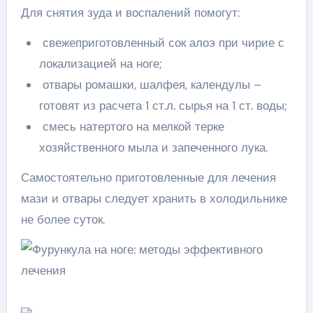
Для снятия зуда и воспалений помогут:
свежеприготовленный сок алоэ при чирие с
локализацией на ноге;
отвары ромашки, шалфея, календулы –
готовят из расчета 1 ст.л. сырья на 1 ст. воды;
смесь натертого на мелкой терке
хозяйственного мыла и запеченного лука.
Самостоятельно приготовленные для лечения
мази и отвары следует хранить в холодильнике
не более суток.