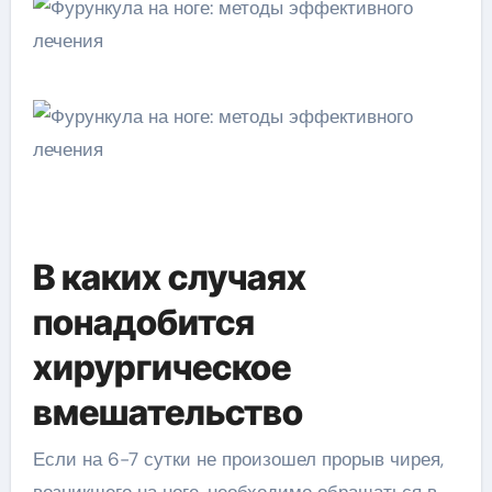
В каких случаях
понадобится
хирургическое
вмешательство
Если на 6-7 сутки не произошел прорыв чирея,
возникшего на ноге, необходимо обращаться в