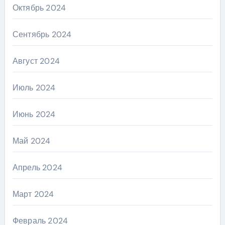
Октябрь 2024
Сентябрь 2024
Август 2024
Июль 2024
Июнь 2024
Май 2024
Апрель 2024
Март 2024
Февраль 2024