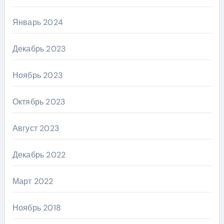
Январь 2024
Декабрь 2023
Ноябрь 2023
Октябрь 2023
Август 2023
Декабрь 2022
Март 2022
Ноябрь 2018