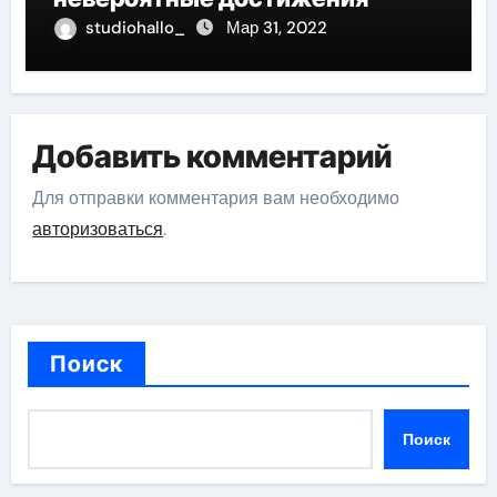
studiohallo_
Мар 31, 2022
Добавить комментарий
Для отправки комментария вам необходимо
авторизоваться
.
Поиск
Поиск