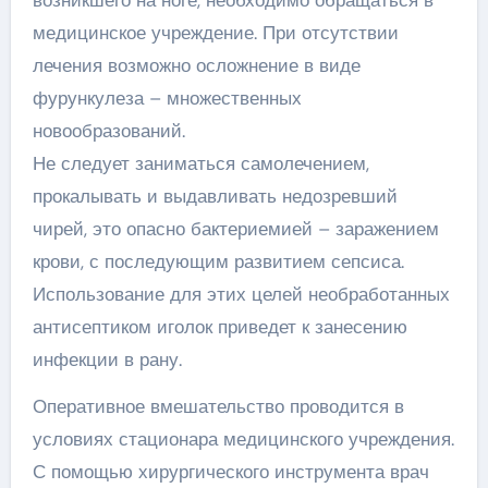
медицинское учреждение. При отсутствии
лечения возможно осложнение в виде
фурункулеза – множественных
новообразований.
Не следует заниматься самолечением,
прокалывать и выдавливать недозревший
чирей, это опасно бактериемией – заражением
крови, с последующим развитием сепсиса.
Использование для этих целей необработанных
антисептиком иголок приведет к занесению
инфекции в рану.
Оперативное вмешательство проводится в
условиях стационара медицинского учреждения.
С помощью хирургического инструмента врач