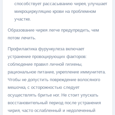
способствует рассасыванию чирея, улучшает
микроциркуляцию крови на проблемном
участке.
Образование чирея легче предупредить, чем
потом лечить.
Профилактика фурункулеза включает
устранение провоцирующих факторов:
соблюдение правил личной гигиены,
рациональное питание, укрепление иммунитета.
Чтобы не допустить повреждение волосяного
мешочка, с осторожностью следует
осуществлять бритье ног. Не стоит упускать
восстановительный период после устранения
чирия, часто ослабленный и недолеченный