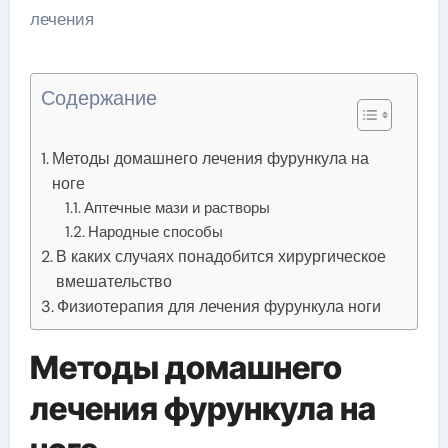
Содержание
Методы домашнего лечения фурункула на
ноге
Аптечные мази и растворы
Народные способы
В каких случаях понадобится хирургическое
вмешательство
Физиотерапия для лечения фурункула ноги
Методы домашнего
лечения фурункула на