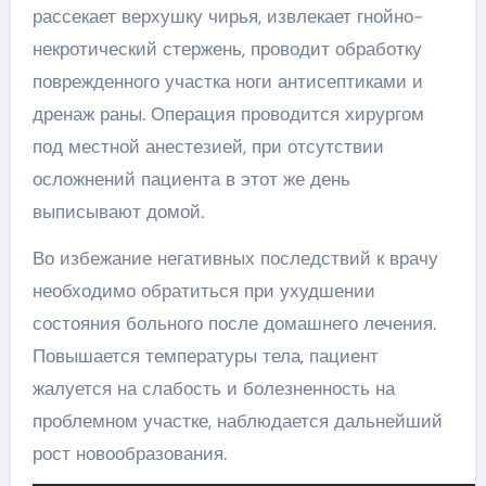
рассекает верхушку чирья, извлекает гнойно-
некротический стержень, проводит обработку
поврежденного участка ноги антисептиками и
дренаж раны. Операция проводится хирургом
под местной анестезией, при отсутствии
осложнений пациента в этот же день
выписывают домой.
Во избежание негативных последствий к врачу
необходимо обратиться при ухудшении
состояния больного после домашнего лечения.
Повышается температуры тела, пациент
жалуется на слабость и болезненность на
проблемном участке, наблюдается дальнейший
рост новообразования.