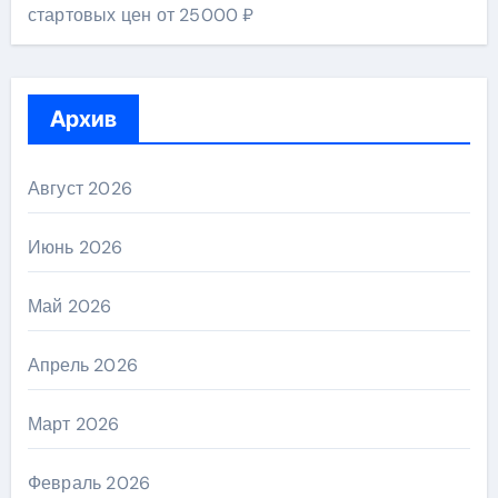
стартовых цен от 25000 ₽
Архив
Август 2026
Июнь 2026
Май 2026
Апрель 2026
Март 2026
Февраль 2026