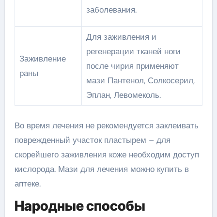
заболевания.
Для заживления и
регенерации тканей ноги
Заживление
после чирия применяют
раны
мази Пантенол, Солкосерил,
Эплан, Левомеколь.
Во время лечения не рекомендуется заклеивать
поврежденный участок пластырем – для
скорейшего заживления коже необходим доступ
кислорода. Мази для лечения можно купить в
аптеке.
Народные способы