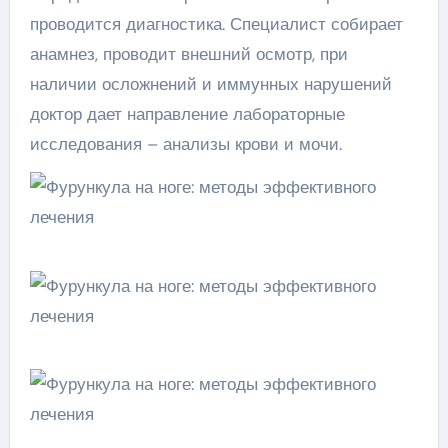
проводится диагностика. Специалист собирает
анамнез, проводит внешний осмотр, при
наличии осложнений и иммунных нарушений
доктор дает направление лабораторные
исследования – анализы крови и мочи.