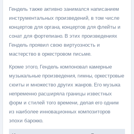
Гендель также активно занимался написанием
инструментальных произведений, в том числе
концертов для органа, концертов для флейты и
сонат для фортепиано. В этих произведениях
Гендель проявил свою виртуозность и
мастерство в оркестровом письме.
Кроме этого, Гендель компоновал камерные
музыкальные произведения, гимны, оркестровые
сюиты и множество других жанров. Его музыка
непременно расширяла границы известных
форм и стилей того времени, делая его одним
из наиболее инновационных композиторов
эпохи барокко.