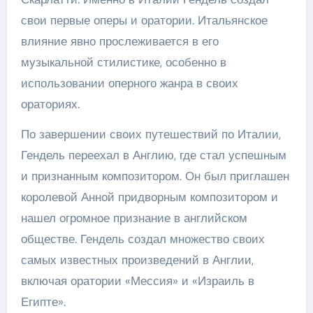
свои первые оперы и оратории. Итальянское
влияние явно прослеживается в его
музыкальной стилистике, особенно в
использовании оперного жанра в своих
ораториях.
По завершении своих путешествий по Италии,
Гендель переехал в Англию, где стал успешным
и признанным композитором. Он был приглашен
королевой Анной придворным композитором и
нашел огромное признание в английском
обществе. Гендель создал множество своих
самых известных произведений в Англии,
включая оратории «Мессия» и «Израиль в
Египте».