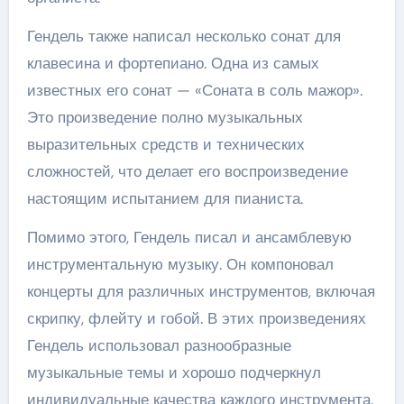
Гендель также написал несколько сонат для
клавесина и фортепиано. Одна из самых
известных его сонат — «Соната в соль мажор».
Это произведение полно музыкальных
выразительных средств и технических
сложностей, что делает его воспроизведение
настоящим испытанием для пианиста.
Помимо этого, Гендель писал и ансамблевую
инструментальную музыку. Он компоновал
концерты для различных инструментов, включая
скрипку, флейту и гобой. В этих произведениях
Гендель использовал разнообразные
музыкальные темы и хорошо подчеркнул
индивидуальные качества каждого инструмента.