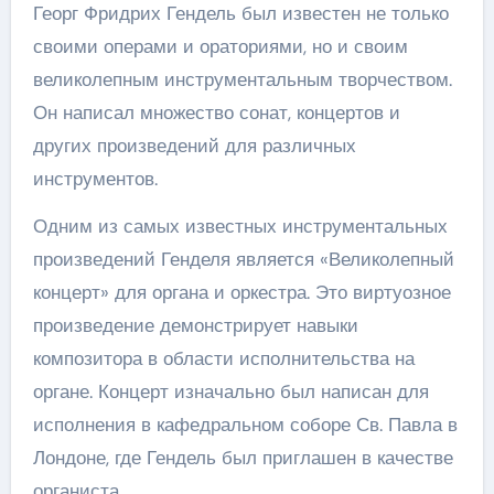
Георг Фридрих Гендель был известен не только
своими операми и ораториями, но и своим
великолепным инструментальным творчеством.
Он написал множество сонат, концертов и
других произведений для различных
инструментов.
Одним из самых известных инструментальных
произведений Генделя является «Великолепный
концерт» для органа и оркестра. Это виртуозное
произведение демонстрирует навыки
композитора в области исполнительства на
органе. Концерт изначально был написан для
исполнения в кафедральном соборе Св. Павла в
Лондоне, где Гендель был приглашен в качестве
органиста.