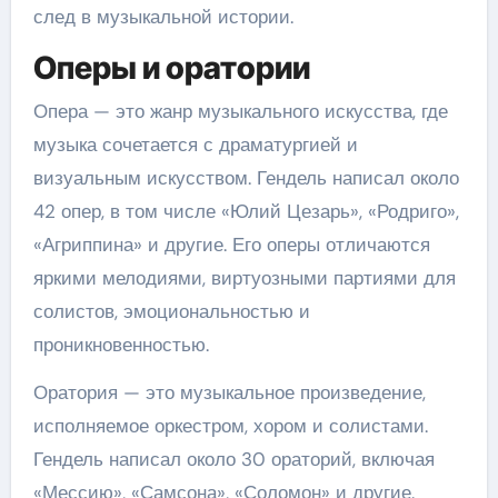
след в музыкальной истории.
Оперы и оратории
Опера — это жанр музыкального искусства, где
музыка сочетается с драматургией и
визуальным искусством. Гендель написал около
42 опер, в том числе «Юлий Цезарь», «Родриго»,
«Агриппина» и другие. Его оперы отличаются
яркими мелодиями, виртуозными партиями для
солистов, эмоциональностью и
проникновенностью.
Оратория — это музыкальное произведение,
исполняемое оркестром, хором и солистами.
Гендель написал около 30 ораторий, включая
«Мессию», «Самсона», «Соломон» и другие.