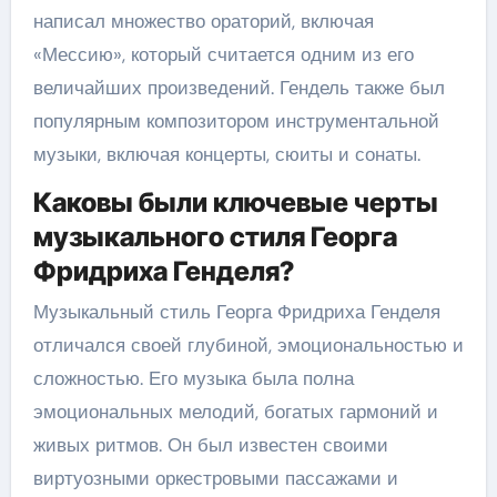
написал множество ораторий, включая
«Мессию», который считается одним из его
величайших произведений. Гендель также был
популярным композитором инструментальной
музыки, включая концерты, сюиты и сонаты.
Каковы были ключевые черты
музыкального стиля Георга
Фридриха Генделя?
Музыкальный стиль Георга Фридриха Генделя
отличался своей глубиной, эмоциональностью и
сложностью. Его музыка была полна
эмоциональных мелодий, богатых гармоний и
живых ритмов. Он был известен своими
виртуозными оркестровыми пассажами и