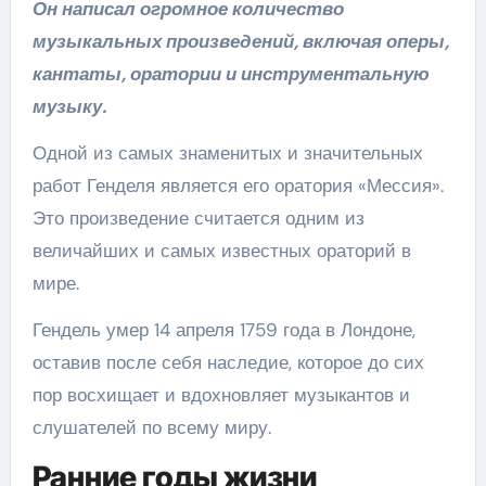
Он написал огромное количество
музыкальных произведений, включая оперы,
кантаты, оратории и инструментальную
музыку.
Одной из самых знаменитых и значительных
работ Генделя является его оратория «Мессия».
Это произведение считается одним из
величайших и самых известных ораторий в
мире.
Гендель умер 14 апреля 1759 года в Лондоне,
оставив после себя наследие, которое до сих
пор восхищает и вдохновляет музыкантов и
слушателей по всему миру.
Ранние годы жизни