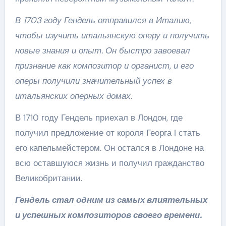
В 1703 году Гендель отправился в Италию,
чтобы изучить итальянскую оперу и получить
новые знания и опыт. Он быстро завоевал
признание как композитор и органист, и его
оперы получили значительный успех в
итальянских оперных домах.
В 1710 году Гендель приехал в Лондон, где
получил предложение от короля Георга I стать
его капельмейстером. Он остался в Лондоне на
всю оставшуюся жизнь и получил гражданство
Великобритании.
Гендель стал одним из самых влиятельных
и успешных композиторов своего времени.