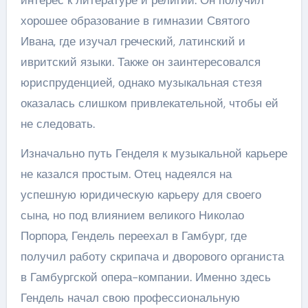
хорошее образование в гимназии Святого
Ивана, где изучал греческий, латинский и
ивритский языки. Также он заинтересовался
юриспруденцией, однако музыкальная стезя
оказалась слишком привлекательной, чтобы ей
не следовать.
Изначально путь Генделя к музыкальной карьере
не казался простым. Отец надеялся на
успешную юридическую карьеру для своего
сына, но под влиянием великого Николао
Порпора, Гендель переехал в Гамбург, где
получил работу скрипача и дворового органиста
в Гамбургской опера-компании. Именно здесь
Гендель начал свою профессиональную