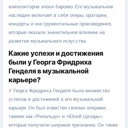
композиторов эпохи барокко. Его музыкальное
наследие включает в себя оперы, оратории,
концерты и инструментальные произведения,
которые оказали значительное влияние на
развитие музыкального искусства.
Какие успехи и достижения
были у Георга Фридриха
Генделя в музыкальной
карьере?
У Георга Фридриха Генделя было множество
успехов и достижений в его музыкальной
карьере. Он был известен своими операми,
такими как «Ринальдо» и «Юлий Цезарь»,
которые получили широкое признание. Он также