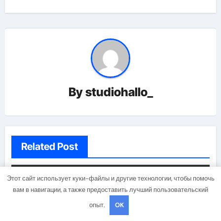
By
studiohallo_
Related Post
Этот сайт использует куки-файлы и другие технологии, чтобы помочь
Uncategorised
вам в навигации, а также предоставить лучший пользовательский
опыт.
OK