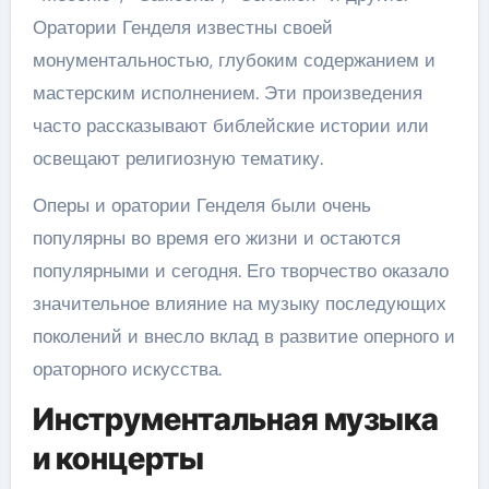
Оратории Генделя известны своей
монументальностью, глубоким содержанием и
мастерским исполнением. Эти произведения
часто рассказывают библейские истории или
освещают религиозную тематику.
Оперы и оратории Генделя были очень
популярны во время его жизни и остаются
популярными и сегодня. Его творчество оказало
значительное влияние на музыку последующих
поколений и внесло вклад в развитие оперного и
ораторного искусства.
Инструментальная музыка
и концерты