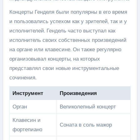
Концерты Генделя были популярны в его время
и пользовались успехом как у зрителей, так и у
исполнителей. Гендель часто выступал как
исполнитель своих собственных произведений
на органе или клавесине. Он также регулярно
организовывал концерты, на которых
представлял свои новые инструментальные
сочинения.
Инструмент
Произведения
Орган
Великолепный концерт
Клавесин и
Соната в соль мажор
фортепиано