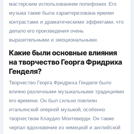
мастерским использованием полифонии. Его
музыка также была характеризована яркими
контрастами и драматическими эффектами, что
делало его произведения очень
выразительными и эмоциональными.
Какие были основные влияния
на творчество Георга Фридриха
Генделя?
Творчество Георга Фридриха Генделя было
влияно различными музыкальными традициями
его времени. Он был сильно повлиян
итальянской оперной музыкой, особенно
творчеством Клаудио Монтеверди. Он также
черпал вдохновение из немецкой и английской