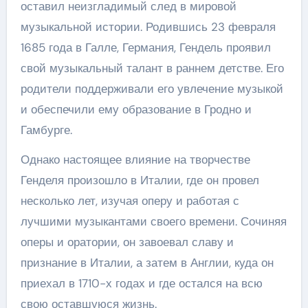
оставил неизгладимый след в мировой
музыкальной истории. Родившись 23 февраля
1685 года в Галле, Германия, Гендель проявил
свой музыкальный талант в раннем детстве. Его
родители поддерживали его увлечение музыкой
и обеспечили ему образование в Гродно и
Гамбурге.
Однако настоящее влияние на творчестве
Генделя произошло в Италии, где он провел
несколько лет, изучая оперу и работая с
лучшими музыкантами своего времени. Сочиняя
оперы и оратории, он завоевал славу и
признание в Италии, а затем в Англии, куда он
приехал в 1710-х годах и где остался на всю
свою оставшуюся жизнь.