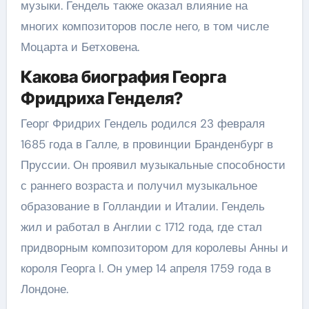
музыки. Гендель также оказал влияние на
многих композиторов после него, в том числе
Моцарта и Бетховена.
Какова биография Георга
Фридриха Генделя?
Георг Фридрих Гендель родился 23 февраля
1685 года в Галле, в провинции Бранденбург в
Пруссии. Он проявил музыкальные способности
с раннего возраста и получил музыкальное
образование в Голландии и Италии. Гендель
жил и работал в Англии с 1712 года, где стал
придворным композитором для королевы Анны и
короля Георга I. Он умер 14 апреля 1759 года в
Лондоне.