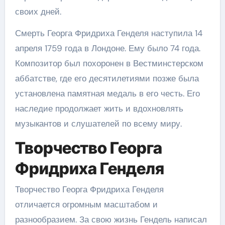
своих дней.
Смерть Георга Фридриха Генделя наступила 14
апреля 1759 года в Лондоне. Ему было 74 года.
Композитор был похоронен в Вестминстерском
аббатстве, где его десятилетиями позже была
установлена памятная медаль в его честь. Его
наследие продолжает жить и вдохновлять
музыкантов и слушателей по всему миру.
Творчество Георга
Фридриха Генделя
Творчество Георга Фридриха Генделя
отличается огромным масштабом и
разнообразием. За свою жизнь Гендель написал