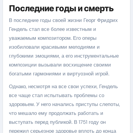
Последние годы и смерть
В последние годы своей жизни Георг Фридрих
Гендель стал все более известным и
уважаемым композитором. Его оперы
изобиловали красивыми мелодиями и
глубокими эмоциями, а его инструментальные
композиции вызывали восхищение своими
богатыми гармониями и виртуозной игрой.
Однако, несмотря на все свои успехи, Гендель
все чаще стал испытывать проблемы со
здоровьем. У него начались приступы слепоты,
что мешало ему продолжать работать и
выступать перед публикой. В 1751 году он
пережил серьезное здоровье вплоть до конца