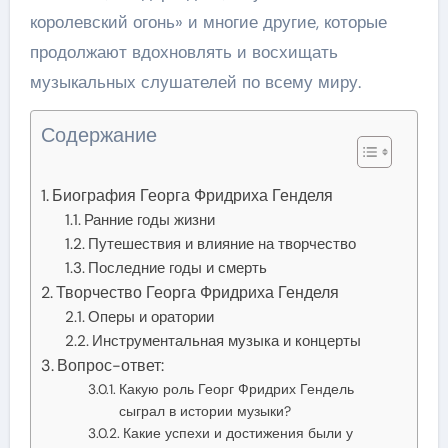
королевский огонь» и многие другие, которые
продолжают вдохновлять и восхищать
музыкальных слушателей по всему миру.
Содержание
Биография Георга Фридриха Генделя
Ранние годы жизни
Путешествия и влияние на творчество
Последние годы и смерть
Творчество Георга Фридриха Генделя
Оперы и оратории
Инструментальная музыка и концерты
Вопрос-ответ:
Какую роль Георг Фридрих Гендель
сыграл в истории музыки?
Какие успехи и достижения были у