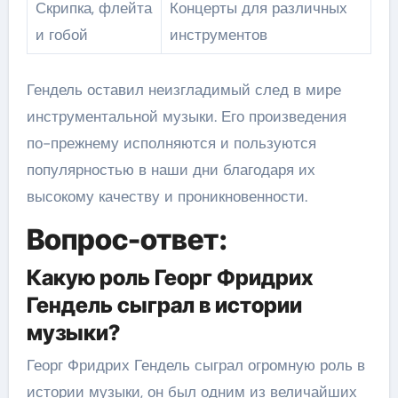
Скрипка, флейта
Концерты для различных
и гобой
инструментов
Гендель оставил неизгладимый след в мире
инструментальной музыки. Его произведения
по-прежнему исполняются и пользуются
популярностью в наши дни благодаря их
высокому качеству и проникновенности.
Вопрос-ответ:
Какую роль Георг Фридрих
Гендель сыграл в истории
музыки?
Георг Фридрих Гендель сыграл огромную роль в
истории музыки, он был одним из величайших