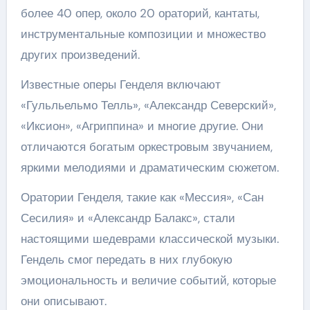
более 40 опер, около 20 ораторий, кантаты,
инструментальные композиции и множество
других произведений.
Известные оперы Генделя включают
«Гульльельмо Телль», «Александр Северский»,
«Иксион», «Агриппина» и многие другие. Они
отличаются богатым оркестровым звучанием,
яркими мелодиями и драматическим сюжетом.
Оратории Генделя, такие как «Мессия», «Сан
Сесилия» и «Александр Балакс», стали
настоящими шедеврами классической музыки.
Гендель смог передать в них глубокую
эмоциональность и величие событий, которые
они описывают.