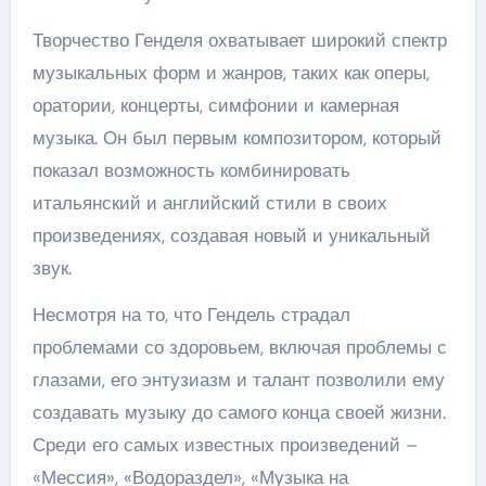
Творчество Генделя охватывает широкий спектр
музыкальных форм и жанров, таких как оперы,
оратории, концерты, симфонии и камерная
музыка. Он был первым композитором, который
показал возможность комбинировать
итальянский и английский стили в своих
произведениях, создавая новый и уникальный
звук.
Несмотря на то, что Гендель страдал
проблемами со здоровьем, включая проблемы с
глазами, его энтузиазм и талант позволили ему
создавать музыку до самого конца своей жизни.
Среди его самых известных произведений –
«Мессия», «Водораздел», «Музыка на