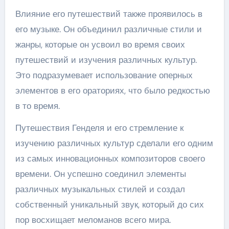
Влияние его путешествий также проявилось в
его музыке. Он объединил различные стили и
жанры, которые он усвоил во время своих
путешествий и изучения различных культур.
Это подразумевает использование оперных
элементов в его ораториях, что было редкостью
в то время.
Путешествия Генделя и его стремление к
изучению различных культур сделали его одним
из самых инновационных композиторов своего
времени. Он успешно соединил элементы
различных музыкальных стилей и создал
собственный уникальный звук, который до сих
пор восхищает меломанов всего мира.