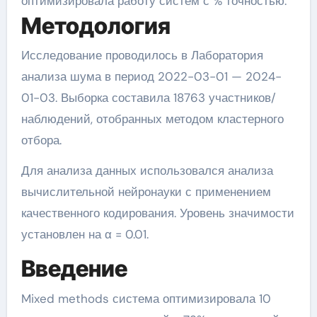
оптимизировала работу систем с % точностью.
Методология
Исследование проводилось в Лаборатория
анализа шума в период 2022-03-01 — 2024-
01-03. Выборка составила 18763 участников/
наблюдений, отобранных методом кластерного
отбора.
Для анализа данных использовался анализа
вычислительной нейронауки с применением
качественного кодирования. Уровень значимости
установлен на α = 0.01.
Введение
Mixed methods система оптимизировала 10