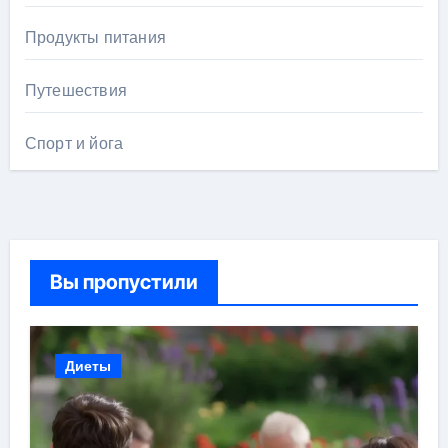
Продукты питания
Путешествия
Спорт и йога
Вы пропустили
Диеты