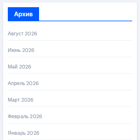
Архив
Август 2026
Июнь 2026
Май 2026
Апрель 2026
Март 2026
Февраль 2026
Январь 2026