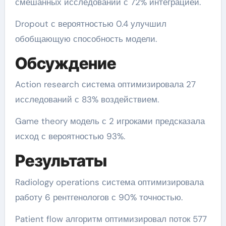
смешанных исследований с 72% интеграцией.
Dropout с вероятностью 0.4 улучшил
обобщающую способность модели.
Обсуждение
Action research система оптимизировала 27
исследований с 83% воздействием.
Game theory модель с 2 игроками предсказала
исход с вероятностью 93%.
Результаты
Radiology operations система оптимизировала
работу 6 рентгенологов с 90% точностью.
Patient flow алгоритм оптимизировал поток 577