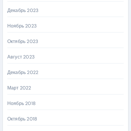
Декабрь 2023
Ноябрь 2023
Октябрь 2023
Август 2023
Декабрь 2022
Март 2022
Ноябрь 2018
Октябрь 2018