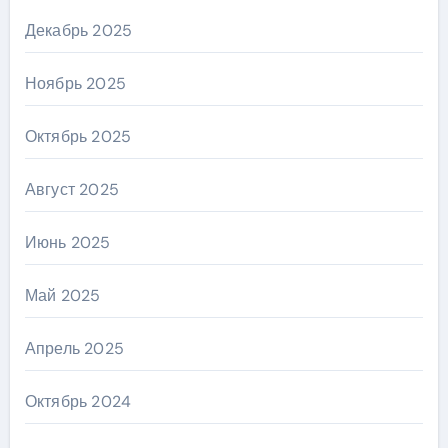
Декабрь 2025
Ноябрь 2025
Октябрь 2025
Август 2025
Июнь 2025
Май 2025
Апрель 2025
Октябрь 2024