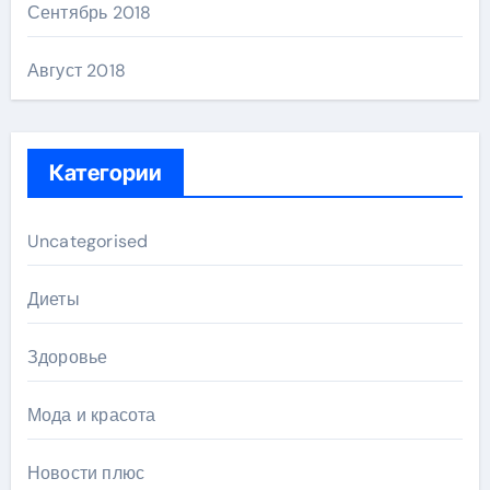
Сентябрь 2018
Август 2018
Категории
Uncategorised
Диеты
Здоровье
Мода и красота
Новости плюс