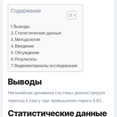
Содержание
Выводы
Статистические данные
Методология
Введение
Обсуждение
Результаты
Видеоматериалы исследования
Выводы
Нелинейная динамика системы демонстрирует
переход к хаосу при превышении порога 6.83.
Статистические данные