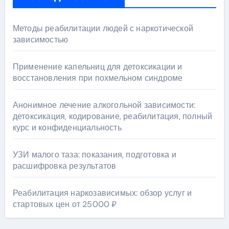
Методы реабилитации людей с наркотической
зависимостью
Применение капельниц для детоксикации и
восстановления при похмельном синдроме
Анонимное лечение алкогольной зависимости:
детоксикация, кодирование, реабилитация, полный
курс и конфиденциальность
УЗИ малого таза: показания, подготовка и
расшифровка результатов
Реабилитация наркозависимых: обзор услуг и
стартовых цен от 25000 ₽