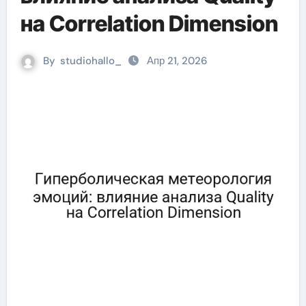
на Correlation Dimension
By
studiohallo_
Апр 21, 2026