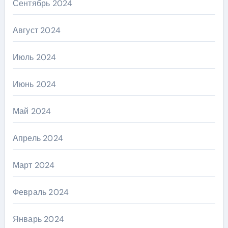
Сентябрь 2024
Август 2024
Июль 2024
Июнь 2024
Май 2024
Апрель 2024
Март 2024
Февраль 2024
Январь 2024