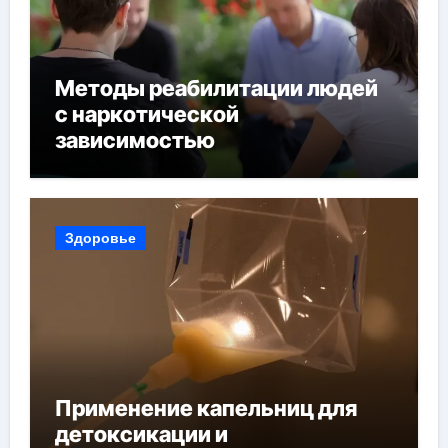
Методы реабилитации людей
с наркотической
зависимостью
Здоровье
Применение капельниц для
детоксикации и