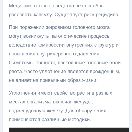
Медикаментозные средства не способны
рассосать капсулу. Существует риск рецидива.
При поражении жировиком головного мозга
могут возникнуть патологические процессы
вследствие компрессии внутренних структур и
повышения внутричерепного давления.
Симптомы: тошнота, постоянные головные боли,
рвота. Часто уплотнение является врожденным,
не влияет на привычный образ жизни.
Уплотнения имеют свойство расти в разных
местах организма, включая желудок,
поджелудочную железу. Для обнаружения
применяются различные методики.