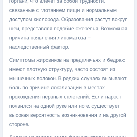
гортани, что влечет за собой трудности,
связанные с глотанием пищи и нормальным
доступом кислорода. Образования растут вокруг
шеи, представляя подобие ожерелья. Возможная
причина появления липоматоза –
наследственный фактор.
Симптомы жировиков на предплечьях и бедрах:
имеют плотную структуру, часто состоят из
мышечных волокон. В редких случаях вызывают
боль по причине локализации в местах
прохождения нервных сплетений. Если нарост
появился на одной руке или ноге, существует
высокая вероятность возникновения и на другой
стороне.