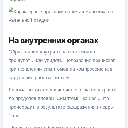
На внутренних органах
Образования внутри тела невозможно
прощупать или увидеть. Подозрение возникает
при появлении симптомов на компрессию или
нарушение работы систем.
Липома легких не проявляется, пока не вырастет
до пределов плевры. Симптомы: кашель, что
происходит в результате раздражения плевры,
боль.
Шишка на почке формируется вместе с