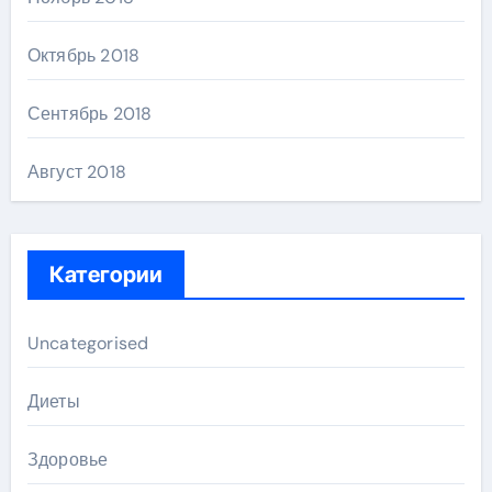
Октябрь 2018
Сентябрь 2018
Август 2018
Категории
Uncategorised
Диеты
Здоровье