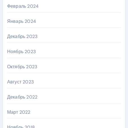
Февраль 2024
Январь 2024
Декабрь 2023
Ноябрь 2023
Октябрь 2023
Август 2023
Декабрь 2022
Март 2022
Ноябрь 2018