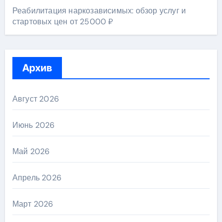
Реабилитация наркозависимых: обзор услуг и
стартовых цен от 25000 ₽
Архив
Август 2026
Июнь 2026
Май 2026
Апрель 2026
Март 2026