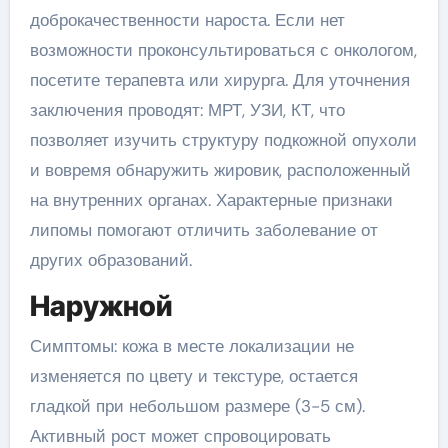
доброкачественности нароста. Если нет
возможности проконсультироваться с онкологом,
посетите терапевта или хирурга. Для уточнения
заключения проводят: МРТ, УЗИ, КТ, что
позволяет изучить структуру подкожной опухоли
и вовремя обнаружить жировик, расположенный
на внутренних органах. Характерные признаки
липомы помогают отличить заболевание от
других образований.
Наружной
Симптомы: кожа в месте локализации не
изменяется по цвету и текстуре, остается
гладкой при небольшом размере (3-5 см).
Активный рост может спровоцировать