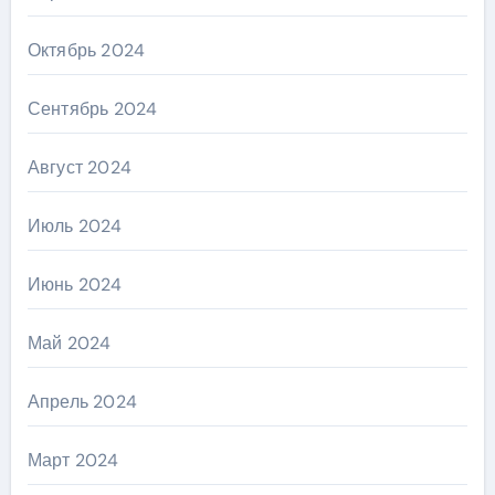
Октябрь 2024
Сентябрь 2024
Август 2024
Июль 2024
Июнь 2024
Май 2024
Апрель 2024
Март 2024