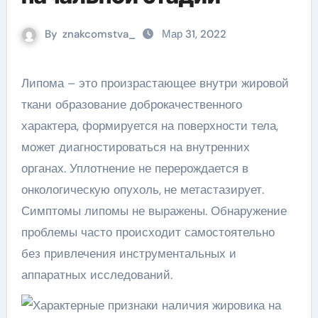
By
znakcomstva_
Мар 31, 2022
Липома – это произрастающее внутри жировой
ткани образование доброкачественного
характера, формируется на поверхности тела,
может диагностироваться на внутренних
органах. Уплотнение не перерождается в
онкологическую опухоль,
не метастазирует.
Симптомы липомы не выражены. Обнаружение
проблемы часто происходит самостоятельно
без привлечения инструментальных и
аппаратных исследований.