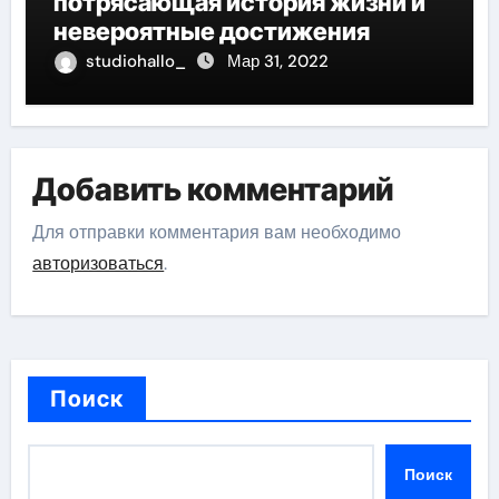
потрясающая история жизни и
невероятные достижения
studiohallo_
Мар 31, 2022
Добавить комментарий
Для отправки комментария вам необходимо
авторизоваться
.
Поиск
Поиск