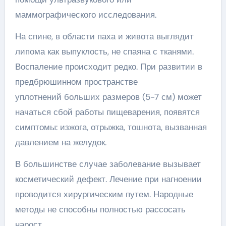
маммографического исследования.
На спине, в области паха и живота выглядит
липома как выпуклость, не спаяна с тканями.
Воспаление происходит редко. При развитии в
предбрюшинном пространстве
уплотнений больших размеров (5-7 см) может
начаться сбой работы пищеварения, появятся
симптомы: изжога, отрыжка, тошнота, вызванная
давлением на желудок.
В большинстве случае заболевание вызывает
косметический дефект. Лечение при нагноении
проводится хирургическим путем. Народные
методы не способны полностью рассосать
нарост.