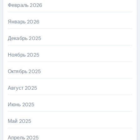
Февраль 2026
Январь 2026
Декабрь 2025
Ноябрь 2025
Октябрь 2025
Август 2025
Июнь 2025
Май 2025
Апрель 2025