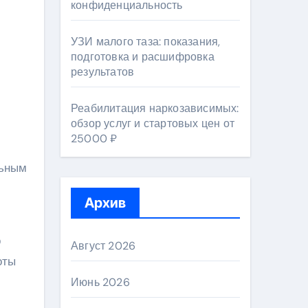
конфиденциальность
УЗИ малого таза: показания,
подготовка и расшифровка
результатов
Реабилитация наркозависимых:
обзор услуг и стартовых цен от
25000 ₽
льным
Архив
о
Август 2026
оты
Июнь 2026