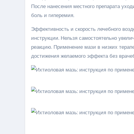
После нанесения местного препарата уход
боль и гиперемия.
Эффективность и скорость лечебного возд
инструкции. Нельзя самостоятельно увели
реакцию. Применение мази в низких терапе
достижения желаемого эффекта без врачеб