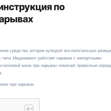
инструкция по
нарывах
 тела. Медикамент работает наравне с импортными
хтиоловой мази при нарывах помогает правильно опред
.