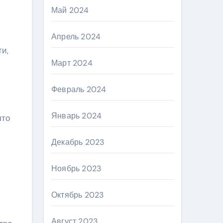
Май 2024
Апрель 2024
и,
Март 2024
Февраль 2024
Январь 2024
что
Декабрь 2023
Ноябрь 2023
Октябрь 2023
Август 2023