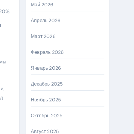
Май 2026
20%.
Апрель 2026
я
Март 2026
Февраль 2026
омы
Январь 2026
Декабрь 2025
и,
од
Ноябрь 2025
Октябрь 2025
Август 2025