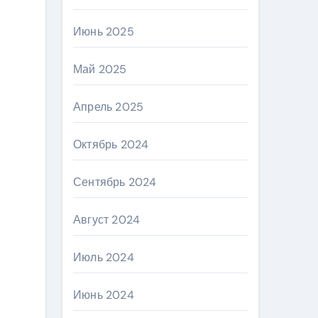
Июнь 2025
Май 2025
Апрель 2025
Октябрь 2024
Сентябрь 2024
Август 2024
Июль 2024
Июнь 2024