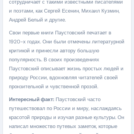
сотрудничает с такими известными писателями
и поэтами, как Сергей Есенин, Михаил Кузмин,
Андрей Белый и другие.
Свои первые книги Паустовский печатает в
1920-х годах. Они были отмечены литературной
критикой и принесли автору большую
популярность. В своих произведениях
Паустовский описывает жизнь простых людей и
природу России, вдохновляя читателей своей
пронзительной и чувственной прозой.
Интересный факт:
Паустовский часто
путешествовал по России и миру, наслаждаясь
красотой природы и изучая разные культуры. Он
написал множество путевых заметок, которые