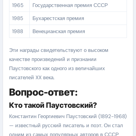
1965
Государственная премия СССР
1985
Бухарестская премия
1988
Венецианская премия
Эти награды свидетельствуют о высоком
качестве произведений и признании
Паустовского как одного из величайших
писателей XX века.
Вопрос-ответ:
Кто такой Паустовский?
Константин Георгиевич Паустовский (1892-1968)
— известный русский писатель и поэт. Он стал
одним из самых популярных авторов в СССР