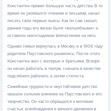
Константин провел большую часть детства. В то
время он увлекался чтением и письмом, начал
писать свои первые пьесы. Как он сам сказал,
ранние годы его жизни были «волшебными» и
оставили неизгладимое впечатление на него.
Однако семья вернулась в Москву и в 1906 году
родители Паустовского развелись. После этого
Константин жил с матерью и братьями. Вскоре
он начал работать в театре, сначала в качестве
подсобного рабочего, а затем статиста.
Семейные трудности и неустойчивое детство
оказали сильное влияние на Паустовского и его
творчество. Он часто обращался к мотивам
счастья, освобождения и вечного движения в