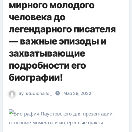
мирного молодого
человека до
легендарного писателя
— важные эпизоды и
захватывающие
подробности его
биографии!
By
studiohallo_
Мар 29, 2022