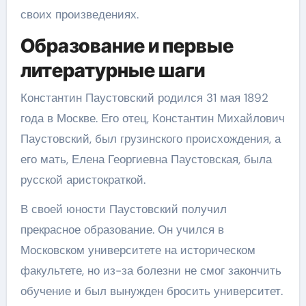
своих произведениях.
Образование и первые
литературные шаги
Константин Паустовский родился 31 мая 1892
года в Москве. Его отец, Константин Михайлович
Паустовский, был грузинского происхождения, а
его мать, Елена Георгиевна Паустовская, была
русской аристократкой.
В своей юности Паустовский получил
прекрасное образование. Он учился в
Московском университете на историческом
факультете, но из-за болезни не смог закончить
обучение и был вынужден бросить университет.