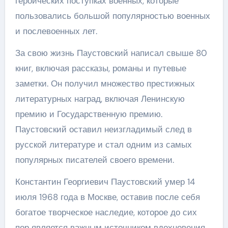
героических поступках военных, которые
пользовались большой популярностью военных
и послевоенных лет.
За свою жизнь Паустовский написал свыше 80
книг, включая рассказы, романы и путевые
заметки. Он получил множество престижных
литературных наград, включая Ленинскую
премию и Государственную премию.
Паустовский оставил неизгладимый след в
русской литературе и стал одним из самых
популярных писателей своего времени.
Константин Георгиевич Паустовский умер 14
июля 1968 года в Москве, оставив после себя
богатое творческое наследие, которое до сих
пор является важным источником вдохновения