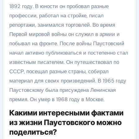
1892 году. В юности он пробовал разные
профессии, работал на стройке, писал
репортажи, занимался торговлей. Во время
Первой мировой войны он служил в армии и
побывал на фронте. После войны Паустовский
начал активно публиковаться и постепенно стал
известным писателем. Он путешествовал по
СССР, посещал разные страны, собирал
материал для своих произведений. В 1965 году
Паустовскому была присуждена Ленинская
премия. Он умер в 1968 году в Москве.
Какими интересными фактами
из жизни Паустовского можно
поделиться?