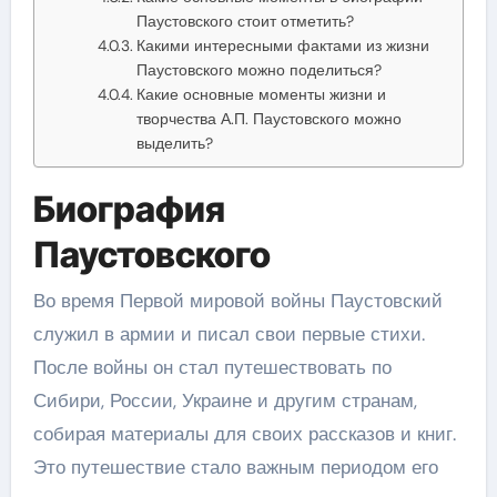
Паустовского стоит отметить?
Какими интересными фактами из жизни
Паустовского можно поделиться?
Какие основные моменты жизни и
творчества А.П. Паустовского можно
выделить?
Биография
Паустовского
Во время Первой мировой войны Паустовский
служил в армии и писал свои первые стихи.
После войны он стал путешествовать по
Сибири, России, Украине и другим странам,
собирая материалы для своих рассказов и книг.
Это путешествие стало важным периодом его