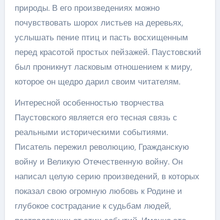
природы. В его произведениях можно
почувствовать шорох листьев на деревьях,
услышать пение птиц и пасть восхищенным
перед красотой простых пейзажей. Паустовский
был проникнут ласковым отношением к миру,
которое он щедро дарил своим читателям.
Интересной особенностью творчества
Паустовского является его тесная связь с
реальными историческими событиями.
Писатель пережил революцию, Гражданскую
войну и Великую Отечественную войну. Он
написал целую серию произведений, в которых
показал свою огромную любовь к Родине и
глубокое сострадание к судьбам людей,