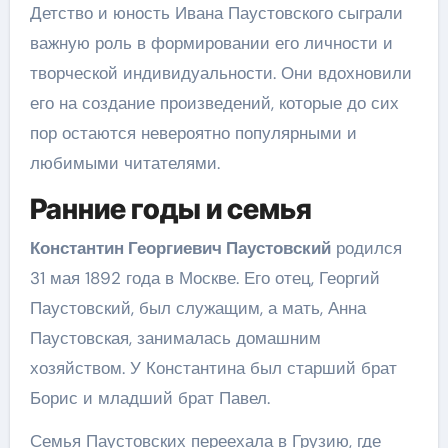
Детство и юность Ивана Паустовского сыграли
важную роль в формировании его личности и
творческой индивидуальности. Они вдохновили
его на создание произведений, которые до сих
пор остаются невероятно популярными и
любимыми читателями.
Ранние годы и семья
Константин Георгиевич Паустовский
родился
31 мая 1892 года в Москве. Его отец, Георгий
Паустовский, был служащим, а мать, Анна
Паустовская, занималась домашним
хозяйством. У Константина был старший брат
Борис и младший брат Павел.
Семья Паустовских переехала в Грузию, где