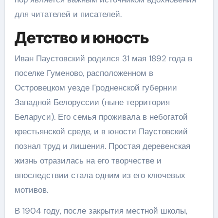
для читателей и писателей.
Детство и юность
Иван Паустовский родился 31 мая 1892 года в
поселке Гуменово, расположенном в
Островецком уезде Гродненской губернии
Западной Белоруссии (ныне территория
Беларуси). Его семья проживала в небогатой
крестьянской среде, и в юности Паустовский
познал труд и лишения. Простая деревенская
жизнь отразилась на его творчестве и
впоследствии стала одним из его ключевых
мотивов.
В 1904 году, после закрытия местной школы,