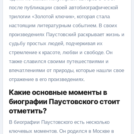
после публикации своей автобиографической
трилогии «Золотой ключик», которая стала
настоящим литературным событием. В своих
произведениях Паустовский раскрывает жизнь и
судьбу простых людей, подчеркивая их
стремление к красоте, любви и свободе. Он
также славился своими путешествиями и
впечатлениями от природы, которые нашли свое
отражение в его произведениях.
Какие основные моменты в
биографии Паустовского стоит
отметить?
В биографии Паустовского есть несколько
ключевых моментов. Он родился в Москве в