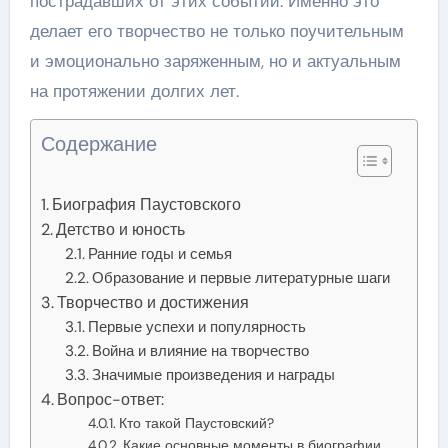
пострадавших от этих событий. Именно это
делает его творчество не только поучительным
и эмоционально заряженным, но и актуальным
на протяжении долгих лет.
Содержание
Биография Паустовского
Детство и юность
Ранние годы и семья
Образование и первые литературные шаги
Творчество и достижения
Первые успехи и популярность
Война и влияние на творчество
Значимые произведения и награды
Вопрос-ответ:
Кто такой Паустовский?
Какие основные моменты в биографии