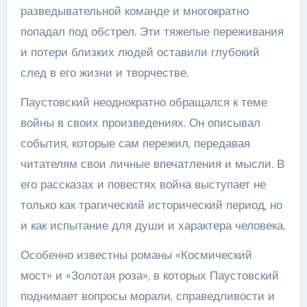
разведывательной команде и многократно
попадал под обстрел. Эти тяжелые переживания
и потери близких людей оставили глубокий
след в его жизни и творчестве.
Паустовский неоднократно обращался к теме
войны в своих произведениях. Он описывал
события, которые сам пережил, передавая
читателям свои личные впечатления и мысли. В
его рассказах и повестях война выступает не
только как трагический исторический период, но
и как испытание для души и характера человека.
Особенно известны романы «Космический
мост» и «Золотая роза», в которых Паустовский
поднимает вопросы морали, справедливости и