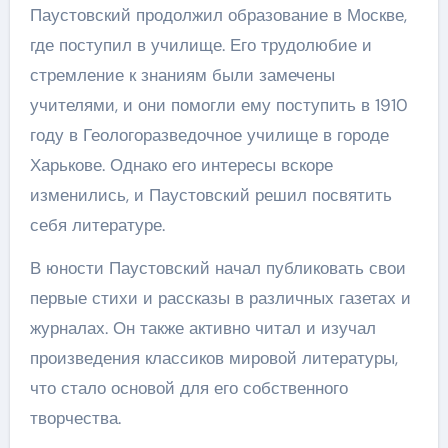
Паустовский продолжил образование в Москве,
где поступил в училище. Его трудолюбие и
стремление к знаниям были замечены
учителями, и они помогли ему поступить в 1910
году в Геологоразведочное училище в городе
Харькове. Однако его интересы вскоре
изменились, и Паустовский решил посвятить
себя литературе.
В юности Паустовский начал публиковать свои
первые стихи и рассказы в различных газетах и
журналах. Он также активно читал и изучал
произведения классиков мировой литературы,
что стало основой для его собственного
творчества.