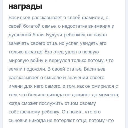
награды
Васильев рассказывает о своей фамилии, о
своей богатой семье, о недостатке внимания и
душевной боли. Будучи ребенком, он начал
замечать своего отца, но успел увидеть его
только вкратце. Его отец ушел в первую
мировую войну и вернулся только потому, что
земли подожгли. В своей статье, Васильев
рассказывает о смысле и значении своего
имени для него самого, о том, как он смирился с
тем, что больше никогда не доживет до момента,
когда сможет послужить отцом своему
собственному ребенку. Он понял, что его
сыновья никогда не потеряют отца, потому что