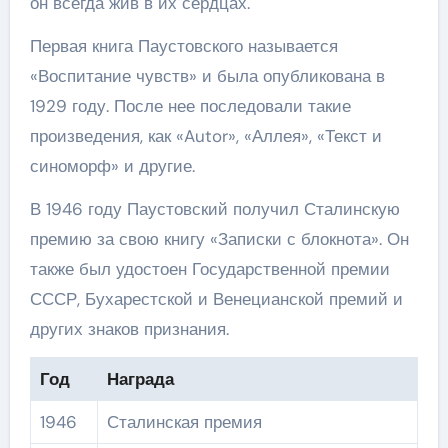
он всегда жив в их сердцах.
Первая книга Паустовского называется
«Воспитание чувств» и была опубликована в
1929 году. После нее последовали такие
произведения, как «Autor», «Аллея», «Текст и
синоморф» и другие.
В 1946 году Паустовский получил Сталинскую
премию за свою книгу «Записки с блокнота». Он
также был удостоен Государственной премии
СССР, Бухарестской и Венецианской премий и
других знаков признания.
Год
Награда
1946
Сталинская премия