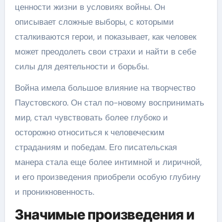
ценности жизни в условиях войны. Он
описывает сложные выборы, с которыми
сталкиваются герои, и показывает, как человек
может преодолеть свои страхи и найти в себе
силы для деятельности и борьбы.
Война имела большое влияние на творчество
Паустовского. Он стал по-новому воспринимать
мир, стал чувствовать более глубоко и
осторожно относиться к человеческим
страданиям и победам. Его писательская
манера стала еще более интимной и лиричной,
и его произведения приобрели особую глубину
и проникновенность.
Значимые произведения и