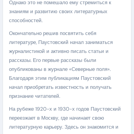
Однако это не помешало ему стремиться к
знаниям и развитию своих литературных
способностей.
Окончательно решив посвятить себя
литературе, Паустовский начал заниматься
журналистикой и активно писать статьи и
рассказы. Его первые рассказы были
опубликованы в журнале «Северные поля».
Благодаря этим публикациям Паустовский
начал приобретать известность и получать
признание читателей.
На рубеже 1920-х и 1930-х годов Паустовский
переезжает в Москву, где начинает свою
литературную карьеру. Здесь он знакомится и