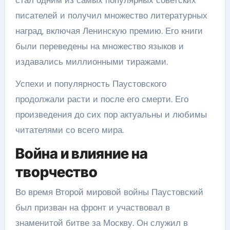
писателей и получил множество литературных
наград, включая Ленинскую премию. Его книги
были переведены на множество языков и
издавались миллионными тиражами.
Успехи и популярность Паустовского
продолжали расти и после его смерти. Его
произведения до сих пор актуальны и любимы
читателями со всего мира.
Война и влияние на
творчество
Во время Второй мировой войны Паустовский
был призван на фронт и участвовал в
знаменитой битве за Москву. Он служил в