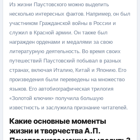
Из жизни Паустовского можно выделить
несколько интересных фактов. Например, он был
участником Гражданской войны в России и
служил в Красной армии. Он также был
награжден орденами и медалями за свою
литературную деятельность. Во время своих
путешествий Паустовский побывал в разных
странах, включая Италию, Китай и Японию. Его
произведения были переведены на множество
языков. Его автобиографическая трилогия
«Золотой ключик» получила большую
известность и заслужила признание читателей.
Какие основные моменты
жизни и творчества А.П.