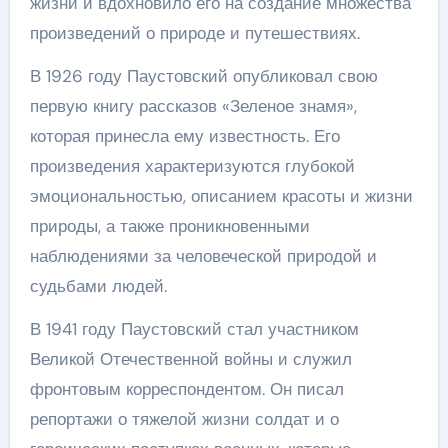
жизни и вдохновило его на создание множества
произведений о природе и путешествиях.
В 1926 году Паустовский опубликовал свою
первую книгу рассказов «Зеленое знамя»,
которая принесла ему известность. Его
произведения характеризуются глубокой
эмоциональностью, описанием красоты и жизни
природы, а также проникновенными
наблюдениями за человеческой природой и
судьбами людей.
В 1941 году Паустовский стал участником
Великой Отечественной войны и служил
фронтовым корреспондентом. Он писал
репортажи о тяжелой жизни солдат и о