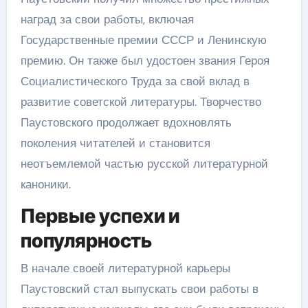
наград за свои работы, включая
Государственные премии СССР и Ленинскую
премию. Он также был удостоен звания Героя
Социалистического Труда за свой вклад в
развитие советской литературы. Творчество
Паустовского продолжает вдохновлять
поколения читателей и становится
неотъемлемой частью русской литературной
каноники.
Первые успехи и
популярность
В начале своей литературной карьеры
Паустовский стал выпускать свои работы в