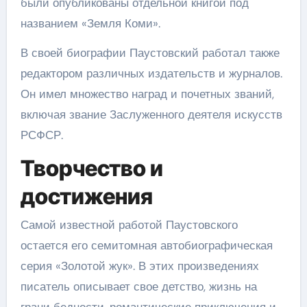
были опубликованы отдельной книгой под
названием «Земля Коми».
В своей биографии Паустовский работал также
редактором различных издательств и журналов.
Он имел множество наград и почетных званий,
включая звание Заслуженного деятеля искусств
РСФСР.
Творчество и
достижения
Самой известной работой Паустовского
остается его семитомная автобиографическая
серия «Золотой жук». В этих произведениях
писатель описывает свое детство, жизнь на