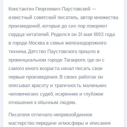
Константин Георгиевич Паустовский —
известный советский писатель, автор множества
произведений, которые до сих пор покоряют
сердца читателей. Родился он 31 мая 1892 года
в городе Москва в семье железнодорожного
техника. Детство Паустовского прошло в
провинциальном городе Таганроге, где он с
самого юного возраста начал писать свои
первые произведения. В своих работах он
описывал красоту и трагичность маленьких
человеческих судеб, искреннее и глубокое
отношение к обычным людям.
Писателя отличало непревзойденное
мастерство передачи атмосферы и описания