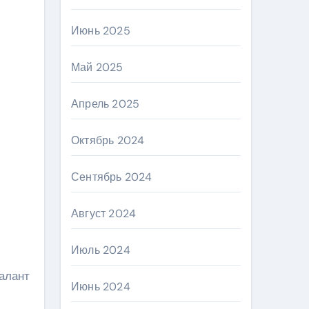
Июнь 2025
Май 2025
Апрель 2025
Октябрь 2024
Сентябрь 2024
Август 2024
Июль 2024
талант
Июнь 2024