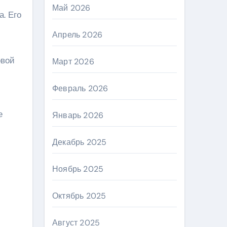
Май 2026
. Его
Апрель 2026
овой
Март 2026
Февраль 2026
е
Январь 2026
Декабрь 2025
Ноябрь 2025
Октябрь 2025
Август 2025