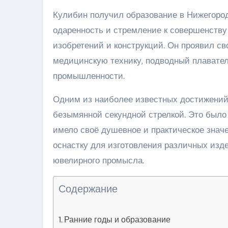
Кулибин получил образование в Нижегородс
одаренность и стремление к совершенств
изобретений и конструкций. Он проявил св
медицинскую технику, подводный плавате
промышленности.
Одним из наиболее известных достижений 
безымянной секундной стрелкой. Это было 
имело своё душевное и практическое знач
оснастку для изготовления различных изде
ювелирного промысла.
Содержание
Ранние годы и образование