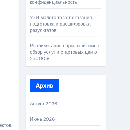
конфиденциальность
УЗИ малого таза: показания,
подготовка и расшифровка
результатов
Реабилитация наркозависимых:
обзор услуг и стартовых цен от
25000 ₽
Архив
Август 2026
Июнь 2026
ктов.