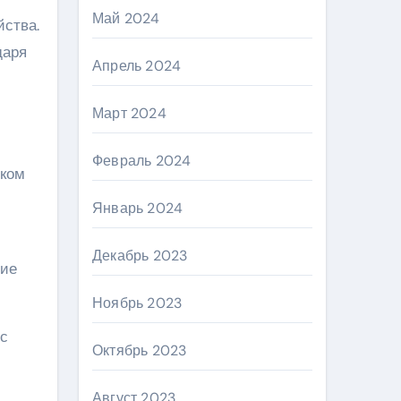
Май 2024
йства.
даря
Апрель 2024
Март 2024
Февраль 2024
ском
Январь 2024
Декабрь 2023
ние
Ноябрь 2023
 с
Октябрь 2023
Август 2023