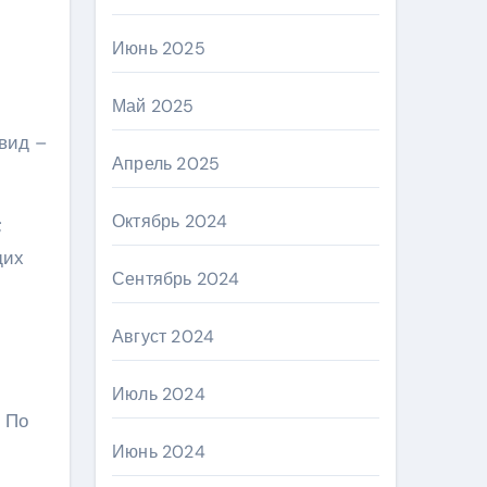
Июнь 2025
Май 2025
вид –
Апрель 2025
Октябрь 2024
;
щих
Сентябрь 2024
Август 2024
Июль 2024
. По
Июнь 2024