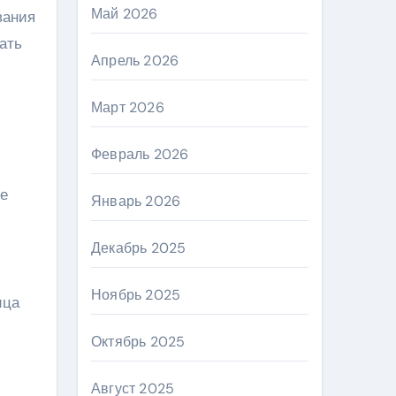
Май 2026
вания
ать
Апрель 2026
Март 2026
Февраль 2026
це
Январь 2026
Декабрь 2025
Ноябрь 2025
ица
Октябрь 2025
Август 2025