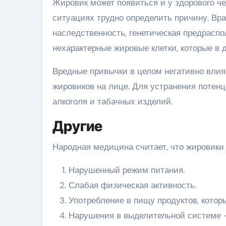
Жировик может появиться и у здорового чел
ситуациях трудно определить причину. Вра
наследственность, генетическая предрасп
нехарактерные жировые клетки, которые в
Вредные привычки в целом негативно влия
жировиков на лице. Для устранения потен
алкоголя и табачных изделий.
Другие
Народная медицина считает, что жировики 
Нарушенный режим питания.
Слабая физическая активность.
Употребление в пищу продуктов, котор
Нарушения в выделительной системе –