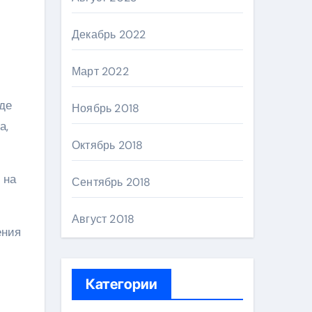
Декабрь 2022
с
Март 2022
де
Ноябрь 2018
а,
Октябрь 2018
 на
Сентябрь 2018
Август 2018
ения
Категории