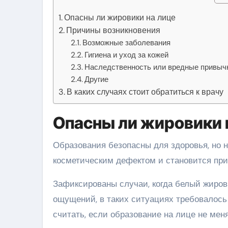
Опасны ли жировики на лице
Причины возникновения
Возможные заболевания
Гигиена и уход за кожей
Наследственность или вредные привыч
Другие
В каких случаях стоит обратиться к врачу
Опасны ли жировики 
Образования безопасны для здоровья, но н
косметическим дефектом и становится при
Зафиксированы случаи, когда белый жиро
ощущений, в таких ситуациях требовалось
считать, если образование на лице не меня