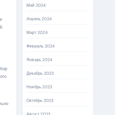
Май 2024
Апрель 2024
е
й.
Март 2024
Февраль 2024
Январь 2024
ыбор
Декабрь 2023
ого
Ноябрь 2023
Октябрь 2023
льно
Август 2023