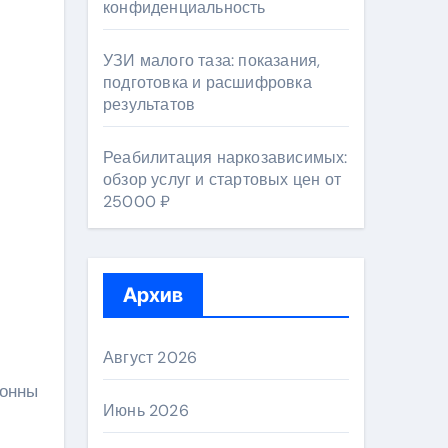
конфиденциальность
УЗИ малого таза: показания,
подготовка и расшифровка
результатов
Реабилитация наркозависимых:
обзор услуг и стартовых цен от
25000 ₽
Архив
Август 2026
лонны
Июнь 2026