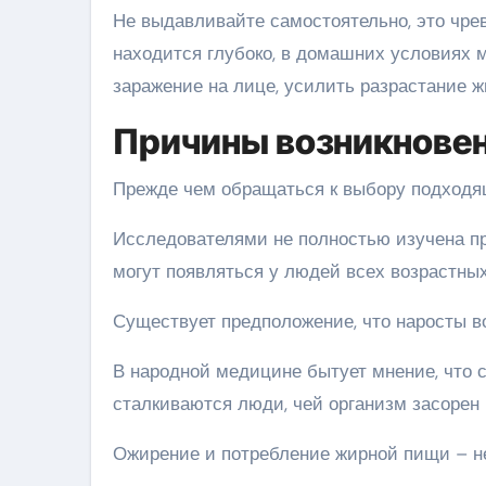
Не выдавливайте самостоятельно, это чре
находится глубоко, в домашних условиях м
заражение на лице, усилить разрастание ж
Причины возникнове
Прежде чем обращаться к выбору подходящ
Исследователями не полностью изучена пр
могут появляться у людей всех возрастных
Существует предположение, что наросты в
В народной медицине бытует мнение, что 
сталкиваются люди, чей организм засорен
Ожирение и потребление жирной пищи – не