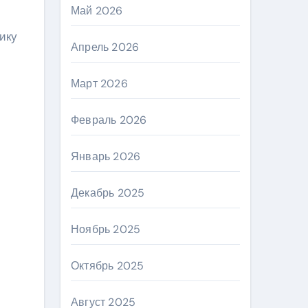
Май 2026
ику
Апрель 2026
Март 2026
Февраль 2026
Январь 2026
Декабрь 2025
Ноябрь 2025
Октябрь 2025
Август 2025