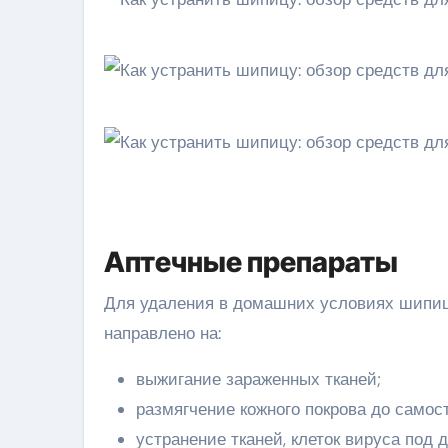
Аптечные препараты
Для удаления в домашних условиях шипиц 
направлено на:
выжигание зараженных тканей;
размягчение кожного покрова до самос
устранение тканей, клеток вируса под