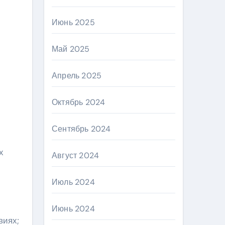
Июнь 2025
Май 2025
Апрель 2025
Октябрь 2024
Сентябрь 2024
х
Август 2024
Июль 2024
Июнь 2024
виях;