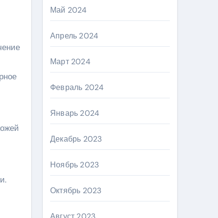
Май 2024
Апрель 2024
чение
Март 2024
ерное
Февраль 2024
Январь 2024
кожей
Декабрь 2023
Ноябрь 2023
и.
Октябрь 2023
Август 2023