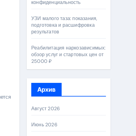
конфиденциальность
УЗИ малого таза: показания,
подготовка и расшифровка
результатов
Реабилитация наркозависимых:
обзор услуг и стартовых цен от
25000 ₽
Архив
яется
Август 2026
Июнь 2026