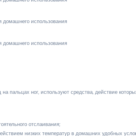
на пальцах ног, используют средства, действие которы
тоятельного отслаивания;
 действием низких температур в домашних удобных усло