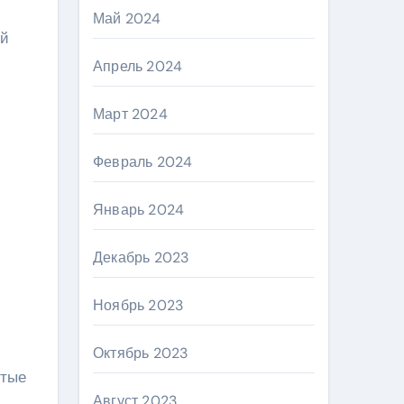
Май 2024
ей
Апрель 2024
Март 2024
Февраль 2024
Январь 2024
Декабрь 2023
Ноябрь 2023
Октябрь 2023
стые
Август 2023