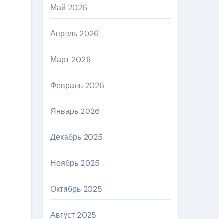
Май 2026
Апрель 2026
Март 2026
Февраль 2026
Январь 2026
Декабрь 2025
Ноябрь 2025
Октябрь 2025
Август 2025