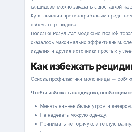
кандидозе, можно заказать с доставкой на 
Курс лечения противогрибковым средством
избежать рецидива.
Полезно! Результат медикаментозной тера
оказалось максимально эффективным, след
изделия и другие источники простых угле
Как избежать рециди
Основа профилактики молочницы — соблюд
Чтобы избежать кандидоза, необходимо:
Менять нижнее белье утром и вечером,
Не надевать мокрую одежду.
Принимать не горячую, а теплую ванну