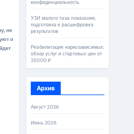
конфиденциальность
УЗИ малого таза: показания,
подготовка и расшифровка
результатов
уют о
Реабилитация наркозависимых:
ойдет
обзор услуг и стартовых цен от
25000 ₽
Архив
Август 2026
Июнь 2026