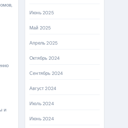
омов,
Июнь 2025
Май 2025
Апрель 2025
Октябрь 2024
енно
Сентябрь 2024
Август 2024
Июль 2024
ы и
Июнь 2024