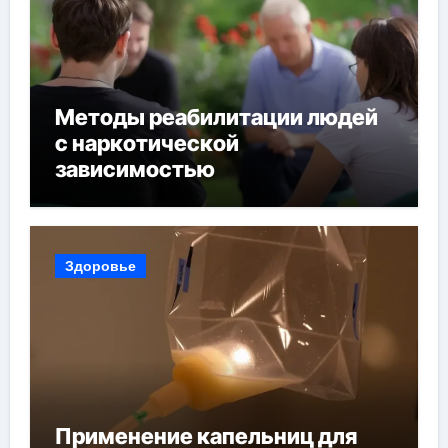
Методы реабилитации людей
с наркотической
зависимостью
Здоровье
Применение капельниц для