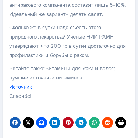
антиракового компанента составят лишь 5-10%.
Идеальный же вариант- делать салат.
Сколько же в сутки надо съесть этого
природного лекарства? Ученые НИИ РАМН
утверждают, что 200 гр в сутки достаточно для
профилактики и борьбы с раком.
Читайте также:Витамины для кожи и волос:
лучшие источники витаминов
Источник
Спасибо!