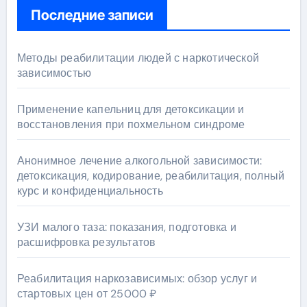
Последние записи
Методы реабилитации людей с наркотической
зависимостью
Применение капельниц для детоксикации и
восстановления при похмельном синдроме
Анонимное лечение алкогольной зависимости:
детоксикация, кодирование, реабилитация, полный
курс и конфиденциальность
УЗИ малого таза: показания, подготовка и
расшифровка результатов
Реабилитация наркозависимых: обзор услуг и
стартовых цен от 25000 ₽