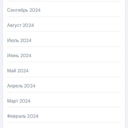
Сентябрь 2024
Август 2024
Июль 2024
Июнь 2024
Май 2024
Апрель 2024
Март 2024
Февраль 2024