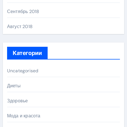
Сентябрь 2018
Август 2018
Категории
Uncategorised
Диеты
Здоровье
Мода и красота