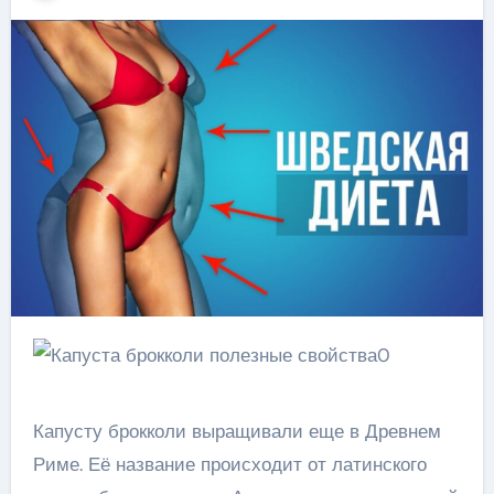
Капусту брокколи выращивали еще в Древнем
Риме. Её название происходит от латинского