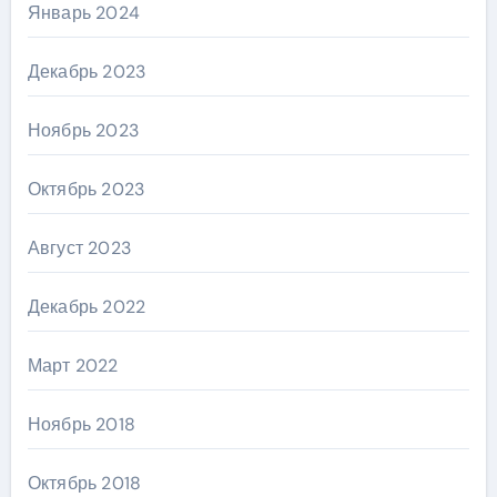
Январь 2024
Декабрь 2023
Ноябрь 2023
Октябрь 2023
Август 2023
Декабрь 2022
Март 2022
Ноябрь 2018
Октябрь 2018