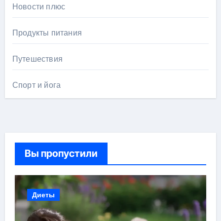
Новости плюс
Продукты питания
Путешествия
Спорт и йога
Вы пропустили
Диеты