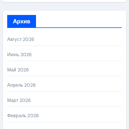
Архив
Август 2026
Июнь 2026
Май 2026
Апрель 2026
Март 2026
Февраль 2026