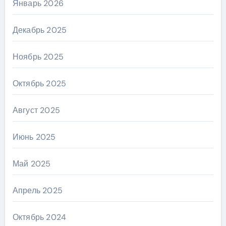
Январь 2026
Декабрь 2025
Ноябрь 2025
Октябрь 2025
Август 2025
Июнь 2025
Май 2025
Апрель 2025
Октябрь 2024