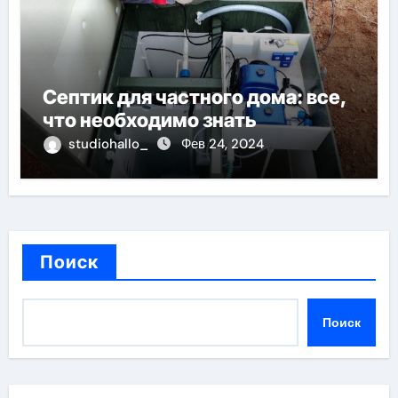
Септик для частного дома: все,
что необходимо знать
studiohallo_
Фев 24, 2024
Поиск
Поиск