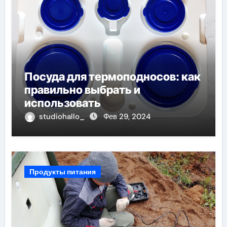
Посуда для термоподносов: как
правильно выбрать и
использовать
studiohallo_
Фев 29, 2024
Продукты питания