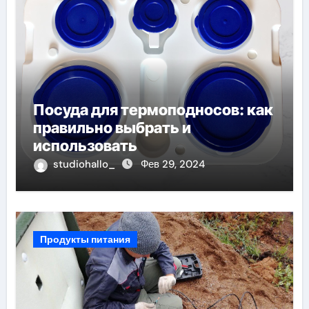
Посуда для термоподносов: как
правильно выбрать и
использовать
studiohallo_
Фев 29, 2024
Продукты питания