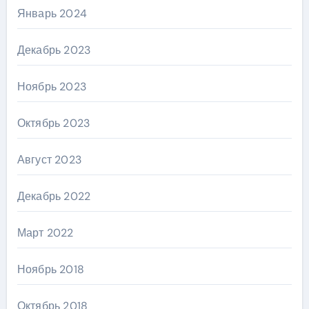
Январь 2024
Декабрь 2023
Ноябрь 2023
Октябрь 2023
Август 2023
Декабрь 2022
Март 2022
Ноябрь 2018
Октябрь 2018