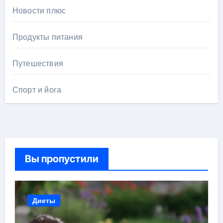
Новости плюс
Продукты питания
Путешествия
Спорт и йога
Вы пропустили
Диеты