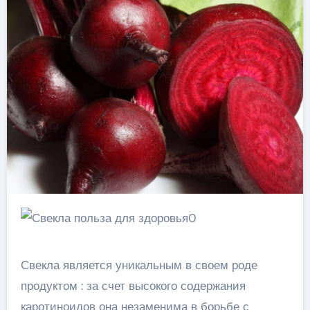
Свекла является уникальным в своем роде
продуктом : за счет высокого содержания
каротиноидов она незаменима в борьбе с