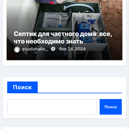
Септик для частного дома: все,
что необходимо знать
studiohallo_
Фев 24, 2024
Поиск
Поиск