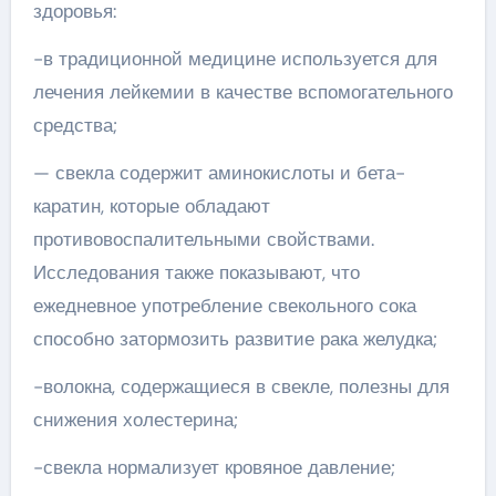
здоровья:
-в традиционной медицине используется для
лечения лейкемии в качестве вспомогательного
средства;
— свекла содержит аминокислоты и бета-
каратин, которые обладают
противовоспалительными свойствами.
Исследования также показывают, что
ежедневное употребление свекольного сока
способно затормозить развитие рака желудка;
-волокна, содержащиеся в свекле, полезны для
снижения холестерина;
-свекла нормализует кровяное давление;