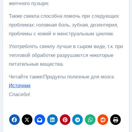
желчного пузыря;
Также свекла способна помочь при следующих
проблемах: головная боль, зубная, дизентерия,
проблемы с кожей и менструальным циклом.
Употреблять свеклу лучше в сыром виде, т.к. при
тепловой обработке разрушаются некоторые
питательные вещества.
Читайте также:Продукты полезные для мозга
Источник
Спасибо!