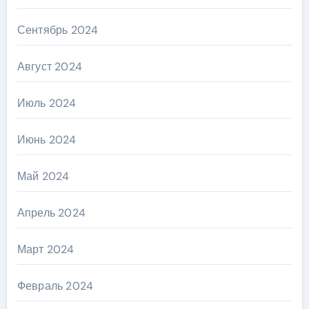
Сентябрь 2024
Август 2024
Июль 2024
Июнь 2024
Май 2024
Апрель 2024
Март 2024
Февраль 2024