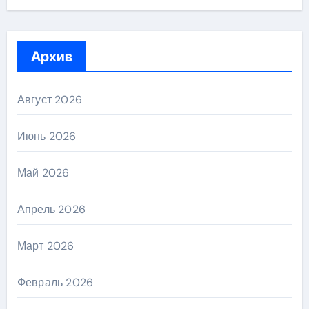
Архив
Август 2026
Июнь 2026
Май 2026
Апрель 2026
Март 2026
Февраль 2026