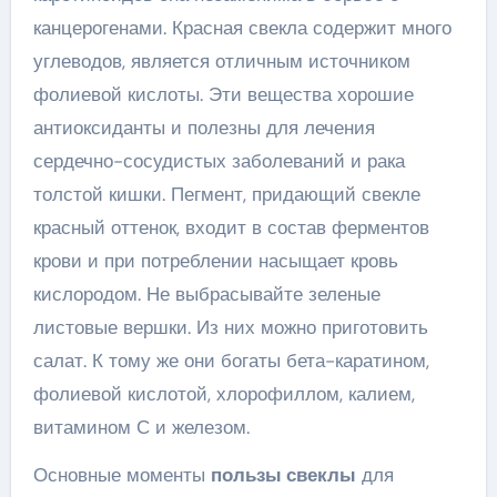
канцерогенами. Красная свекла содержит много
углеводов, является отличным источником
фолиевой кислоты. Эти вещества хорошие
антиоксиданты и полезны для лечения
сердечно-сосудистых заболеваний и рака
толстой кишки. Пегмент, придающий свекле
красный оттенок, входит в состав ферментов
крови и при потреблении насыщает кровь
кислородом. Не выбрасывайте зеленые
листовые вершки. Из них можно приготовить
салат. К тому же они богаты бета-каратином,
фолиевой кислотой, хлорофиллом, калием,
витамином С и железом.
Основные моменты
пользы свеклы
для