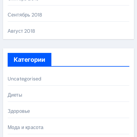
Сентябрь 2018
Август 2018
Категории
Uncategorised
Диеты
Здоровье
Мода и красота