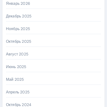
Январь 2026
Декабрь 2025
Ноябрь 2025
Октябрь 2025
Август 2025
Июнь 2025
Май 2025
Апрель 2025
Октябрь 2024