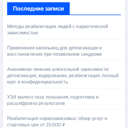
Последние записи
Методы реабилитации людей с наркотической
зависимостью
Применение капельниц для детоксикации и
восстановления при похмельном синдроме
Анонимное лечение алкогольной зависимости:
детоксикация, кодирование, реабилитация, полный
курс и конфиденциальность
УЗИ малого таза: показания, подготовка и
расшифровка результатов
Реабилитация наркозависимых: обзор услуг и
стартовых цен от 25000 ₽