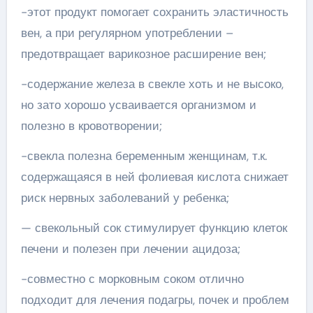
-этот продукт помогает сохранить эластичность
вен, а при регулярном употреблении –
предотвращает варикозное расширение вен;
-содержание железа в свекле хоть и не высоко,
но зато хорошо усваивается организмом и
полезно в кровотворении;
-свекла полезна беременным женщинам, т.к.
содержащаяся в ней фолиевая кислота снижает
риск нервных заболеваний у ребенка;
— свекольный сок стимулирует функцию клеток
печени и полезен при лечении ацидоза;
-совместно с морковным соком отлично
подходит для лечения подагры, почек и проблем