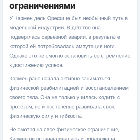
ограничениями
У Кармен дель Орефиче был необычный путь в
модельной индустрии. В детстве она
подверглась серьезной аварии, в результате
которой ей потребовалась ампутация ноги.
Однако это не смогло остановить ее стремление
к достижению успеха.
Кармен рано начала активно заниматься
физической реабилитацией и восстановлением
своего тела. Она не только училась ходить с
протезом, но и постепенно развивала свою
физическую силу и гибкость.
Не смотря на свое физическое ограничение,
Кармен не останавливалась и продолжала