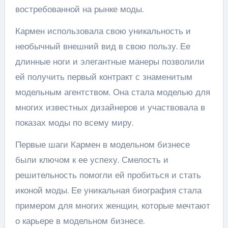
востребованной на рынке моды.
Кармен использовала свою уникальность и
необычный внешний вид в свою пользу. Ее
длинные ноги и элегантные манеры позволили
ей получить первый контракт с знаменитым
модельным агентством. Она стала моделью для
многих известных дизайнеров и участвовала в
показах моды по всему миру.
Первые шаги Кармен в модельном бизнесе
были ключом к ее успеху. Смелость и
решительность помогли ей пробиться и стать
иконой моды. Ее уникальная биография стала
примером для многих женщин, которые мечтают
о карьере в модельном бизнесе.