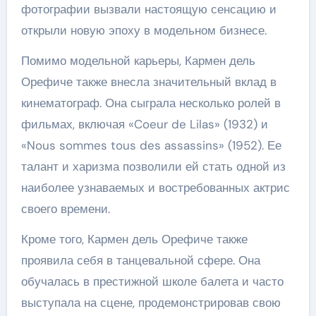
фотографии вызвали настоящую сенсацию и
открыли новую эпоху в модельном бизнесе.
Помимо модельной карьеры, Кармен дель
Орефиче также внесла значительный вклад в
кинематограф. Она сыграла несколько ролей в
фильмах, включая «Coeur de Lilas» (1932) и
«Nous sommes tous des assassins» (1952). Ее
талант и харизма позволили ей стать одной из
наиболее узнаваемых и востребованных актрис
своего времени.
Кроме того, Кармен дель Орефиче также
проявила себя в танцевальной сфере. Она
обучалась в престижной школе балета и часто
выступала на сцене, продемонстрировав свою