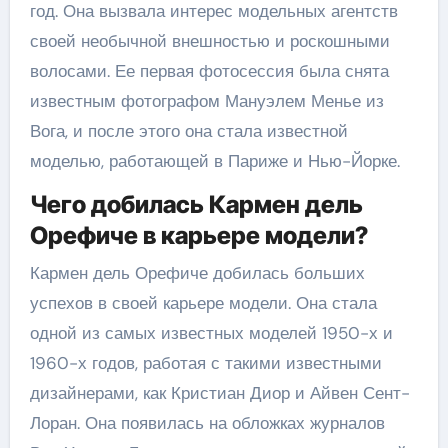
год. Она вызвала интерес модельных агентств
своей необычной внешностью и роскошными
волосами. Ее первая фотосессия была снята
известным фотографом Мануэлем Менье из
Вога, и после этого она стала известной
моделью, работающей в Париже и Нью-Йорке.
Чего добилась Кармен дель
Орефиче в карьере модели?
Кармен дель Орефиче добилась больших
успехов в своей карьере модели. Она стала
одной из самых известных моделей 1950-х и
1960-х годов, работая с такими известными
дизайнерами, как Кристиан Диор и Айвен Сент-
Лоран. Она появилась на обложках журналов