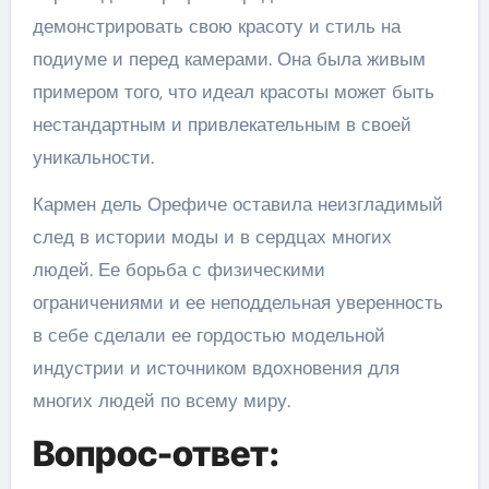
демонстрировать свою красоту и стиль на
подиуме и перед камерами. Она была живым
примером того, что идеал красоты может быть
нестандартным и привлекательным в своей
уникальности.
Кармен дель Орефиче оставила неизгладимый
след в истории моды и в сердцах многих
людей. Ее борьба с физическими
ограничениями и ее неподдельная уверенность
в себе сделали ее гордостью модельной
индустрии и источником вдохновения для
многих людей по всему миру.
Вопрос-ответ: