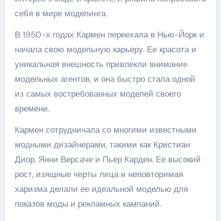
себя в мире моделинга.
В 1950-х годах Кармен переехала в Нью-Йорк и
начала свою модельную карьеру. Ее красота и
уникальная внешность привлекли внимание
модельных агентов, и она быстро стала одной
из самых востребованных моделей своего
времени.
Кармен сотрудничала со многими известными
модными дизайнерами, такими как Кристиан
Диор, Янни Версаче и Пьер Карден. Ее высокий
рост, изящные черты лица и неповторимая
харизма делали ее идеальной моделью для
показов моды и рекламных кампаний.