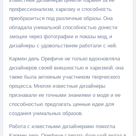
профессионализм, харизму и способность
преобразиться под различные образы. Она
обладала уникальной способностью донести
эмоции через фотографии и показы мод, и
дизайнеры с удовольствием работали с ней.
Кармен дель Орефиче не только вдохновляла
дизайнеров своей внешностью и харизмой, она
также была активным участником творческого
процесса. Многие известные дизайнеры
признавали ее точными знаниями о моде и ее
способностью предлагать ценные идеи для
создания уникальных образов.
Работа с известными дизайнерами помогла
Кармен дель Орефиче сделать большой вклад в