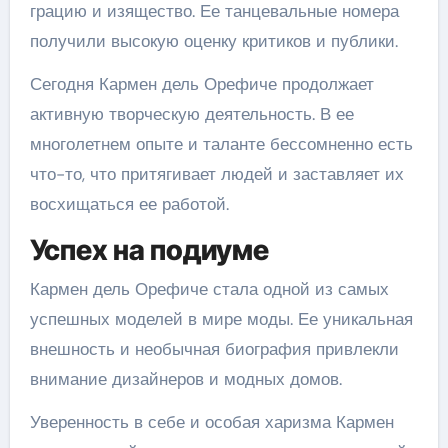
грацию и изящество. Ее танцевальные номера
получили высокую оценку критиков и публики.
Сегодня Кармен дель Орефиче продолжает
активную творческую деятельность. В ее
многолетнем опыте и таланте бессомненно есть
что-то, что притягивает людей и заставляет их
восхищаться ее работой.
Успех на подиуме
Кармен дель Орефиче стала одной из самых
успешных моделей в мире моды. Ее уникальная
внешность и необычная биография привлекли
внимание дизайнеров и модных домов.
Уверенность в себе и особая харизма Кармен