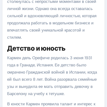
столкнулась с непростыми моментами в своей
личной жизни. Однако она всегда оставалась
сильной и вдохновляющей личностью, которая
продолжала работать в модельном бизнесе и
впечатлять своей уникальной красотой и
стилем.
Детство и юность
Кармен дель Орефиче родилась 3 июня 1931
года в Гранаде, Испания. Ее детство было
омрачено Гражданской войной в Испании, когда
ей был всего 8 лет. Война разорвала семейные
узы и вынудила ее мать отправить девочку в
Барселону на учебу к тетушке.
В юности Кармен проявила талант и интерес к