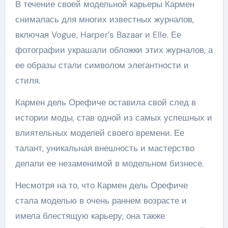
В течение своей модельной карьеры Кармен
снималась для многих известных журналов,
включая Vogue, Harper’s Bazaar и Elle. Ее
фотографии украшали обложки этих журналов, а
ее образы стали символом элегантности и
стиля.
Кармен дель Орефиче оставила свой след в
истории моды, став одной из самых успешных и
влиятельных моделей своего времени. Ее
талант, уникальная внешность и мастерство
делали ее незаменимой в модельном бизнесе.
Несмотря на то, что Кармен дель Орефиче
стала моделью в очень раннем возрасте и
имела блестящую карьеру, она также