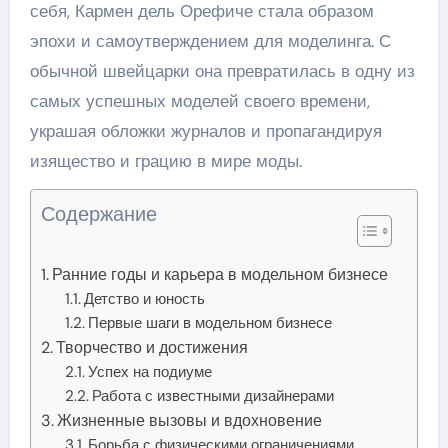
себя, Кармен дель Орефиче стала образом
эпохи и самоутверждением для моделинга. С
обычной швейцарки она превратилась в одну из
самых успешных моделей своего времени,
украшая обложки журналов и пропагандируя
изящество и грацию в мире моды.
Содержание
Ранние годы и карьера в модельном бизнесе
Детство и юность
Первые шаги в модельном бизнесе
Творчество и достижения
Успех на подиуме
Работа с известными дизайнерами
Жизненные вызовы и вдохновение
Борьба с физическими ограничениями