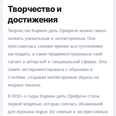
Творчество и
достижения
Творчество Кармен дель Орефиче можно смело
назвать уникальным и неповторимым. Она
прославилась своими яркими выступлениями
как модель, а также продемонстрировала свой
талант в актерской и танцевальной сферах. Она
смело экспериментировала с образами и
стилями, создавая неповторимые образы на
модных показах.
В 1950-х годах Кармен дель Орефиче стала
первой моделью, которая снялась обнаженной
для журнала Vogue. Ее смелые и экспрессивные