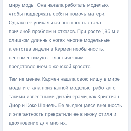
миру моды. Она начала работать моделью,
чтобы поддержать себя и помочь матери.
Однако ее уникальная внешность стала
причиной проблем и отказов. При росте 1,85 м и
слишком длинных ногах многие модельные
агентства видели в Кармен необычность,
несовместимую с классическим
представлением о женской красоте.
Тем не менее, Кармен нашла свою нишу в мире
моды и стала признанной моделью, работая с
такими известными дизайнерами, как Кристиан
Диор и Коко Шанель. Ее выдающаяся внешность
и элегантность превратили ее в икону стиля и
вдохновение для многих.