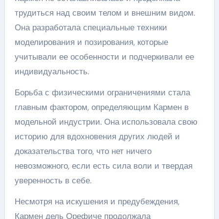
трудиться над своим телом и внешним видом.
Она разработала специальные техники
моделирования и позирования, которые
учитывали ее особенности и подчеркивали ее
индивидуальность.
Борьба с физическими ограничениями стала
главным фактором, определяющим Кармен в
модельной индустрии. Она использовала свою
историю для вдохновения других людей и
доказательства того, что нет ничего
невозможного, если есть сила воли и твердая
уверенность в себе.
Несмотря на искушения и предубеждения,
Кармен дель Орефиче продолжала