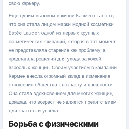
свою карьеру.
Еще одним вызовом в жизни Кармен стало то,
что она стала лицом марки модной косметики
Estée Lauder, одной из первых крупных
косметических компаний, которая в тот момент
не представляла старение как проблему, а
предлагала решения для ухода за кожей
взрослых женщин. Своим участием в кампании
Кармен внесла огромный вклад в изменение
отношения общества к возрасту и внешности.
Она стала вдохновением для многих женщин,
доказав, что возраст не является препятствием
для красоты и успеха.
Борьба с физическими