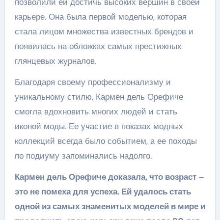
позволили ей достичь высоких вершин в своей
карьере. Она была первой моделью, которая
стала лицом множества известных брендов и
появилась на обложках самых престижных
глянцевых журналов.
Благодаря своему профессионализму и
уникальному стилю, Кармен дель Орефиче
смогла вдохновить многих людей и стать
иконой моды. Ее участие в показах модных
коллекций всегда было событием, а ее походы
по подиуму запоминались надолго.
Кармен дель Орефиче доказала, что возраст –
это не помеха для успеха. Ей удалось стать
одной из самых знаменитых моделей в мире и