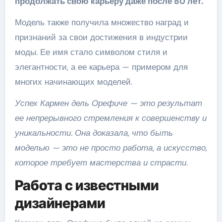
продолжать свою карьеру даже после 80 лет.
Модель также получила множество наград и
признаний за свои достижения в индустрии
моды. Ее имя стало символом стиля и
элегантности, а ее карьера — примером для
многих начинающих моделей.
Успех Кармен дель Орефиче — это результат
ее непрерывного стремления к совершенству и
уникальности. Она доказала, что быть
моделью — это не просто работа, а искусство,
которое требует мастерства и страсти.
Работа с известными
дизайнерами