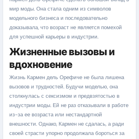
мир моды. Она стала одним из символов
модельного бизнеса и последовательно
доказывала, что возраст не является помехой
для успешной карьеры в индустрии.
Жизненные вызовы и
вдохновение
Жизнь Кармен дель Орефиче не была лишена
вызовов и трудностей. Будучи моделью, она
столкнулась с сексизмом и предвзятостью в
индустрии моды. Ей не раз отказывали в работе
из-за ее возраста или нестандартной
внешности. Однако, Кармен не сдалась, а ради
своей страсти упорно продолжала бороться за