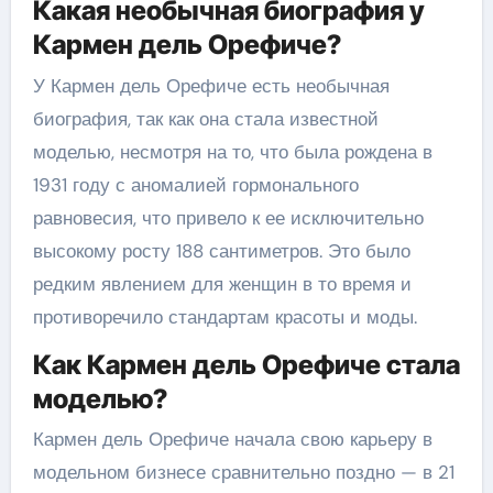
Какая необычная биография у
Кармен дель Орефиче?
У Кармен дель Орефиче есть необычная
биография, так как она стала известной
моделью, несмотря на то, что была рождена в
1931 году с аномалией гормонального
равновесия, что привело к ее исключительно
высокому росту 188 сантиметров. Это было
редким явлением для женщин в то время и
противоречило стандартам красоты и моды.
Как Кармен дель Орефиче стала
моделью?
Кармен дель Орефиче начала свою карьеру в
модельном бизнесе сравнительно поздно — в 21