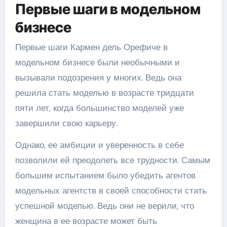
Первые шаги в модельном
бизнесе
Первые шаги Кармен дель Орефиче в
модельном бизнесе были необычными и
вызывали подозрения у многих. Ведь она
решила стать моделью в возрасте тридцати
пяти лет, когда большинство моделей уже
завершили свою карьеру.
Однако, ее амбиции и уверенность в себе
позволили ей преодолеть все трудности. Самым
большим испытанием было убедить агентов
модельных агентств в своей способности стать
успешной моделью. Ведь они не верили, что
женщина в ее возрасте может быть