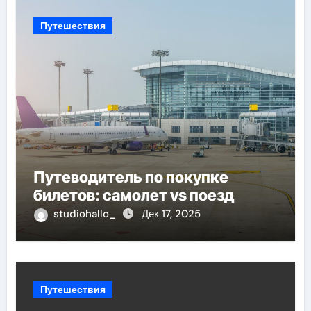
Путешествия
Путеводитель по покупке
билетов: самолет vs поезд
studiohallo_
Дек 17, 2025
Путешествия