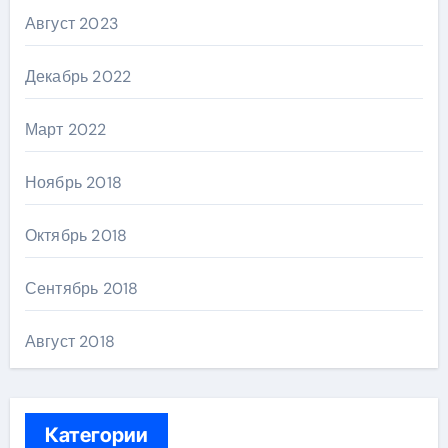
Август 2023
Декабрь 2022
Март 2022
Ноябрь 2018
Октябрь 2018
Сентябрь 2018
Август 2018
Категории