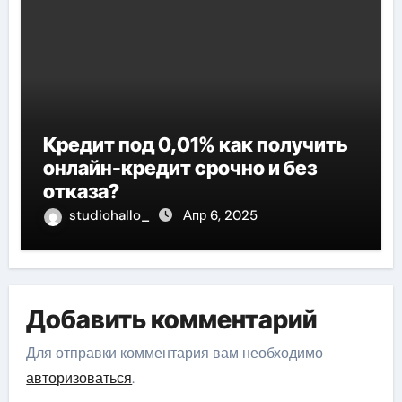
Кредит под 0,01% как получить
онлайн-кредит срочно и без
отказа?
studiohallo_
Апр 6, 2025
Добавить комментарий
Для отправки комментария вам необходимо
авторизоваться
.