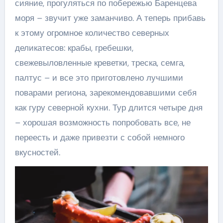
сияние, прогуляться по побережью Баренцева
моря – звучит уже заманчиво. А теперь прибавь
к этому огромное количество северных
деликатесов: крабы, гребешки,
свежевыловленные креветки, треска, семга,
палтус – и все это приготовлено лучшими
поварами региона, зарекомендовавшими себя
как гуру северной кухни. Тур длится четыре дня
– хорошая возможность попробовать все, не
переесть и даже привезти с собой немного
вкусностей.