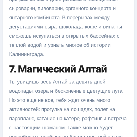
сыроварни, пивоварни, органного концерта и
янтарного комбината. В перерывах между
дегустациями сыра, шоколада, кофе и вина ты
сможешь искупаться в открытых бассейнах с
теплой водой и узнать многое об истории
Калининграда.
7. Магический Алтай
Ты увидишь весь Алтай за девять дней –
водопады, озера и бесконечные цветущие луга.
Но это еще не все, тебя ждет очень много
активностей: прогулка на лошадях, полет на
параплане, катание на катере, рафтинг и встреча
с настоящим шаманом. Также можно будет
попробовать необычные блюда местной кухни: