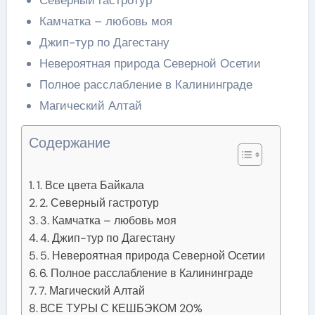
Северный гастротур
Камчатка – любовь моя
Джип-тур по Дагестану
Невероятная природа Северной Осетии
Полное расслабление в Калининграде
Магический Алтай
Содержание
1. Все цвета Байкала
2. Северный гастротур
3. Камчатка – любовь моя
4. Джип-тур по Дагестану
5. Невероятная природа Северной Осетии
6. Полное расслабление в Калининграде
7. Магический Алтай
ВСЕ ТУРЫ С КЕШБЭКОМ 20%