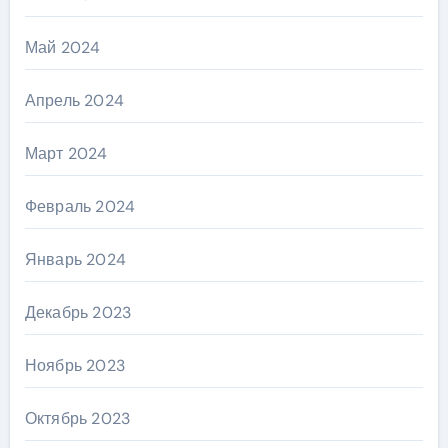
Май 2024
Апрель 2024
Март 2024
Февраль 2024
Январь 2024
Декабрь 2023
Ноябрь 2023
Октябрь 2023