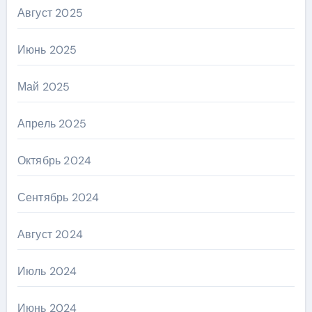
Август 2025
Июнь 2025
Май 2025
Апрель 2025
Октябрь 2024
Сентябрь 2024
Август 2024
Июль 2024
Июнь 2024