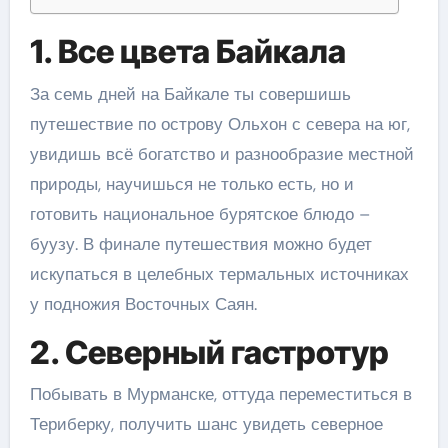
1. Все цвета Байкала
За семь дней на Байкале ты совершишь
путешествие по острову Ольхон с севера на юг,
увидишь всё богатство и разнообразие местной
природы, научишься не только есть, но и
готовить национальное бурятское блюдо –
буузу. В финале путешествия можно будет
искупаться в целебных термальных источниках
у подножия Восточных Саян.
2. Северный гастротур
Побывать в Мурманске, оттуда переместиться в
Териберку, получить шанс увидеть северное