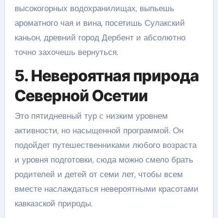
высокогорных водохранилищах, выпьешь
ароматного чая и вина, посетишь Сулакский
каньон, древний город Дербент и абсолютно
точно захочешь вернуться.
5. Невероятная природа
Северной Осетии
Это пятидневный тур с низким уровнем
активности, но насыщенной программой. Он
подойдет путешественниками любого возраста
и уровня подготовки, сюда можно смело брать
родителей и детей от семи лет, чтобы всем
вместе наслаждаться невероятными красотами
кавказской природы.