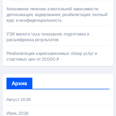
Анонимное лечение алкогольной зависимости:
детоксикация, кодирование, реабилитация, полный
курс и конфиденциальность
УЗИ малого таза: показания, подготовка и
расшифровка результатов
Реабилитация наркозависимых: обзор услуг и
стартовых цен от 25000 ₽
Архив
Август 2026
Июнь 2026