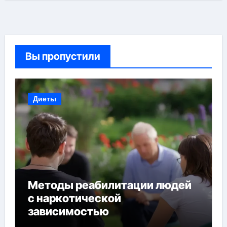
Вы пропустили
Диеты
Методы реабилитации людей
с наркотической
зависимостью