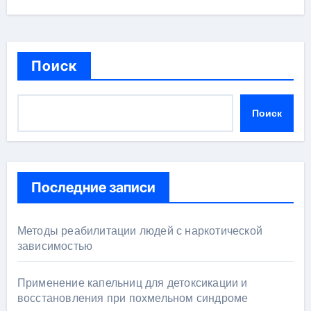
Поиск
Поиск
Последние записи
Методы реабилитации людей с наркотической
зависимостью
Применение капельниц для детоксикации и
восстановления при похмельном синдроме