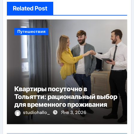
Related Post
Путешествия
Квартиры посуточно в
Тольятти: рациональный выбор
для временного проживания
studiohallo_
Янв 3, 2026