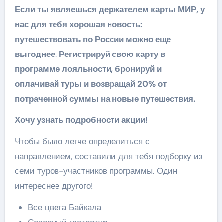
Если ты являешься держателем карты МИР, у
нас для тебя хорошая новость:
путешествовать по России можно еще
выгоднее. Регистрируй свою карту в
программе лояльности, бронируй и
оплачивай туры и возвращай 20% от
потраченной суммы на новые путешествия.
Хочу узнать подробности акции!
Чтобы было легче определиться с
направлением, составили для тебя подборку из
семи туров-участников программы. Один
интереснее другого!
Все цвета Байкала