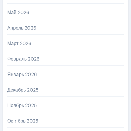
Май 2026
Апрель 2026
Март 2026
Февраль 2026
Январь 2026
Декабрь 2025
Ноябрь 2025
Октябрь 2025