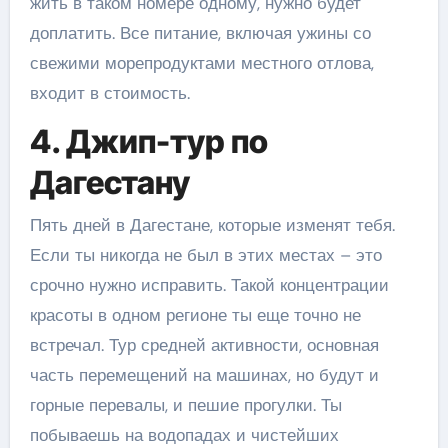
жить в таком номере одному, нужно будет
доплатить. Все питание, включая ужины со
свежими морепродуктами местного отлова,
входит в стоимость.
4. Джип-тур по
Дагестану
Пять дней в Дагестане, которые изменят тебя.
Если ты никогда не был в этих местах – это
срочно нужно исправить. Такой концентрации
красоты в одном регионе ты еще точно не
встречал. Тур средней активности, основная
часть перемещений на машинах, но будут и
горные перевалы, и пешие прогулки. Ты
побываешь на водопадах и чистейших