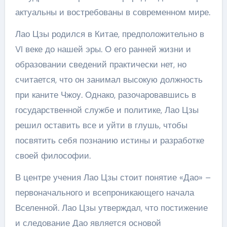
актуальны и востребованы в современном мире.
Лао Цзы родился в Китае, предположительно в
VI веке до нашей эры. О его ранней жизни и
образовании сведений практически нет, но
считается, что он занимал высокую должность
при каните Чжоу. Однако, разочаровавшись в
государственной службе и политике, Лао Цзы
решил оставить все и уйти в глушь, чтобы
посвятить себя познанию истины и разработке
своей философии.
В центре учения Лао Цзы стоит понятие «Дао» –
первоначального и всепроникающего начала
Вселенной. Лао Цзы утверждал, что постижение
и следование Дао является основой