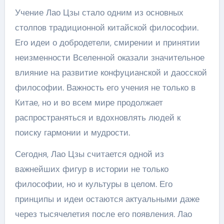
Учение Лао Цзы стало одним из основных
столпов традиционной китайской философии.
Его идеи о добродетели, смирении и принятии
неизменности Вселенной оказали значительное
влияние на развитие конфуцианской и даосской
философии. Важность его учения не только в
Китае, но и во всем мире продолжает
распространяться и вдохновлять людей к
поиску гармонии и мудрости.
Сегодня, Лао Цзы считается одной из
важнейших фигур в истории не только
философии, но и культуры в целом. Его
принципы и идеи остаются актуальными даже
через тысячелетия после его появления. Лао