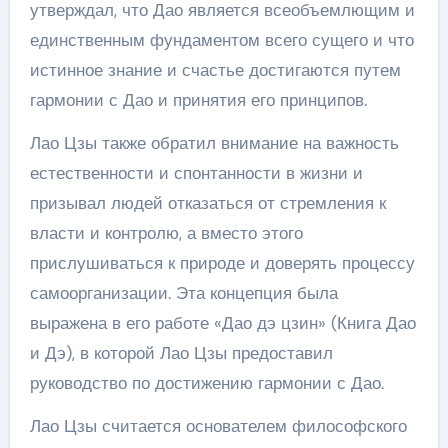
утверждал, что Дао является всеобъемлющим и
единственным фундаментом всего сущего и что
истинное знание и счастье достигаются путем
гармонии с Дао и принятия его принципов.
Лао Цзы также обратил внимание на важность
естественности и спонтанности в жизни и
призывал людей отказаться от стремления к
власти и контролю, а вместо этого
прислушиваться к природе и доверять процессу
самоорганизации. Эта концепция была
выражена в его работе «Дао дэ цзин» (Книга Дао
и Дэ), в которой Лао Цзы предоставил
руководство по достижению гармонии с Дао.
Лао Цзы считается основателем философского