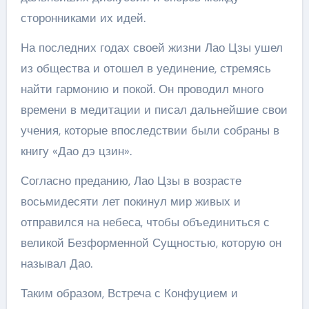
сторонниками их идей.
На последних годах своей жизни Лао Цзы ушел
из общества и отошел в уединение, стремясь
найти гармонию и покой. Он проводил много
времени в медитации и писал дальнейшие свои
учения, которые впоследствии были собраны в
книгу «Дао дэ цзин».
Согласно преданию, Лао Цзы в возрасте
восьмидесяти лет покинул мир живых и
отправился на небеса, чтобы объединиться с
великой Безформенной Сущностью, которую он
называл Дао.
Таким образом, Встреча с Конфуцием и