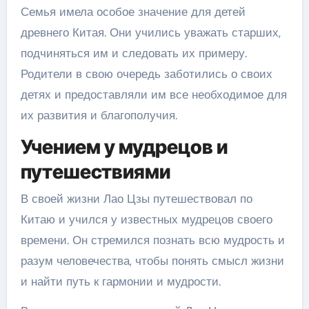
Семья имела особое значение для детей
древнего Китая. Они учились уважать старших,
подчиняться им и следовать их примеру.
Родители в свою очередь заботились о своих
детях и предоставляли им все необходимое для
их развития и благополучия.
Учением у мудрецов и
путешествиями
В своей жизни Лао Цзы путешествовал по
Китаю и учился у известных мудрецов своего
времени. Он стремился познать всю мудрость и
разум человечества, чтобы понять смысл жизни
и найти путь к гармонии и мудрости.