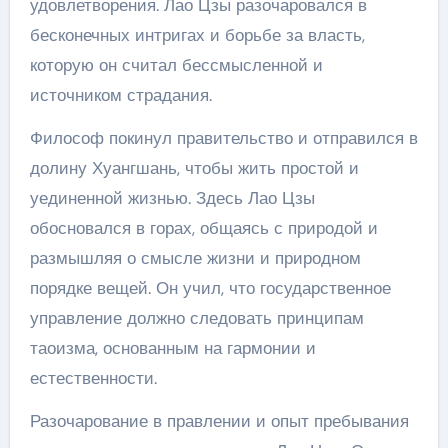
удовлетворения. Лао Цзы разочаровался в
бесконечных интригах и борьбе за власть,
которую он считал бессмысленной и
источником страдания.
Философ покинул правительство и отправился в
долину Хуангшань, чтобы жить простой и
уединенной жизнью. Здесь Лао Цзы
обосновался в горах, общаясь с природой и
размышляя о смысле жизни и природном
порядке вещей. Он учил, что государственное
управление должно следовать принципам
таоизма, основанным на гармонии и
естественности.
Разочарование в правлении и опыт пребывания