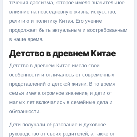
течения даосизма, которое имело значительное
влияние на повседневную жизнь, искусство,
религию и политику Китая. Его учение
продолжает быть актуальным и востребованным
в наше время.
Детство в древнем Китае
Детство в древнем Китае имело свои
особенности и отличалось от современных
представлений о детской жизни. В то время
семья имела огромное значение, и дети от
малых лет включались в семейные дела и
обязанности.
Дети получали образование и духовное
руководство от своих родителей, а также от