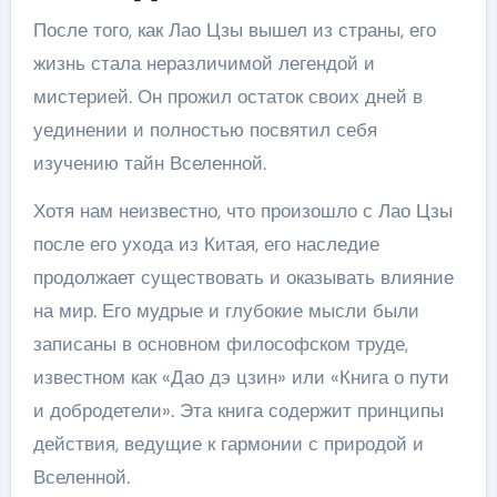
После того, как Лао Цзы вышел из страны, его
жизнь стала неразличимой легендой и
мистерией. Он прожил остаток своих дней в
уединении и полностью посвятил себя
изучению тайн Вселенной.
Хотя нам неизвестно, что произошло с Лао Цзы
после его ухода из Китая, его наследие
продолжает существовать и оказывать влияние
на мир. Его мудрые и глубокие мысли были
записаны в основном философском труде,
известном как «Дао дэ цзин» или «Книга о пути
и добродетели». Эта книга содержит принципы
действия, ведущие к гармонии с природой и
Вселенной.