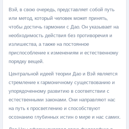
Вэй, в свою очередь, представляет собой путь
или метод, который человек может принять,
чтобы достичь гармонии с Дао. Он указывает на
необходимость действия без противоречия и
излишества, а также на постоянное
приспособление к изменениям и естественному
порядку вещей.
Центральной идеей теории Дао и Вэй является
стремление к гармоничному существованию и
упорядоченному развитию в соответствии с
естественными законами. Они направляют нас
на путь к просветлению и способствуют
осознанию глубинных истин о мире и нас самих.