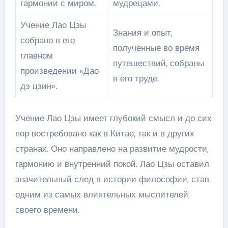
гармонии с миром.
мудрецами.
Учение Лао Цзы
Знания и опыт,
собрано в его
полученные во время
главном
путешествий, собраны
произведении «Дао
в его труде.
дэ цзин».
Учение Лао Цзы имеет глубокий смысл и до сих
пор востребовано как в Китае, так и в других
странах. Оно направлено на развитие мудрости,
гармонию и внутренний покой. Лао Цзы оставил
значительный след в истории философии, став
одним из самых влиятельных мыслителей
своего времени.