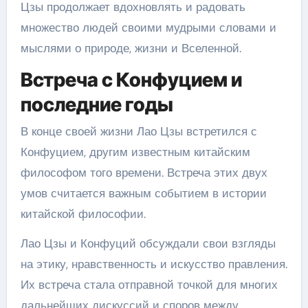
Цзы продолжает вдохновлять и радовать
множество людей своими мудрыми словами и
мыслями о природе, жизни и Вселенной.
Встреча с Конфуцием и
последние годы
В конце своей жизни Лао Цзы встретился с
Конфуцием, другим известным китайским
философом того времени. Встреча этих двух
умов считается важным событием в истории
китайской философии.
Лао Цзы и Конфуций обсуждали свои взгляды
на этику, нравственность и искусство правления.
Их встреча стала отправной точкой для многих
дальнейших дискуссий и споров между