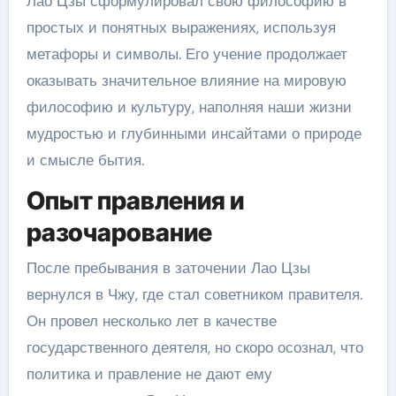
Лао Цзы сформулировал свою философию в
простых и понятных выражениях, используя
метафоры и символы. Его учение продолжает
оказывать значительное влияние на мировую
философию и культуру, наполняя наши жизни
мудростью и глубинными инсайтами о природе
и смысле бытия.
Опыт правления и
разочарование
После пребывания в заточении Лао Цзы
вернулся в Чжу, где стал советником правителя.
Он провел несколько лет в качестве
государственного деятеля, но скоро осознал, что
политика и правление не дают ему