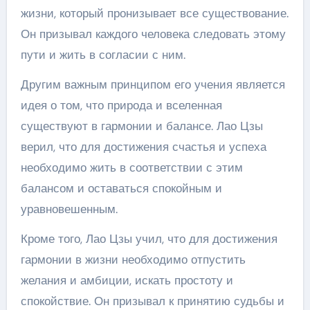
жизни, который пронизывает все существование.
Он призывал каждого человека следовать этому
пути и жить в согласии с ним.
Другим важным принципом его учения является
идея о том, что природа и вселенная
существуют в гармонии и балансе. Лао Цзы
верил, что для достижения счастья и успеха
необходимо жить в соответствии с этим
балансом и оставаться спокойным и
уравновешенным.
Кроме того, Лао Цзы учил, что для достижения
гармонии в жизни необходимо отпустить
желания и амбиции, искать простоту и
спокойствие. Он призывал к принятию судьбы и