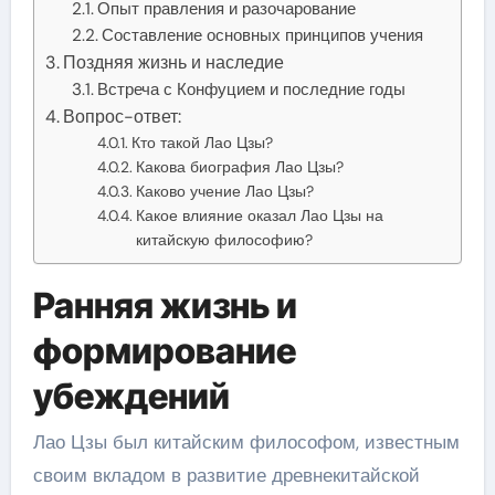
Опыт правления и разочарование
Составление основных принципов учения
Поздняя жизнь и наследие
Встреча с Конфуцием и последние годы
Вопрос-ответ:
Кто такой Лао Цзы?
Какова биография Лао Цзы?
Каково учение Лао Цзы?
Какое влияние оказал Лао Цзы на
китайскую философию?
Ранняя жизнь и
формирование
убеждений
Лао Цзы был китайским философом, известным
своим вкладом в развитие древнекитайской