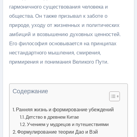
гармоничного существования человека и
общества. Он также призывал к заботе о
природе, уходу от жизненных и политических
амбиций и возвышению духовных ценностей.
Его философия основывается на принципах
нестандартного мышления, смирения,
примирения и понимания Великого Пути.
Содержание
Ранняя жизнь и формирование убеждений
Детство в древнем Китае
Учением у мудрецов и путешествиями
Формулирование теории Дао и Вэй