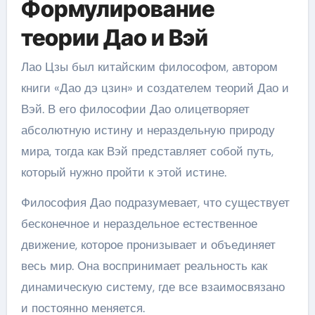
Формулирование
теории Дао и Вэй
Лао Цзы был китайским философом, автором
книги «Дао дэ цзин» и создателем теорий Дао и
Вэй. В его философии Дао олицетворяет
абсолютную истину и нераздельную природу
мира, тогда как Вэй представляет собой путь,
который нужно пройти к этой истине.
Философия Дао подразумевает, что существует
бесконечное и нераздельное естественное
движение, которое пронизывает и объединяет
весь мир. Она воспринимает реальность как
динамическую систему, где все взаимосвязано
и постоянно меняется.