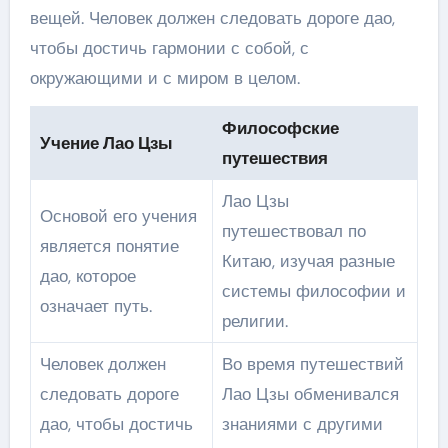
вещей. Человек должен следовать дороге дао,
чтобы достичь гармонии с собой, с
окружающими и с миром в целом.
Философские
Учение Лао Цзы
путешествия
Лао Цзы
Основой его учения
путешествовал по
является понятие
Китаю, изучая разные
дао, которое
системы философии и
означает путь.
религии.
Человек должен
Во время путешествий
следовать дороге
Лао Цзы обменивался
дао, чтобы достичь
знаниями с другими