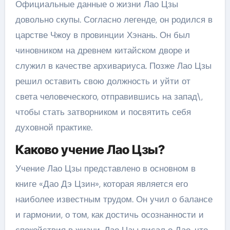
Официальные данные о жизни Лао Цзы
довольно скупы. Согласно легенде, он родился в
царстве Чжоу в провинции Хэнань. Он был
чиновником на древнем китайском дворе и
служил в качестве архивариуса. Позже Лао Цзы
решил оставить свою должность и уйти от
света человеческого, отправившись на запад\,
чтобы стать затворником и посвятить себя
духовной практике.
Каково учение Лао Цзы?
Учение Лао Цзы представлено в основном в
книге «Дао Дэ Цзин», которая является его
наиболее известным трудом. Он учил о балансе
и гармонии, о том, как достичь осознанности и