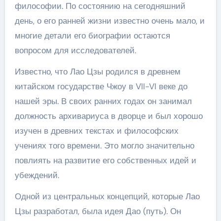
философии. По состоянию на сегодняшний
день, о его ранней жизни известно очень мало, и
многие детали его биографии остаются
вопросом для исследователей.
Известно, что Лао Цзы родился в древнем
китайском государстве Чжоу в VII-VI веке до
нашей эры. В своих ранних годах он занимал
должность архивариуса в дворце и был хорошо
изучен в древних текстах и философских
учениях того времени. Это могло значительно
повлиять на развитие его собственных идей и
убеждений.
Одной из центральных концепций, которые Лао
Цзы разработал, была идея Дао (путь). Он