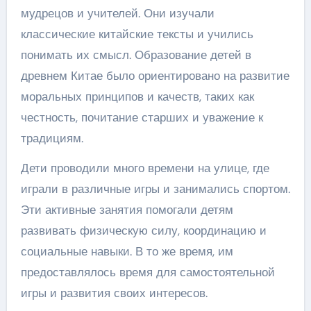
мудрецов и учителей. Они изучали
классические китайские тексты и учились
понимать их смысл. Образование детей в
древнем Китае было ориентировано на развитие
моральных принципов и качеств, таких как
честность, почитание старших и уважение к
традициям.
Дети проводили много времени на улице, где
играли в различные игры и занимались спортом.
Эти активные занятия помогали детям
развивать физическую силу, координацию и
социальные навыки. В то же время, им
предоставлялось время для самостоятельной
игры и развития своих интересов.