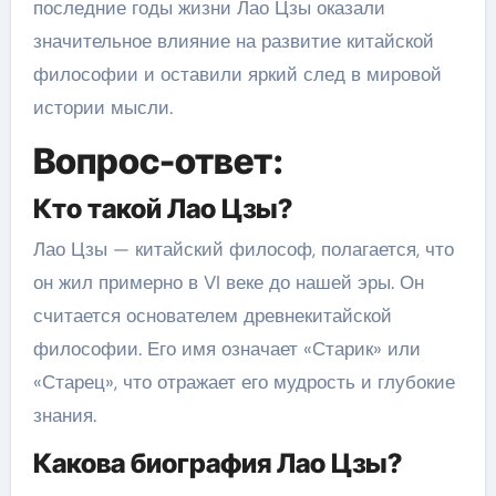
последние годы жизни Лао Цзы оказали
значительное влияние на развитие китайской
философии и оставили яркий след в мировой
истории мысли.
Вопрос-ответ:
Кто такой Лао Цзы?
Лао Цзы — китайский философ, полагается, что
он жил примерно в VI веке до нашей эры. Он
считается основателем древнекитайской
философии. Его имя означает «Старик» или
«Старец», что отражает его мудрость и глубокие
знания.
Какова биография Лао Цзы?