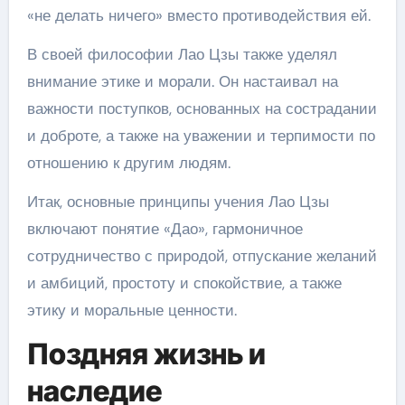
«не делать ничего» вместо противодействия ей.
В своей философии Лао Цзы также уделял
внимание этике и морали. Он настаивал на
важности поступков, основанных на сострадании
и доброте, а также на уважении и терпимости по
отношению к другим людям.
Итак, основные принципы учения Лао Цзы
включают понятие «Дао», гармоничное
сотрудничество с природой, отпускание желаний
и амбиций, простоту и спокойствие, а также
этику и моральные ценности.
Поздняя жизнь и
наследие