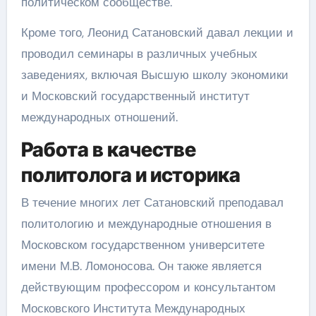
политическом сообществе.
Кроме того, Леонид Сатановский давал лекции и
проводил семинары в различных учебных
заведениях, включая Высшую школу экономики
и Московский государственный институт
международных отношений.
Работа в качестве
политолога и историка
В течение многих лет Сатановский преподавал
политологию и международные отношения в
Московском государственном университете
имени М.В. Ломоносова. Он также является
действующим профессором и консультантом
Московского Института Международных