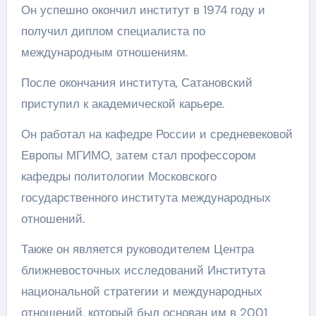
Он успешно окончил институт в 1974 году и
получил диплом специалиста по
международным отношениям.
После окончания института, Сатановский
приступил к академической карьере.
Он работал на кафедре России и средневековой
Европы МГИМО, затем стал профессором
кафедры политологии Московского
государственного института международных
отношений.
Также он является руководителем Центра
ближневосточных исследований Института
национальной стратегии и международных
отношений, который был основан им в 2001