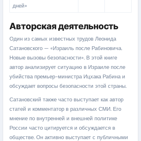
дней»
Авторская деятельность
Один из самых известных трудов Леонида
Сатановского — «Израиль после Рабиновича.
Новые вызовы безопасности». В этой книге
автор анализирует ситуацию в Израиле после
убийства премьер-министра Ицхака Рабина и
обсуждает вопросы безопасности этой страны.
Сатановский также часто выступает как автор
статей и комментатор в различных СМИ. Его
мнение по внутренней и внешней политике
России часто цитируется и обсуждается в
обществе. Он активно выступает с публичными