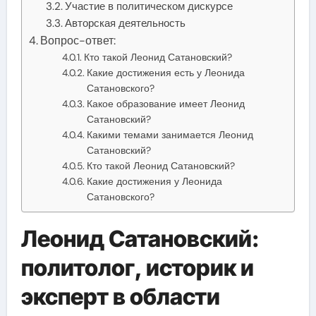
Участие в политическом дискурсе
Авторская деятельность
Вопрос-ответ:
Кто такой Леонид Сатановский?
Какие достижения есть у Леонида
Сатановского?
Какое образование имеет Леонид
Сатановский?
Какими темами занимается Леонид
Сатановский?
Кто такой Леонид Сатановский?
Какие достижения у Леонида
Сатановского?
Леонид Сатановский:
политолог, историк и
эксперт в области