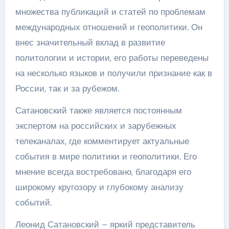
множества публикаций и статей по проблемам
международных отношений и геополитики. Он
внес значительный вклад в развитие
политологии и истории, его работы переведены
на несколько языков и получили признание как в
России, так и за рубежом.
Сатановский также является постоянным
экспертом на российских и зарубежных
телеканалах, где комментирует актуальные
события в мире политики и геополитики. Его
мнение всегда востребовано, благодаря его
широкому кругозору и глубокому анализу
событий.
Леонид Сатановский – яркий представитель