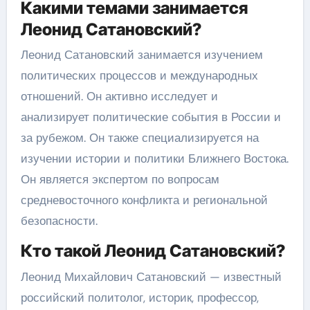
Какими темами занимается
Леонид Сатановский?
Леонид Сатановский занимается изучением
политических процессов и международных
отношений. Он активно исследует и
анализирует политические события в России и
за рубежом. Он также специализируется на
изучении истории и политики Ближнего Востока.
Он является экспертом по вопросам
средневосточного конфликта и региональной
безопасности.
Кто такой Леонид Сатановский?
Леонид Михайлович Сатановский — известный
российский политолог, историк, профессор,