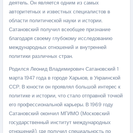
деятель. Он является одним из самых
авторитетных и известных специалистов в
области политической науки и истории.
Сатановский получил всеобщее признание
благодаря своему глубокому исследованию
международных отношений и внутренней
политики различных стран.
Родился Леонид Владимирович Сатановский 1
марта 1947 года в городе Харьков, в Украинской
ССР. В юности он проявлял большой интерес к
политике и истории, что стало отправной точкой
его профессиональной карьеры. В 1969 году
Сатановский окончил МГИМО (Московский
государственный институт международных
отношений), где получил специальность по