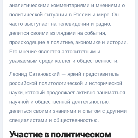
аналитическими комментариями и мнениями о
политической ситуации в России и мире. Он
часто выступает на телевидении и радио,
делится своими взглядами на события,
происходящие в политике, экономике и истории.
Его мнение является авторитетным и
уважаемым среди коллег и общественности.
Леонид Сатановский — яркий представитель
российской политологической и исторической
науки, который продолжает активно заниматься
научной и общественной деятельностью,
делиться своими знаниями и опытом с другими
специалистами и общественностью.
Участие в политическом