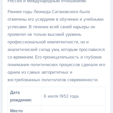
России и международным отношениям.
Ранние годы Леонида Сатановского были
отмечены его усердием в обучении и учебными
успехами. В течение всей своей карьеры он
проявлял не только высокий уровень
профессиональной компетентности, но и
аналитический склад ума, которым прославился
со временем. Его проницательность и глубокое
понимание политических процессов сделали его
одним из самых авторитетных и
востребованных политологов современности.
Дата
6 июля 1952 года
рождения:
Место