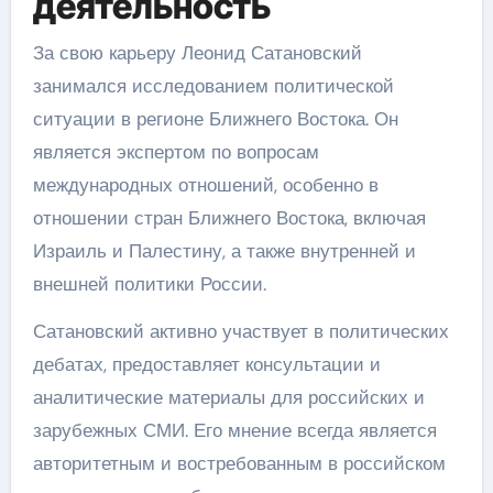
деятельность
За свою карьеру Леонид Сатановский
занимался исследованием политической
ситуации в регионе Ближнего Востока. Он
является экспертом по вопросам
международных отношений, особенно в
отношении стран Ближнего Востока, включая
Израиль и Палестину, а также внутренней и
внешней политики России.
Сатановский активно участвует в политических
дебатах, предоставляет консультации и
аналитические материалы для российских и
зарубежных СМИ. Его мнение всегда является
авторитетным и востребованным в российском