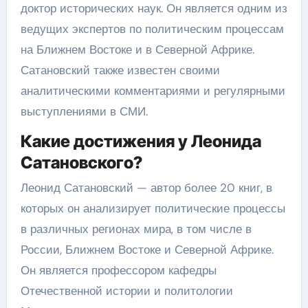
доктор исторических наук. Он является одним из
ведущих экспертов по политическим процессам
на Ближнем Востоке и в Северной Африке.
Сатановский также известен своими
аналитическими комментариями и регулярными
выступлениями в СМИ.
Какие достижения у Леонида
Сатановского?
Леонид Сатановский — автор более 20 книг, в
которых он анализирует политические процессы
в различных регионах мира, в том числе в
России, Ближнем Востоке и Северной Африке.
Он является профессором кафедры
Отечественной истории и политологии