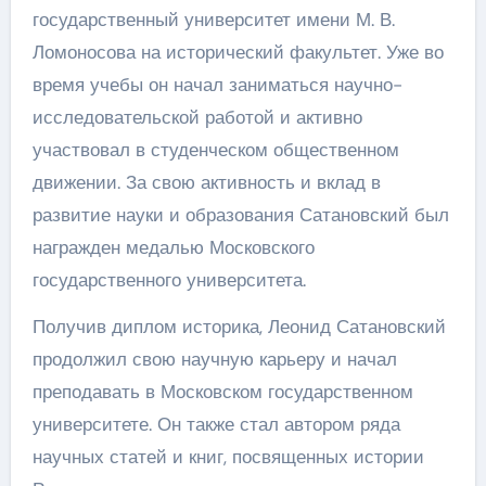
государственный университет имени М. В.
Ломоносова на исторический факультет. Уже во
время учебы он начал заниматься научно-
исследовательской работой и активно
участвовал в студенческом общественном
движении. За свою активность и вклад в
развитие науки и образования Сатановский был
награжден медалью Московского
государственного университета.
Получив диплом историка, Леонид Сатановский
продолжил свою научную карьеру и начал
преподавать в Московском государственном
университете. Он также стал автором ряда
научных статей и книг, посвященных истории