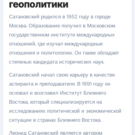
геополитики
Сатановский родился в 1952 году в городе
Москва. Образование получил в Московском
государственном институте международных
отношений, где изучал международные
отношения и политологию. Он также обладает
степенью кандидата исторических наук.
Сатановский начал свою карьеру в качестве
аспиранта и преподавателя. В 1991 году он
основал и возглавил Институт Ближнего
Востока, который специализируется на
исследованиях политической и экономической
ситуации в странах Ближнего Востока.
Леонид Сатановский является автором