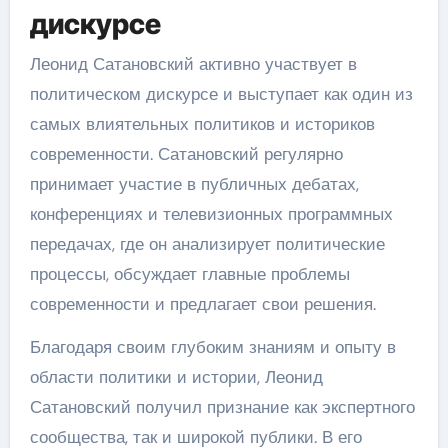
дискурсе
Леонид Сатановский активно участвует в
политическом дискурсе и выступает как один из
самых влиятельных политиков и историков
современности. Сатановский регулярно
принимает участие в публичных дебатах,
конференциях и телевизионных программных
передачах, где он анализирует политические
процессы, обсуждает главные проблемы
современности и предлагает свои решения.
Благодаря своим глубоким знаниям и опыту в
области политики и истории, Леонид
Сатановский получил признание как экспертного
сообщества, так и широкой публики. В его