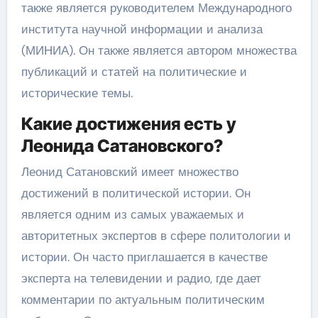
также является руководителем Международного
института научной информации и анализа
(МИНИА). Он также является автором множества
публикаций и статей на политические и
исторические темы.
Какие достижения есть у
Леонида Сатановского?
Леонид Сатановский имеет множество
достижений в политической истории. Он
является одним из самых уважаемых и
авторитетных экспертов в сфере политологии и
истории. Он часто приглашается в качестве
эксперта на телевидении и радио, где дает
комментарии по актуальным политическим