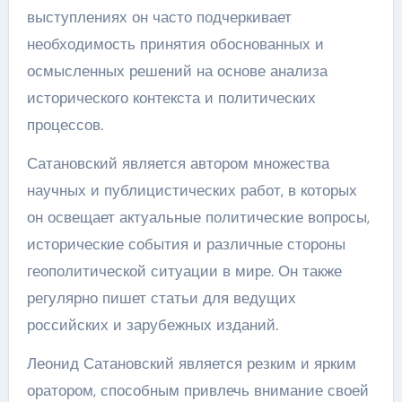
выступлениях он часто подчеркивает
необходимость принятия обоснованных и
осмысленных решений на основе анализа
исторического контекста и политических
процессов.
Сатановский является автором множества
научных и публицистических работ, в которых
он освещает актуальные политические вопросы,
исторические события и различные стороны
геополитической ситуации в мире. Он также
регулярно пишет статьи для ведущих
российских и зарубежных изданий.
Леонид Сатановский является резким и ярким
оратором, способным привлечь внимание своей