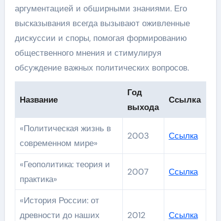
аргументацией и обширными знаниями. Его
высказывания всегда вызывают оживленные
дискуссии и споры, помогая формированию
общественного мнения и стимулируя
обсуждение важных политических вопросов.
Год
Название
Ссылка
выхода
«Политическая жизнь в
2003
Ссылка
современном мире»
«Геополитика: теория и
2007
Ссылка
практика»
«История России: от
древности до наших
2012
Ссылка