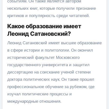
событиям. Он также является автором
нескольких книг, которые получили признание
критиков и популярность среди читателей.
Какое образование имеет
Леонид Сатановский?
Леонид Сатановский имеет высшее образование
в сфере истории и политологии. Он окончил
исторический факультет Московского
государственного университета и защитил
диссертацию на соискание ученой степени
доктора политических наук. Он также прошел
профессиональное обучение за рубежом, где
изучал политические процессы и
международные отношения.