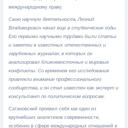
международному праву.
Свою научную деятельность Леонид
Владимирович начал еще в студенческие годы.
Его первыми научными трудами были статьи
и заметки в известных отечественных и
зарубежных журналах, в которых он
анализировал ближневосточные и мировые
конфликты. Со временем его исследования
привлекли внимание профессионального
сообщества, и он стал известен как эксперт и
консультант по политическим вопросам.
Сатановский проявил себя как один из
крупнейших аналитиков современности,
особенно в сфере международных отношений и