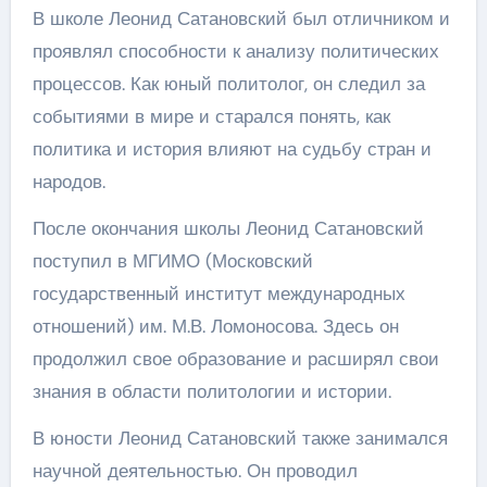
В школе Леонид Сатановский был отличником и
проявлял способности к анализу политических
процессов. Как юный политолог, он следил за
событиями в мире и старался понять, как
политика и история влияют на судьбу стран и
народов.
После окончания школы Леонид Сатановский
поступил в МГИМО (Московский
государственный институт международных
отношений) им. М.В. Ломоносова. Здесь он
продолжил свое образование и расширял свои
знания в области политологии и истории.
В юности Леонид Сатановский также занимался
научной деятельностью. Он проводил