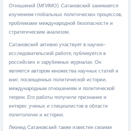
Отношений (МГИМО). Сатановский занимается
изучением глобальных политических процессов,
проблемами международной безопасности и
стратегическим анализом.
Сатановский активно участвует в научно-
исследовательской работе, публикуется в
российских и зарубежных журналах. Он
является автором множества научных статей и
книг, посвященных политической истории,
международным отношениям и политической
теории. Его работы получили признание и
интерес ученых и специалистов в области
политологии и истории.
Леонид Сатановский также известен своими