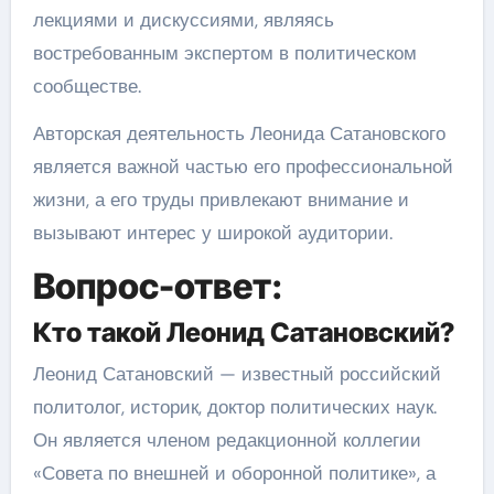
лекциями и дискуссиями, являясь
востребованным экспертом в политическом
сообществе.
Авторская деятельность Леонида Сатановского
является важной частью его профессиональной
жизни, а его труды привлекают внимание и
вызывают интерес у широкой аудитории.
Вопрос-ответ:
Кто такой Леонид Сатановский?
Леонид Сатановский — известный российский
политолог, историк, доктор политических наук.
Он является членом редакционной коллегии
«Совета по внешней и оборонной политике», а