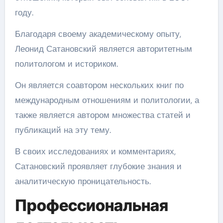
году.
Благодаря своему академическому опыту,
Леонид Сатановский является авторитетным
политологом и историком.
Он является соавтором нескольких книг по
международным отношениям и политологии, а
также является автором множества статей и
публикаций на эту тему.
В своих исследованиях и комментариях,
Сатановский проявляет глубокие знания и
аналитическую проницательность.
Профессиональная