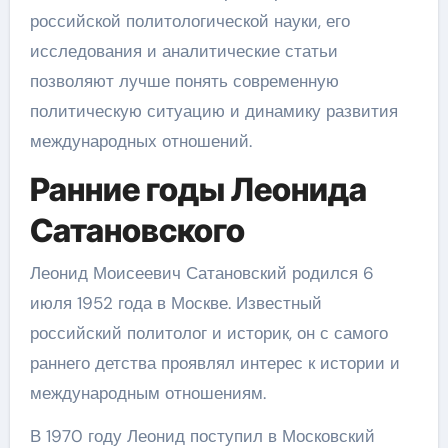
российской политологической науки, его
исследования и аналитические статьи
позволяют лучше понять современную
политическую ситуацию и динамику развития
международных отношений.
Ранние годы Леонида
Сатановского
Леонид Моисеевич Сатановский родился 6
июля 1952 года в Москве. Известный
российский политолог и историк, он с самого
раннего детства проявлял интерес к истории и
международным отношениям.
В 1970 году Леонид поступил в Московский