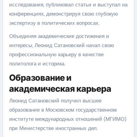
исследования, публиковал статьи и выступал на
конференциях, демонстрируя свою глубокую
экспертизу в политических вопросах.
Объединяя академические достижения и
интересы, Леонид Сатановский начал свою
профессиональную карьеру в качестве
политолога и историка.
Образование и
академическая карьера
Леонид Сатановский получил высшее
образование в Московском государственном
институте международных отношений (МГИМО)
при Министерстве иностранных дел.