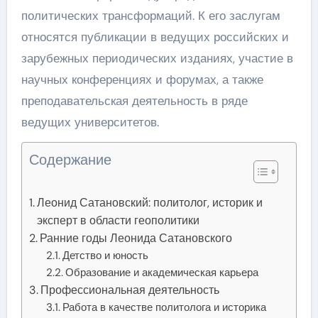
политических трансформаций. К его заслугам
относятся публикации в ведущих российских и
зарубежных периодических изданиях, участие в
научных конференциях и форумах, а также
преподавательская деятельность в ряде
ведущих университетов.
Содержание
Леонид Сатановский: политолог, историк и
эксперт в области геополитики
Ранние годы Леонида Сатановского
Детство и юность
Образование и академическая карьера
Профессиональная деятельность
Работа в качестве политолога и историка