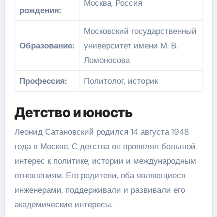
Москва, Россия
рождения:
Московский государственный
Образование:
университет имени М. В.
Ломоносова
Профессия:
Политолог, историк
Детство и юность
Леонид Сатановский родился 14 августа 1948
года в Москве. С детства он проявлял большой
интерес к политике, истории и международным
отношениям. Его родители, оба являющиеся
инженерами, поддерживали и развивали его
академические интересы.