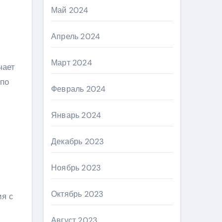
Май 2024
Апрель 2024
Март 2024
чает
 по
Февраль 2024
Январь 2024
Декабрь 2023
Ноябрь 2023
Октябрь 2023
ия с
Август 2023