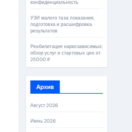
конфиденциальность
УЗИ малого таза: показания,
подготовка и расшифровка
результатов
Реабилитация наркозависимых:
обзор услуг и стартовых цен от
25000 ₽
Архив
Август 2026
Июнь 2026