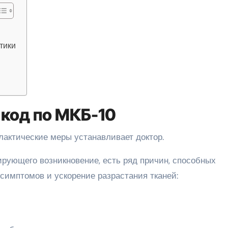
тики
 код по МКБ-10
лактические меры устанавливает доктор.
рующего возникновение, есть ряд причин, способных
симптомов и ускорение разрастания тканей: