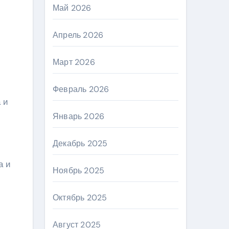
Май 2026
Апрель 2026
Март 2026
Февраль 2026
 и
Январь 2026
Декабрь 2025
а и
Ноябрь 2025
Октябрь 2025
Август 2025