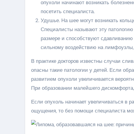
опухоли начинают возникать болезнен
посетить специалиста.
Удушье. На шее могут возникать коль
Специалисты называют эту патологию 
размере и способствуют сдавливанию 
сильному воздействию на лимфоузлы, 
В практике докторов известны случаи слив
опасны такие патологии у детей. Если обра
развитием опухоли увеличивается вероятн
При образовании малейшего дискомфорта,
Если опухоль начинает увеличиваться в ра
ощущения, то без помощи специалиста мож