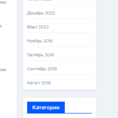
имо
Декабрь 2022
в
Март 2022
Ноябрь 2018
Октябрь 2018
Сентябрь 2018
ем.
Август 2018
Категории