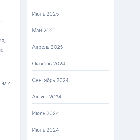
Июнь 2025
ет
Май 2025
ия,
Апрель 2025
но
Октябрь 2024
Сентябрь 2024
 или
Август 2024
Июль 2024
Июнь 2024