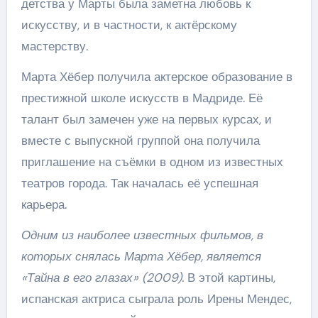
детства у Марты была заметна любовь к
искусству, и в частности, к актёрскому
мастерству.
Марта Хёбер получила актерское образование в
престижной школе искусств в Мадриде. Её
талант был замечен уже на первых курсах, и
вместе с выпускной группой она получила
приглашение на съёмки в одном из известных
театров города. Так началась её успешная
карьера.
Одним из наиболее известных фильмов, в
которых снялась Марта Хёбер, является
«Тайна в его глазах» (2009).
В этой картины,
испанская актриса сыграла роль Ирены Мендес,