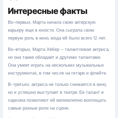
Интересные факты
Во-первых, Марта начала свою актерскую
карьеру еще в юности. Она сыграла свою
первую роль в кино, когда ей было всего 12 лет.
Во-вторых, Марта Хёбер – талантливая актриса,
но она также обладает и другими талантами.
Она умеет играть на нескольких музыкальных
инструментах, в том числе на гитаре и флейте.
В-третьих, актриса не только снимается в кино,
но и успешно выступает в театре. Ее талант и
харизма позволяют ей великолепно воплощать
самые разные роли на сцене.