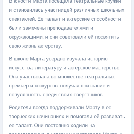
В юности Марта посещала театральные кружки
и становилась участницей различных школьных
спектаклей. Ее талант и актерские способности
были замечены преподавателями и
окружающими, и они советовали ей посвятить
свою жизнь актерству.
В школе Марта усердно изучала историю
искусства, литературу и актерское мастерство.
Она участвовала во множестве театральных
премьер и конкурсов, получая признание и
популярность среди своих сверстников.
Родители всегда поддерживали Марту в ее
творческих начинаниях и помогали ей развивать
ее талант. Они постоянно ходили на