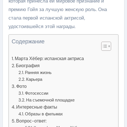
которая принесла ей мировое признание и
премию Гойя за лучшую женскую роль. Она
стала первой испанской актрисой,
удостоившейся этой награды.
Содержание
Марта Хёбер: испанская актриса
Биография
Ранняя жизнь
Карьера
Фото
Фотосессии
На съемочной площадке
Интересные факты
Образы в фильмах
Вопрос-ответ: