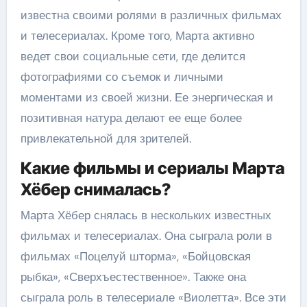
известна своими ролями в различных фильмах
и телесериалах. Кроме того, Марта активно
ведет свои социальные сети, где делится
фотографиями со съемок и личными
моментами из своей жизни. Ее энергическая и
позитивная натура делают ее еще более
привлекательной для зрителей.
Какие фильмы и сериалы Марта
Хёбер снималась?
Марта Хёбер снялась в нескольких известных
фильмах и телесериалах. Она сыграла роли в
фильмах «Поцелуй шторма», «Бойцовская
рыбка», «Сверхъестественное». Также она
сыграла роль в телесериале «Виолетта». Все эти