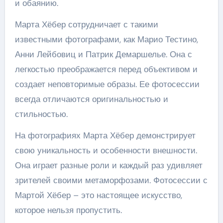
и обаянию.
Марта Хёбер сотрудничает с такими
известными фотографами, как Марио Тестино,
Анни Лейбовиц и Патрик Демаршелье. Она с
легкостью преображается перед объективом и
создает неповторимые образы. Ее фотосессии
всегда отличаются оригинальностью и
стильностью.
На фотографиях Марта Хёбер демонстрирует
свою уникальность и особенности внешности.
Она играет разные роли и каждый раз удивляет
зрителей своими метаморфозами. Фотосессии с
Мартой Хёбер – это настоящее искусство,
которое нельзя пропустить.