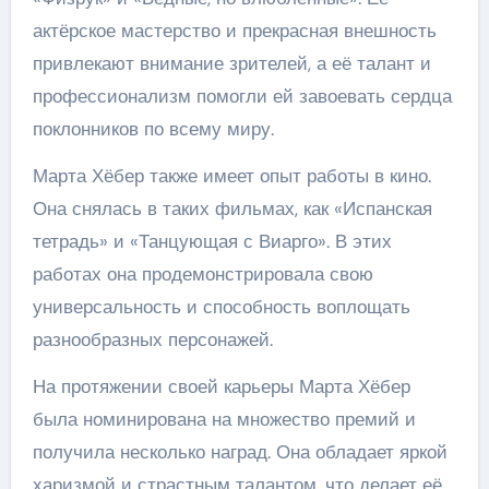
актёрское мастерство и прекрасная внешность
привлекают внимание зрителей, а её талант и
профессионализм помогли ей завоевать сердца
поклонников по всему миру.
Марта Хёбер также имеет опыт работы в кино.
Она снялась в таких фильмах, как «Испанская
тетрадь» и «Танцующая с Виарго». В этих
работах она продемонстрировала свою
универсальность и способность воплощать
разнообразных персонажей.
На протяжении своей карьеры Марта Хёбер
была номинирована на множество премий и
получила несколько наград. Она обладает яркой
харизмой и страстным талантом, что делает её