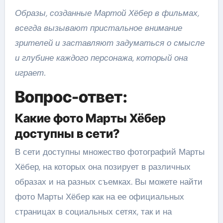
Образы, созданные Мартой Хёбер в фильмах,
всегда вызывают пристальное внимание
зрителей и заставляют задуматься о смысле
и глубине каждого персонажа, который она
играет.
Вопрос-ответ:
Какие фото Марты Хёбер
доступны в сети?
В сети доступны множество фотографий Марты
Хёбер, на которых она позирует в различных
образах и на разных съемках. Вы можете найти
фото Марты Хёбер как на ее официальных
страницах в социальных сетях, так и на