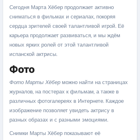
Сегодня Марта Хёбер продолжает активно
сниматься в фильмах и сериалах, покоряя
сердца зрителей своей талантливой игрой. Её
карьера продолжает развиваться, и мы ждём
новых ярких ролей от этой талантливой
испанской актрисы.
Фото
Фото Марты Хёбер
можно найти на страницах
журналов, на постерах к фильмам, а также в
различных фотогалереях в Интернете. Каждое
изображение позволяет увидеть актрису в
разных образах и с разными эмоциями.
Снимки Марты Хёбер показывают её