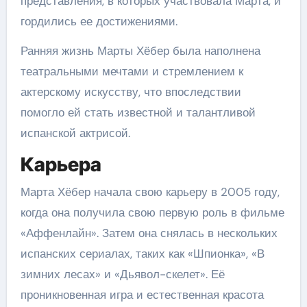
представления, в которых участвовала Марта, и
гордились ее достижениями.
Ранняя жизнь Марты Хёбер была наполнена
театральными мечтами и стремлением к
актерскому искусству, что впоследствии
помогло ей стать известной и талантливой
испанской актрисой.
Карьера
Марта Хёбер начала свою карьеру в 2005 году,
когда она получила свою первую роль в фильме
«Аффенлайн». Затем она снялась в нескольких
испанских сериалах, таких как «Шпионка», «В
зимних лесах» и «Дьявол-скелет». Её
проникновенная игра и естественная красота