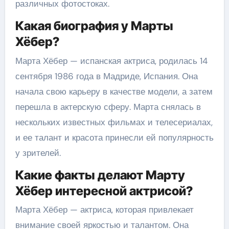
различных фотостоках.
Какая биография у Марты
Хёбер?
Марта Хёбер — испанская актриса, родилась 14
сентября 1986 года в Мадриде, Испания. Она
начала свою карьеру в качестве модели, а затем
перешла в актерскую сферу. Марта снялась в
нескольких известных фильмах и телесериалах,
и ее талант и красота принесли ей популярность
у зрителей.
Какие факты делают Марту
Хёбер интересной актрисой?
Марта Хёбер — актриса, которая привлекает
внимание своей яркостью и талантом. Она