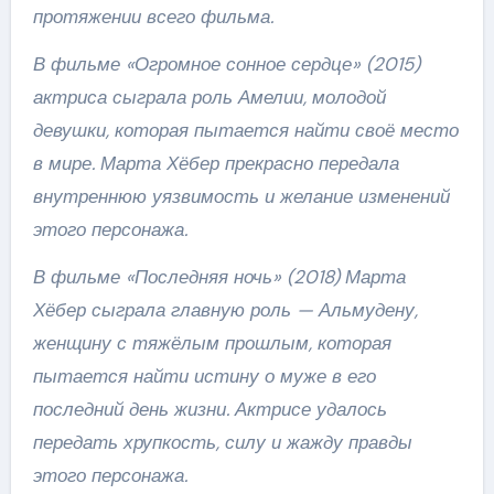
протяжении всего фильма.
В фильме «Огромное сонное сердце» (2015)
актриса сыграла роль Амелии, молодой
девушки, которая пытается найти своё место
в мире. Марта Хёбер прекрасно передала
внутреннюю уязвимость и желание изменений
этого персонажа.
В фильме «Последняя ночь» (2018) Марта
Хёбер сыграла главную роль — Альмудену,
женщину с тяжёлым прошлым, которая
пытается найти истину о муже в его
последний день жизни. Актрисе удалось
передать хрупкость, силу и жажду правды
этого персонажа.