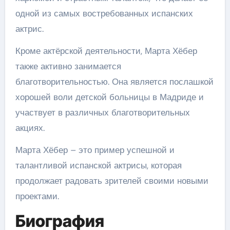
одной из самых востребованных испанских
актрис.
Кроме актёрской деятельности, Марта Хёбер
также активно занимается
благотворительностью. Она является послашкой
хорошей воли детской больницы в Мадриде и
участвует в различных благотворительных
акциях.
Марта Хёбер – это пример успешной и
талантливой испанской актрисы, которая
продолжает радовать зрителей своими новыми
проектами.
Биография