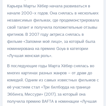
Карьера Марты Хёбер начала развиваться в
начале 2000-х годов. Она снялась в нескольких
независимых фильмах, где продемонстрировала
свой талант и получила положительные отзывы
критиков. В 2007 году актриса снялась в
фильме «Запомни моё лицо», за который была
номинирована на премию Goya в категории
«Лучшая женская роль».
В последующие годы Марта Хёбер снялась во
многих картинах разных жанров – от драм до
комедий. Одним из самых известных фильмов с
её участием стал «Три билборда на границе
Эббинга, Миссури» (2017), за который она
получила премию BAFTA в номинации «Лучшая