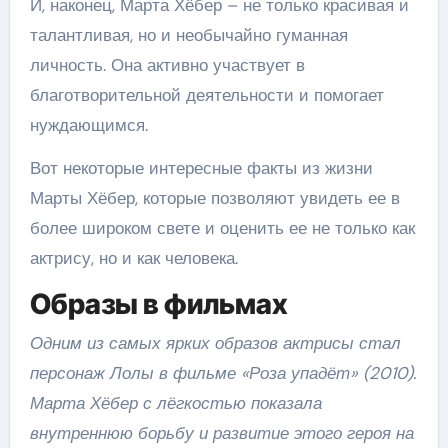
И, наконец, Марта Хёбер – не только красивая и
талантливая, но и необычайно гуманная
личность. Она активно участвует в
благотворительной деятельности и помогает
нуждающимся.
Вот некоторые интересные факты из жизни
Марты Хёбер, которые позволяют увидеть ее в
более широком свете и оценить ее не только как
актрису, но и как человека.
Образы в фильмах
Одним из самых ярких образов актрисы стал
персонаж Лолы в фильме «Роза упадёт» (2010).
Марта Хёбер с лёгкостью показала
внутреннюю борьбу и развитие этого героя на