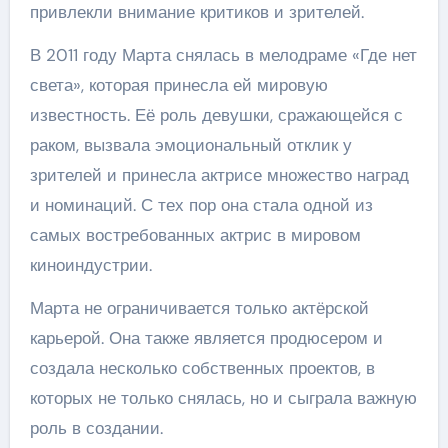
привлекли внимание критиков и зрителей.
В 2011 году Марта снялась в мелодраме «Где нет
света», которая принесла ей мировую
известность. Её роль девушки, сражающейся с
раком, вызвала эмоциональный отклик у
зрителей и принесла актрисе множество наград
и номинаций. С тех пор она стала одной из
самых востребованных актрис в мировом
киноиндустрии.
Марта не ограничивается только актёрской
карьерой. Она также является продюсером и
создала несколько собственных проектов, в
которых не только снялась, но и сыграла важную
роль в создании.