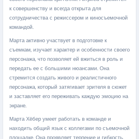
к совершенству и всегда открыта для
сотрудничества с режиссером и киносъемочной
командой.
Марта активно участвует в подготовке к
съемкам, изучает характер и особенности своего
персонажа, что позволяет ей вжиться в роль и
передать ее с большими нюансами. Она
стремится создать живого и реалистичного
персонажа, который затягивает зрителя в сюжет
и заставляет его переживать каждую эмоцию на
экране.
Марта Хёбер умеет работать в команде и
находить общий язык с коллегами по съемочной
площадке. Она проявляет терпение и гибкость,