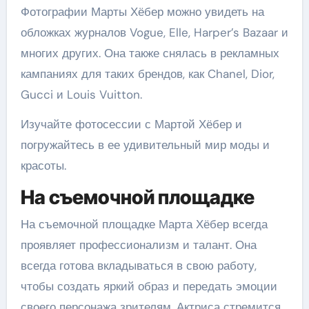
Фотографии Марты Хёбер можно увидеть на
обложках журналов Vogue, Elle, Harper’s Bazaar и
многих других. Она также снялась в рекламных
кампаниях для таких брендов, как Chanel, Dior,
Gucci и Louis Vuitton.
Изучайте фотосессии с Мартой Хёбер и
погружайтесь в ее удивительный мир моды и
красоты.
На съемочной площадке
На съемочной площадке Марта Хёбер всегда
проявляет профессионализм и талант. Она
всегда готова вкладываться в свою работу,
чтобы создать яркий образ и передать эмоции
своего персонажа зрителям. Актриса стремится