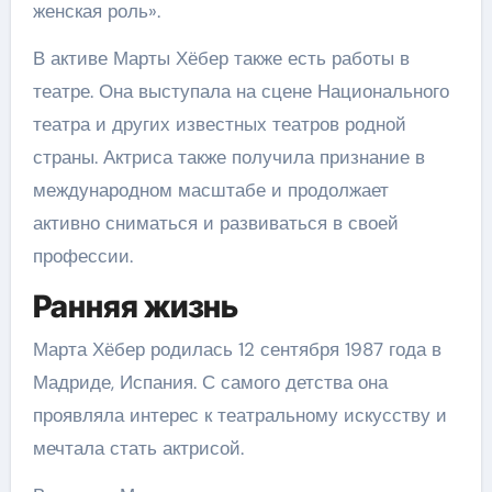
женская роль».
В активе Марты Хёбер также есть работы в
театре. Она выступала на сцене Национального
театра и других известных театров родной
страны. Актриса также получила признание в
международном масштабе и продолжает
активно сниматься и развиваться в своей
профессии.
Ранняя жизнь
Марта Хёбер родилась 12 сентября 1987 года в
Мадриде, Испания. С самого детства она
проявляла интерес к театральному искусству и
мечтала стать актрисой.