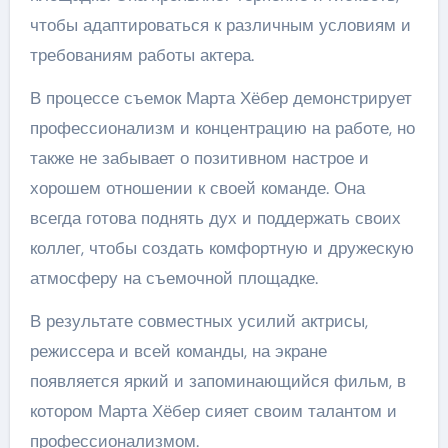
чтобы адаптироваться к различным условиям и
требованиям работы актера.
В процессе съемок Марта Хёбер демонстрирует
профессионализм и концентрацию на работе, но
также не забывает о позитивном настрое и
хорошем отношении к своей команде. Она
всегда готова поднять дух и поддержать своих
коллег, чтобы создать комфортную и дружескую
атмосферу на съемочной площадке.
В результате совместных усилий актрисы,
режиссера и всей команды, на экране
появляется яркий и запоминающийся фильм, в
котором Марта Хёбер сияет своим талантом и
профессионализмом.