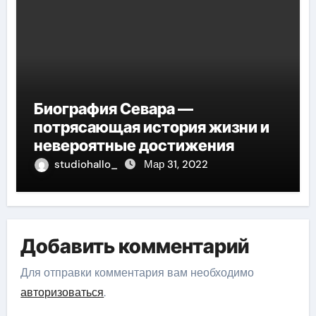
Биография Севара —
потрясающая история жизни и
невероятные достижения
studiohallo_
Мар 31, 2022
Добавить комментарий
Для отправки комментария вам необходимо
авторизоваться
.