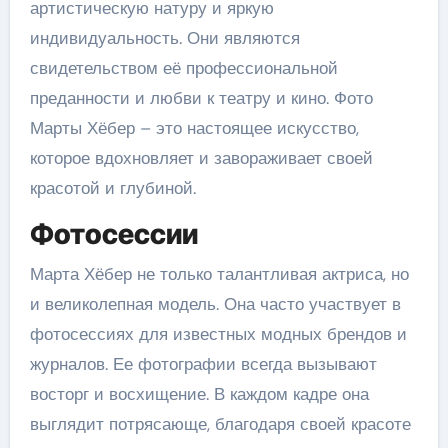
артистическую натуру и яркую
индивидуальность. Они являются
свидетельством её профессиональной
преданности и любви к театру и кино. Фото
Марты Хёбер – это настоящее искусство,
которое вдохновляет и завораживает своей
красотой и глубиной.
Фотосессии
Марта Хёбер не только талантливая актриса, но
и великолепная модель. Она часто участвует в
фотосессиях для известных модных брендов и
журналов. Ее фотографии всегда вызывают
восторг и восхищение. В каждом кадре она
выглядит потрясающе, благодаря своей красоте