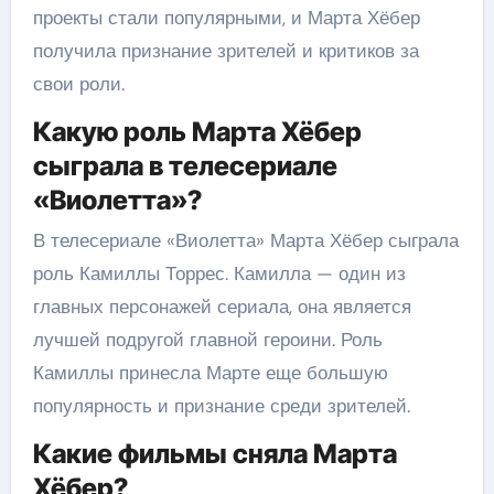
проекты стали популярными, и Марта Хёбер
получила признание зрителей и критиков за
свои роли.
Какую роль Марта Хёбер
сыграла в телесериале
«Виолетта»?
В телесериале «Виолетта» Марта Хёбер сыграла
роль Камиллы Торрес. Камилла — один из
главных персонажей сериала, она является
лучшей подругой главной героини. Роль
Камиллы принесла Марте еще большую
популярность и признание среди зрителей.
Какие фильмы сняла Марта
Хёбер?