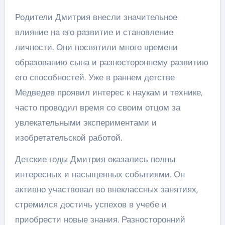
Родители Дмитрия внесли значительное
влияние на его развитие и становление
личности. Они посвятили много времени
образованию сына и разностороннему развитию
его способностей. Уже в раннем детстве
Медведев проявил интерес к наукам и технике,
часто проводил время со своим отцом за
увлекательными экспериментами и
изобретательской работой.
Детские годы Дмитрия оказались полны
интересных и насыщенных событиями. Он
активно участвовал во внеклассных занятиях,
стремился достичь успехов в учебе и
приобрести новые знания. Разносторонний