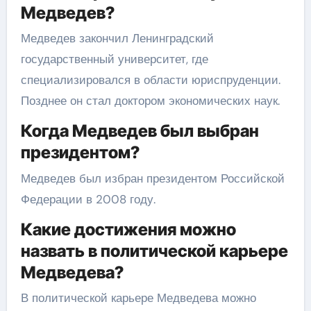
Медведев?
Медведев закончил Ленинградский
государственный университет, где
специализировался в области юриспруденции.
Позднее он стал доктором экономических наук.
Когда Медведев был выбран
президентом?
Медведев был избран президентом Российской
Федерации в 2008 году.
Какие достижения можно
назвать в политической карьере
Медведева?
В политической карьере Медведева можно