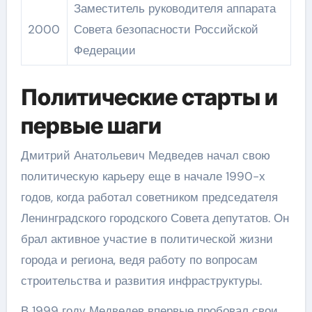
Заместитель руководителя аппарата
2000
Совета безопасности Российской
Федерации
Политические старты и
первые шаги
Дмитрий Анатольевич Медведев начал свою
политическую карьеру еще в начале 1990-х
годов, когда работал советником председателя
Ленинградского городского Совета депутатов. Он
брал активное участие в политической жизни
города и региона, ведя работу по вопросам
строительства и развития инфраструктуры.
В 1999 году Медведев впервые пробовал свои