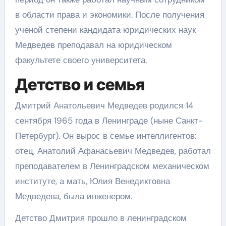
в области права и экономики. После получения
ученой степени кандидата юридических наук
Медведев преподавал на юридическом
факультете своего университета.
Детство и семья
Дмитрий Анатольевич Медведев родился 14
сентября 1965 года в Ленинграде (ныне Санкт-
Петербург). Он вырос в семье интеллигентов:
отец, Анатолий Афанасьевич Медведев, работал
преподавателем в Ленинградском механическом
институте, а мать, Юлия Венедиктовна
Медведева, была инженером.
Детство Дмитрия прошло в ленинградском