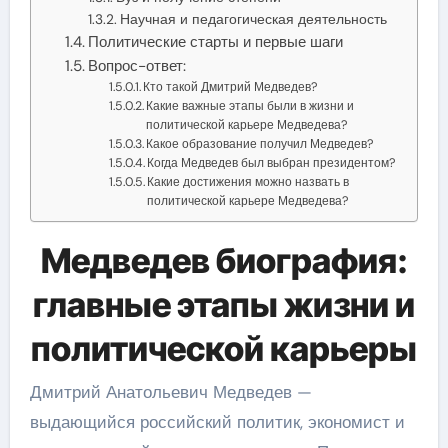
Научная и педагогическая деятельность
Политические старты и первые шаги
Вопрос-ответ:
Кто такой Дмитрий Медведев?
Какие важные этапы были в жизни и
политической карьере Медведева?
Какое образование получил Медведев?
Когда Медведев был выбран президентом?
Какие достижения можно назвать в
политической карьере Медведева?
Медведев биография:
главные этапы жизни и
политической карьеры
Дмитрий Анатольевич Медведев —
выдающийся российский политик, экономист и