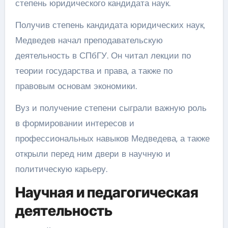
степень юридического кандидата наук.
Получив степень кандидата юридических наук,
Медведев начал преподавательскую
деятельность в СПбГУ. Он читал лекции по
теории государства и права, а также по
правовым основам экономики.
Вуз и получение степени сыграли важную роль
в формировании интересов и
профессиональных навыков Медведева, а также
открыли перед ним двери в научную и
политическую карьеру.
Научная и педагогическая
деятельность