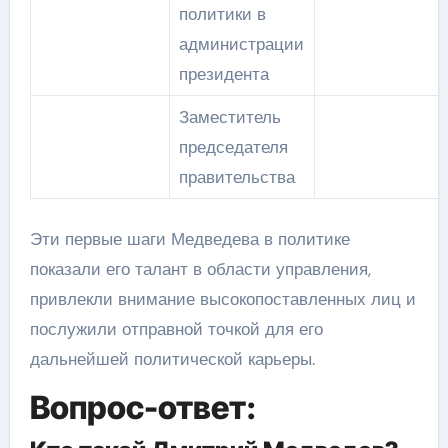
политики в
администрации
президента
Заместитель
председателя
правительства
Эти первые шаги Медведева в политике
показали его талант в области управления,
привлекли внимание высокопоставленных лиц и
послужили отправной точкой для его
дальнейшей политической карьеры.
Вопрос-ответ: