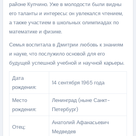
районе Купчино. Уже в молодости были видны
его таланты и интересы: он увлекался чтением,
а также участием в школьных олимпиадах по
математике и физике.
Семья воспитала в Дмитрии любовь к знаниям
и науке, что послужило основой для его
будущей успешной учебной и научной карьеры.
Дата
14 сентября 1965 года
рождения:
Место
Ленинград (ныне Санкт-
рождения:
Петербург)
Анатолий Афанасьевич
Отец:
Медведев