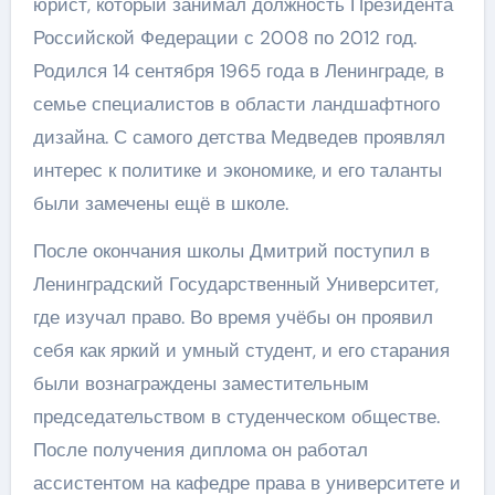
юрист, который занимал должность Президента
Российской Федерации с 2008 по 2012 год.
Родился 14 сентября 1965 года в Ленинграде, в
семье специалистов в области ландшафтного
дизайна. С самого детства Медведев проявлял
интерес к политике и экономике, и его таланты
были замечены ещё в школе.
После окончания школы Дмитрий поступил в
Ленинградский Государственный Университет,
где изучал право. Во время учёбы он проявил
себя как яркий и умный студент, и его старания
были вознаграждены заместительным
председательством в студенческом обществе.
После получения диплома он работал
ассистентом на кафедре права в университете и