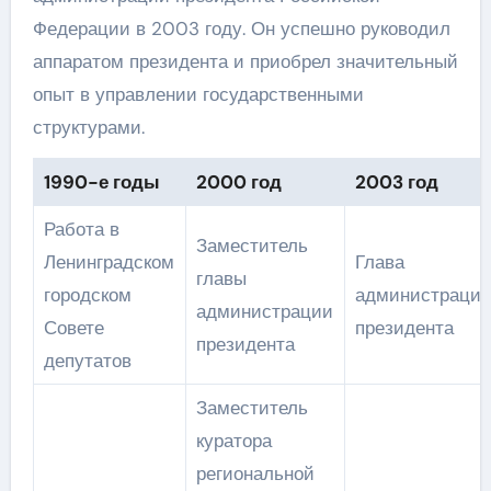
Федерации в 2003 году. Он успешно руководил
аппаратом президента и приобрел значительный
опыт в управлении государственными
структурами.
1990-е годы
2000 год
2003 год
Работа в
Заместитель
Ленинградском
Глава
главы
городском
администраци
администрации
Совете
президента
президента
депутатов
Заместитель
куратора
региональной