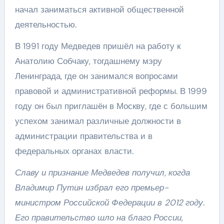
начал заниматься активной общественной
деятельностью.
В 1991 году Медведев пришёл на работу к
Анатолию Собчаку, тогдашнему мэру
Ленинграда, где он занимался вопросами
правовой и административной реформы. В 1999
году он был приглашён в Москву, где с большим
успехом занимал различные должности в
администрации правительства и в
федеральных органах власти.
Славу и признание Медведев получил, когда
Владимир Путин избрал его премьер-
министром Российской Федерации в 2012 году.
Его правительство шло на благо России,