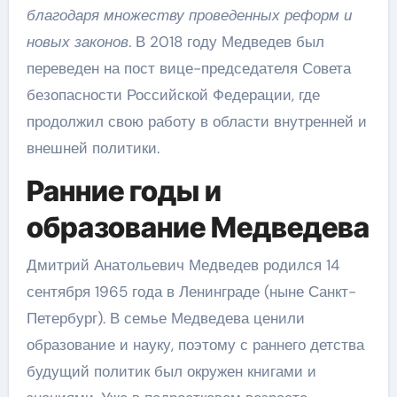
благодаря множеству проведенных реформ и
новых законов.
В 2018 году Медведев был
переведен на пост вице-председателя Совета
безопасности Российской Федерации, где
продолжил свою работу в области внутренней и
внешней политики.
Ранние годы и
образование Медведева
Дмитрий Анатольевич Медведев родился 14
сентября 1965 года в Ленинграде (ныне Санкт-
Петербург). В семье Медведева ценили
образование и науку, поэтому с раннего детства
будущий политик был окружен книгами и