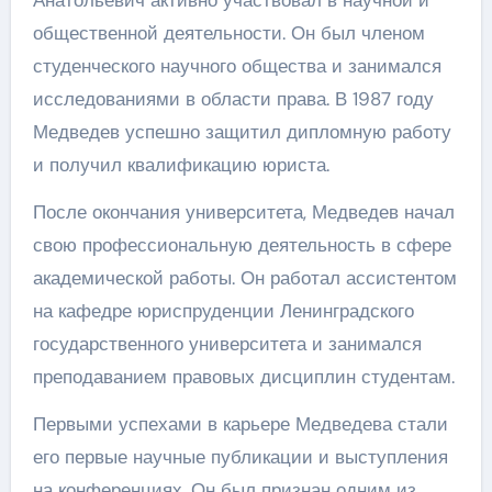
общественной деятельности. Он был членом
студенческого научного общества и занимался
исследованиями в области права. В 1987 году
Медведев успешно защитил дипломную работу
и получил квалификацию юриста.
После окончания университета, Медведев начал
свою профессиональную деятельность в сфере
академической работы. Он работал ассистентом
на кафедре юриспруденции Ленинградского
государственного университета и занимался
преподаванием правовых дисциплин студентам.
Первыми успехами в карьере Медведева стали
его первые научные публикации и выступления
на конференциях. Он был признан одним из