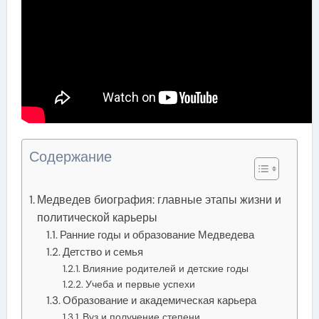
Содержание
Медведев биография: главные этапы жизни и
политической карьеры
Ранние годы и образование Медведева
Детство и семья
Влияние родителей и детские годы
Учеба и первые успехи
Образование и академическая карьера
Вуз и получение степени