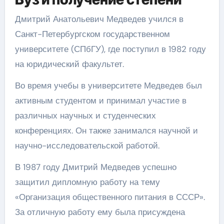
Дмитрий Анатольевич Медведев учился в
Санкт-Петербургском государственном
университете (СПбГУ), где поступил в 1982 году
на юридический факультет.
Во время учебы в университете Медведев был
активным студентом и принимал участие в
различных научных и студенческих
конференциях. Он также занимался научной и
научно-исследовательской работой.
В 1987 году Дмитрий Медведев успешно
защитил дипломную работу на тему
«Организация общественного питания в СССР».
За отличную работу ему была присуждена