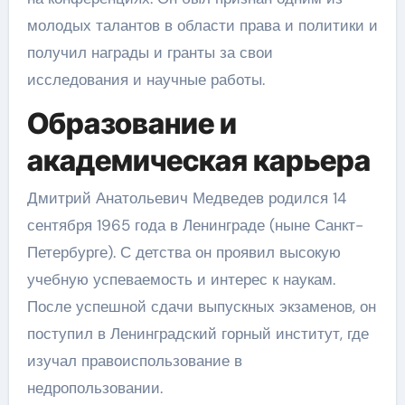
молодых талантов в области права и политики и
получил награды и гранты за свои
исследования и научные работы.
Образование и
академическая карьера
Дмитрий Анатольевич Медведев родился 14
сентября 1965 года в Ленинграде (ныне Санкт-
Петербурге). С детства он проявил высокую
учебную успеваемость и интерес к наукам.
После успешной сдачи выпускных экзаменов, он
поступил в Ленинградский горный институт, где
изучал правоиспользование в
недропользовании.