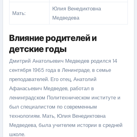
Юлия Венедиктовна
Мать:
Медведева
Влияние родителей и
детские годы
Дмитрий Анатольевич Медведев родился 14
сентября 1965 года в Ленинграде, в семье
преподавателей. Его отец, Анатолий
Афанасьевич Медведев, работал в
ленинградском Политехническом институте и
был специалистом по современным
технологиям. Мать, Юлия Венедиктовна
Медведева, была учителем истории в средней
школе.