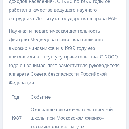
доходов населения». С 1993 по 1999 годы он
работал в качестве ведущего научного
сотрудника Института государства и права РАН.
Научная и педагогическая деятельность
Дмитрия Медведева привлекла внимание
высоких чиновников и в 1999 году его
пригласили в структуру правительства. С 2000
года он занимал пост заместителя руководителя
аппарата Совета безопасности Российской
Федерации.
Год
Событие
Окончание физико-математической
1987
школы при Московском физико-
техническом институте