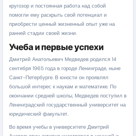
кругозор и постоянная работа над собой
помогли ему раскрыть свой потенциал и
приобрести ценный жизненный опыт уже на
ранней стадии своей жизни.
Учеба и первые успехи
Дмитрий Анатольевич Медведев родился 14
сентября 1965 года в городе Ленинграде, ныне
Санкт-Петербурге. В юности он проявлял
большой интерес к наукам и математике. По
окончании средней школы, Медведев поступил в
Ленинградский государственный университет на
юридический факультет.
Во время учебы в университете Дмитрий
Анатольевич активно участвовал в научной и