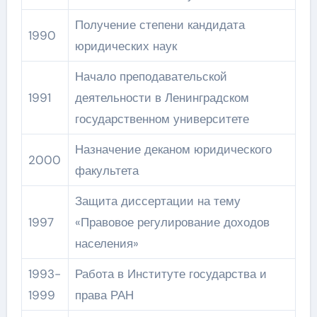
Получение степени кандидата
1990
юридических наук
Начало преподавательской
1991
деятельности в Ленинградском
государственном университете
Назначение деканом юридического
2000
факультета
Защита диссертации на тему
1997
«Правовое регулирование доходов
населения»
1993-
Работа в Институте государства и
1999
права РАН