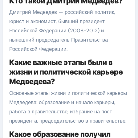
Кто такой Дмитрий Медведев?
Дмитрий Медведев — российский политик,
юрист и экономист, бывший президент
Российской Федерации (2008-2012) и
нынешний председатель Правительства
Российской Федерации.
Какие важные этапы были в
жизни и политической карьере
Медведева?
Основные этапы жизни и политической карьеры
Медведева: образование и начало карьеры,
работа в правительстве, избрание на пост
президента, председательство в правительстве.
Какое образование получил