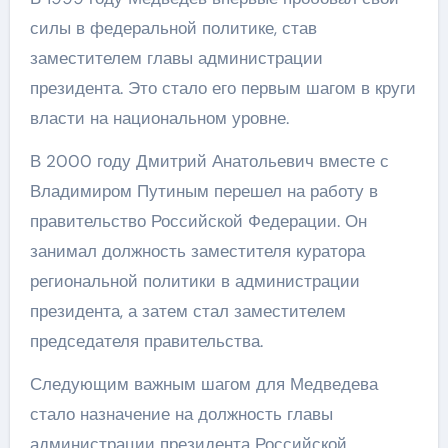
силы в федеральной политике, став
заместителем главы администрации
президента. Это стало его первым шагом в круги
власти на национальном уровне.
В 2000 году Дмитрий Анатольевич вместе с
Владимиром Путиным перешел на работу в
правительство Российской Федерации. Он
занимал должность заместителя куратора
региональной политики в администрации
президента, а затем стал заместителем
председателя правительства.
Следующим важным шагом для Медведева
стало назначение на должность главы
администрации президента Российской