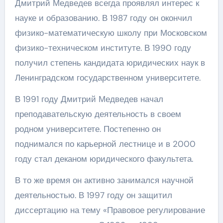
Дмитрий Медведев всегда проявлял интерес к
науке и образованию. В 1987 году он окончил
физико-математическую школу при Московском
физико-техническом институте. В 1990 году
получил степень кандидата юридических наук в
Ленинградском государственном университете.
В 1991 году Дмитрий Медведев начал
преподавательскую деятельность в своем
родном университете. Постепенно он
поднимался по карьерной лестнице и в 2000
году стал деканом юридического факультета.
В то же время он активно занимался научной
деятельностью. В 1997 году он защитил
диссертацию на тему «Правовое регулирование