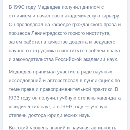
В 1990 году Медведев получил диплом с
отличием и начал свою академическую карьеру.
Он преподавал на кафедре гражданского права и
процесса Ленинградского горного института,
затем работал в качестве доцента и ведущего
научного сотрудника в институте проблем права
и законодательства Российской академии наук.
Медведев принимал участие в ряде научных
исследований и авторствовал в публикациях по
теме права и правоприменительной практики. В
1993 году он получил учёную степень кандидата
юридических наук, а в 1999 году — учёную
степень доктора юридических наук.
Высокий уровень знаний и научная активность