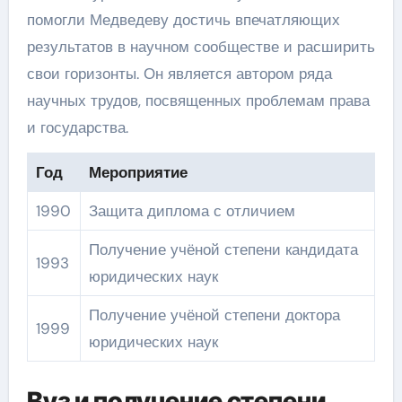
помогли Медведеву достичь впечатляющих
результатов в научном сообществе и расширить
свои горизонты. Он является автором ряда
научных трудов, посвященных проблемам права
и государства.
Год
Мероприятие
1990
Защита диплома с отличием
Получение учёной степени кандидата
1993
юридических наук
Получение учёной степени доктора
1999
юридических наук
Вуз и получение степени