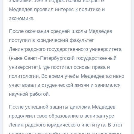
знаниями. Уже в подростковом возрасте
Медведев проявил интерес к политике и
экономике.
После окончания средней школы Медведев
поступил в юридический факультет
Ленинградского государственного университета
(ныне Санкт-Петербургский государственный
университет), где постигал основы права и
политологии. Во время учебы Медведев активно
участвовал в студенческой жизни и занимался
научной работой.
После успешной защиты диплома Медведев
продолжил свое образование в аспирантуре
Ленинградского юридического института. В этот
период он также работал научным сотрудником