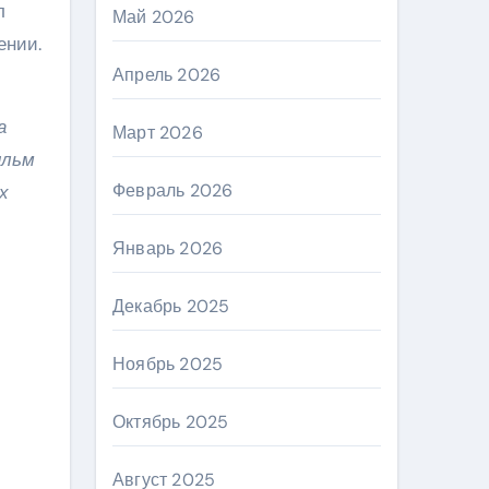
л
Май 2026
ении.
Апрель 2026
а
Март 2026
ильм
Февраль 2026
х
Январь 2026
Декабрь 2025
Ноябрь 2025
Октябрь 2025
Август 2025