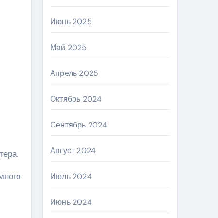
Июнь 2025
Май 2025
Апрель 2025
Октябрь 2024
Сентябрь 2024
Август 2024
тера.
много
Июль 2024
Июнь 2024