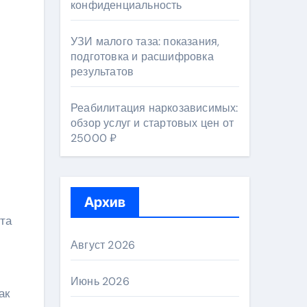
конфиденциальность
УЗИ малого таза: показания,
подготовка и расшифровка
результатов
Реабилитация наркозависимых:
обзор услуг и стартовых цен от
25000 ₽
Архив
та
Август 2026
Июнь 2026
ак