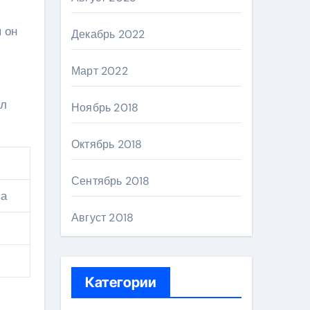
 он
Декабрь 2022
Март 2022
ил
Ноябрь 2018
Октябрь 2018
Сентябрь 2018
ва
Август 2018
Категории