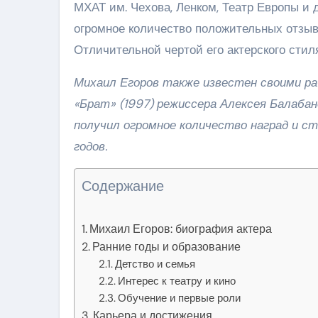
МХАТ им. Чехова, Ленком, Театр Европы и д
огромное количество положительных отзыв
Отличительной чертой его актерского стил
Михаил Егоров также известен своими р
«Брат» (1997) режиссера Алексея Балабан
получил огромное количество наград и с
годов.
Содержание
Михаил Егоров: биография актера
Ранние годы и образование
Детство и семья
Интерес к театру и кино
Обучение и первые роли
Карьера и достижения