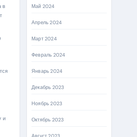
 в
Май 2024
т
Апрель 2024
9
Март 2024
Февраль 2024
тся
Январь 2024
Декабрь 2023
Ноябрь 2023
у и
Октябрь 2023
Август 2023