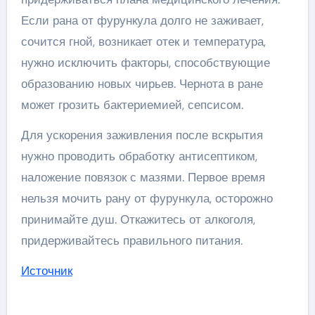
Если рана от фурункула долго не заживает,
сочится гной, возникает отек и температура,
нужно исключить факторы, способствующие
образованию новых чирьев. Чернота в ране
может грозить бактериемией, сепсисом.
Для ускорения заживления после вскрытия
нужно проводить обработку антисептиком,
наложение повязок с мазями. Первое время
нельзя мочить рану от фурункула, осторожно
принимайте душ. Откажитесь от алкоголя,
придерживайтесь правильного питания.
Источник