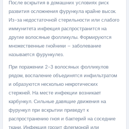
После вскрытия в домашних условиях риск
развития осложнения фурункула крайне высок.
Из-за недостаточной стерильности или слабого
иммунитета инфекция распространится на
другие волосяные фолликулы. Формируются
множественные гнойники – заболевание
называется фурункулез.
При поражении 2-3 волосяных фолликулов
рядом, воспаление объединятся инфильтратом
и образуются несколько некротических
стержней. На месте инфекции возникает
карбункул. Сильные давящие движения на
фурункул при вскрытии приведут к
распространению гноя и бактерий на соседние
ткани. Инфекция грозит флегмоной или