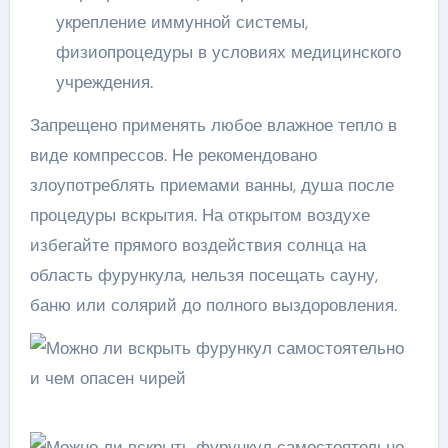
укрепление иммунной системы,
физиопроцедуры в условиях медицинского
учреждения.
Запрещено применять любое влажное тепло в
виде компрессов. Не рекомендовано
злоупотреблять приемами ванны, душа после
процедуры вскрытия. На открытом воздухе
избегайте прямого воздействия солнца на
область фурункула, нельзя посещать сауну,
баню или солярий до полного выздоровления.