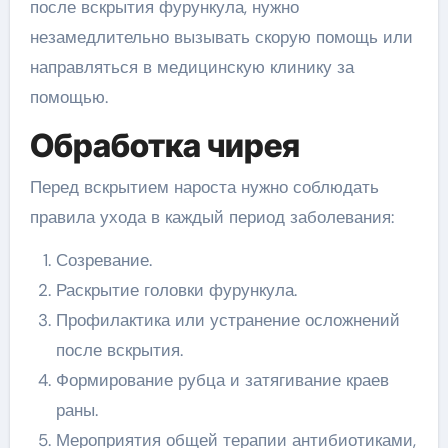
после вскрытия фурункула, нужно
незамедлительно вызывать скорую помощь или
направляться в медицинскую клинику за
помощью.
Обработка чирея
Перед вскрытием нароста нужно соблюдать
правила ухода в каждый период заболевания:
Созревание.
Раскрытие головки фурункула.
Профилактика или устранение осложнений
после вскрытия.
Формирование рубца и затягивание краев
раны.
Мероприятия общей терапии антибиотиками,