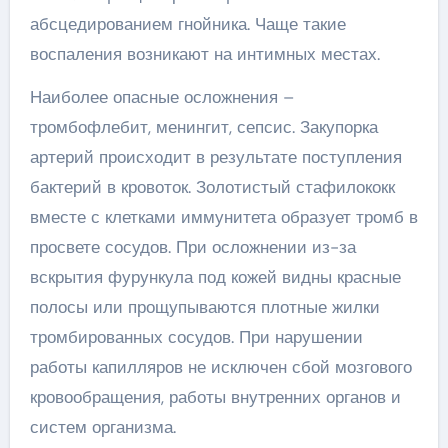
абсцедированием гнойника. Чаще такие
воспаления возникают на интимных местах.
Наиболее опасные осложнения –
тромбофлебит, менингит, сепсис. Закупорка
артерий происходит в результате поступления
бактерий в кровоток. Золотистый стафилококк
вместе с клетками иммунитета образует тромб в
просвете сосудов. При осложнении из-за
вскрытия фурункула под кожей видны красные
полосы или прощупываются плотные жилки
тромбированных сосудов. При нарушении
работы капилляров не исключен сбой мозгового
кровообращения, работы внутренних органов и
систем организма.