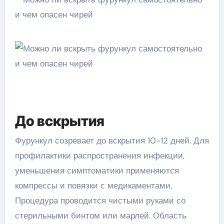
До вскрытия
Фурункул созревает до вскрытия 10-12 дней. Для
профилактики распространения инфекции,
уменьшения симптоматики применяются
компрессы и повязки с медикаментами.
Процедура проводится чистыми руками со
стерильными бинтом или марлей. Область