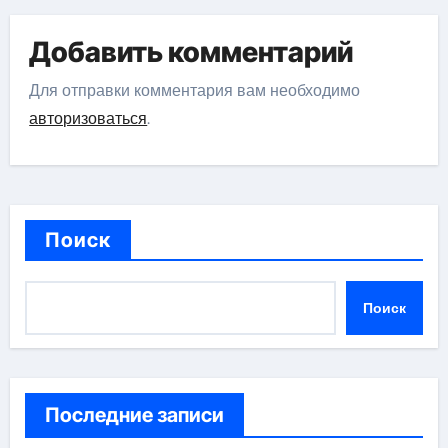
Добавить комментарий
Для отправки комментария вам необходимо
авторизоваться
.
Поиск
Поиск
Последние записи