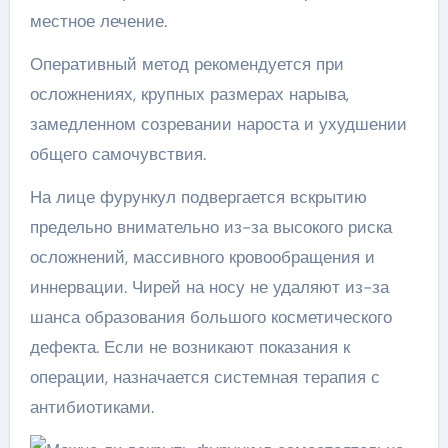
местное лечение.
Оперативный метод рекомендуется при
осложнениях, крупных размерах нарыва,
замедленном созревании нароста и ухудшении
общего самочувствия.
На лице фурункул подвергается вскрытию
предельно внимательно из-за высокого риска
осложнений, массивного кровообращения и
иннервации. Чирей на носу не удаляют из-за
шанса образования большого косметического
дефекта. Если не возникают показания к
операции, назначается системная терапия с
антибиотиками.