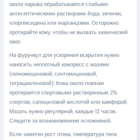
около нарыва обрабатывается слабыми
антисептическими растворами йода, зеленки,
хлоргексидина или марганцовки. Осторожно
протирайте кожу, чтобы не вызвать химический
ожог.
На фурункул для ускорения вскрытия нужно
наносить неплотный компресс с мазями
(гелиомициновой, синтомициновой,
тетрациклиновой). Кожа около повязки
протирается спиртовыми растворенным 2%
спиртом, салициловой кислотой или камфорой.
Мазать нужно регулярной, каждые 12 часов.
Следите за возникновением осложнений.
Если заметен рост отека, температура тела