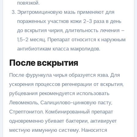
повязкой.
Эритромициновую мазь применяют для
пораженных участков кожи 2-3 раза в день
до вскрытия чирия, длительность лечения –
1,5-2 месяц. Препарат относится к наружным
антибиотикам класса макролидов.
После вскрытия
После фурункула чирья образуется язва. Для
ускорения процессов регенерации от вскрытия,
рубцевания рекомендуется использовать
Левомеколь, Салицилово-цинковую пасту,
Стрептонитол. Комбинированный препарат
одновременно убивает бактерии, активирует
местную иммунную систему. Наносится