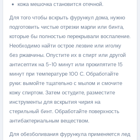
кожа мешочка становится отечной.
Для того чтобы вскрыть фурункул дома, нужно
подготовить чистые отрезки марли или бинта,
которые бы полностью перекрывали воспаление.
Необходимо найти острое лезвие или иголку
без ржавчины. Опустите их в спирт или другой
антисептик на 5-10 минут или прокипятите 15
минут при температуре 100 С. Обработайте
руки: вымойте тщательно с мылом и смочите
кожу спиртом. Затем остудите, разместите
инструменты для вскрытия чирия на
стерильный бинт. Обработайте поверхность
антибактериальным веществом.
Для обезболивания фурункула применяется лед