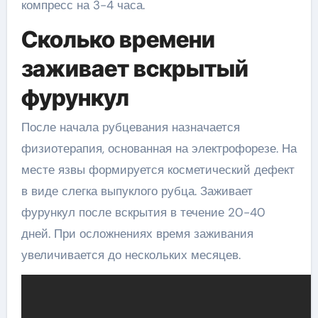
компресс на 3-4 часа.
Сколько времени
заживает вскрытый
фурункул
После начала рубцевания назначается
физиотерапия, основанная на электрофорезе. На
месте язвы формируется косметический дефект
в виде слегка выпуклого рубца. Заживает
фурункул после вскрытия в течение 20-40
дней. При осложнениях время заживания
увеличивается до нескольких месяцев.