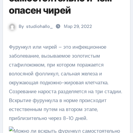
опасен чирей
By
studiohallo_
Мар 29, 2022
Фурункул или чирей – это инфекционное
заболевание, вызываемое золотистым
стафилококком, при котором поражается
волосяной фолликул, сальная железа и
окружающая подкожно-жировая клетчатка.
Созревание нароста разделяется на три стадии.
Вскрытие фурункула в норме происходит
естественным путем на втором этапе,
приблизительно через 8-10 дней.