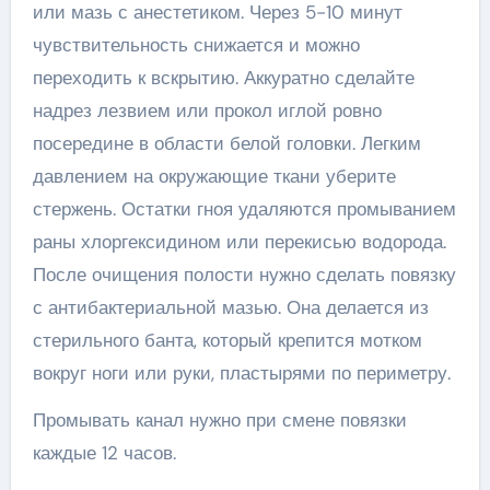
или мазь с анестетиком. Через 5-10 минут
чувствительность снижается и можно
переходить к вскрытию. Аккуратно сделайте
надрез лезвием или прокол иглой ровно
посередине в области белой головки. Легким
давлением на окружающие ткани уберите
стержень. Остатки гноя удаляются промыванием
раны хлоргексидином или перекисью водорода.
После очищения полости нужно сделать повязку
с антибактериальной мазью. Она делается из
стерильного банта, который крепится мотком
вокруг ноги или руки, пластырями по периметру.
Промывать канал нужно при смене повязки
каждые 12 часов.