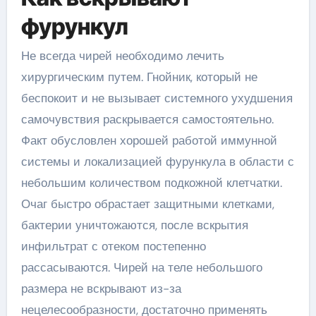
фурункул
Не всегда чирей необходимо лечить
хирургическим путем. Гнойник, который не
беспокоит и не вызывает системного ухудшения
самочувствия раскрывается самостоятельно.
Факт обусловлен хорошей работой иммунной
системы и локализацией фурункула в области с
небольшим количеством подкожной клетчатки.
Очаг быстро обрастает защитными клетками,
бактерии уничтожаются, после вскрытия
инфильтрат с отеком постепенно
рассасываются. Чирей на теле небольшого
размера не вскрывают из-за
нецелесообразности, достаточно применять