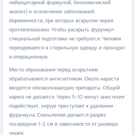
лейкоцитарной формулой, биохимический
анализ) и исключение заболеваний,
беременности, при которых вскрытие чирия
противопоказано. Чтобы раскрыть фурункул
специальной подготовки не требуется. Человек
переодевается в стерильную одежду и проходит
в операционную.
Место образования перед вскрытием
обрабатывается антисептиком. Около нароста
вводятся обезволивающие препараты. Общий
наркоз не делается. Через 5-10 минут анестезия
подействует, хирург приступает к удалению
фурункула. Скальпелем делается разрез
посередине 1-2 см в зависимости от размера
чирия.