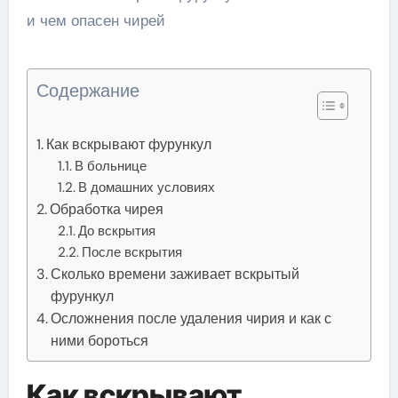
Содержание
Как вскрывают фурункул
В больнице
В домашних условиях
Обработка чирея
До вскрытия
После вскрытия
Сколько времени заживает вскрытый
фурункул
Осложнения после удаления чирия и как с
ними бороться
Как вскрывают