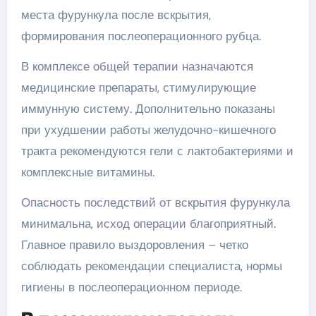
места фурункула после вскрытия,
формирования послеоперационного рубца.
В комплексе общей терапии назначаются
медицинские препараты, стимулирующие
иммунную систему. Дополнительно показаны
при ухудшении работы желудочно-кишечного
тракта рекомендуются гели с лактобактериями и
комплексные витамины.
Опасность последствий от вскрытия фурункула
минимальна, исход операции благоприятный.
Главное правило выздоровления – четко
соблюдать рекомендации специалиста, нормы
гигиены в послеоперационном периоде.