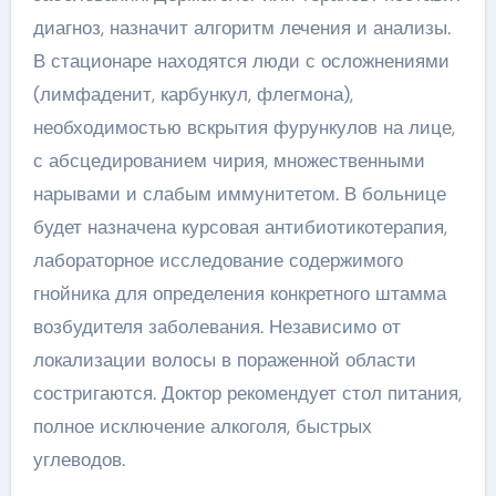
диагноз, назначит алгоритм лечения и анализы.
В стационаре находятся люди с осложнениями
(лимфаденит, карбункул, флегмона),
необходимостью вскрытия фурункулов на лице,
с абсцедированием чирия, множественными
нарывами и слабым иммунитетом. В больнице
будет назначена курсовая антибиотикотерапия,
лабораторное исследование содержимого
гнойника для определения конкретного штамма
возбудителя заболевания. Независимо от
локализации волосы в пораженной области
состригаются. Доктор рекомендует стол питания,
полное исключение алкоголя, быстрых
углеводов.