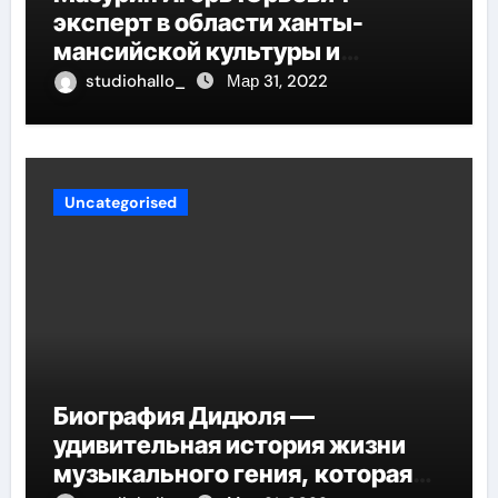
эксперт в области ханты-
мансийской культуры и
искусства, рассказываем о его
studiohallo_
Мар 31, 2022
биографии
Uncategorised
Биография Дидюля —
удивительная история жизни
музыкального гения, которая