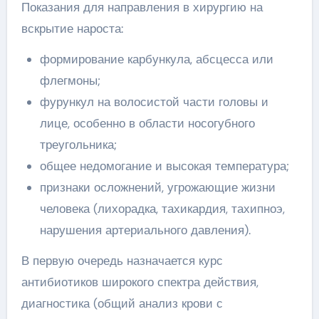
Показания для направления в хирургию на
вскрытие нароста:
формирование карбункула, абсцесса или
флегмоны;
фурункул на волосистой части головы и
лице, особенно в области носогубного
треугольника;
общее недомогание и высокая температура;
признаки осложнений, угрожающие жизни
человека (лихорадка, тахикардия, тахипноэ,
нарушения артериального давления).
В первую очередь назначается курс
антибиотиков широкого спектра действия,
диагностика (общий анализ крови с