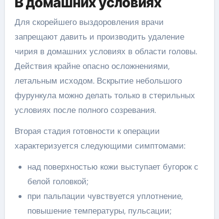
В домашних условиях
Для скорейшего выздоровления врачи
запрещают давить и производить удаление
чирия в домашних условиях в области головы.
Действия крайне опасно осложнениями,
летальным исходом. Вскрытие небольшого
фурункула можно делать только в стерильных
условиях после полного созревания.
Вторая стадия готовности к операции
характеризуется следующими симптомами:
над поверхностью кожи выступает бугорок с
белой головкой;
при пальпации чувствуется уплотнение,
повышение температуры, пульсации;