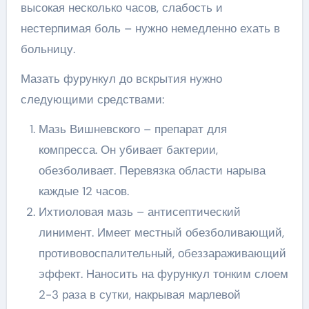
высокая несколько часов, слабость и
нестерпимая боль – нужно немедленно ехать в
больницу.
Мазать фурункул до вскрытия нужно
следующими средствами:
Мазь Вишневского – препарат для
компресса. Он убивает бактерии,
обезболивает. Перевязка области нарыва
каждые 12 часов.
Ихтиоловая мазь – антисептический
линимент. Имеет местный обезболивающий,
противовоспалительный, обеззараживающий
эффект. Наносить на фурункул тонким слоем
2-3 раза в сутки, накрывая марлевой