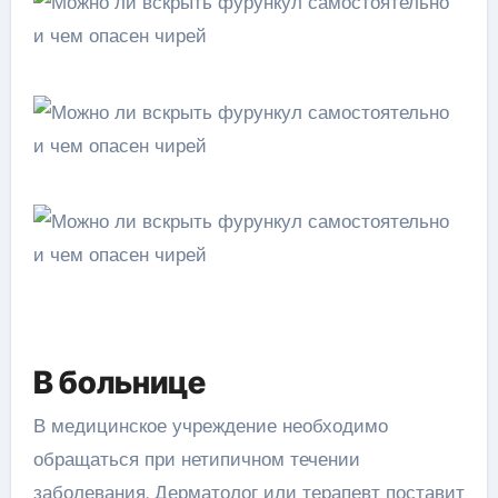
В больнице
В медицинское учреждение необходимо
обращаться при нетипичном течении
заболевания. Дерматолог или терапевт поставит