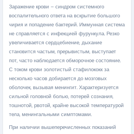
Заражение крови – синдром системного
воспалительного ответа на вскрытие большого
чирия и попадение бактерий. Иммунная система
не справляется с инфекцией фурункула. Резко
увеличивается сердцебиение, дыхание
становится частым, прерывистым, выступает
пот, часто наблюдается обморочное состояние.
С током крови золотистый стафилококк за
несколько часов добирается до мозговых
оболочек, вызывая менингит. Характеризуется
сильной головной болью, потерей сознания,
тошнотой, рвотой, крайне высокой температурой
тела, менингальными симптомами.
При наличии вышеперечисленных показаний