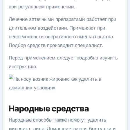
при регулярном применении.
Лечение аптечными препаратами работает при
длительном воздействии. Применяют при
невозможности оперативного вмешательства.
Подбор средств производит специалист.
Перед применением следует подробно изучить
инструкцию.
Народные средства
Народные способы также помогут удалить
жировик с лица. Домашние смеси, болтушки и