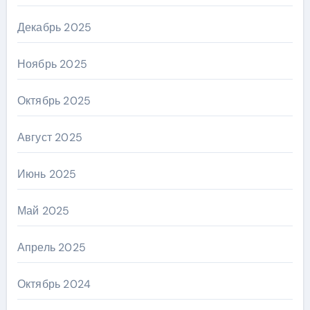
Декабрь 2025
Ноябрь 2025
Октябрь 2025
Август 2025
Июнь 2025
Май 2025
Апрель 2025
Октябрь 2024