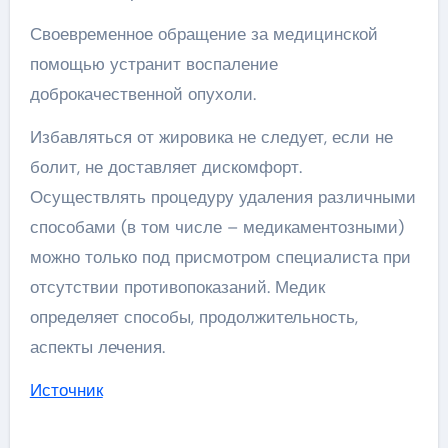
Своевременное обращение за медицинской
помощью устранит воспаление
доброкачественной опухоли.
Избавляться от жировика не следует, если не
болит, не доставляет дискомфорт.
Осуществлять процедуру удаления различными
способами (в том числе – медикаментозными)
можно только под присмотром специалиста при
отсутствии противопоказаний. Медик
определяет способы, продолжительность,
аспекты лечения.
Источник