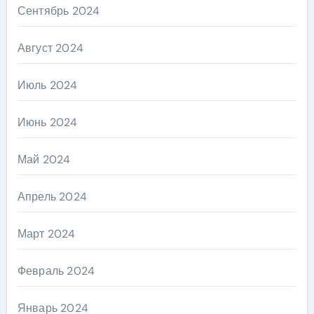
Сентябрь 2024
Август 2024
Июль 2024
Июнь 2024
Май 2024
Апрель 2024
Март 2024
Февраль 2024
Январь 2024