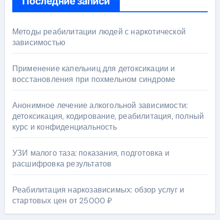
Последние записи
Методы реабилитации людей с наркотической
зависимостью
Применение капельниц для детоксикации и
восстановления при похмельном синдроме
Анонимное лечение алкогольной зависимости:
детоксикация, кодирование, реабилитация, полный
курс и конфиденциальность
УЗИ малого таза: показания, подготовка и
расшифровка результатов
Реабилитация наркозависимых: обзор услуг и
стартовых цен от 25000 ₽