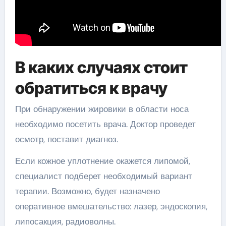
В каких случаях стоит
обратиться к врачу
При обнаружении жировики в области носа
необходимо посетить врача. Доктор проведет
осмотр, поставит диагноз.
Если кожное уплотнение окажется липомой,
специалист подберет необходимый вариант
терапии. Возможно, будет назначено
оперативное вмешательство: лазер, эндоскопия,
липосакция, радиоволны.