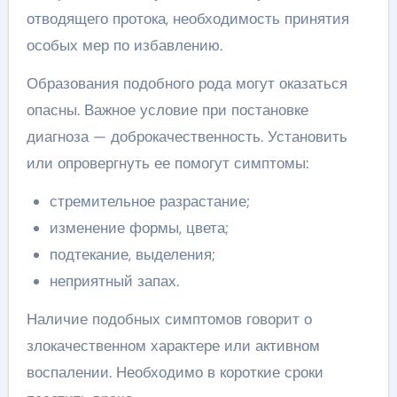
отводящего протока, необходимость принятия
особых мер по избавлению.
Образования подобного рода могут оказаться
опасны. Важное условие при постановке
диагноза — доброкачественность. Установить
или опровергнуть ее помогут симптомы:
стремительное разрастание;
изменение формы, цвета;
подтекание, выделения;
неприятный запах.
Наличие подобных симптомов говорит о
злокачественном характере или активном
воспалении. Необходимо в короткие сроки