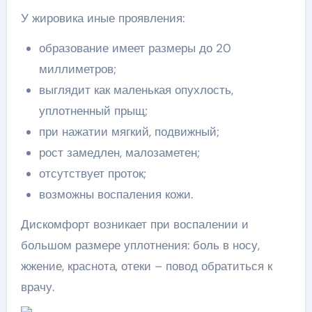
У жировика иные проявления:
образование имеет размеры до 20
миллиметров;
выглядит как маленькая опухлость,
уплотненный прыщ;
при нажатии мягкий, подвижный;
рост замедлен, малозаметен;
отсутствует проток;
возможны воспаления кожи.
Дискомфорт возникает при воспалении и
большом размере уплотнения: боль в носу,
жжение, краснота, отеки – повод обратиться к
врачу.