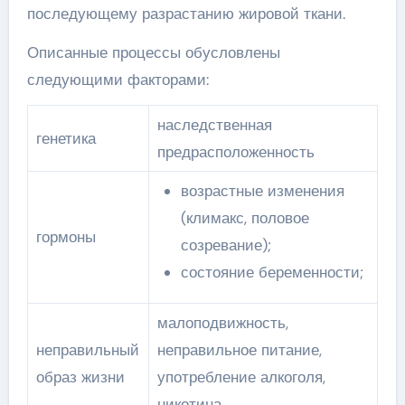
последующему разрастанию жировой ткани.
Описанные процессы обусловлены
следующими факторами:
наследственная
генетика
предрасположенность
возрастные изменения
(климакс, половое
гормоны
созревание);
состояние беременности;
малоподвижность,
неправильный
неправильное питание,
образ жизни
употребление алкоголя,
никотина