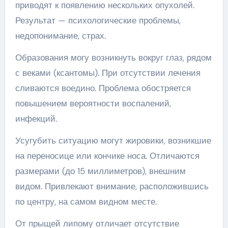
приводят к появлению нескольких опухолей.
Результат — психологические проблемы,
недопонимание, страх.
Образования могу возникнуть вокруг глаз, рядом
с веками (ксантомы). При отсутствии лечения
сливаются воедино. Проблема обостряется
повышением вероятности воспалений,
инфекций.
Усугубить ситуацию могут жировики, возникшие
на переносице или кончике носа. Отличаются
размерами (до 15 миллиметров), внешним
видом. Привлекают внимание, расположившись
по центру, на самом видном месте.
От прыщей липому отличает отсутствие