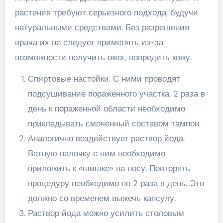
растения требуют серьезного подхода, будучи
натуральными средствами. Без разрешения
врача их не следует применять из-за
возможности получить ожог, повредить кожу.
Спиртовые настойки. С ними проводят
подсушивание пораженного участка. 2 раза в
день к пораженной области необходимо
прикладывать смоченный составом тампон.
Аналогично воздействует раствор йода.
Ватную палочку с ним необходимо
приложить к «шишке» на носу. Повторять
процедуру необходимо по 2 раза в день. Это
должно со временем выжечь капсулу.
Раствор йода можно усилить столовым