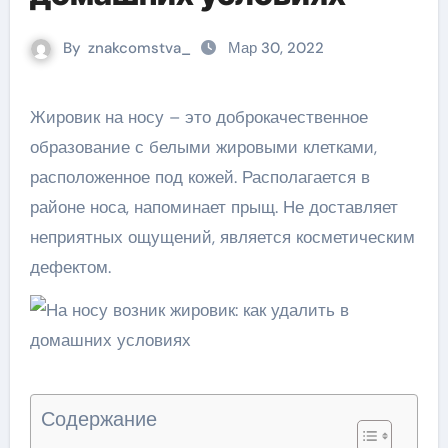
By
znakcomstva_
Мар 30, 2022
Жировик на носу – это доброкачественное
образование с белыми жировыми клетками,
расположенное под кожей. Располагается в
районе носа, напоминает прыщ. Не доставляет
неприятных ощущений, является косметическим
дефектом.
Содержание