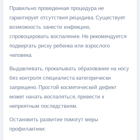
Правильно проведенная процедура не
гарантирует отсутствия рецидива. Существует
возможность занести инфекцию,
спровоцировать воспаление. Не рекомендуется
подвергать риску ребенка или взрослого
человека.
Выдавливать, прокалывать образование на носу
без контроля специалиста категорически
запрещено. Простой косметический дефект
может начать воспаляться, привести к
неприятным последствиям.
Остановить развитие помогут меры
профилактики: