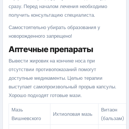
сразу. Перед началом лечения необходимо
получить консультацию специалиста.
Самостоятельно убирать образования у
новорожденного запрещено!
Аптечные препараты
Вывести жировик на кончике носа при
отсутствии противопоказаний помогут
доступные медикаменты. Целью терапии
выступает самопроизвольный прорыв капсулы.
Хорошо подходят готовые мази.
Мазь
Витаон
Ихтиоловая мазь
Вишневского
(бальзам)