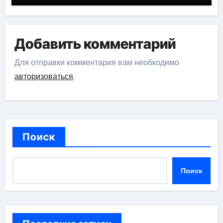
Добавить комментарий
Для отправки комментария вам необходимо
авторизоваться
.
Поиск
Поиск