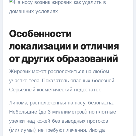
Особенности
локализации и отличия
от других образований
Жировик может расположиться на любом
участке тела. Показатель опасных болезней.
Серьезный косметический недостаток.
Липома, расположенная на носу, безопасна.
Небольшие (до 3 миллиметров), но плотные
узелки над кожей без выводных протоков
(милиумы), не требуют лечения. Иногда