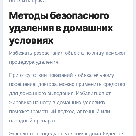
посетить врача.
Методы безопасного
удаления в домашних
условиях
Избежать разрастания объекта по лицу поможет
процедура удаления.
При отсутствии показаний к обязательному
посещению доктора, можно применить средство
для домашнего выведения. Избавиться от
жировика на носу в домашних условиях
поможет грамотный подход, аптечный или
народный препарат.
Эффект от процедур в условиях дома будет не