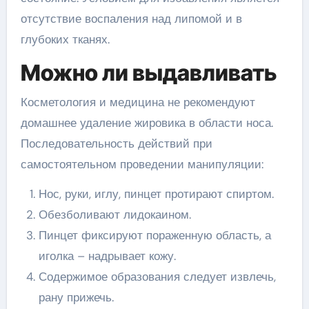
отсутствие воспаления над липомой и в
глубоких тканях.
Можно ли выдавливать
Косметология и медицина не рекомендуют
домашнее удаление жировика в области носа.
Последовательность действий при
самостоятельном проведении манипуляции:
Нос, руки, иглу, пинцет протирают спиртом.
Обезболивают лидокаином.
Пинцет фиксируют пораженную область, а
иголка – надрывает кожу.
Содержимое образования следует извлечь,
рану прижечь.