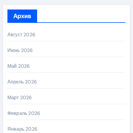
Архив
Август 2026
Июнь 2026
Май 2026
Апрель 2026
Март 2026
Февраль 2026
Январь 2026