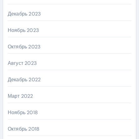
Декабрь 2023
Ноябрь 2023
Октябрь 2023
Август 2023
Декабрь 2022
Март 2022
Ноябрь 2018
Октябрь 2018