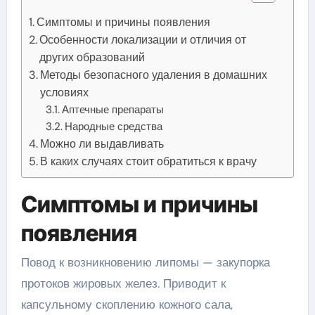
Симптомы и причины появления
Особенности локализации и отличия от
других образований
Методы безопасного удаления в домашних
условиях
Аптечные препараты
Народные средства
Можно ли выдавливать
В каких случаях стоит обратиться к врачу
Симптомы и причины
появления
Повод к возникновению липомы — закупорка
протоков жировых желез. Приводит к
капсульному скоплению кожного сала,