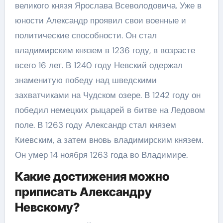
великого князя Ярослава Всеволодовича. Уже в
юности Александр проявил свои военные и
политические способности. Он стал
владимирским князем в 1236 году, в возрасте
всего 16 лет. В 1240 году Невский одержал
знаменитую победу над шведскими
захватчиками на Чудском озере. В 1242 году он
победил немецких рыцарей в битве на Ледовом
поле. В 1263 году Александр стал князем
Киевским, а затем вновь владимирским князем.
Он умер 14 ноября 1263 года во Владимире.
Какие достижения можно
приписать Александру
Невскому?