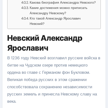
Какова биография Александра Невского?
Какие достижения можно приписать
Александру Невскому?
Кто такой Александр Ярославич
Невский?
Невский Александр
Ярославич
В 1236 году Невский возглавил русские войска в
битве на Чудском озере против немецкого
ордена во главе с Германом фон Букловом.
Великая победа русских в этом сражении
способствовала сохранению независимости
русских земель и принесла Невскому славу на
века.