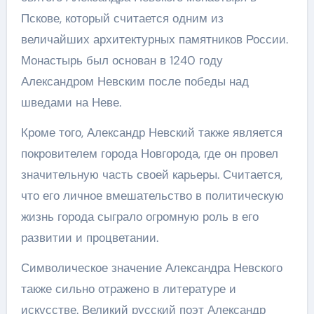
Пскове, который считается одним из
величайших архитектурных памятников России.
Монастырь был основан в 1240 году
Александром Невским после победы над
шведами на Неве.
Кроме того, Александр Невский также является
покровителем города Новгорода, где он провел
значительную часть своей карьеры. Считается,
что его личное вмешательство в политическую
жизнь города сыграло огромную роль в его
развитии и процветании.
Символическое значение Александра Невского
также сильно отражено в литературе и
искусстве. Великий русский поэт Александр