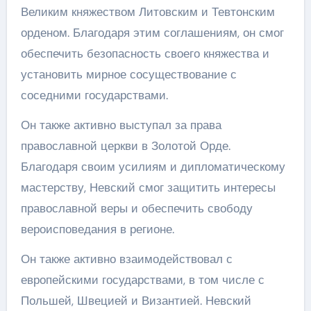
Великим княжеством Литовским и Тевтонским
орденом. Благодаря этим соглашениям, он смог
обеспечить безопасность своего княжества и
установить мирное сосуществование с
соседними государствами.
Он также активно выступал за права
православной церкви в Золотой Орде.
Благодаря своим усилиям и дипломатическому
мастерству, Невский смог защитить интересы
православной веры и обеспечить свободу
вероисповедания в регионе.
Он также активно взаимодействовал с
европейскими государствами, в том числе с
Польшей, Швецией и Византией. Невский