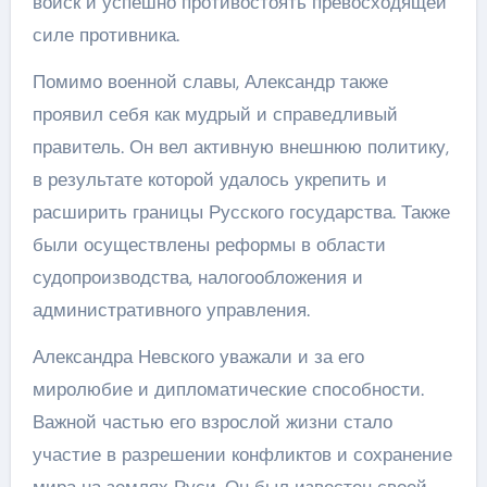
войск и успешно противостоять превосходящей
силе противника.
Помимо военной славы, Александр также
проявил себя как мудрый и справедливый
правитель. Он вел активную внешнюю политику,
в результате которой удалось укрепить и
расширить границы Русского государства. Также
были осуществлены реформы в области
судопроизводства, налогообложения и
административного управления.
Александра Невского уважали и за его
миролюбие и дипломатические способности.
Важной частью его взрослой жизни стало
участие в разрешении конфликтов и сохранение