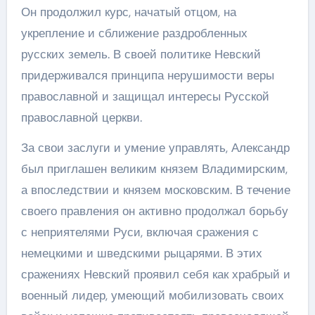
Он продолжил курс, начатый отцом, на
укрепление и сближение раздробленных
русских земель. В своей политике Невский
придерживался принципа нерушимости веры
православной и защищал интересы Русской
православной церкви.
За свои заслуги и умение управлять, Александр
был приглашен великим князем Владимирским,
а впоследствии и князем московским. В течение
своего правления он активно продолжал борьбу
с неприятелями Руси, включая сражения с
немецкими и шведскими рыцарями. В этих
сражениях Невский проявил себя как храбрый и
военный лидер, умеющий мобилизовать своих