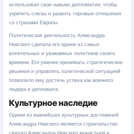
использовал свои навыки дипломатии, чтобы
укрепить союзы и развить торговые отношения
со странами Европы.
Политическая деятельность Александра
Невского сделала его одним из самых
влиятельных и уважаемых политиков своего
времени. Его умение принимать стратегические
решения и управлять политической ситуацией
позволило ему достичь успеха как военного
лидера и дипломата.
Культурное наследие
Одним из важнейших культурных достижений
Александра Невского является строительство
святого Александра Невского монастыря в