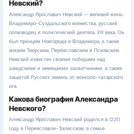
Невский?
Александр Ярославич Невский — великий князь
Владимиро-Суздальского княжества, русский
полководец и политический деятель XIII века. Он
был принцем Новгорода и Владимира, а также
князем Тверским, Переяславским и Псковским.
Невский известен своими победами над
шведскими и немецкими захватчиками, а также
защитой Русских земель от монголо-татарского
ига.
Какова биография Александра
Невского?
Александр Ярославич Невский родился в 1220
году в Переяславле-Залесском, в семье