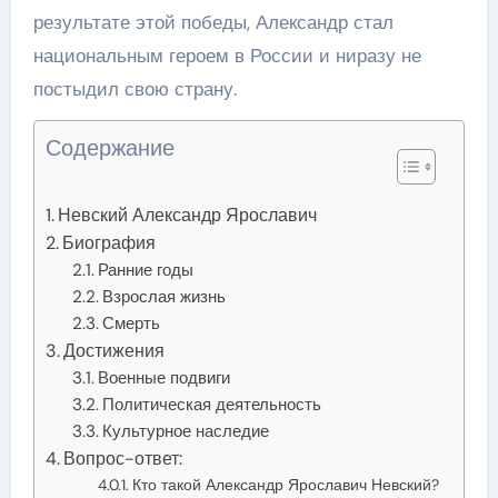
результате этой победы, Александр стал
национальным героем в России и ниразу не
постыдил свою страну.
Содержание
Невский Александр Ярославич
Биография
Ранние годы
Взрослая жизнь
Смерть
Достижения
Военные подвиги
Политическая деятельность
Культурное наследие
Вопрос-ответ:
Кто такой Александр Ярославич Невский?