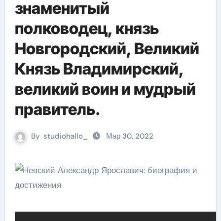
знаменитый
полководец, князь
Новгородский, Великий
Князь Владимирский,
великий воин и мудрый
правитель.
By
studiohallo_
Мар 30, 2022