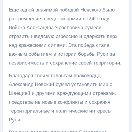
Еще одной значимой победой Невского было
разгромление шведской армии в 1240 году.
Войска Александра Ярославича сумели
отразить шведскую агрессию и одержать верх
над вражескими силами. Эта победа стала
важным событием в истории борьбы Руси за
независимость и сохранение своей территории.
Благодаря своим талантам полководца,
Александр Невский сумел установить мир с
Швецией и другими враждующими странами,
предотвратив новые конфликты и сохраняя
территориальные и политические интересы
Руси.