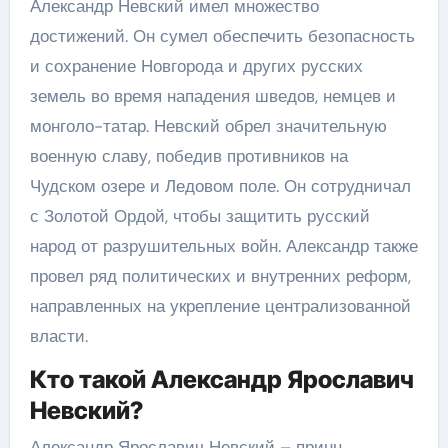
Александр Невский имел множество
достижений. Он сумел обеспечить безопасность
и сохранение Новгорода и других русских
земель во время нападения шведов, немцев и
монголо-татар. Невский обрел значительную
военную славу, победив противников на
Чудском озере и Ледовом поле. Он сотрудничал
с Золотой Ордой, чтобы защитить русский
народ от разрушительных войн. Александр также
провел ряд политических и внутренних реформ,
направленных на укрепление централизованной
власти.
Кто такой Александр Ярославич
Невский?
Александр Ярославич Невский – принц