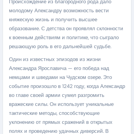
Происхождение из благородного рода дало
молодому Александру возможность вести
княжескую жизнь и получить высшее
образование. С детства он проявлял склонности
к военным действиям и политике, что сыграло
решающую роль в его дальнейшей судьбе.
Один из известных эпизодов из жизни
Александра Ярославича — его победа над
немцами и шведами на Чудском озере. Это
событие произошло в 1242 году, когда Александр
во главе своей армии сумел разгромить
вражеские силы. Он использует уникальные
тактические методы, способствующие
уклонению от прямых сражений в открытых
полях и проведению удачных диверсий. В