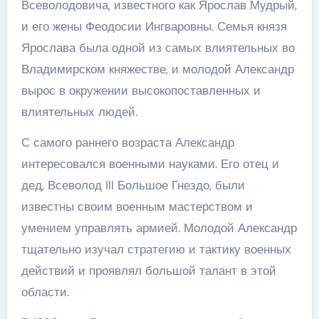
Всеволодовича, известного как Ярослав Мудрый,
и его жены Феодосии Ингваровны. Семья князя
Ярослава была одной из самых влиятельных во
Владимирском княжестве, и молодой Александр
вырос в окружении высокопоставленных и
влиятельных людей.
С самого раннего возраста Александр
интересовался военными науками. Его отец и
дед, Всеволод III Большое Гнездо, были
известны своим военным мастерством и
умением управлять армией. Молодой Александр
тщательно изучал стратегию и тактику военных
действий и проявлял большой талант в этой
области.