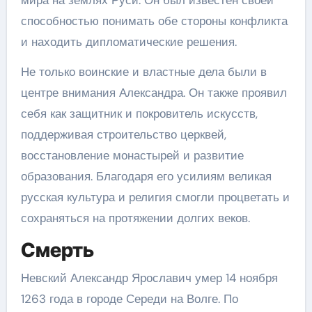
мира на землях Руси. Он был известен своей
способностью понимать обе стороны конфликта
и находить дипломатические решения.
Не только воинские и властные дела были в
центре внимания Александра. Он также проявил
себя как защитник и покровитель искусств,
поддерживая строительство церквей,
восстановление монастырей и развитие
образования. Благодаря его усилиям великая
русская культура и религия смогли процветать и
сохраняться на протяжении долгих веков.
Смерть
Невский Александр Ярославич умер 14 ноября
1263 года в городе Середи на Волге. По