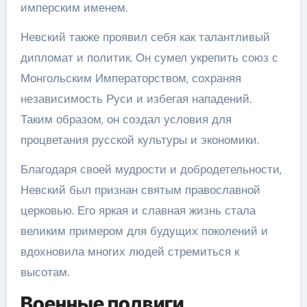
имперским именем.
Невский также проявил себя как талантливый
дипломат и политик. Он сумел укрепить союз с
Монгольским Императорством, сохраняя
независимость Руси и избегая нападений.
Таким образом, он создал условия для
процветания русской культуры и экономики.
Благодаря своей мудрости и добродетельности,
Невский был признан святым православной
церковью. Его яркая и славная жизнь стала
великим примером для будущих поколений и
вдохновила многих людей стремиться к
высотам.
Военные подвиги