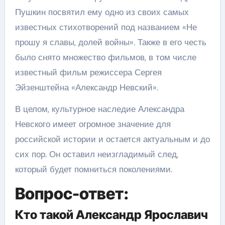
Пушкин посвятил ему одно из своих самых
известных стихотворений под названием «Не
прошу я славы, долей войны». Также в его честь
было снято множество фильмов, в том числе
известный фильм режиссера Сергея
Эйзенштейна «Александр Невский».
В целом, культурное наследие Александра
Невского имеет огромное значение для
российской истории и остается актуальным и до
сих пор. Он оставил неизгладимый след,
который будет помниться поколениями.
Вопрос-ответ:
Кто такой Александр Ярославич