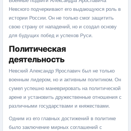
Военные подвиги Александра Ярославича
Невского подчеркивают его выдающуюся роль в
истории России. Он не только смог защитить
свою страну от нападений, но и создал основу
для будущих побед и успехов Руси.
Политическая
деятельность
Невский Александр Ярославич был не только
военным лидером, но и активным политиком. Он
сумел успешно маневрировать на политической
арене и установить дружественные отношения с
различными государствами и княжествами.
Одним из его главных достижений в политике
было заключение мирных соглашений с