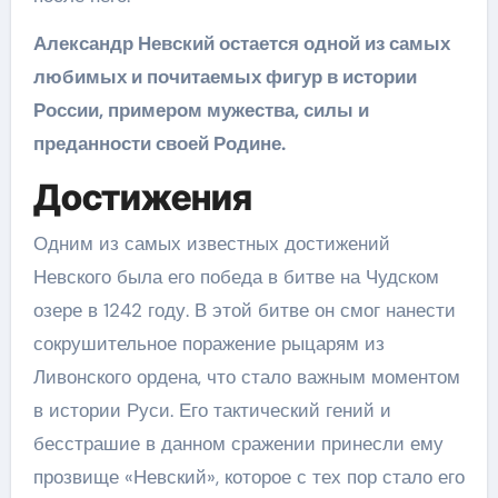
Александр Невский остается одной из самых
любимых и почитаемых фигур в истории
России, примером мужества, силы и
преданности своей Родине.
Достижения
Одним из самых известных достижений
Невского была его победа в битве на Чудском
озере в 1242 году. В этой битве он смог нанести
сокрушительное поражение рыцарям из
Ливонского ордена, что стало важным моментом
в истории Руси. Его тактический гений и
бесстрашие в данном сражении принесли ему
прозвище «Невский», которое с тех пор стало его