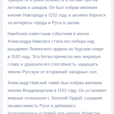
литовцев и шведов. Он был избран великим
князем Новгорода в 1252 году и активно боролся
за интересы города и Руси в целом.
Наиболее известным событием в жизни
Александра Невского стала его победа над
рыцарями Ливонского ордена на Чудском озере
в 1242 году. Эта битва принесла ему мировую
славу и доказала его способность защищать
землю Русскую от вторжений западных сил.
Александр Невский также был избран великим
князем Владимирским в 1252 году. Он установил
мирные отношения с Золотой Ордой, сохраняя
независимость Руси и добиваясь
благоприятных условий для народа. Известно,