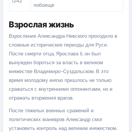
1242
побоище
Взрослая жизнь
Взросление Александра Невского проходило в
сложные исторические периоды для Руси.
После смерти отца, Ярослава II, он был
вынужден бороться за власть в великом
княжестве Владимиро-Суздальском. В это
время молодому князю пришлось не только
сражаться с внутренними оппонентами, но и
отражать вторжения врагов.
После тяжелых военных сражений и
политических маневров Александр смог
установить контроль над великим княжеством.