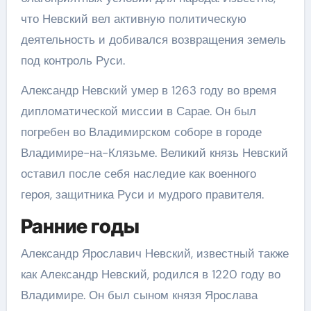
что Невский вел активную политическую
деятельность и добивался возвращения земель
под контроль Руси.
Александр Невский умер в 1263 году во время
дипломатической миссии в Сарае. Он был
погребен во Владимирском соборе в городе
Владимире-на-Клязьме. Великий князь Невский
оставил после себя наследие как военного
героя, защитника Руси и мудрого правителя.
Ранние годы
Александр Ярославич Невский, известный также
как Александр Невский, родился в 1220 году во
Владимире. Он был сыном князя Ярослава