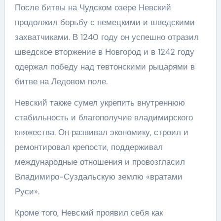
После битвы на Чудском озере Невский
продолжил борьбу с немецкими и шведскими
захватчиками. В 1240 году он успешно отразил
шведское вторжение в Новгород и в 1242 году
одержал победу над тевтонскими рыцарями в
битве на Ледовом поле.
Невский также сумел укрепить внутреннюю
стабильность и благополучие владимирского
княжества. Он развивал экономику, строил и
ремонтировал крепости, поддерживал
международные отношения и провозгласил
Владимиро-Суздальскую землю «вратами
Руси».
Кроме того, Невский проявил себя как