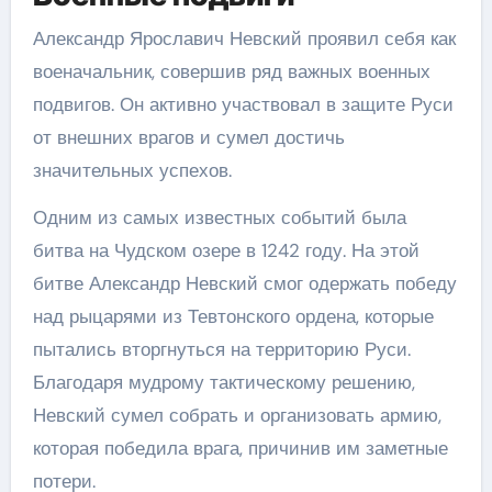
Александр Ярославич Невский проявил себя как
военачальник, совершив ряд важных военных
подвигов. Он активно участвовал в защите Руси
от внешних врагов и сумел достичь
значительных успехов.
Одним из самых известных событий была
битва на Чудском озере в 1242 году. На этой
битве Александр Невский смог одержать победу
над рыцарями из Тевтонского ордена, которые
пытались вторгнуться на территорию Руси.
Благодаря мудрому тактическому решению,
Невский сумел собрать и организовать армию,
которая победила врага, причинив им заметные
потери.